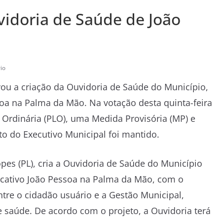
vidoria de Saúde de João
io
ou a criação da Ouvidoria de Saúde do Município,
ssoa na Palma da Mão. Na votação desta quinta-feira
i Ordinária (PLO), uma Medida Provisória (MP) e
eto do Executivo Municipal foi mantido.
opes (PL), cria a Ouvidoria de Saúde do Município
licativo João Pessoa na Palma da Mão, com o
tre o cidadão usuário e a Gestão Municipal,
 saúde. De acordo com o projeto, a Ouvidoria terá