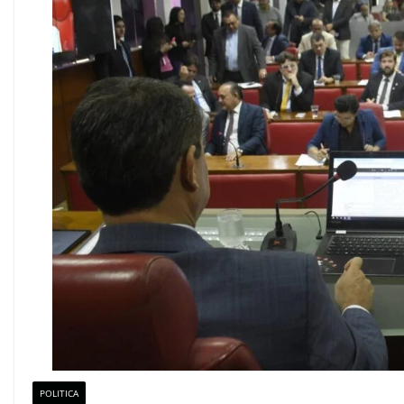
POLITICA