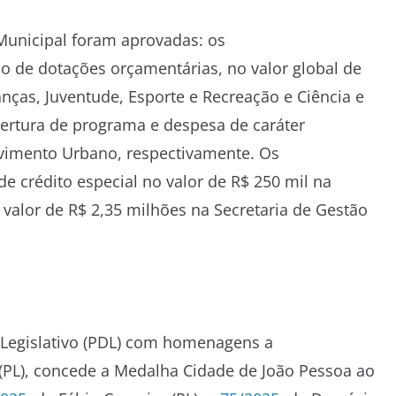
 Municipal foram aprovadas: os
o de dotações orçamentárias, no valor global de
anças, Juventude, Esporte e Recreação e Ciência e
bertura de programa e despesa de caráter
lvimento Urbano, respectivamente. Os
e crédito especial no valor de R$ 250 mil na
 valor de R$ 2,35 milhões na Secretaria de Gestão
 Legislativo (PDL) com homenagens a
 (PL), concede a Medalha Cidade de João Pessoa ao