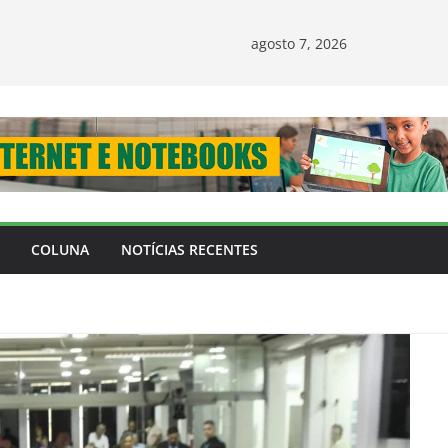
agosto 7, 2026
COLUNA
NOTÍCIAS RECENTES