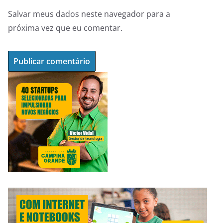
Salvar meus dados neste navegador para a
próxima vez que eu comentar.