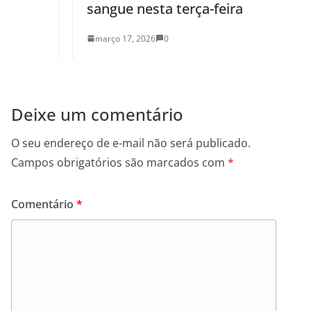
sangue nesta terça-feira
março 17, 2026
0
Deixe um comentário
O seu endereço de e-mail não será publicado.
Campos obrigatórios são marcados com
*
Comentário
*