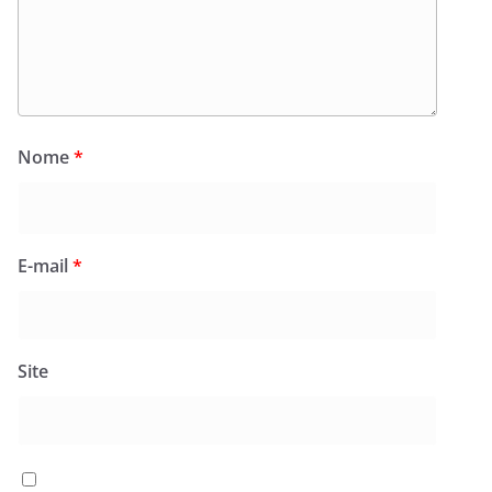
Nome
*
E-mail
*
Site