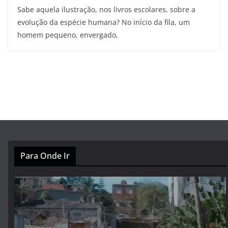
Sabe aquela ilustração, nos livros escolares, sobre a
evolução da espécie humana? No início da fila, um
homem pequeno, envergado,
Para Onde Ir