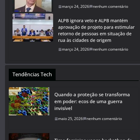
março 24, 2026
nenhum comentário
ALPB ignora veto e ALPB mantém
aprovação de projeto para estimular
retorno de pessoas em situação de
rua às cidades de origem
março 24, 2026
nenhum comentário
Tendências Tech
Quando a proteção se transforma
em poder: ecos de uma guerra
invisível
maio 25, 2026
nenhum comentário