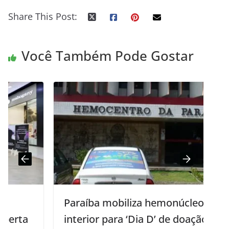
Share This Post:
Você Também Pode Gostar
Paraíba mobiliza hemonúcleos do
interior para ‘Dia D’ de doação de