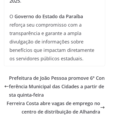
2025
.
O
Governo do Estado da Paraíba
reforça seu compromisso com a
transparência e garante a ampla
divulgação de informações sobre
benefícios que impactam diretamente
os servidores públicos estaduais.
Prefeitura de João Pessoa promove 6ª Con
ferência Municipal das Cidades a partir de
sta quinta-feira
Ferreira Costa abre vagas de emprego no
centro de distribuição de Alhandra