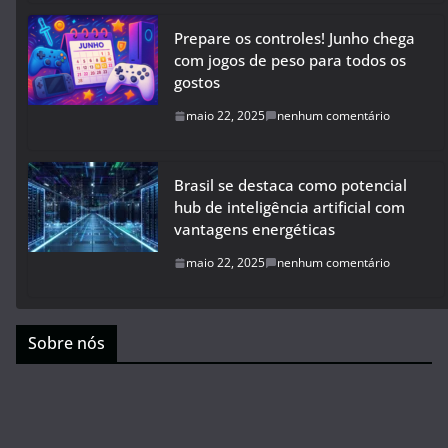
Prepare os controles! Junho chega
com jogos de peso para todos os
gostos
maio 22, 2025
nenhum comentário
Brasil se destaca como potencial
hub de inteligência artificial com
vantagens energéticas
maio 22, 2025
nenhum comentário
Sobre nós