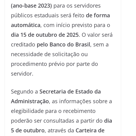
(ano-base 2023)
para os servidores
públicos estaduais será feito
de forma
automática
, com início previsto para o
dia 15 de outubro de 2025
. O valor será
creditado
pelo Banco do Brasil
, sem a
necessidade de solicitação ou
procedimento prévio por parte do
servidor.
Segundo a
Secretaria de Estado da
Administração
, as informações sobre a
elegibilidade para o recebimento
poderão ser consultadas a partir do
dia
5 de outubro
, através da
Carteira de