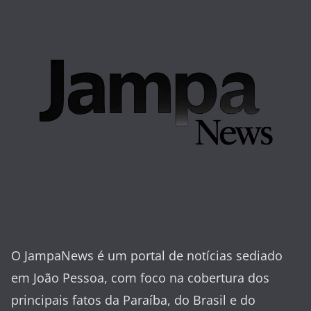
O JampaNews é um portal de notícias sediado
em João Pessoa, com foco na cobertura dos
principais fatos da Paraíba, do Brasil e do