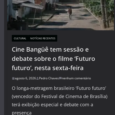
CULTURAL
NOTÍCIAS RECENTES
Cine Bangüê tem sessão e
debate sobre o filme ‘Futuro
futuro’, nesta sexta-feira
agosto 6, 2026
Pedro Chaves
nenhum comentário
O longa-metragem brasileiro ‘Futuro futuro’
(vencedor do Festival de Cinema de Brasília)
terá exibição especial e debate com a
presença