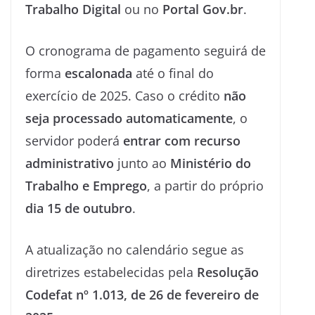
Trabalho Digital
ou no
Portal Gov.br
.
O cronograma de pagamento seguirá de
forma
escalonada
até o final do
exercício de 2025. Caso o crédito
não
seja processado automaticamente
, o
servidor poderá
entrar com recurso
administrativo
junto ao
Ministério do
Trabalho e Emprego
, a partir do próprio
dia 15 de outubro
.
A atualização no calendário segue as
diretrizes estabelecidas pela
Resolução
Codefat nº 1.013, de 26 de fevereiro de