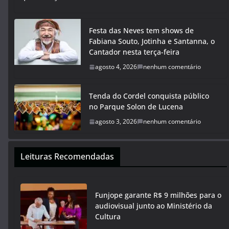
Festa das Neves tem shows de
Fabiana Souto, Jotinha e Santanna, o
Cantador nesta terça-feira
agosto 4, 2026
nenhum comentário
Tenda do Cordel conquista público
no Parque Solon de Lucena
agosto 3, 2026
nenhum comentário
Leituras Recomendadas
Funjope garante R$ 9 milhões para o
audiovisual junto ao Ministério da
Cultura