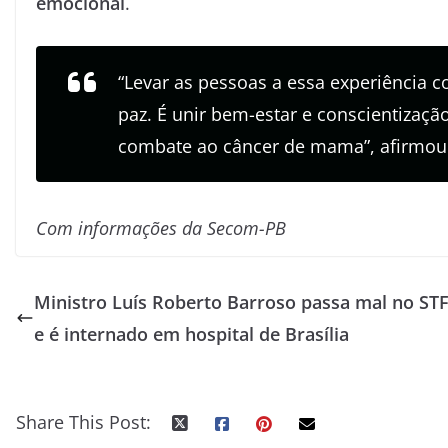
emocional
.
“Levar as pessoas a essa experiência 
paz. É unir bem-estar e conscientiza
combate ao câncer de mama”, afirmou
Com informações da Secom-PB
Ministro Luís Roberto Barroso passa mal no ST
e é internado em hospital de Brasília
Share This Post: