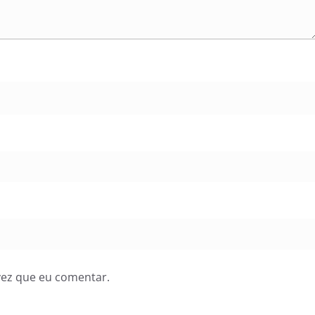
vez que eu comentar.