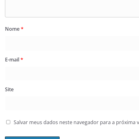
Nome
*
E-mail
*
Site
Salvar meus dados neste navegador para a próxima 