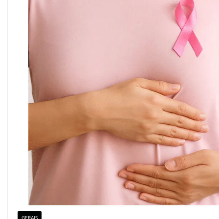
GERAIS