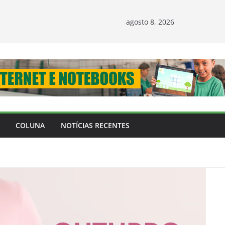
agosto 8, 2026
COLUNA
NOTÍCIAS RECENTES