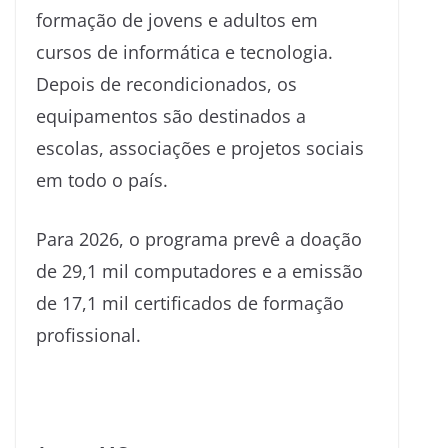
formação de jovens e adultos em
cursos de informática e tecnologia.
Depois de recondicionados, os
equipamentos são destinados a
escolas, associações e projetos sociais
em todo o país.
Para 2026, o programa prevê a doação
de 29,1 mil computadores e a emissão
de 17,1 mil certificados de formação
profissional.