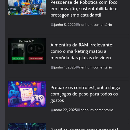
Pessoense de Robótica com foco
em inovação, sustentabilidade e
protagonismo estudantil
junho 8, 2025
nenhum comentário
A mentira da RAM irrelevante:
como o marketing matou a
memória das placas de vídeo
junho 1, 2025
nenhum comentário
Prepare os controles! Junho chega
com jogos de peso para todos os
gostos
maio 22, 2025
nenhum comentário