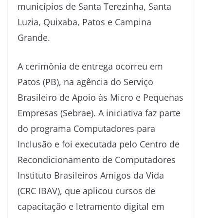
municípios de Santa Terezinha, Santa
Luzia, Quixaba, Patos e Campina
Grande.
A cerimônia de entrega ocorreu em
Patos (PB), na agência do Serviço
Brasileiro de Apoio às Micro e Pequenas
Empresas (Sebrae). A iniciativa faz parte
do programa Computadores para
Inclusão e foi executada pelo Centro de
Recondicionamento de Computadores
Instituto Brasileiros Amigos da Vida
(CRC IBAV), que aplicou cursos de
capacitação e letramento digital em