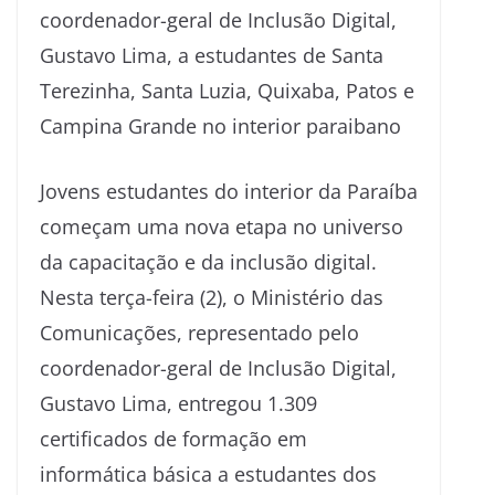
coordenador-geral de Inclusão Digital,
Gustavo Lima, a estudantes de Santa
Terezinha, Santa Luzia, Quixaba, Patos e
Campina Grande no interior paraibano
Jovens estudantes do interior da Paraíba
começam uma nova etapa no universo
da capacitação e da inclusão digital.
Nesta terça-feira (2), o Ministério das
Comunicações, representado pelo
coordenador-geral de Inclusão Digital,
Gustavo Lima, entregou 1.309
certificados de formação em
informática básica a estudantes dos