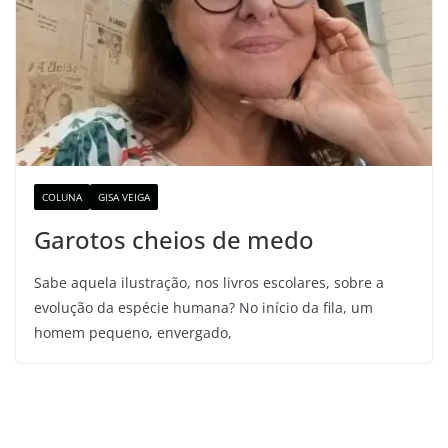
COLUNA
GISA VEIGA
Garotos cheios de medo
Sabe aquela ilustração, nos livros escolares, sobre a
evolução da espécie humana? No início da fila, um
homem pequeno, envergado,