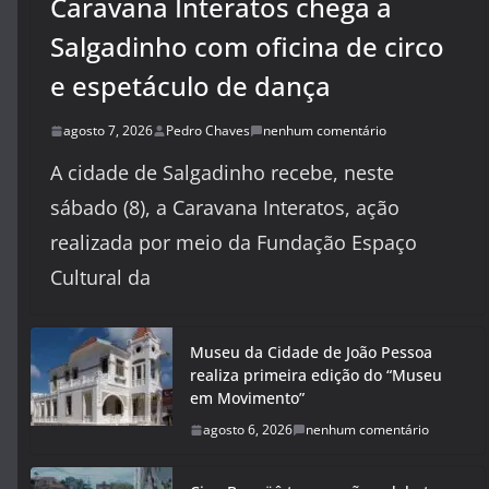
Caravana Interatos chega a
Salgadinho com oficina de circo
e espetáculo de dança
agosto 7, 2026
Pedro Chaves
nenhum comentário
A cidade de Salgadinho recebe, neste
sábado (8), a Caravana Interatos, ação
realizada por meio da Fundação Espaço
Cultural da
Museu da Cidade de João Pessoa
realiza primeira edição do “Museu
em Movimento”
agosto 6, 2026
nenhum comentário