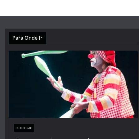
Para Onde Ir
CULTURAL