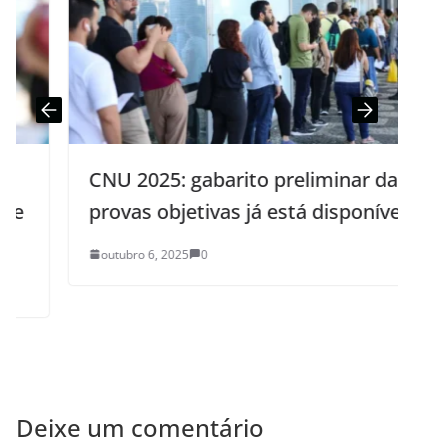
CNU 2025: gabarito preliminar das
provas objetivas já está disponível
outubro 6, 2025
0
Deixe um comentário