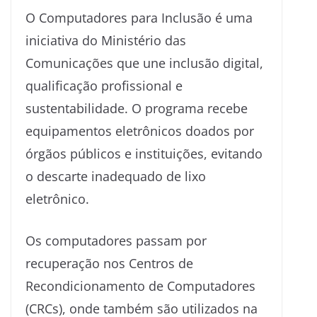
O Computadores para Inclusão é uma
iniciativa do Ministério das
Comunicações que une inclusão digital,
qualificação profissional e
sustentabilidade. O programa recebe
equipamentos eletrônicos doados por
órgãos públicos e instituições, evitando
o descarte inadequado de lixo
eletrônico.
Os computadores passam por
recuperação nos Centros de
Recondicionamento de Computadores
(CRCs), onde também são utilizados na