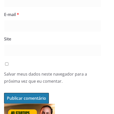
E-mail
*
Site
Salvar meus dados neste navegador para a
próxima vez que eu comentar.