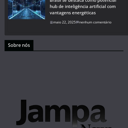
Brasil se destaca como potencial
hub de inteligência artificial com
vantagens energéticas
maio 22, 2025
nenhum comentário
Sobre nós