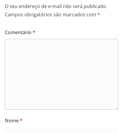
O seu endereço de e-mail não será publicado.
Campos obrigatórios são marcados com
*
Comentário
*
Nome
*