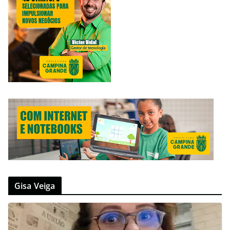
Gisa Veiga