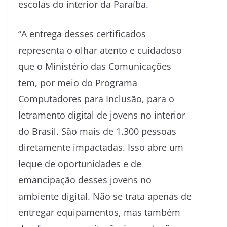
escolas do interior da Paraíba.
“A entrega desses certificados
representa o olhar atento e cuidadoso
que o Ministério das Comunicações
tem, por meio do Programa
Computadores para Inclusão, para o
letramento digital de jovens no interior
do Brasil. São mais de 1.300 pessoas
diretamente impactadas. Isso abre um
leque de oportunidades e de
emancipação desses jovens no
ambiente digital. Não se trata apenas de
entregar equipamentos, mas também