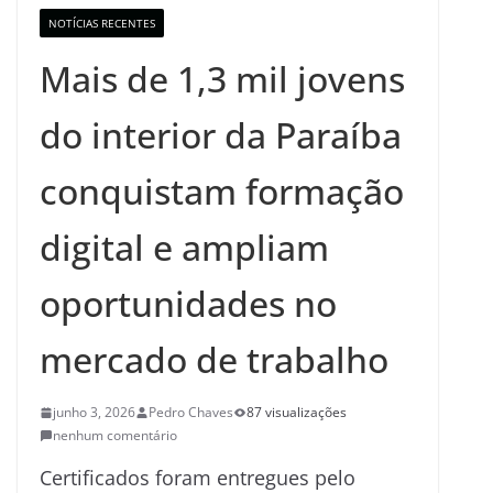
NOTÍCIAS RECENTES
Mais de 1,3 mil jovens
do interior da Paraíba
conquistam formação
digital e ampliam
oportunidades no
mercado de trabalho
junho 3, 2026
Pedro Chaves
87 visualizações
nenhum comentário
Certificados foram entregues pelo