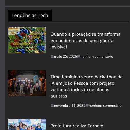
Tendências Tech
Quando a proteção se transforma
em poder: ecos de uma guerra
invisível
maio 25, 2026
nenhum comentário
Time feminino vence hackathon de
IA em João Pessoa com projeto
voltado à inclusão de alunos
autistas
novembro 11, 2025
nenhum comentário
Prefeitura realiza Torneio