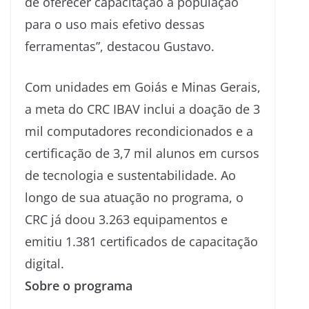
de oferecer capacitação à população
para o uso mais efetivo dessas
ferramentas”, destacou Gustavo.
Com unidades em Goiás e Minas Gerais,
a meta do CRC IBAV inclui a doação de 3
mil computadores recondicionados e a
certificação de 3,7 mil alunos em cursos
de tecnologia e sustentabilidade. Ao
longo de sua atuação no programa, o
CRC já doou 3.263 equipamentos e
emitiu 1.381 certificados de capacitação
digital.
Sobre o programa