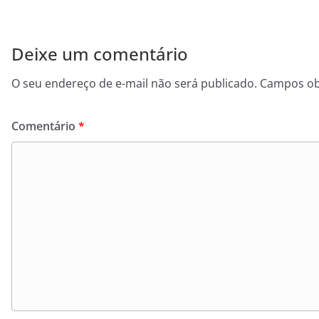
Deixe um comentário
O seu endereço de e-mail não será publicado.
Campos ob
Comentário
*