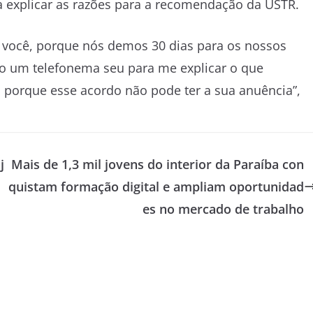
 explicar as razões para a recomendação da USTR.
você, porque nós demos 30 dias para os nossos
do um telefonema seu para me explicar o que
 porque esse acordo não pode ter a sua anuência”,
j
Mais de 1,3 mil jovens do interior da Paraíba con
quistam formação digital e ampliam oportunidad
es no mercado de trabalho