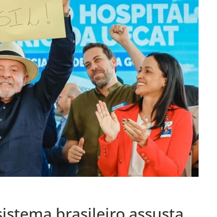
sistema brasileiro assusta