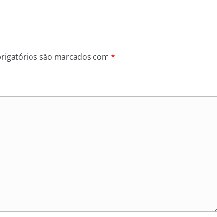
rigatórios são marcados com
*