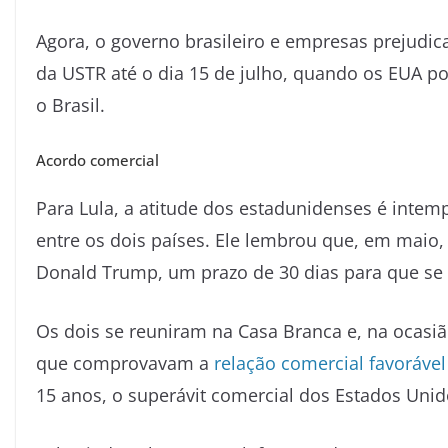
Agora, o governo brasileiro e empresas prejudica
da USTR até o dia 15 de julho, quando os EUA po
o Brasil.
Acordo comercial
Para Lula, a atitude dos estadunidenses é inte
entre os dois países. Ele lembrou que, em maio
Donald Trump, um prazo de 30 dias para que se
Os dois se reuniram na Casa Branca e, na ocasiã
que comprovavam a
relação comercial favoráve
15 anos, o superávit comercial dos Estados Unid