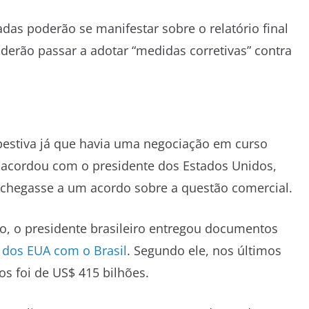
das poderão se manifestar sobre o relatório final
derão passar a adotar “medidas corretivas” contra
mpestiva já que havia uma negociação em curso
, acordou com o presidente dos Estados Unidos,
 chegasse a um acordo sobre a questão comercial.
o, o presidente brasileiro entregou documentos
l dos EUA com o Brasil
. Segundo ele, nos últimos
os foi de US$ 415 bilhões.