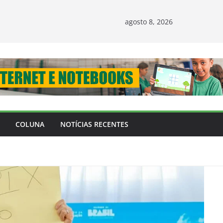
agosto 8, 2026
COLUNA
NOTÍCIAS RECENTES