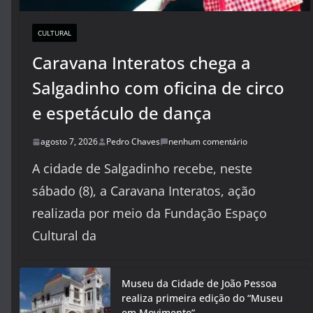
CULTURAL
Caravana Interatos chega a
Salgadinho com oficina de circo
e espetáculo de dança
agosto 7, 2026
Pedro Chaves
nenhum comentário
A cidade de Salgadinho recebe, neste
sábado (8), a Caravana Interatos, ação
realizada por meio da Fundação Espaço
Cultural da
Museu da Cidade de João Pessoa
realiza primeira edição do “Museu
em Movimento”