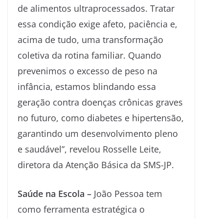
de alimentos ultraprocessados. Tratar
essa condição exige afeto, paciência e,
acima de tudo, uma transformação
coletiva da rotina familiar. Quando
prevenimos o excesso de peso na
infância, estamos blindando essa
geração contra doenças crônicas graves
no futuro, como diabetes e hipertensão,
garantindo um desenvolvimento pleno
e saudável”, revelou Rosselle Leite,
diretora da Atenção Básica da SMS-JP.
Saúde na Escola –
João Pessoa tem
como ferramenta estratégica o