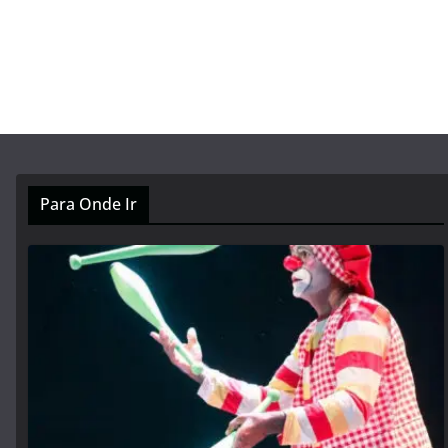
Para Onde Ir