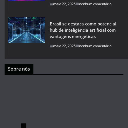
maio 22, 2025
nenhum comentário
Brasil se destaca como potencial
hub de inteligência artificial com
vantagens energéticas
maio 22, 2025
nenhum comentário
Sobre nós