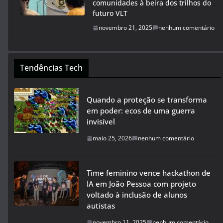
comunidades à beira dos trilhos do
futuro VLT
novembro 21, 2025
nenhum comentário
Tendências Tech
Quando a proteção se transforma
em poder: ecos de uma guerra
invisível
maio 25, 2026
nenhum comentário
Time feminino vence hackathon de
IA em João Pessoa com projeto
voltado à inclusão de alunos
autistas
novembro 11, 2025
nenhum comentário