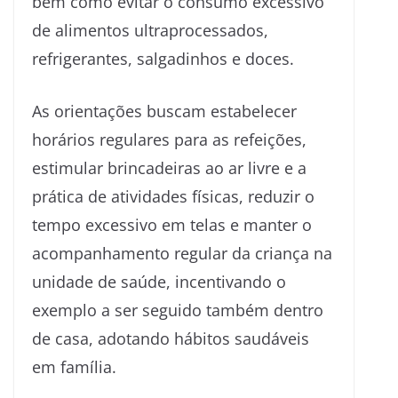
bem como evitar o consumo excessivo
de alimentos ultraprocessados,
refrigerantes, salgadinhos e doces.
As orientações buscam estabelecer
horários regulares para as refeições,
estimular brincadeiras ao ar livre e a
prática de atividades físicas, reduzir o
tempo excessivo em telas e manter o
acompanhamento regular da criança na
unidade de saúde, incentivando o
exemplo a ser seguido também dentro
de casa, adotando hábitos saudáveis
em família.