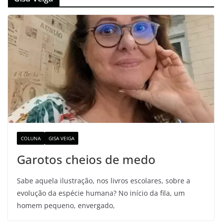
COLUNA
GISA VEIGA
Garotos cheios de medo
Sabe aquela ilustração, nos livros escolares, sobre a
evolução da espécie humana? No início da fila, um
homem pequeno, envergado,