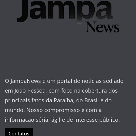
O JampaNews é um portal de notícias sediado
em João Pessoa, com foco na cobertura dos
principais fatos da Paraíba, do Brasil e do
mundo. Nosso compromisso é com a
informação séria, ágil e de interesse público.
Contatos