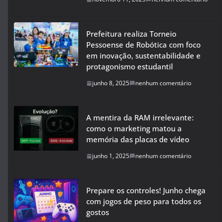
Prefeitura realiza Torneio
Pessoense de Robótica com foco
em inovação, sustentabilidade e
protagonismo estudantil
junho 8, 2025
nenhum comentário
A mentira da RAM irrelevante:
como o marketing matou a
memória das placas de vídeo
junho 1, 2025
nenhum comentário
Prepare os controles! Junho chega
com jogos de peso para todos os
gostos