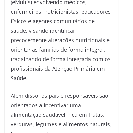
(eMultis) envolvendo médicos,
enfermeiros, nutricionistas, educadores
físicos e agentes comunitários de
saúde, visando identificar
precocemente alterações nutricionais e
orientar as famílias de forma integral,
trabalhando de forma integrada com os
profissionais da Atenção Primária em
Saúde.
Além disso, os pais e responsáveis são
orientados a incentivar uma
alimentação saudável, rica em frutas,
verduras, legumes e alimentos naturais,