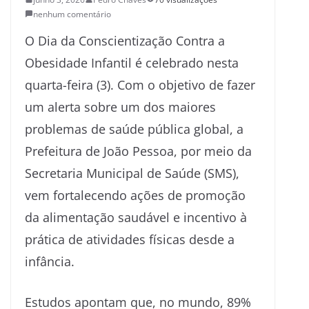
nenhum comentário
O Dia da Conscientização Contra a
Obesidade Infantil é celebrado nesta
quarta-feira (3). Com o objetivo de fazer
um alerta sobre um dos maiores
problemas de saúde pública global, a
Prefeitura de João Pessoa, por meio da
Secretaria Municipal de Saúde (SMS),
vem fortalecendo ações de promoção
da alimentação saudável e incentivo à
prática de atividades físicas desde a
infância.
Estudos apontam que, no mundo, 89%