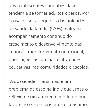
dos adolescentes com obesidade
tendem a se tornar adultos obesos. Por
causa disso, as equipes das unidades
de saúde da família (USFs) realizam
acompanhamento contínuo do
crescimento e desenvolvimento das
crianças, monitoramento nutricional,
orientações às famílias e atividades
educativas nas comunidades e escolas.
“A obesidade infantil não é um
problema de escolha individual, mas o
reflexo de um ambiente moderno que
favorece o sedentarismo e o consumo