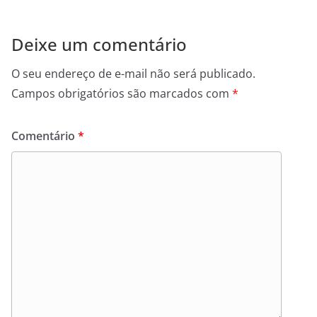
Deixe um comentário
O seu endereço de e-mail não será publicado.
Campos obrigatórios são marcados com
*
Comentário
*