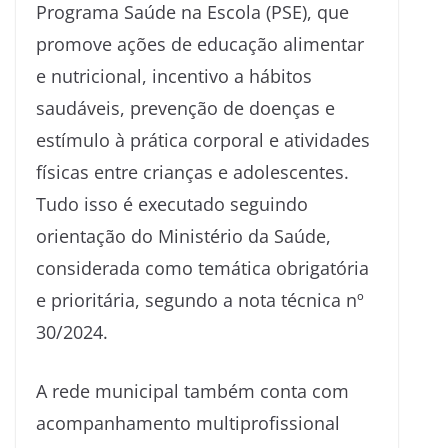
Programa Saúde na Escola (PSE), que
promove ações de educação alimentar
e nutricional, incentivo a hábitos
saudáveis, prevenção de doenças e
estímulo à prática corporal e atividades
físicas entre crianças e adolescentes.
Tudo isso é executado seguindo
orientação do Ministério da Saúde,
considerada como temática obrigatória
e prioritária, segundo a nota técnica nº
30/2024.
A rede municipal também conta com
acompanhamento multiprofissional