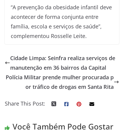
“A prevenção da obesidade infantil deve
acontecer de forma conjunta entre
família, escola e serviços de saúde”,
complementou Rosselle Leite.
Cidade Limpa: Seinfra realiza serviços de
manutenção em 36 bairros da Capital
Polícia Militar prende mulher procurada p
or tráfico de drogas em Santa Rita
Share This Post:
Você Também Pode Gostar