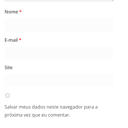
Nome
*
E-mail
*
Site
Salvar meus dados neste navegador para a
próxima vez que eu comentar.