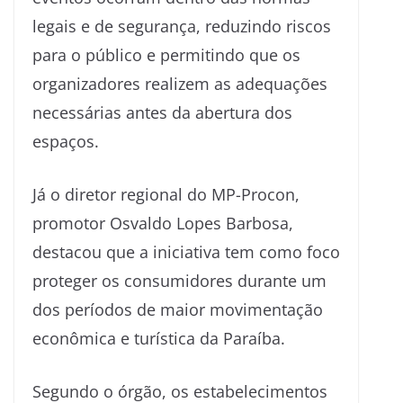
legais e de segurança, reduzindo riscos
para o público e permitindo que os
organizadores realizem as adequações
necessárias antes da abertura dos
espaços.
Já o diretor regional do MP-Procon,
promotor Osvaldo Lopes Barbosa,
destacou que a iniciativa tem como foco
proteger os consumidores durante um
dos períodos de maior movimentação
econômica e turística da Paraíba.
Segundo o órgão, os estabelecimentos