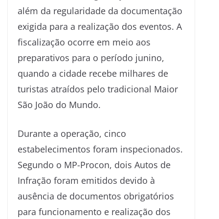
além da regularidade da documentação
exigida para a realização dos eventos. A
fiscalização ocorre em meio aos
preparativos para o período junino,
quando a cidade recebe milhares de
turistas atraídos pelo tradicional Maior
São João do Mundo.
Durante a operação, cinco
estabelecimentos foram inspecionados.
Segundo o MP-Procon, dois Autos de
Infração foram emitidos devido à
ausência de documentos obrigatórios
para funcionamento e realização dos