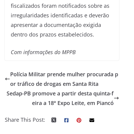
fiscalizados foram notificados sobre as
irregularidades identificadas e deverão
apresentar a documentação exigida
dentro dos prazos estabelecidos.
Com informações do MPPB
Polícia Militar prende mulher procurada p
or tráfico de drogas em Santa Rita
Sedap-PB promove a partir desta quinta-f
eira a 18ª Expo Leite, em Piancó
Share This Post: