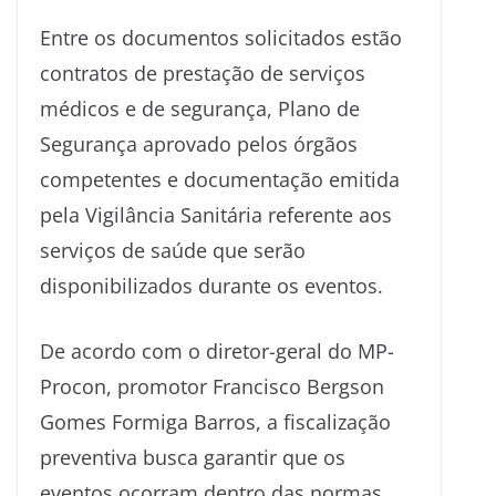
Entre os documentos solicitados estão
contratos de prestação de serviços
médicos e de segurança, Plano de
Segurança aprovado pelos órgãos
competentes e documentação emitida
pela Vigilância Sanitária referente aos
serviços de saúde que serão
disponibilizados durante os eventos.
De acordo com o diretor-geral do MP-
Procon, promotor Francisco Bergson
Gomes Formiga Barros, a fiscalização
preventiva busca garantir que os
eventos ocorram dentro das normas