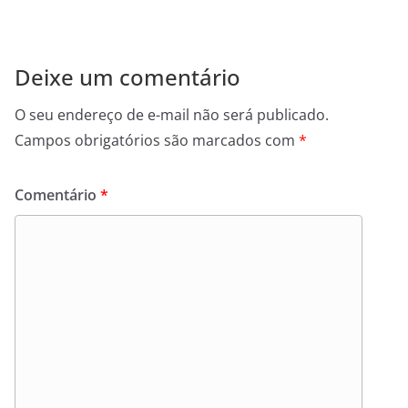
Deixe um comentário
O seu endereço de e-mail não será publicado.
Campos obrigatórios são marcados com
*
Comentário
*