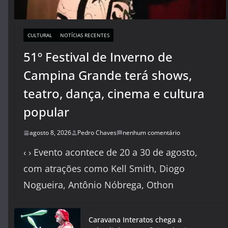
CULTURAL
NOTÍCIAS RECENTES
51º Festival de Inverno de
Campina Grande terá shows,
teatro, dança, cinema e cultura
popular
agosto 8, 2026
Pedro Chaves
nenhum comentário
‹ › Evento acontece de 20 a 30 de agosto,
com atrações como Kell Smith, Diogo
Nogueira, Antônio Nóbrega, Othon
Caravana Interatos chega a