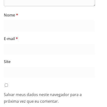
Nome
*
E-mail
*
Site
Salvar meus dados neste navegador para a
próxima vez que eu comentar.