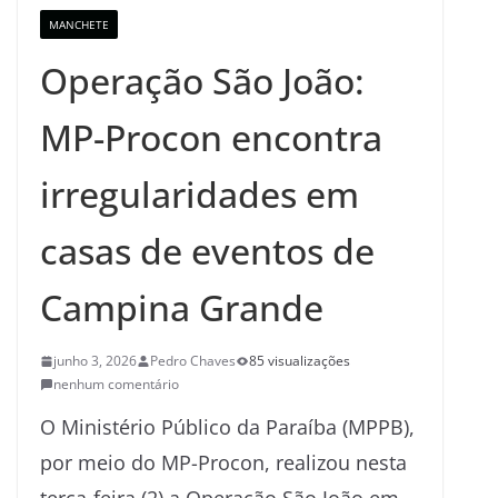
MANCHETE
Operação São João:
MP-Procon encontra
irregularidades em
casas de eventos de
Campina Grande
junho 3, 2026
Pedro Chaves
85 visualizações
nenhum comentário
O Ministério Público da Paraíba (MPPB),
por meio do MP-Procon, realizou nesta