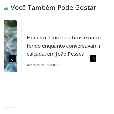
Você Também Pode Gostar
Homem é morto a tiros e outro fica
ferido enquanto conversavam na
calçada, em João Pessoa
janeiro 28, 2026
0