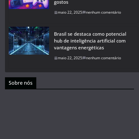
gostos
maio 22, 2025
nenhum comentário
Brasil se destaca como potencial
hub de inteligência artificial com
vantagens energéticas
maio 22, 2025
nenhum comentário
Sobre nós