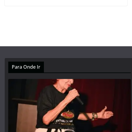
Para Onde Ir