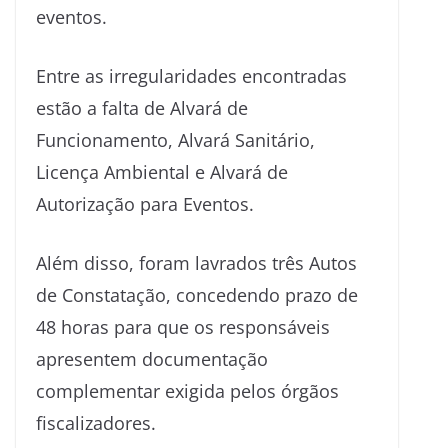
eventos.
Entre as irregularidades encontradas
estão a falta de Alvará de
Funcionamento, Alvará Sanitário,
Licença Ambiental e Alvará de
Autorização para Eventos.
Além disso, foram lavrados três Autos
de Constatação, concedendo prazo de
48 horas para que os responsáveis
apresentem documentação
complementar exigida pelos órgãos
fiscalizadores.