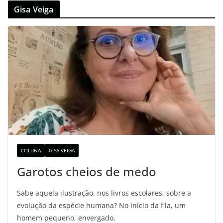
Gisa Veiga
COLUNA
GISA VEIGA
Garotos cheios de medo
Sabe aquela ilustração, nos livros escolares, sobre a
evolução da espécie humana? No início da fila, um
homem pequeno, envergado,