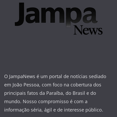
O JampaNews é um portal de notícias sediado
em João Pessoa, com foco na cobertura dos
principais fatos da Paraíba, do Brasil e do
mundo. Nosso compromisso é com a
informação séria, ágil e de interesse público.