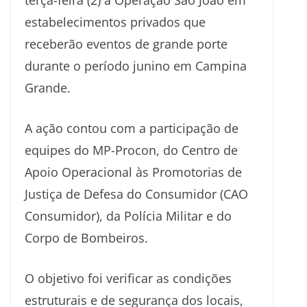
terça-feira (2) a Operação São João em
estabelecimentos privados que
receberão eventos de grande porte
durante o período junino em Campina
Grande.
A ação contou com a participação de
equipes do MP-Procon, do Centro de
Apoio Operacional às Promotorias de
Justiça de Defesa do Consumidor (CAO
Consumidor), da Polícia Militar e do
Corpo de Bombeiros.
O objetivo foi verificar as condições
estruturais e de segurança dos locais,