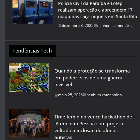
Polícia Civil da Paraíba e Lotep
realizam operação e apreendem 17
máquinas caça-níqueis em Santa Rita
dezembro 3, 2025
nenhum comentário
Tendências Tech
Quando a proteção se transforma
em poder: ecos de uma guerra
invisível
maio 25, 2026
nenhum comentário
Time feminino vence hackathon de
IA em João Pessoa com projeto
voltado à inclusão de alunos
autistas