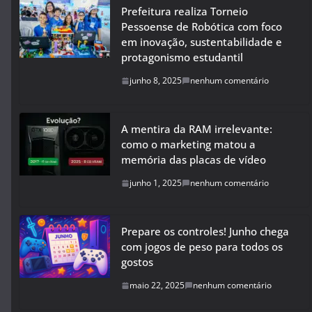
Prefeitura realiza Torneio
Pessoense de Robótica com foco
em inovação, sustentabilidade e
protagonismo estudantil
junho 8, 2025
nenhum comentário
A mentira da RAM irrelevante:
como o marketing matou a
memória das placas de vídeo
junho 1, 2025
nenhum comentário
Prepare os controles! Junho chega
com jogos de peso para todos os
gostos
maio 22, 2025
nenhum comentário