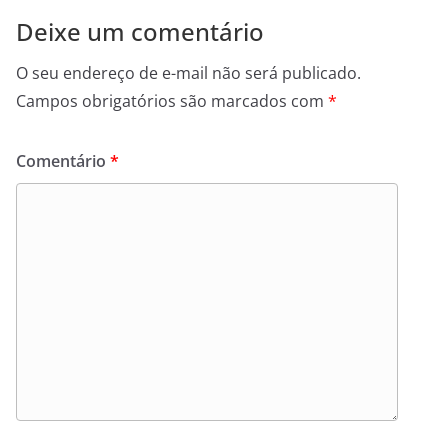
Deixe um comentário
O seu endereço de e-mail não será publicado.
Campos obrigatórios são marcados com
*
Comentário
*