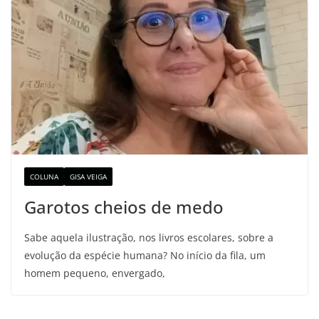
COLUNA
GISA VEIGA
Garotos cheios de medo
Sabe aquela ilustração, nos livros escolares, sobre a
evolução da espécie humana? No início da fila, um
homem pequeno, envergado,