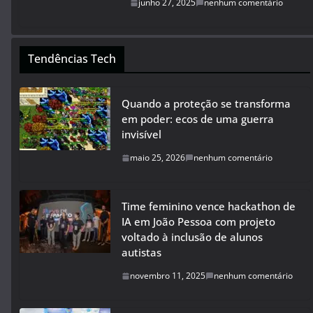
junho 27, 2025
nenhum comentário
Tendências Tech
Quando a proteção se transforma
em poder: ecos de uma guerra
invisível
maio 25, 2026
nenhum comentário
Time feminino vence hackathon de
IA em João Pessoa com projeto
voltado à inclusão de alunos
autistas
novembro 11, 2025
nenhum comentário