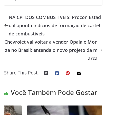
NA CPI DOS COMBUSTÍVEIS: Procon Estad
ual aponta indícios de formação de cartel
de combustíveis
Chevrolet vai voltar a vender Opala e Mon
za no Brasil; entenda o novo projeto da m
arca
Share This Post:
Você Também Pode Gostar