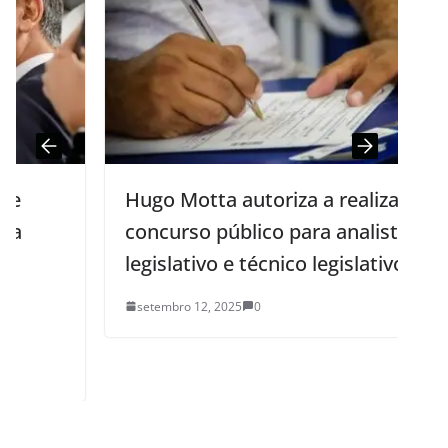
Hugo Motta autoriza a realização de
concurso público para analista
legislativo e técnico legislativo
setembro 12, 2025
0