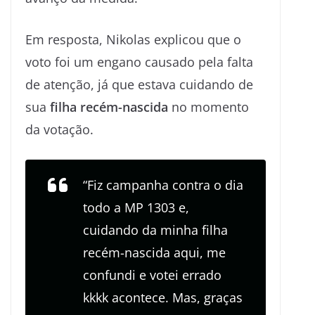
Em resposta, Nikolas explicou que o
voto foi um engano causado pela falta
de atenção, já que estava cuidando de
sua
filha recém-nascida
no momento
da votação.
“Fiz campanha contra o dia
todo a MP 1303 e,
cuidando da minha filha
recém-nascida aqui, me
confundi e votei errado
kkkk acontece. Mas, graças