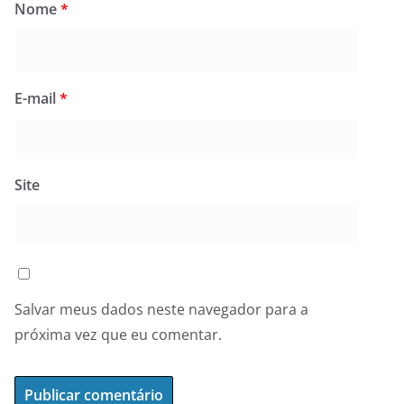
Nome
*
E-mail
*
Site
Salvar meus dados neste navegador para a
próxima vez que eu comentar.