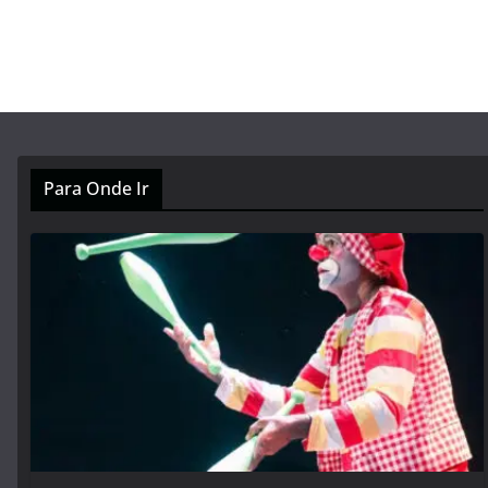
Para Onde Ir