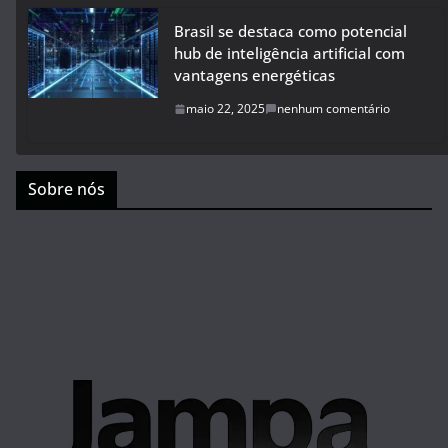
Brasil se destaca como potencial
hub de inteligência artificial com
vantagens energéticas
maio 22, 2025
nenhum comentário
Sobre nós