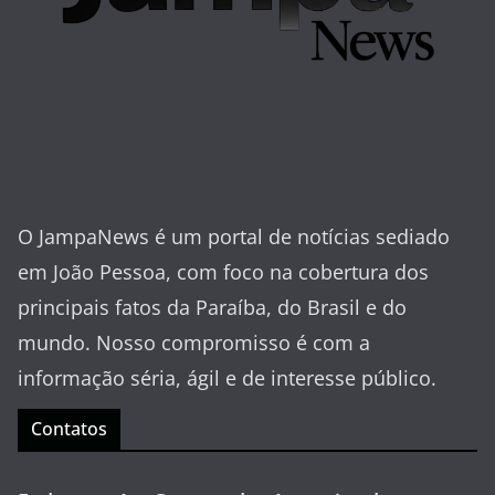
O JampaNews é um portal de notícias sediado
em João Pessoa, com foco na cobertura dos
principais fatos da Paraíba, do Brasil e do
mundo. Nosso compromisso é com a
informação séria, ágil e de interesse público.
Contatos