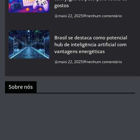
gostos
maio 22, 2025
nenhum comentário
Brasil se destaca como potencial
hub de inteligência artificial com
vantagens energéticas
maio 22, 2025
nenhum comentário
Sobre nós