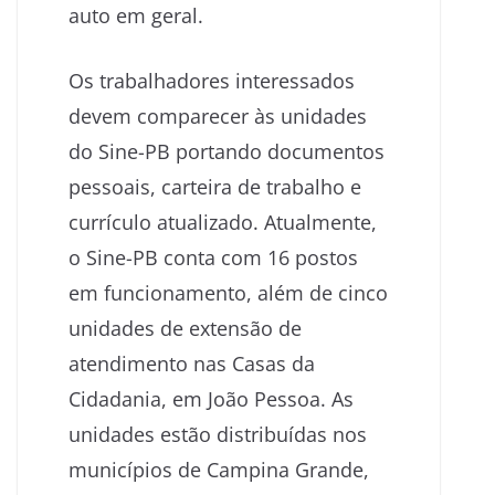
auto em geral.
Os trabalhadores interessados
devem comparecer às unidades
do Sine-PB portando documentos
pessoais, carteira de trabalho e
currículo atualizado. Atualmente,
o Sine-PB conta com 16 postos
em funcionamento, além de cinco
unidades de extensão de
atendimento nas Casas da
Cidadania, em João Pessoa. As
unidades estão distribuídas nos
municípios de Campina Grande,