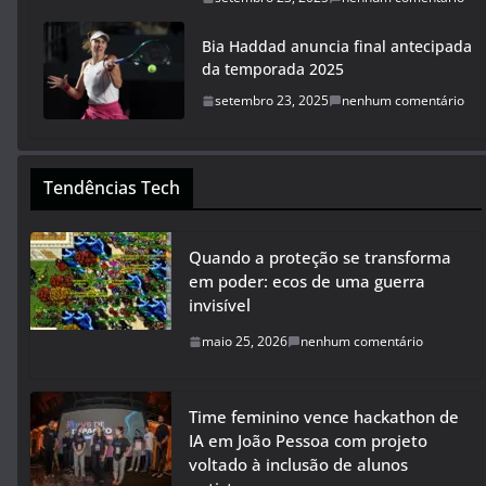
Bia Haddad anuncia final antecipada
da temporada 2025
setembro 23, 2025
nenhum comentário
Tendências Tech
Quando a proteção se transforma
em poder: ecos de uma guerra
invisível
maio 25, 2026
nenhum comentário
Time feminino vence hackathon de
IA em João Pessoa com projeto
voltado à inclusão de alunos