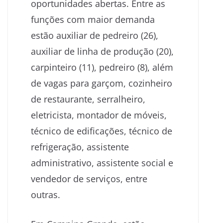
oportunidades abertas. Entre as
funções com maior demanda
estão auxiliar de pedreiro (26),
auxiliar de linha de produção (20),
carpinteiro (11), pedreiro (8), além
de vagas para garçom, cozinheiro
de restaurante, serralheiro,
eletricista, montador de móveis,
técnico de edificações, técnico de
refrigeração, assistente
administrativo, assistente social e
vendedor de serviços, entre
outras.