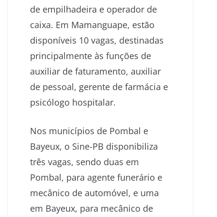
de empilhadeira e operador de
caixa. Em Mamanguape, estão
disponíveis 10 vagas, destinadas
principalmente às funções de
auxiliar de faturamento, auxiliar
de pessoal, gerente de farmácia e
psicólogo hospitalar.
Nos municípios de Pombal e
Bayeux, o Sine-PB disponibiliza
três vagas, sendo duas em
Pombal, para agente funerário e
mecânico de automóvel, e uma
em Bayeux, para mecânico de