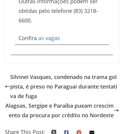
Outras informações podem ser
obtidas pelo telefone (83) 3218-
6600.
Confira
as vagas
Silvinei Vasques, condenado na trama gol
pista, é preso no Paraguai durante tentati
va de fuga
Alagoas, Sergipe e Paraíba puxam crescim
ento da procura por crédito no Nordeste
Share This Post: