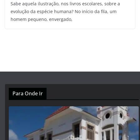
Sabe aquela ilustração, nos livros escolares, sobre a
evolução da espécie humana? No início da fila, um
homem pequeno, envergado,
Para Onde Ir