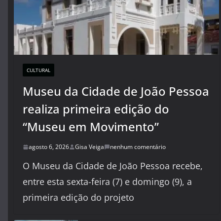
CULTURAL
Museu da Cidade de João Pessoa
realiza primeira edição do
“Museu em Movimento”
agosto 6, 2026
Gisa Veiga
nenhum comentário
O Museu da Cidade de João Pessoa recebe,
entre esta sexta-feira (7) e domingo (9), a
primeira edição do projeto