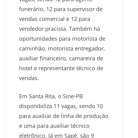
funerário, 12 para supervisor de
vendas comercial e 12 para
vendedor pracista. Também há
oportunidades para motorista de
caminhão, motorista entregador,
auxiliar financeiro, camareira de
hotel e representante técnico de
vendas.
Em Santa Rita, o Sine-PB
disponibiliza 11 vagas, sendo 10
para auxiliar de linha de produção
e uma para auxiliar técnico
eletrônico. Já em Sapé, são 9