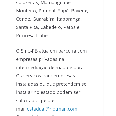
Cajazeiras, Mamanguape,
Monteiro, Pombal, Sapé, Bayeux,
Conde, Guarabira, Itaporanga,
Santa Rita, Cabedelo, Patos e
Princesa Isabel.
O Sine-PB atua em parceria com
empresas privadas na
intermediação de mão de obra.
Os serviços para empresas
instaladas ou que pretendem se
instalar no estado podem ser
solicitados pelo e-
mail
estadual@hotmail.com
.