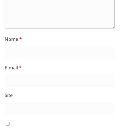
Nome
*
E-mail
*
Site