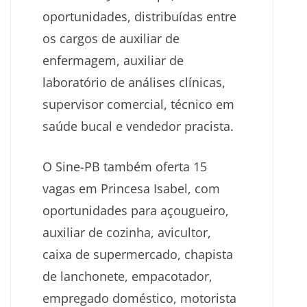
oportunidades, distribuídas entre
os cargos de auxiliar de
enfermagem, auxiliar de
laboratório de análises clínicas,
supervisor comercial, técnico em
saúde bucal e vendedor pracista.
O Sine-PB também oferta 15
vagas em Princesa Isabel, com
oportunidades para açougueiro,
auxiliar de cozinha, avicultor,
caixa de supermercado, chapista
de lanchonete, empacotador,
empregado doméstico, motorista