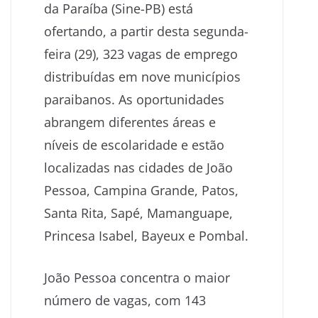
da Paraíba (Sine-PB) está
ofertando, a partir desta segunda-
feira (29), 323 vagas de emprego
distribuídas em nove municípios
paraibanos. As oportunidades
abrangem diferentes áreas e
níveis de escolaridade e estão
localizadas nas cidades de João
Pessoa, Campina Grande, Patos,
Santa Rita, Sapé, Mamanguape,
Princesa Isabel, Bayeux e Pombal.
João Pessoa concentra o maior
número de vagas, com 143