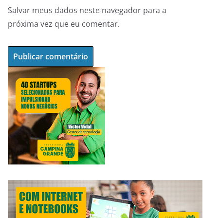
Salvar meus dados neste navegador para a
próxima vez que eu comentar.