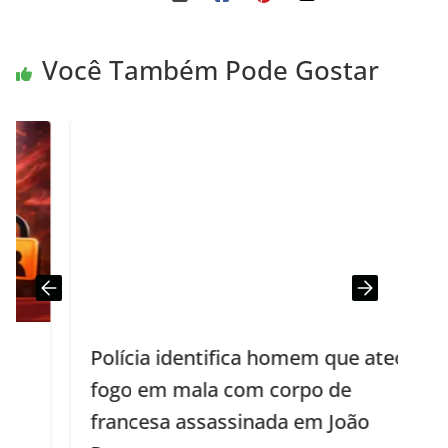
Você Também Pode Gostar
Polícia identifica homem que ateou
fogo em mala com corpo de
francesa assassinada em João