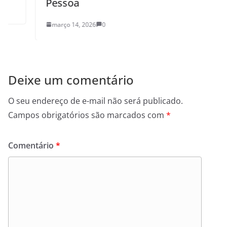
Pessoa
março 14, 2026
0
Deixe um comentário
O seu endereço de e-mail não será publicado.
Campos obrigatórios são marcados com
*
Comentário
*