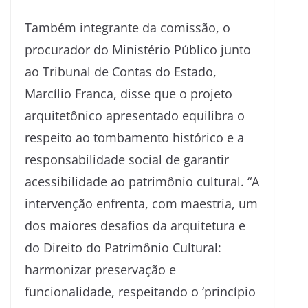
Também integrante da comissão, o
procurador do Ministério Público junto
ao Tribunal de Contas do Estado,
Marcílio Franca, disse que o projeto
arquitetônico apresentado equilibra o
respeito ao tombamento histórico e a
responsabilidade social de garantir
acessibilidade ao patrimônio cultural. “A
intervenção enfrenta, com maestria, um
dos maiores desafios da arquitetura e
do Direito do Patrimônio Cultural:
harmonizar preservação e
funcionalidade, respeitando o ‘princípio