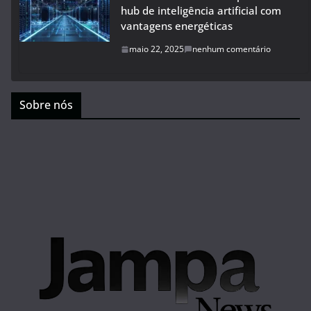
hub de inteligência artificial com
vantagens energéticas
maio 22, 2025
nenhum comentário
Sobre nós