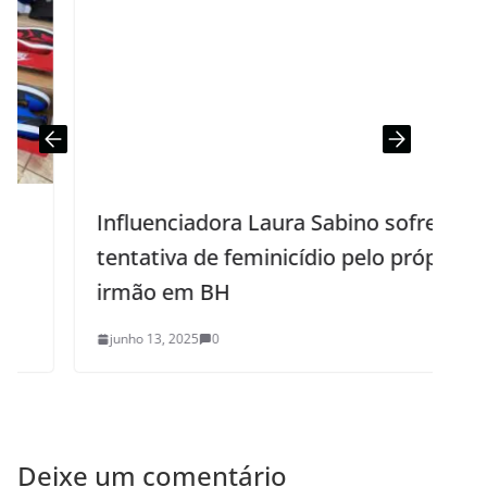
Influenciadora Laura Sabino sofre
tentativa de feminicídio pelo próprio
irmão em BH
junho 13, 2025
0
Deixe um comentário