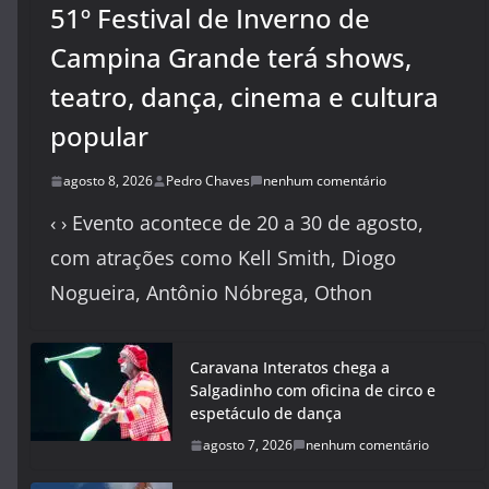
51º Festival de Inverno de
Campina Grande terá shows,
teatro, dança, cinema e cultura
popular
agosto 8, 2026
Pedro Chaves
nenhum comentário
‹ › Evento acontece de 20 a 30 de agosto,
com atrações como Kell Smith, Diogo
Nogueira, Antônio Nóbrega, Othon
Caravana Interatos chega a
Salgadinho com oficina de circo e
espetáculo de dança
agosto 7, 2026
nenhum comentário