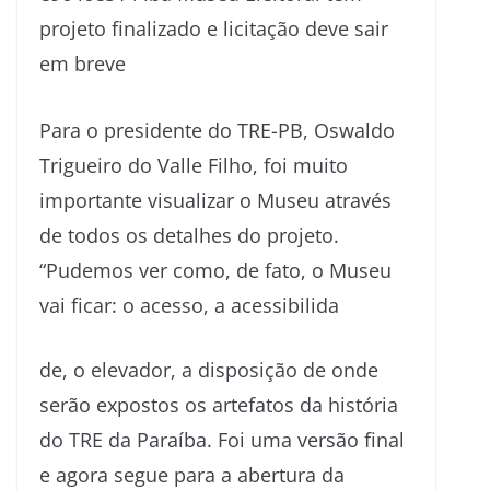
Para o presidente do TRE-PB, Oswaldo
Trigueiro do Valle Filho, foi muito
importante visualizar o Museu através
de todos os detalhes do projeto.
“Pudemos ver como, de fato, o Museu
vai ficar: o acesso, a acessibilida
de, o elevador, a disposição de onde
serão expostos os artefatos da história
do TRE da Paraíba. Foi uma versão final
e agora segue para a abertura da