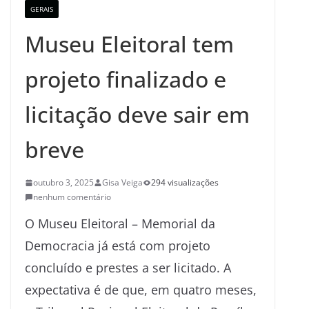
GERAIS
Museu Eleitoral tem
projeto finalizado e
licitação deve sair em
breve
outubro 3, 2025
Gisa Veiga
294 visualizações
nenhum comentário
O Museu Eleitoral – Memorial da
Democracia já está com projeto
concluído e prestes a ser licitado. A
expectativa é de que, em quatro meses,