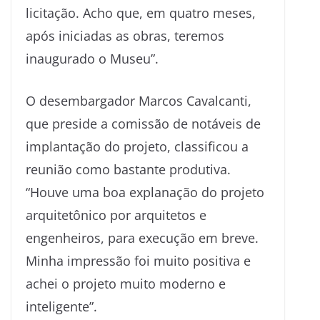
licitação. Acho que, em quatro meses,
após iniciadas as obras, teremos
inaugurado o Museu”.
O desembargador Marcos Cavalcanti,
que preside a comissão de notáveis de
implantação do projeto, classificou a
reunião como bastante produtiva.
“Houve uma boa explanação do projeto
arquitetônico por arquitetos e
engenheiros, para execução em breve.
Minha impressão foi muito positiva e
achei o projeto muito moderno e
inteligente”.