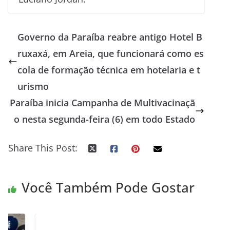
Governo da Paraíba reabre antigo Hotel B
ruxaxá, em Areia, que funcionará como es
cola de formação técnica em hotelaria e t
urismo
Paraíba inicia Campanha de Multivacinaçã
o nesta segunda-feira (6) em todo Estado
Share This Post:
Você Também Pode Gostar