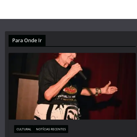
Para Onde Ir
CULTURAL
NOTÍCIAS RECENTES