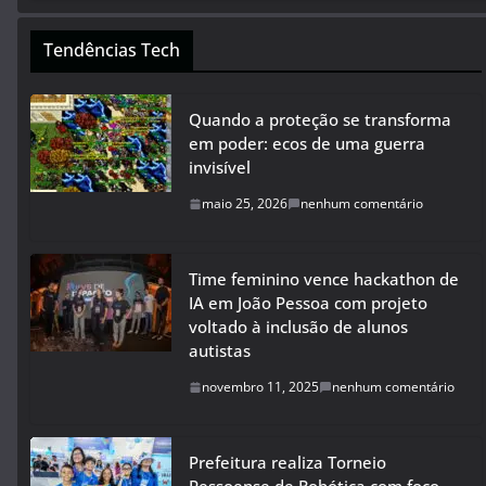
Tendências Tech
Quando a proteção se transforma
em poder: ecos de uma guerra
invisível
maio 25, 2026
nenhum comentário
Time feminino vence hackathon de
IA em João Pessoa com projeto
voltado à inclusão de alunos
autistas
novembro 11, 2025
nenhum comentário
Prefeitura realiza Torneio