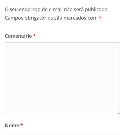
O seu endereço de e-mail não será publicado.
Campos obrigatórios são marcados com
*
Comentário
*
Nome
*