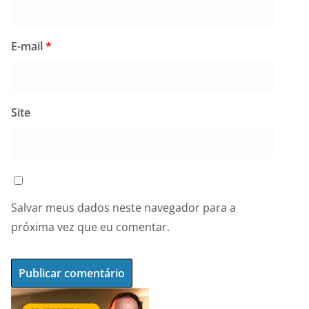
E-mail
*
Site
Salvar meus dados neste navegador para a
próxima vez que eu comentar.