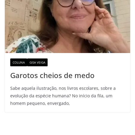
COLUNA
GISA VEIGA
Garotos cheios de medo
Sabe aquela ilustração, nos livros escolares, sobre a
evolução da espécie humana? No início da fila, um
homem pequeno, envergado,