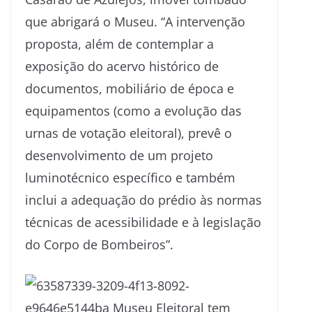
que abrigará o Museu. “A intervenção
proposta, além de contemplar a
exposição do acervo histórico de
documentos, mobiliário de época e
equipamentos (como a evolução das
urnas de votação eleitoral), prevê o
desenvolvimento de um projeto
luminotécnico específico e também
inclui a adequação do prédio às normas
técnicas de acessibilidade e à legislação
do Corpo de Bombeiros”.