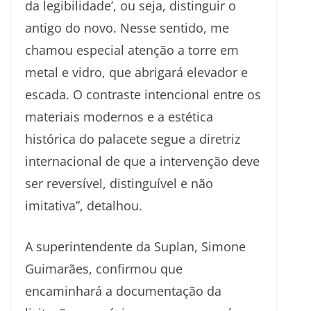
da legibilidade’, ou seja, distinguir o
antigo do novo. Nesse sentido, me
chamou especial atenção a torre em
metal e vidro, que abrigará elevador e
escada. O contraste intencional entre os
materiais modernos e a estética
histórica do palacete segue a diretriz
internacional de que a intervenção deve
ser reversível, distinguível e não
imitativa”, detalhou.
A superintendente da Suplan, Simone
Guimarães, confirmou que
encaminhará a documentação da