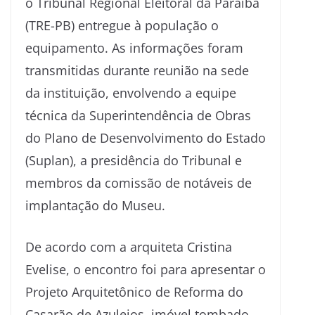
o Tribunal Regional Eleitoral da Paraíba
(TRE-PB) entregue à população o
equipamento. As informações foram
transmitidas durante reunião na sede
da instituição, envolvendo a equipe
técnica da Superintendência de Obras
do Plano de Desenvolvimento do Estado
(Suplan), a presidência do Tribunal e
membros da comissão de notáveis de
implantação do Museu.
De acordo com a arquiteta Cristina
Evelise, o encontro foi para apresentar o
Projeto Arquitetônico de Reforma do
Casarão de Azulejos, imóvel tombado