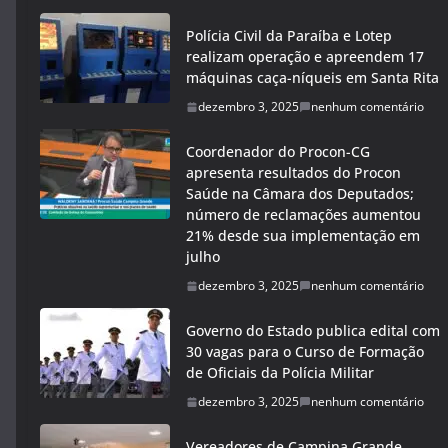
Polícia Civil da Paraíba e Lotep
realizam operação e apreendem 17
máquinas caça-níqueis em Santa Rita
dezembro 3, 2025
nenhum comentário
Coordenador do Procon-CG
apresenta resultados do Procon
Saúde na Câmara dos Deputados;
número de reclamações aumentou
21% desde sua implementação em
julho
dezembro 3, 2025
nenhum comentário
Governo do Estado publica edital com
30 vagas para o Curso de Formação
de Oficiais da Polícia Militar
dezembro 3, 2025
nenhum comentário
Vereadores de Campina Grande