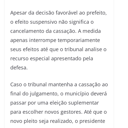
Apesar da decisão favorável ao prefeito,
o efeito suspensivo não significa o
cancelamento da cassação. A medida
apenas interrompe temporariamente
seus efeitos até que o tribunal analise o
recurso especial apresentado pela
defesa.
Caso o tribunal mantenha a cassação ao
final do julgamento, o município deverá
passar por uma eleição suplementar
para escolher novos gestores. Até que o
novo pleito seja realizado, o presidente