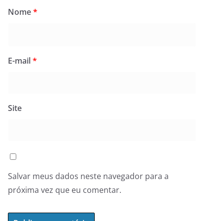
Nome
*
E-mail
*
Site
Salvar meus dados neste navegador para a
próxima vez que eu comentar.