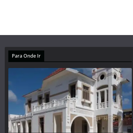
Para Onde Ir