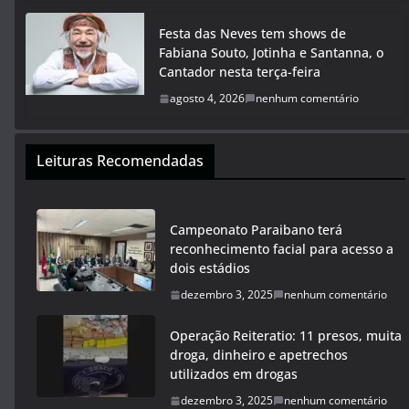
Festa das Neves tem shows de
Fabiana Souto, Jotinha e Santanna, o
Cantador nesta terça-feira
agosto 4, 2026
nenhum comentário
Leituras Recomendadas
Campeonato Paraibano terá
reconhecimento facial para acesso a
dois estádios
dezembro 3, 2025
nenhum comentário
Operação Reiteratio: 11 presos, muita
droga, dinheiro e apetrechos
utilizados em drogas
dezembro 3, 2025
nenhum comentário