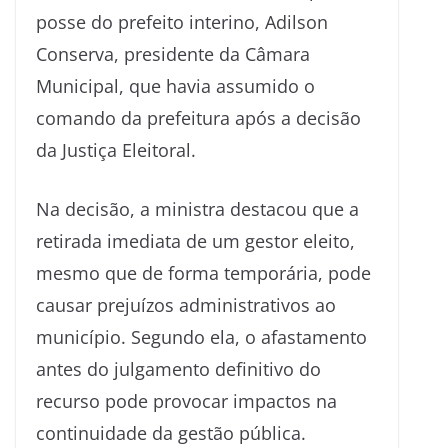
posse do prefeito interino,
Adilson
Conserva
, presidente da Câmara
Municipal, que havia assumido o
comando da prefeitura após a decisão
da Justiça Eleitoral.
Na decisão, a ministra destacou que a
retirada imediata de um gestor eleito,
mesmo que de forma temporária, pode
causar prejuízos administrativos ao
município. Segundo ela, o afastamento
antes do julgamento definitivo do
recurso pode provocar impactos na
continuidade da gestão pública.