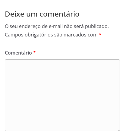
Deixe um comentário
O seu endereço de e-mail não será publicado.
Campos obrigatórios são marcados com
*
Comentário
*