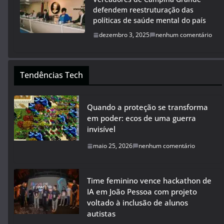
defendem reestruturação das
políticas de saúde mental do país
dezembro 3, 2025
nenhum comentário
Tendências Tech
Quando a proteção se transforma
em poder: ecos de uma guerra
invisível
maio 25, 2026
nenhum comentário
Time feminino vence hackathon de
IA em João Pessoa com projeto
voltado à inclusão de alunos
autistas