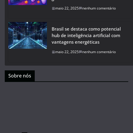
maio 22, 2025
nenhum comentário
Brasil se destaca como potencial
hub de inteligência artificial com
vantagens energéticas
maio 22, 2025
nenhum comentário
Sobre nós