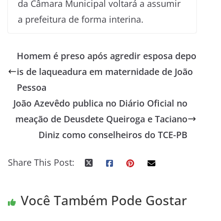
da Câmara Municipal voltará a assumir
a prefeitura de forma interina.
Homem é preso após agredir esposa depo
is de laqueadura em maternidade de João
Pessoa
João Azevêdo publica no Diário Oficial no
meação de Deusdete Queiroga e Taciano
Diniz como conselheiros do TCE-PB
Share This Post:
Você Também Pode Gostar