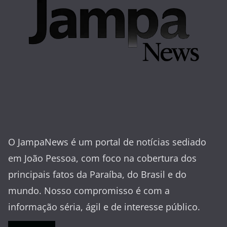
O JampaNews é um portal de notícias sediado
em João Pessoa, com foco na cobertura dos
principais fatos da Paraíba, do Brasil e do
mundo. Nosso compromisso é com a
informação séria, ágil e de interesse público.