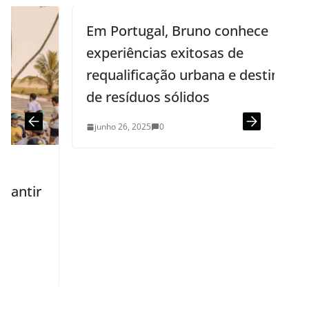
Em Portugal, Bruno conhece
experiências exitosas de
requalificação urbana e destinação
de resíduos sólidos
junho 26, 2025
0