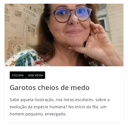
COLUNA
GISA VEIGA
Garotos cheios de medo
Sabe aquela ilustração, nos livros escolares, sobre a
evolução da espécie humana? No início da fila, um
homem pequeno, envergado,