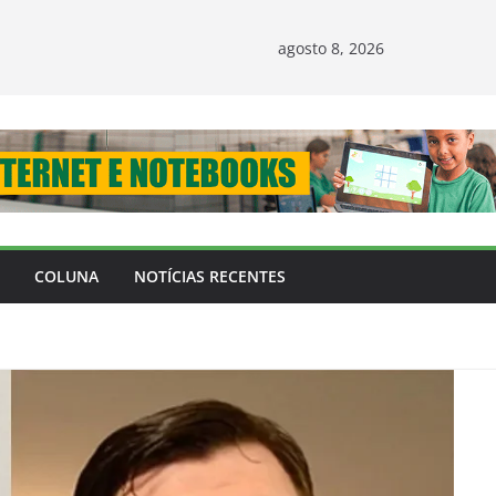
agosto 8, 2026
COLUNA
NOTÍCIAS RECENTES