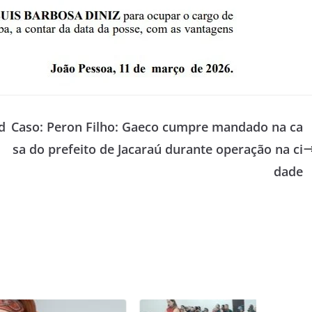
d
Caso: Peron Filho: Gaeco cumpre mandado na ca
sa do prefeito de Jacaraú durante operação na ci
dade