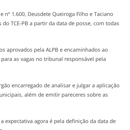
e nº 1.600, Deusdete Queiroga Filho e Taciano
 do TCE-PB a partir da data de posse, com todas
vos aprovados pela ALPB e encaminhados ao
para as vagas no tribunal responsável pela
rgão encarregado de analisar e julgar a aplicação
unicipais, além de emitir pareceres sobre as
a expectativa agora é pela definição da data de