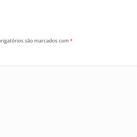
rigatórios são marcados com
*