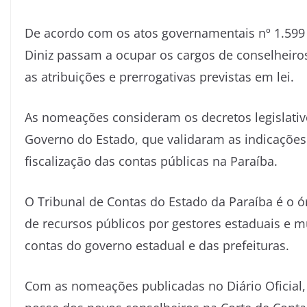
De acordo com os atos governamentais nº 1.599 
Diniz passam a ocupar os cargos de conselheiros
as atribuições e prerrogativas previstas em lei.
As nomeações consideram os decretos legislati
Governo do Estado, que validaram as indicações 
fiscalização das contas públicas na Paraíba.
O
Tribunal de Contas do Estado da Paraíba
é o ó
de recursos públicos por gestores estaduais e m
contas do governo estadual e das prefeituras.
Com as nomeações publicadas no Diário Oficial, 