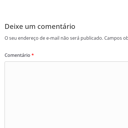
Deixe um comentário
O seu endereço de e-mail não será publicado.
Campos ob
Comentário
*