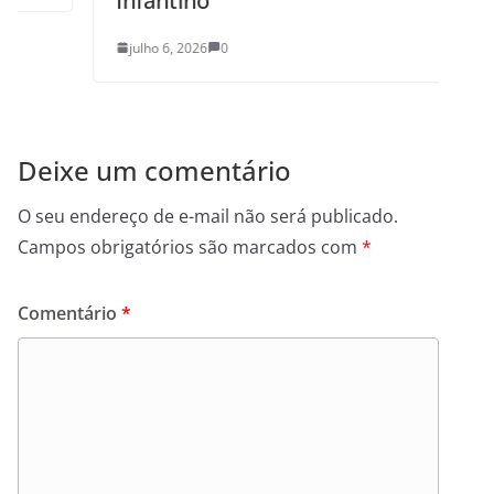
Infantino
julho 6, 2026
0
Deixe um comentário
O seu endereço de e-mail não será publicado.
Campos obrigatórios são marcados com
*
Comentário
*