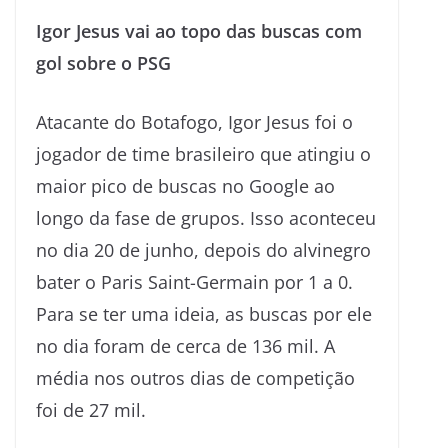
Igor Jesus vai ao topo das buscas com
gol sobre o PSG
Atacante do Botafogo, Igor Jesus foi o
jogador de time brasileiro que atingiu o
maior pico de buscas no Google ao
longo da fase de grupos. Isso aconteceu
no dia 20 de junho, depois do alvinegro
bater o Paris Saint-Germain por 1 a 0.
Para se ter uma ideia, as buscas por ele
no dia foram de cerca de 136 mil. A
média nos outros dias de competição
foi de 27 mil.