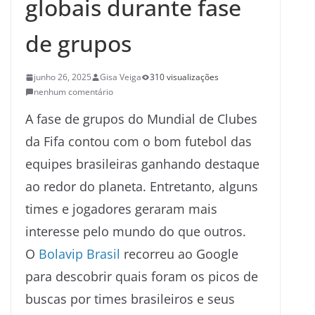
globais durante fase
de grupos
junho 26, 2025
Gisa Veiga
310 visualizações
nenhum comentário
A fase de grupos do Mundial de Clubes
da Fifa contou com o bom futebol das
equipes brasileiras ganhando destaque
ao redor do planeta. Entretanto, alguns
times e jogadores geraram mais
interesse pelo mundo do que outros.
O
Bolavip Brasil
recorreu ao Google
para descobrir quais foram os picos de
buscas por times brasileiros e seus