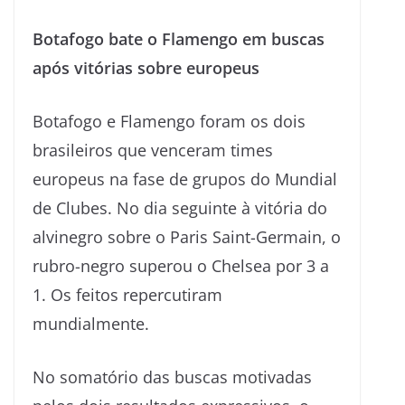
Botafogo bate o Flamengo em buscas
após vitórias sobre europeus
Botafogo e Flamengo foram os dois
brasileiros que venceram times
europeus na fase de grupos do Mundial
de Clubes. No dia seguinte à vitória do
alvinegro sobre o Paris Saint-Germain, o
rubro-negro superou o Chelsea por 3 a
1. Os feitos repercutiram
mundialmente.
No somatório das buscas motivadas