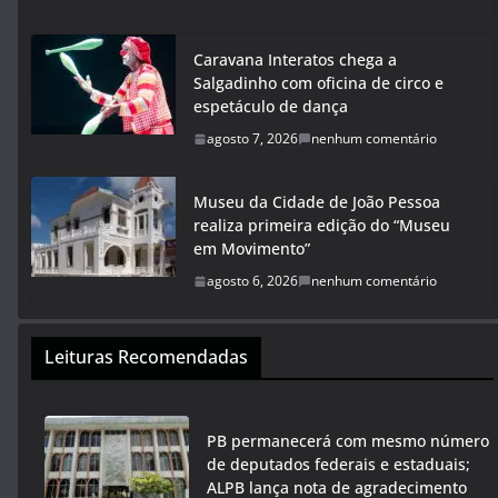
Caravana Interatos chega a
Salgadinho com oficina de circo e
espetáculo de dança
agosto 7, 2026
nenhum comentário
Museu da Cidade de João Pessoa
realiza primeira edição do “Museu
em Movimento”
agosto 6, 2026
nenhum comentário
Leituras Recomendadas
PB permanecerá com mesmo número
de deputados federais e estaduais;
ALPB lança nota de agradecimento