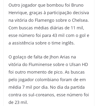
Outro jogador que bombou foi Bruno
Henrique, graças à participação decisiva
na vitória do Flamengo sobre o Chelsea.
Com buscas médias diárias de 11 mil,
esse número foi para 43 mil com o gol e
a assistência sobre o time inglês.
O golaço de falta de Jhon Arias na
vitória do Fluminense sobre o Ulsan HD
foi outro momento de pico. As buscas
pelo jogador colombiano foram de em
média 7 mil por dia. No dia da partida
contra os sul-coreanos, esse número foi
de 23 mil.