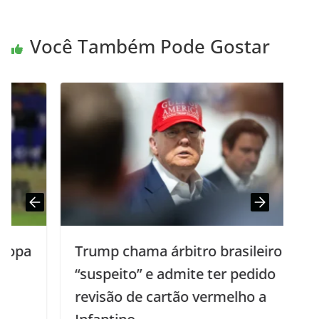
Você Também Pode Gostar
Trump chama árbitro brasileiro de
“suspeito” e admite ter pedido
revisão de cartão vermelho a