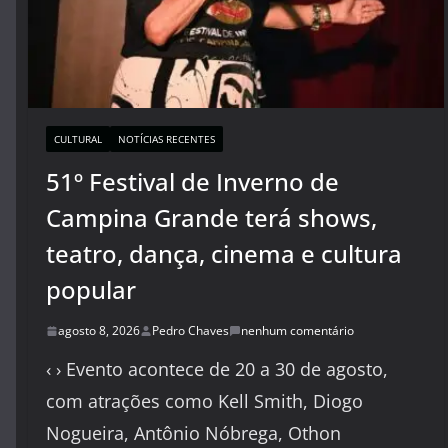
CULTURAL
NOTÍCIAS RECENTES
51º Festival de Inverno de
Campina Grande terá shows,
teatro, dança, cinema e cultura
popular
agosto 8, 2026
Pedro Chaves
nenhum comentário
‹ › Evento acontece de 20 a 30 de agosto,
com atrações como Kell Smith, Diogo
Nogueira, Antônio Nóbrega, Othon