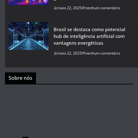
maio 22, 2025
nenhum comentário
Brasil se destaca como potencial
hub de inteligência artificial com
vantagens energéticas
maio 22, 2025
nenhum comentário
Sobre nós