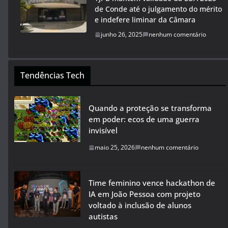
de Conde até o julgamento do mérito
e indefere liminar da Câmara
junho 26, 2025
nenhum comentário
Tendências Tech
Quando a proteção se transforma
em poder: ecos de uma guerra
invisível
maio 25, 2026
nenhum comentário
Time feminino vence hackathon de
IA em João Pessoa com projeto
voltado à inclusão de alunos
autistas