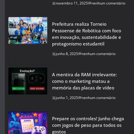
novembro 11, 2025
nenhum comentário
Prefeitura realiza Torneio
Pessoense de Robótica com foco
em inovação, sustentabilidade e
protagonismo estudantil
junho 8, 2025
nenhum comentário
A mentira da RAM irrelevante:
como o marketing matou a
memória das placas de vídeo
junho 1, 2025
nenhum comentário
Prepare os controles! Junho chega
com jogos de peso para todos os
gostos