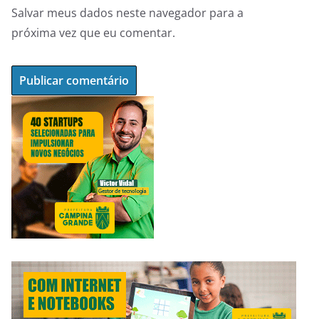
Salvar meus dados neste navegador para a
próxima vez que eu comentar.