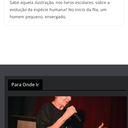
Sabe aquela ilustração, nos livros escolares, sobre a
evolução da espécie humana? No início da fila, um
homem pequeno, envergado,
Para Onde Ir