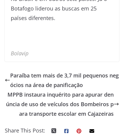
Botafogo liderou as buscas em 25
países diferentes.
Bolavip
Paraíba tem mais de 3,7 mil pequenos neg
ócios na área de panificação
MPPB instaura inquérito para apurar den
úncia de uso de veículos dos Bombeiros p
ara transporte escolar em Cajazeiras
Share This Post: