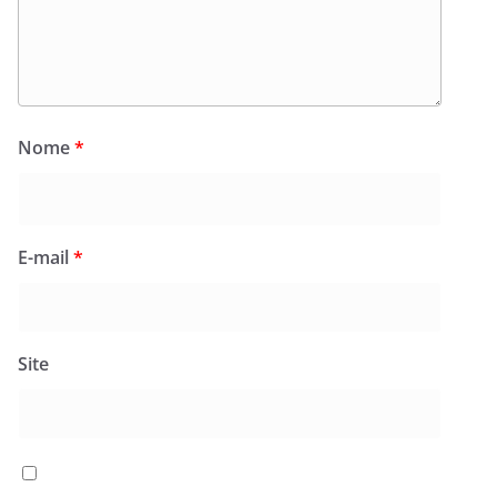
Nome
*
E-mail
*
Site