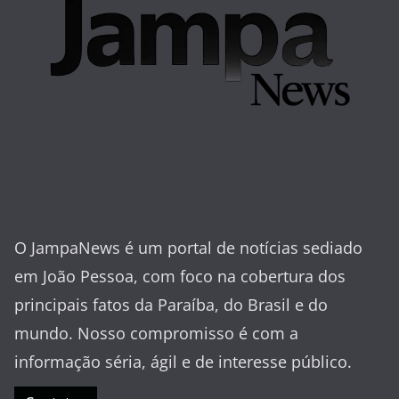
O JampaNews é um portal de notícias sediado
em João Pessoa, com foco na cobertura dos
principais fatos da Paraíba, do Brasil e do
mundo. Nosso compromisso é com a
informação séria, ágil e de interesse público.