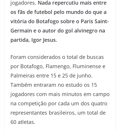
jogadores.
Nada repercutiu mais entre
os fãs de futebol pelo mundo do que a
vitória do Botafogo sobre o Paris Saint-
Germain e o autor do gol alvinegro na
partida, Igor Jesus.
Foram considerados o total de buscas
por Botafogo, Flamengo, Fluminense e
Palmeiras entre 15 e 25 de junho.
Também entraram no estudo os 15
jogadores com mais minutos em campo
na competição por cada um dos quatro
representantes brasileiros, um total de
60 atletas.