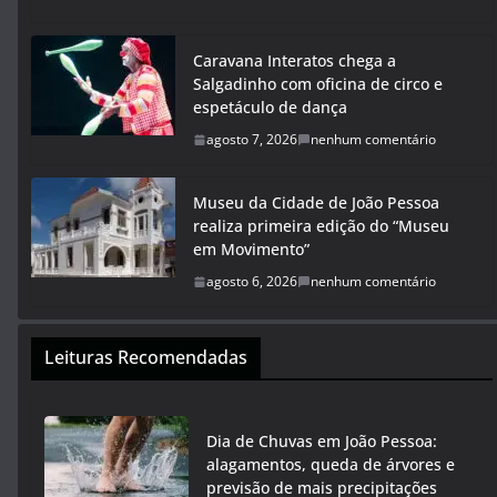
Caravana Interatos chega a
Salgadinho com oficina de circo e
espetáculo de dança
agosto 7, 2026
nenhum comentário
Museu da Cidade de João Pessoa
realiza primeira edição do “Museu
em Movimento”
agosto 6, 2026
nenhum comentário
Leituras Recomendadas
Dia de Chuvas em João Pessoa:
alagamentos, queda de árvores e
previsão de mais precipitações