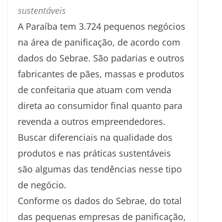
sustentáveis
A Paraíba tem 3.724 pequenos negócios
na área de panificação, de acordo com
dados do Sebrae. São padarias e outros
fabricantes de pães, massas e produtos
de confeitaria que atuam com venda
direta ao consumidor final quanto para
revenda a outros empreendedores.
Buscar diferenciais na qualidade dos
produtos e nas práticas sustentáveis
são algumas das tendências nesse tipo
de negócio.
Conforme os dados do Sebrae, do total
das pequenas empresas de panificação,