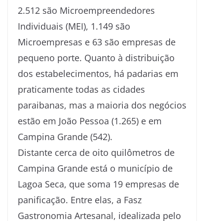
2.512 são Microempreendedores
Individuais (MEI), 1.149 são
Microempresas e 63 são empresas de
pequeno porte. Quanto à distribuição
dos estabelecimentos, há padarias em
praticamente todas as cidades
paraibanas, mas a maioria dos negócios
estão em João Pessoa (1.265) e em
Campina Grande (542).
Distante cerca de oito quilômetros de
Campina Grande está o município de
Lagoa Seca, que soma 19 empresas de
panificação. Entre elas, a Fasz
Gastronomia Artesanal, idealizada pelo