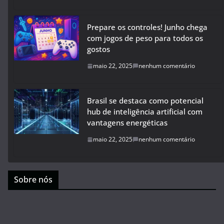
Prepare os controles! Junho chega
com jogos de peso para todos os
gostos
maio 22, 2025
nenhum comentário
Brasil se destaca como potencial
hub de inteligência artificial com
vantagens energéticas
maio 22, 2025
nenhum comentário
Sobre nós