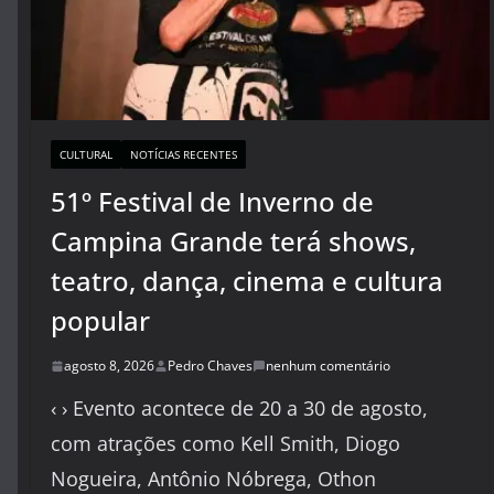
CULTURAL
NOTÍCIAS RECENTES
51º Festival de Inverno de
Campina Grande terá shows,
teatro, dança, cinema e cultura
popular
agosto 8, 2026
Pedro Chaves
nenhum comentário
‹ › Evento acontece de 20 a 30 de agosto,
com atrações como Kell Smith, Diogo
Nogueira, Antônio Nóbrega, Othon