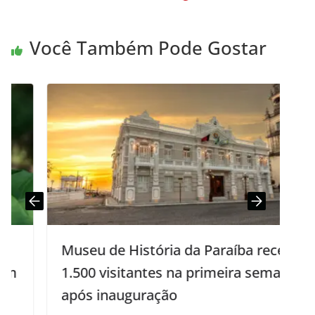
Você Também Pode Gostar
Museu de História da Paraíba recebe
1.500 visitantes na primeira semana
após inauguração