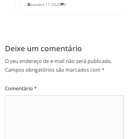
outubro 11, 2025
0
Deixe um comentário
O seu endereço de e-mail não será publicado.
Campos obrigatórios são marcados com
*
Comentário
*