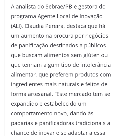
A analista do Sebrae/PB e gestora do
programa Agente Local de Inovação
(ALI), Cláudia Pereira, destaca que há
um aumento na procura por negócios
de panificação destinados a públicos
que buscam alimentos sem glúten ou
que tenham algum tipo de intolerância
alimentar, que preferem produtos com
ingredientes mais naturais e feitos de
forma artesanal. “Este mercado tem se
expandido e estabelecido um
comportamento novo, dando às
padarias e panificadoras tradicionais a
chance de inovar e se adaptar a essa