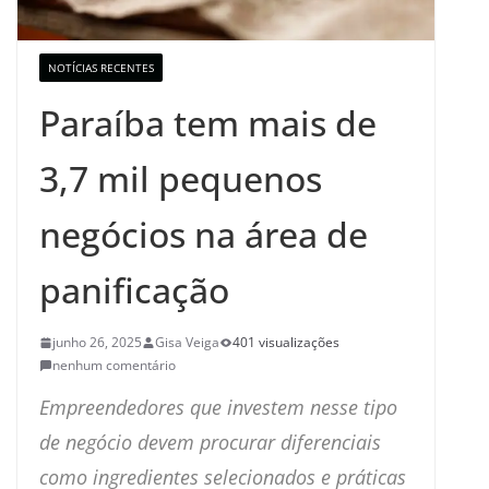
NOTÍCIAS RECENTES
Paraíba tem mais de
3,7 mil pequenos
negócios na área de
panificação
junho 26, 2025
Gisa Veiga
401 visualizações
nenhum comentário
Empreendedores que investem nesse tipo
de negócio devem procurar diferenciais
como ingredientes selecionados e práticas