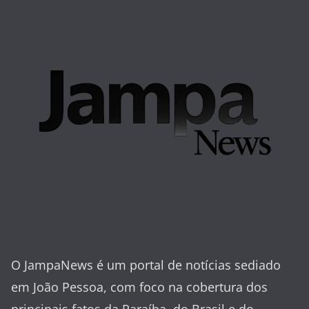
O JampaNews é um portal de notícias sediado
em João Pessoa, com foco na cobertura dos