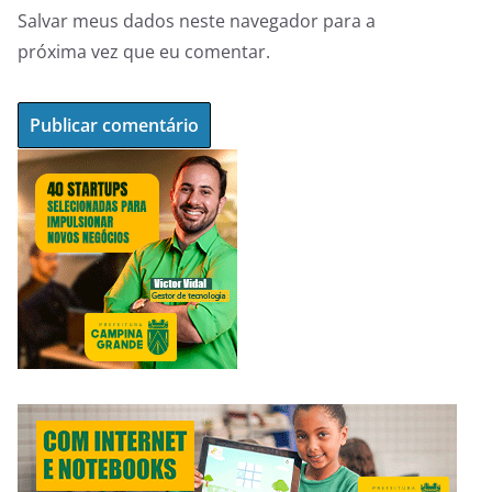
Salvar meus dados neste navegador para a
próxima vez que eu comentar.