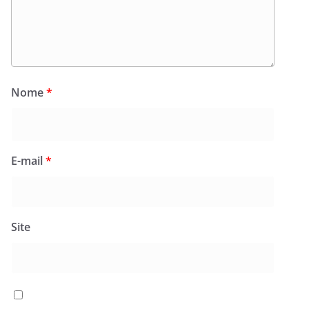
Nome
*
E-mail
*
Site