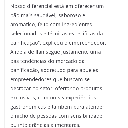
Nosso diferencial está em oferecer um
pão mais saudável, saboroso e
aromático, feito com ingredientes
selecionados e técnicas específicas da
panificação”, explicou o empreendedor.
A ideia de Ilan segue justamente uma
das tendências do mercado da
panificação, sobretudo para aqueles
empreendedores que buscam se
destacar no setor, ofertando produtos
exclusivos, com novas experiências
gastronômicas e também para atender
o nicho de pessoas com sensibilidade
ou intolerâncias alimentares.