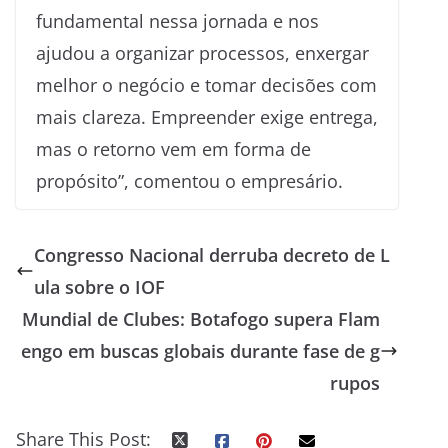
fundamental nessa jornada e nos
ajudou a organizar processos, enxergar
melhor o negócio e tomar decisões com
mais clareza. Empreender exige entrega,
mas o retorno vem em forma de
propósito”, comentou o empresário.
Congresso Nacional derruba decreto de L
ula sobre o IOF
Mundial de Clubes: Botafogo supera Flam
engo em buscas globais durante fase de g
rupos
Share This Post: