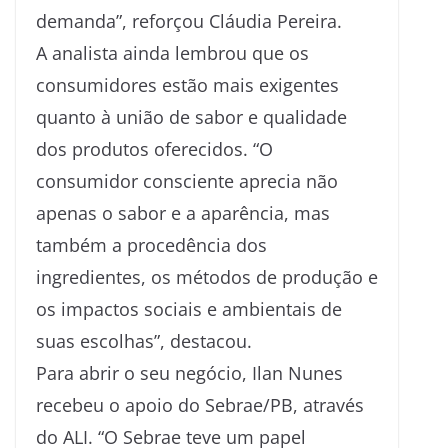
demanda”, reforçou Cláudia Pereira.
A analista ainda lembrou que os
consumidores estão mais exigentes
quanto à união de sabor e qualidade
dos produtos oferecidos. “O
consumidor consciente aprecia não
apenas o sabor e a aparência, mas
também a procedência dos
ingredientes, os métodos de produção e
os impactos sociais e ambientais de
suas escolhas”, destacou.
Para abrir o seu negócio, Ilan Nunes
recebeu o apoio do Sebrae/PB, através
do ALI. “O Sebrae teve um papel