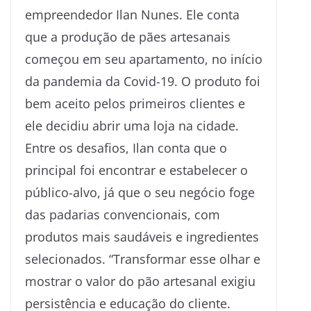
empreendedor Ilan Nunes. Ele conta
que a produção de pães artesanais
começou em seu apartamento, no início
da pandemia da Covid-19. O produto foi
bem aceito pelos primeiros clientes e
ele decidiu abrir uma loja na cidade.
Entre os desafios, Ilan conta que o
principal foi encontrar e estabelecer o
público-alvo, já que o seu negócio foge
das padarias convencionais, com
produtos mais saudáveis e ingredientes
selecionados. “Transformar esse olhar e
mostrar o valor do pão artesanal exigiu
persistência e educação do cliente.