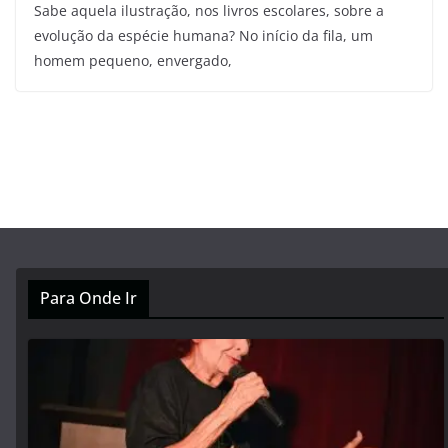
Sabe aquela ilustração, nos livros escolares, sobre a
evolução da espécie humana? No início da fila, um
homem pequeno, envergado,
Para Onde Ir