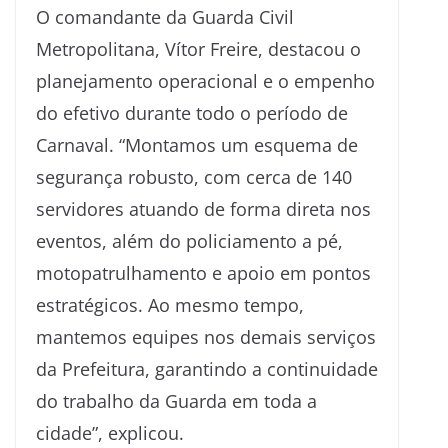
O comandante da Guarda Civil
Metropolitana, Vítor Freire, destacou o
planejamento operacional e o empenho
do efetivo durante todo o período de
Carnaval. “Montamos um esquema de
segurança robusto, com cerca de 140
servidores atuando de forma direta nos
eventos, além do policiamento a pé,
motopatrulhamento e apoio em pontos
estratégicos. Ao mesmo tempo,
mantemos equipes nos demais serviços
da Prefeitura, garantindo a continuidade
do trabalho da Guarda em toda a
cidade”, explicou.