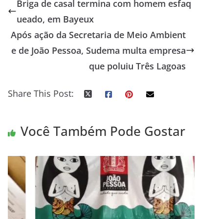
Briga de casal termina com homem esfaq
ueado, em Bayeux
Após ação da Secretaria de Meio Ambient
e de João Pessoa, Sudema multa empresa
que poluiu Três Lagoas
Share This Post:
Você Também Pode Gostar