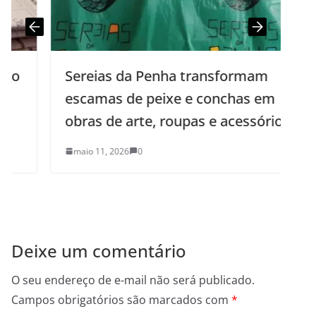
Sereias da Penha transformam
escamas de peixe e conchas em
obras de arte, roupas e acessórios
maio 11, 2026
0
Deixe um comentário
O seu endereço de e-mail não será publicado.
Campos obrigatórios são marcados com
*