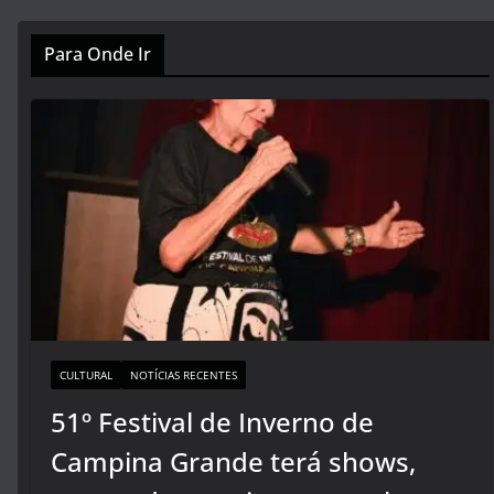
Para Onde Ir
CULTURAL
NOTÍCIAS RECENTES
51º Festival de Inverno de
Campina Grande terá shows,