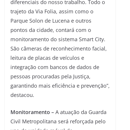
diferenciais do nosso trabalho. Todo o
trajeto da Via Folia, assim como o
Parque Solon de Lucena e outros
pontos da cidade, contará com o
monitoramento do sistema Smart City.
São câmeras de reconhecimento facial,
leitura de placas de veículos e
integração com bancos de dados de
pessoas procuradas pela Justiça,
garantindo mais eficiência e prevenção”,
destacou.
Monitoramento –
A atuação da Guarda
Civil Metropolitana será reforçada pelo