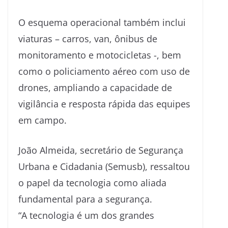
O esquema operacional também inclui
viaturas – carros, van, ônibus de
monitoramento e motocicletas -, bem
como o policiamento aéreo com uso de
drones, ampliando a capacidade de
vigilância e resposta rápida das equipes
em campo.
João Almeida, secretário de Segurança
Urbana e Cidadania (Semusb), ressaltou
o papel da tecnologia como aliada
fundamental para a segurança.
“A tecnologia é um dos grandes