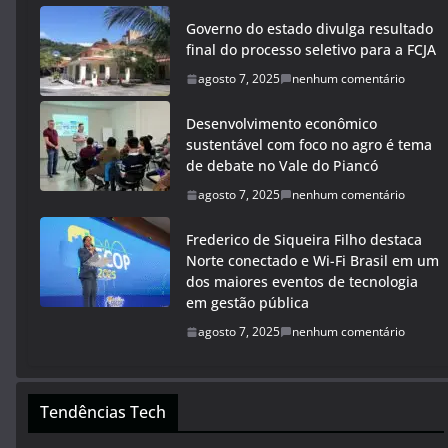
Governo do estado divulga resultado
final do processo seletivo para a FCJA
agosto 7, 2025
nenhum comentário
Desenvolvimento econômico
sustentável com foco no agro é tema
de debate no Vale do Piancó
agosto 7, 2025
nenhum comentário
Frederico de Siqueira Filho destaca
Norte conectado e Wi-Fi Brasil em um
dos maiores eventos de tecnologia
em gestão pública
agosto 7, 2025
nenhum comentário
Tendências Tech