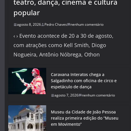
teatro, dança, cinema e cultura
popular
agosto 8, 2026
Pedro Chaves
nenhum comentário
‹ › Evento acontece de 20 a 30 de agosto,
com atrações como Kell Smith, Diogo
Nogueira, Antônio Nóbrega, Othon
Caravana Interatos chega a
Salgadinho com oficina de circo e
espetáculo de dança
agosto 7, 2026
nenhum comentário
Museu da Cidade de João Pessoa
realiza primeira edição do “Museu
em Movimento”