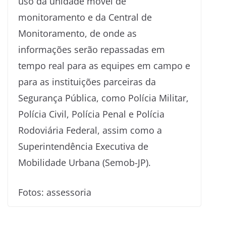
uso da unidade móvel de
monitoramento e da Central de
Monitoramento, de onde as
informações serão repassadas em
tempo real para as equipes em campo e
para as instituições parceiras da
Segurança Pública, como Polícia Militar,
Polícia Civil, Polícia Penal e Polícia
Rodoviária Federal, assim como a
Superintendência Executiva de
Mobilidade Urbana (Semob-JP).
Fotos: assessoria