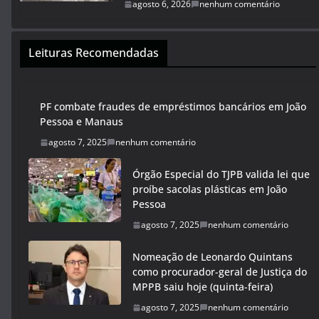
agosto 6, 2026
nenhum comentário
Leituras Recomendadas
PF combate fraudes de empréstimos bancários em João
Pessoa e Manaus
agosto 7, 2025
nenhum comentário
Órgão Especial do TJPB valida lei que
proíbe sacolas plásticas em João
Pessoa
agosto 7, 2025
nenhum comentário
Nomeação de Leonardo Quintans
como procurador-geral de Justiça do
MPPB saiu hoje (quinta-feira)
agosto 7, 2025
nenhum comentário