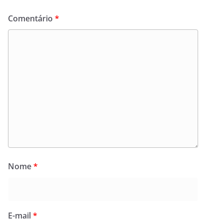
Comentário
*
Nome
*
E-mail
*