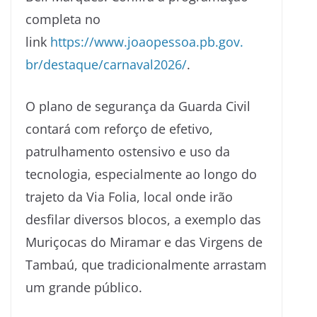
completa no
link
https://www.joaopessoa.pb.gov.
br/destaque/carnaval2026/
.
O plano de segurança da Guarda Civil
contará com reforço de efetivo,
patrulhamento ostensivo e uso da
tecnologia, especialmente ao longo do
trajeto da Via Folia, local onde irão
desfilar diversos blocos, a exemplo das
Muriçocas do Miramar e das Virgens de
Tambaú, que tradicionalmente arrastam
um grande público.