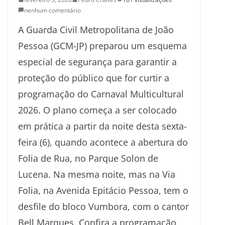
nenhum comentário
A Guarda Civil Metropolitana de João
Pessoa (GCM-JP) preparou um esquema
especial de segurança para garantir a
proteção do público que for curtir a
programação do Carnaval Multicultural
2026. O plano começa a ser colocado
em prática a partir da noite desta sexta-
feira (6), quando acontece a abertura do
Folia de Rua, no Parque Solon de
Lucena. Na mesma noite, mas na Via
Folia, na Avenida Epitácio Pessoa, tem o
desfile do bloco Vumbora, com o cantor
Bell Marques. Confira a programação