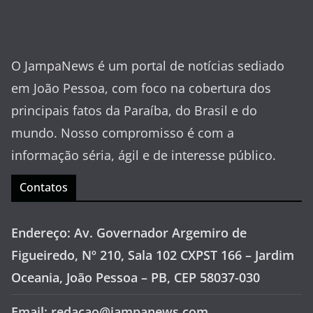
O JampaNews é um portal de notícias sediado
em João Pessoa, com foco na cobertura dos
principais fatos da Paraíba, do Brasil e do
mundo. Nosso compromisso é com a
informação séria, ágil e de interesse público.
Contatos
Endereço: Av. Governador Argemiro de
Figueiredo, Nº 210, Sala 102 CXPST 166 – Jardim
Oceania, João Pessoa – PB, CEP 58037-030
Email: redacao@jampanews.com