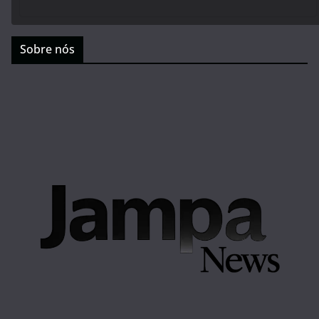
Sobre nós