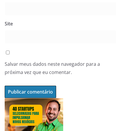
Site
Salvar meus dados neste navegador para a
próxima vez que eu comentar.