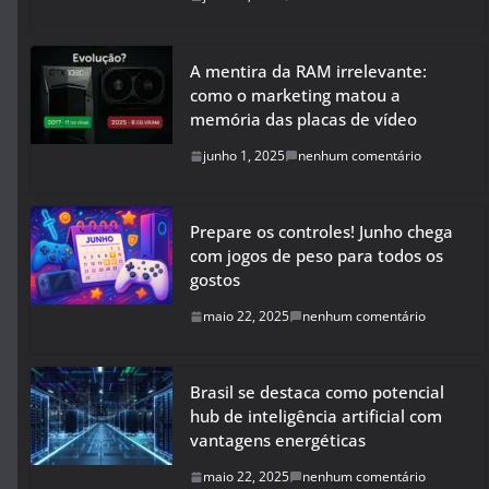
A mentira da RAM irrelevante:
como o marketing matou a
memória das placas de vídeo
junho 1, 2025
nenhum comentário
Prepare os controles! Junho chega
com jogos de peso para todos os
gostos
maio 22, 2025
nenhum comentário
Brasil se destaca como potencial
hub de inteligência artificial com
vantagens energéticas
maio 22, 2025
nenhum comentário