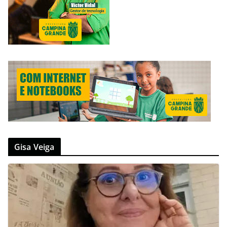
Gisa Veiga