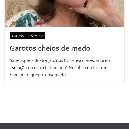
COLUNA
GISA VEIGA
Garotos cheios de medo
Sabe aquela ilustração, nos livros escolares, sobre a
evolução da espécie humana? No início da fila, um
homem pequeno, envergado,