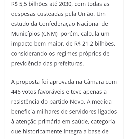
R$ 5,5 bilhões até 2030, com todas as
despesas custeadas pela União. Um
estudo da Confederação Nacional de
Municípios (CNM), porém, calcula um
impacto bem maior, de R$ 21,2 bilhões,
considerando os regimes próprios de
previdência das prefeituras.
A proposta foi aprovada na Câmara com
446 votos favoráveis e teve apenas a
resistência do partido Novo. A medida
beneficia milhares de servidores ligados
à atenção primária em saúde, categoria
que historicamente integra a base de