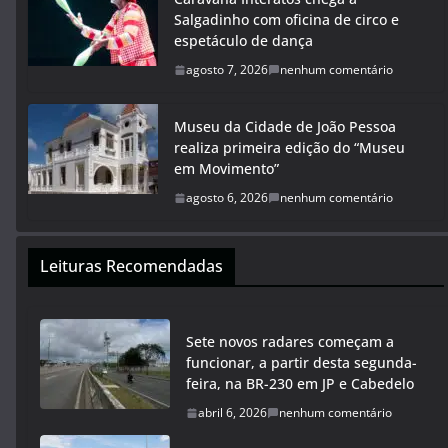
Salgadinho com oficina de circo e
espetáculo de dança
agosto 7, 2026
nenhum comentário
Museu da Cidade de João Pessoa
realiza primeira edição do “Museu
em Movimento”
agosto 6, 2026
nenhum comentário
Leituras Recomendadas
Sete novos radares começam a
funcionar, a partir desta segunda-
feira, na BR-230 em JP e Cabedelo
abril 6, 2026
nenhum comentário