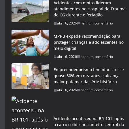
Acidentes com motos lideram
atendimentos no Hospital de Trauma
de CG durante o feriadão
abril 6, 2026
nenhum comentário
MPPB expede recomendação para
proteger crianças e adolescentes no
meio digital
abril 6, 2026
nenhum comentário
Empreendedorismo feminino cresce
quase 30% em dez anos e alcança
maior patamar da série histórica
abril 6, 2026
nenhum comentário
Acidente aconteceu na BR-101, após
o carro colidir no canteiro central da