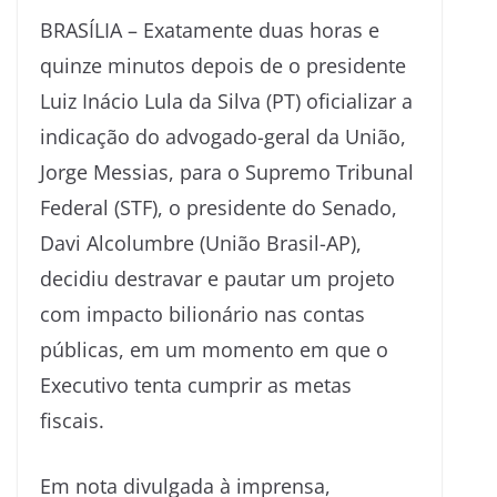
BRASÍLIA – Exatamente duas horas e
quinze minutos depois de o presidente
Luiz Inácio Lula da Silva (PT) oficializar a
indicação do advogado-geral da União,
Jorge Messias, para o Supremo Tribunal
Federal (STF), o presidente do Senado,
Davi Alcolumbre (União Brasil-AP),
decidiu destravar e pautar um projeto
com impacto bilionário nas contas
públicas, em um momento em que o
Executivo tenta cumprir as metas
fiscais.
Em nota divulgada à imprensa,