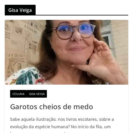
Gisa Veiga
COLUNA
GISA VEIGA
Garotos cheios de medo
Sabe aquela ilustração, nos livros escolares, sobre a
evolução da espécie humana? No início da fila, um