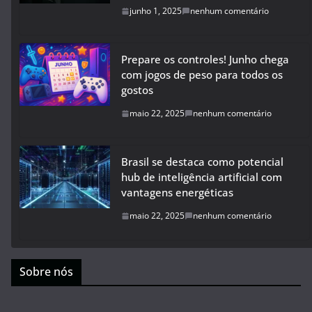
junho 1, 2025
nenhum comentário
Prepare os controles! Junho chega
com jogos de peso para todos os
gostos
maio 22, 2025
nenhum comentário
Brasil se destaca como potencial
hub de inteligência artificial com
vantagens energéticas
maio 22, 2025
nenhum comentário
Sobre nós