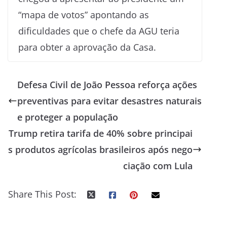
“mapa de votos” apontando as
dificuldades que o chefe da AGU teria
para obter a aprovação da Casa.
Defesa Civil de João Pessoa reforça ações
preventivas para evitar desastres naturais
e proteger a população
Trump retira tarifa de 40% sobre principai
s produtos agrícolas brasileiros após nego
ciação com Lula
Share This Post: