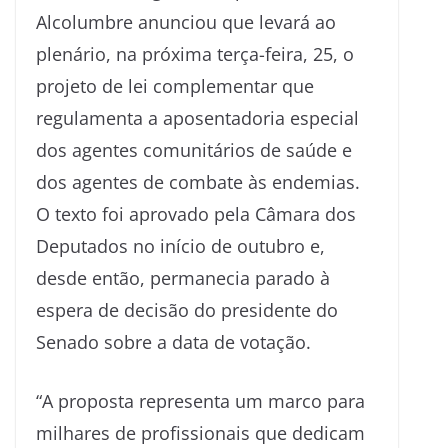
Alcolumbre anunciou que levará ao
plenário, na próxima terça-feira, 25, o
projeto de lei complementar que
regulamenta a aposentadoria especial
dos agentes comunitários de saúde e
dos agentes de combate às endemias.
O texto foi aprovado pela Câmara dos
Deputados no início de outubro e,
desde então, permanecia parado à
espera de decisão do presidente do
Senado sobre a data de votação.
“A proposta representa um marco para
milhares de profissionais que dedicam