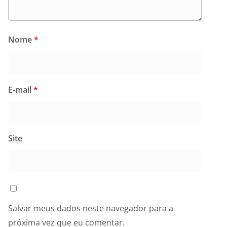
Nome
*
E-mail
*
Site
Salvar meus dados neste navegador para a
próxima vez que eu comentar.