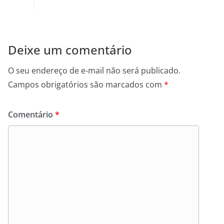
Deixe um comentário
O seu endereço de e-mail não será publicado.
Campos obrigatórios são marcados com
*
Comentário
*