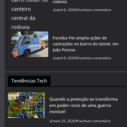
rodovia
abril 6, 2026
nenhum comentário
Paraíba Pet amplia ações de
castrações no bairro do Geisel, em
João Pessoa
abril 6, 2026
nenhum comentário
Tendências Tech
Quando a proteção se transforma
em poder: ecos de uma guerra
invisível
maio 25, 2026
nenhum comentário