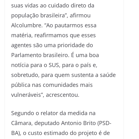
suas vidas ao cuidado direto da
população brasileira”, afirmou
Alcolumbre. “Ao pautarmos essa
matéria, reafirmamos que esses
agentes são uma prioridade do
Parlamento brasileiro. É uma boa
notícia para o SUS, para o país e,
sobretudo, para quem sustenta a saúde
pública nas comunidades mais
vulneráveis”, acrescentou.
Segundo o relator da medida na
Câmara, deputado Antonio Brito (PSD-
BA), o custo estimado do projeto é de