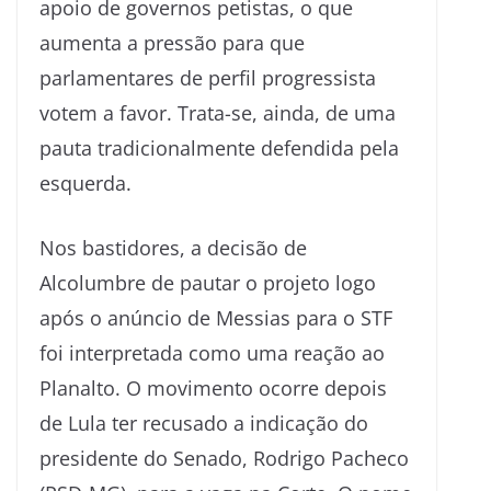
apoio de governos petistas, o que
aumenta a pressão para que
parlamentares de perfil progressista
votem a favor. Trata-se, ainda, de uma
pauta tradicionalmente defendida pela
esquerda.
Nos bastidores, a decisão de
Alcolumbre de pautar o projeto logo
após o anúncio de Messias para o STF
foi interpretada como uma reação ao
Planalto. O movimento ocorre depois
de Lula ter recusado a indicação do
presidente do Senado, Rodrigo Pacheco