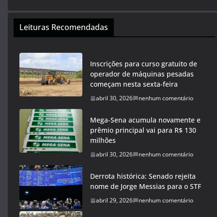
Leituras Recomendadas
Inscrições para curso gratuito de
operador de máquinas pesadas
começam nesta sexta-feira
abril 30, 2026
nenhum comentário
Mega-Sena acumula novamente e
prêmio principal vai para R$ 130
milhões
abril 30, 2026
nenhum comentário
Derrota histórica: Senado rejeita
nome de Jorge Messias para o STF
abril 29, 2026
nenhum comentário