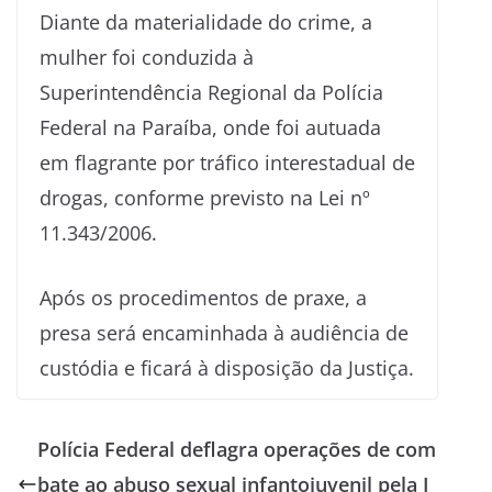
Diante da materialidade do crime, a
mulher foi conduzida à
Superintendência Regional da Polícia
Federal na Paraíba, onde foi autuada
em flagrante por tráfico interestadual de
drogas, conforme previsto na Lei nº
11.343/2006.
Após os procedimentos de praxe, a
presa será encaminhada à audiência de
custódia e ficará à disposição da Justiça.
Polícia Federal deflagra operações de com
bate ao abuso sexual infantojuvenil pela I