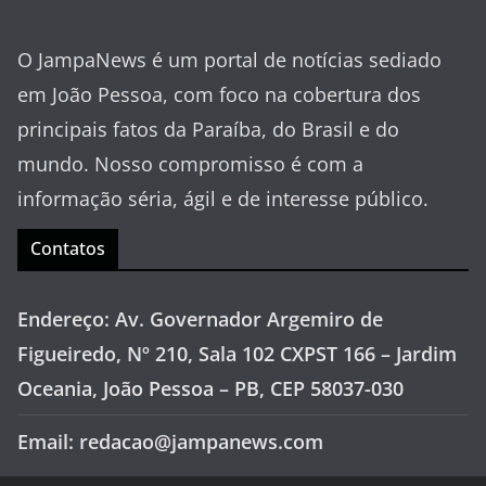
O JampaNews é um portal de notícias sediado
em João Pessoa, com foco na cobertura dos
principais fatos da Paraíba, do Brasil e do
mundo. Nosso compromisso é com a
informação séria, ágil e de interesse público.
Contatos
Endereço: Av. Governador Argemiro de
Figueiredo, Nº 210, Sala 102 CXPST 166 – Jardim
Oceania, João Pessoa – PB, CEP 58037-030
Email: redacao@jampanews.com