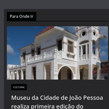
Para Onde Ir
CULTURAL
Museu da Cidade de João Pessoa
realiza primeira edição do