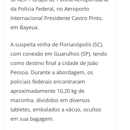
da Polícia Federal, no Aeroporto
Internacional Presidente Castro Pinto,
em Bayeux.
A suspeita vinha de Florianópolis (SC),
com conexão em Guarulhos (SP), tendo
como destino final a cidade de João
Pessoa. Durante a abordagem, os
policiais federais encontraram
aproximadamente 10,20 kg de
maconha, divididos em diversos
tabletes, embalados a vácuo, ocultos
em sua bagagem.