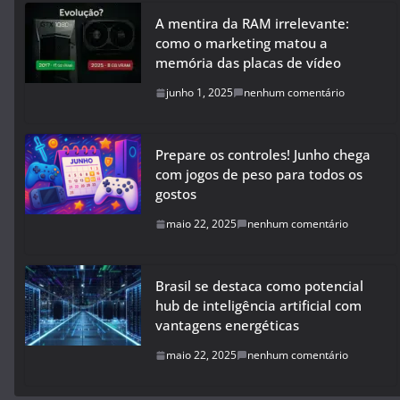
A mentira da RAM irrelevante:
como o marketing matou a
memória das placas de vídeo
junho 1, 2025
nenhum comentário
Prepare os controles! Junho chega
com jogos de peso para todos os
gostos
maio 22, 2025
nenhum comentário
Brasil se destaca como potencial
hub de inteligência artificial com
vantagens energéticas
maio 22, 2025
nenhum comentário