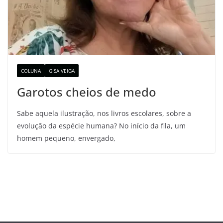
COLUNA
GISA VEIGA
Garotos cheios de medo
Sabe aquela ilustração, nos livros escolares, sobre a
evolução da espécie humana? No início da fila, um
homem pequeno, envergado,