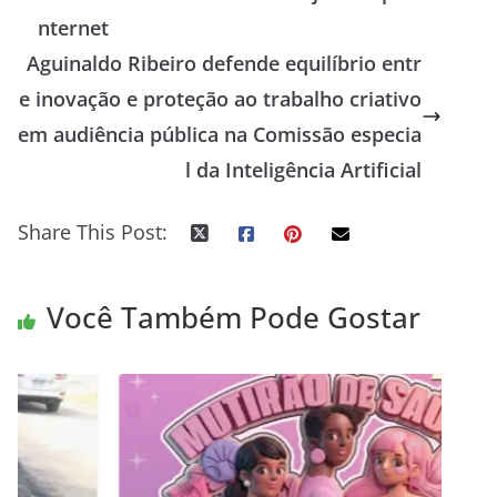
nternet
Aguinaldo Ribeiro defende equilíbrio entr
e inovação e proteção ao trabalho criativo
em audiência pública na Comissão especia
l da Inteligência Artificial
Share This Post:
Você Também Pode Gostar