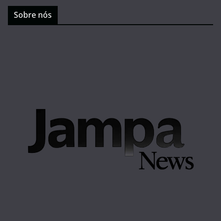
Sobre nós