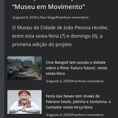
“Museu em Movimento”
agosto 6, 2026
Gisa Veiga
nenhum comentário
O Museu da Cidade de João Pessoa recebe,
entre esta sexta-feira (7) e domingo (9), a
primeira edição do projeto
Cine Bangüê tem sessão e debate
sobre o filme ‘Futuro futuro’, nesta
sexta-feira
agosto 6, 2026
nenhum comentário
Festa das Neves tem shows de
Fabiana Souto, Jotinha e Santanna, o
Cantador nesta terça-feira
agosto 4, 2026
nenhum comentário