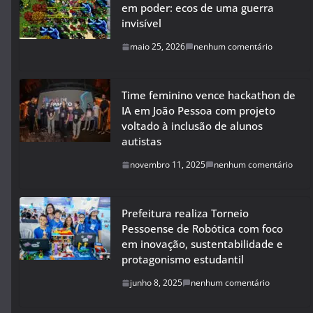
em poder: ecos de uma guerra
invisível
maio 25, 2026
nenhum comentário
Time feminino vence hackathon de
IA em João Pessoa com projeto
voltado à inclusão de alunos
autistas
novembro 11, 2025
nenhum comentário
Prefeitura realiza Torneio
Pessoense de Robótica com foco
em inovação, sustentabilidade e
protagonismo estudantil
junho 8, 2025
nenhum comentário