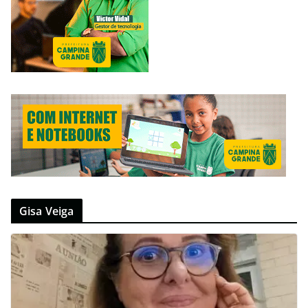
Gisa Veiga