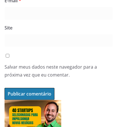
E-mail
*
Site
Salvar meus dados neste navegador para a
próxima vez que eu comentar.