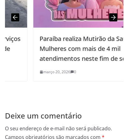
Paraíba realiza Mutirão da Saúde das
Mulheres com mais de 4 mil
atendimentos neste fim de semana
março 20, 2026
0
Deixe um comentário
O seu endereço de e-mail não será publicado.
Campos obrigatórios são marcados com
*