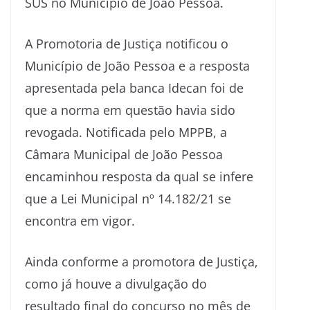
SUS no Município de João Pessoa.
A Promotoria de Justiça notificou o
Município de João Pessoa e a resposta
apresentada pela banca Idecan foi de
que a norma em questão havia sido
revogada. Notificada pelo MPPB, a
Câmara Municipal de João Pessoa
encaminhou resposta da qual se infere
que a Lei Municipal nº 14.182/21 se
encontra em vigor.
Ainda conforme a promotora de Justiça,
como já houve a divulgação do
resultado final do concurso no mês de