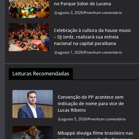
no Parque Solon de Lucena
agosto 3, 2026
nenhum comentário
Celebração à cultura da house music
– DJ iordz, realizará sua estreia
nacional na capital paraibana
agosto 1, 2026
nenhum comentário
Leituras Recomendadas
Convenção do PP acontece sem
indicação de nome para vice de
Lucas Ribeiro
agosto 5, 2026
nenhum comentário
Mbappé divulga filme brasileiro nas