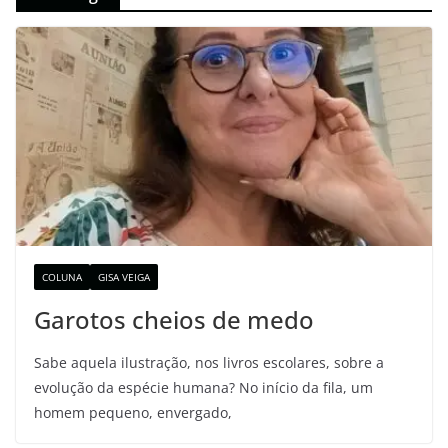
COLUNA
GISA VEIGA
Garotos cheios de medo
Sabe aquela ilustração, nos livros escolares, sobre a
evolução da espécie humana? No início da fila, um
homem pequeno, envergado,