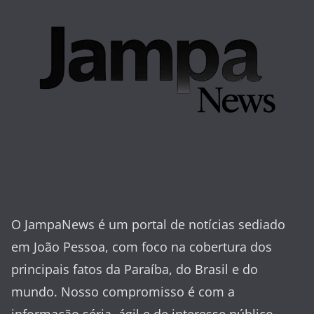
O JampaNews é um portal de notícias sediado
em João Pessoa, com foco na cobertura dos
principais fatos da Paraíba, do Brasil e do
mundo. Nosso compromisso é com a