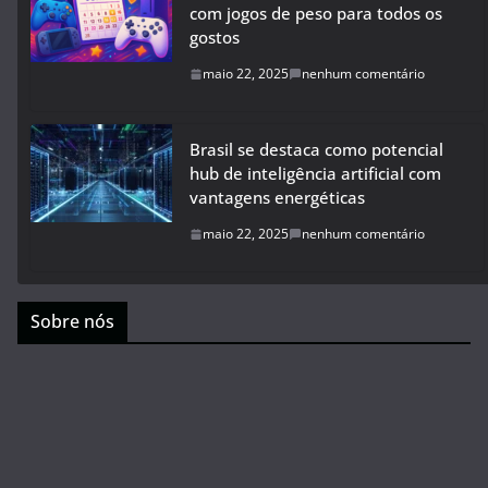
com jogos de peso para todos os
gostos
maio 22, 2025
nenhum comentário
Brasil se destaca como potencial
hub de inteligência artificial com
vantagens energéticas
maio 22, 2025
nenhum comentário
Sobre nós