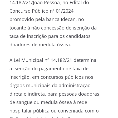
14.182/21/João Pessoa, no Edital do
Concurso Público nº 01/2024,
promovido pela banca Idecan, no
tocante à não concessão de isenção da
taxa de inscrição para os candidatos
doadores de medula óssea.
A Lei Municipal nº 14.182/21 determina
a isenção do pagamento de taxa de
inscrição, em concursos públicos nos
órgãos municipais da administração
direta e indireta, para pessoas doadoras
de sangue ou medula óssea à rede
hospitalar pública ou conveniada com o