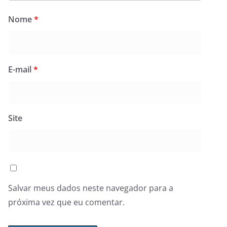
Nome
*
E-mail
*
Site
Salvar meus dados neste navegador para a
próxima vez que eu comentar.