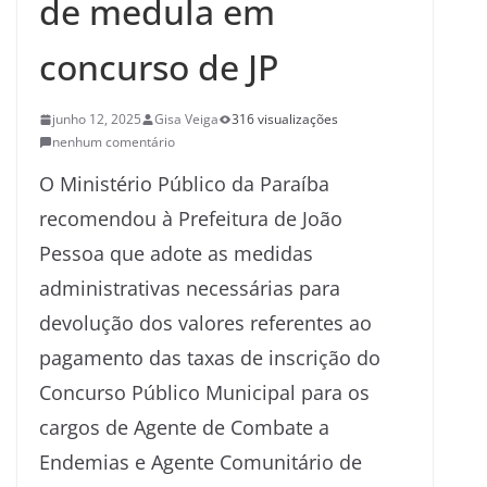
de medula em
concurso de JP
junho 12, 2025
Gisa Veiga
316 visualizações
nenhum comentário
O Ministério Público da Paraíba
recomendou à Prefeitura de João
Pessoa que adote as medidas
administrativas necessárias para
devolução dos valores referentes ao
pagamento das taxas de inscrição do
Concurso Público Municipal para os
cargos de Agente de Combate a
Endemias e Agente Comunitário de