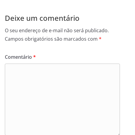
Deixe um comentário
O seu endereço de e-mail não será publicado.
Campos obrigatórios são marcados com
*
Comentário
*