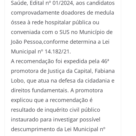
Saúde, Edital nº 01/2024, aos candidatos
comprovadamente doadores de medula
óssea à rede hospitalar pública ou
conveniada com o SUS no Município de
João Pessoa,conforme determina a Lei
Municipal nº 14.182/21.
A recomendação foi expedida pela 46ª
promotora de Justiça da Capital, Fabiana
Lobo, que atua na defesa da cidadania e
direitos fundamentais. A promotora
explicou que a recomendação é
resultado de inquérito civil público
instaurado para investigar possível
descumprimento da Lei Municipal nº