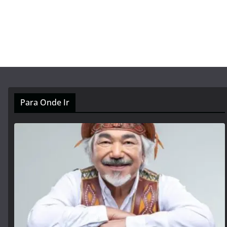
Para Onde Ir