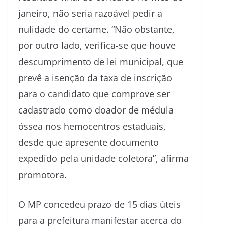
janeiro, não seria razoável pedir a
nulidade do certame. “Não obstante,
por outro lado, verifica-se que houve
descumprimento de lei municipal, que
prevê a isenção da taxa de inscrição
para o candidato que comprove ser
cadastrado como doador de médula
óssea nos hemocentros estaduais,
desde que apresente documento
expedido pela unidade coletora”, afirma
promotora.
O MP concedeu prazo de 15 dias úteis
para a prefeitura manifestar acerca do