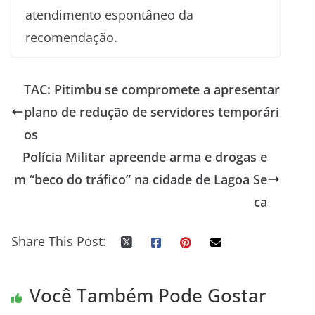
atendimento espontâneo da
recomendação.
TAC: Pitimbu se compromete a apresentar
plano de redução de servidores temporári
os
Polícia Militar apreende arma e drogas e
m “beco do tráfico” na cidade de Lagoa Se
ca
Share This Post:
Você Também Pode Gostar