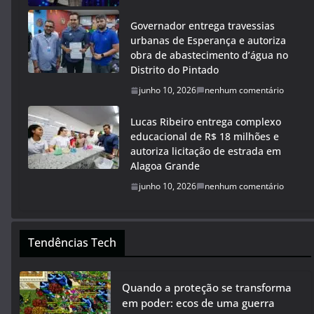
Governador entrega travessias
urbanas de Esperança e autoriza
obra de abastecimento d’água no
Distrito do Pintado
junho 10, 2026
nenhum comentário
Lucas Ribeiro entrega complexo
educacional de R$ 18 milhões e
autoriza licitação de estrada em
Alagoa Grande
junho 10, 2026
nenhum comentário
Tendências Tech
Quando a proteção se transforma
em poder: ecos de uma guerra