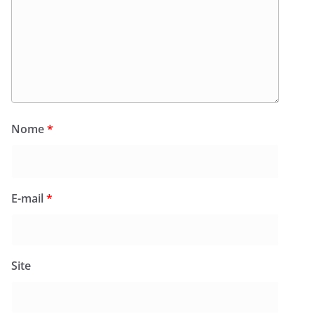
Nome
*
E-mail
*
Site