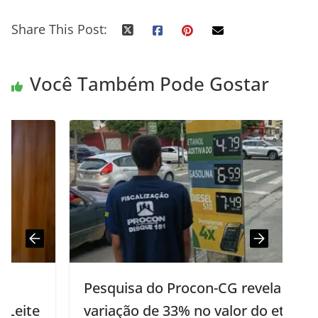
Share This Post:
Você Também Pode Gostar
Pesquisa do Procon-CG revela
variação de 33% no valor do etanol