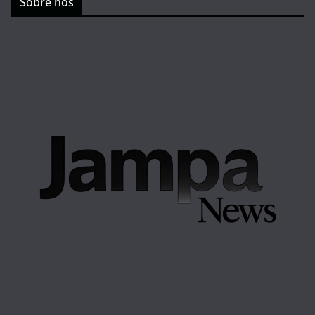
Sobre nós