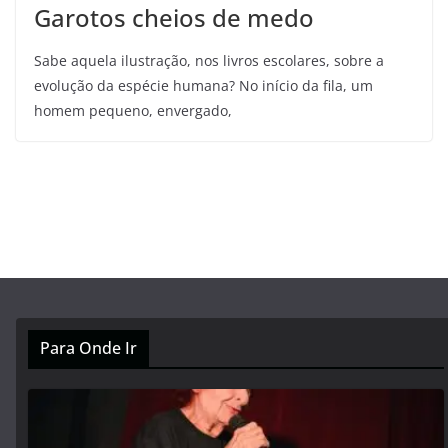
Garotos cheios de medo
Sabe aquela ilustração, nos livros escolares, sobre a
evolução da espécie humana? No início da fila, um
homem pequeno, envergado,
Para Onde Ir