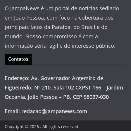
O JampaNews é um portal de notícias sediado
em João Pessoa, com foco na cobertura dos
principais fatos da Paraíba, do Brasil e do
mundo. Nosso compromisso é com a
informação séria, ágil e de interesse público.
Contatos
Endereço: Av. Governador Argemiro de
Figueiredo, Nº 210, Sala 102 CXPST 166 – Jardim
Oceania, João Pessoa – PB, CEP 58037-030
Email: redacao@jampanews.com
Copyright © 2026
. All rights reserved.