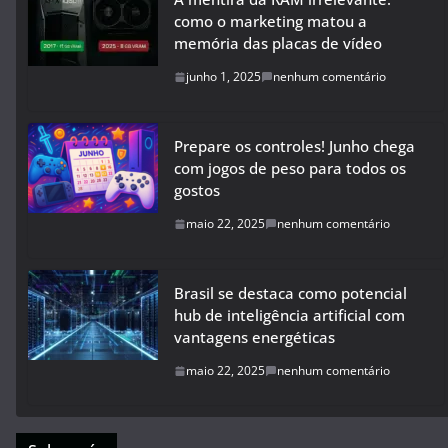
como o marketing matou a
memória das placas de vídeo
junho 1, 2025
nenhum comentário
Prepare os controles! Junho chega
com jogos de peso para todos os
gostos
maio 22, 2025
nenhum comentário
Brasil se destaca como potencial
hub de inteligência artificial com
vantagens energéticas
maio 22, 2025
nenhum comentário