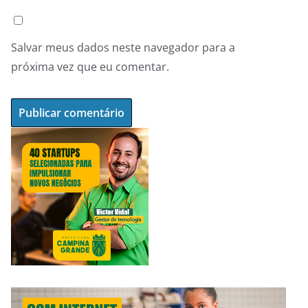
Salvar meus dados neste navegador para a
próxima vez que eu comentar.