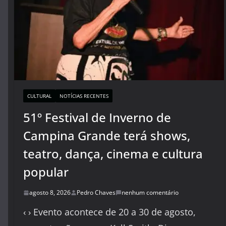
CULTURAL
NOTÍCIAS RECENTES
51º Festival de Inverno de
Campina Grande terá shows,
teatro, dança, cinema e cultura
popular
agosto 8, 2026
Pedro Chaves
nenhum comentário
‹ › Evento acontece de 20 a 30 de agosto,