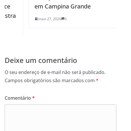
em Campina Grande
maio 27, 2026
0
Deixe um comentário
O seu endereço de e-mail não será publicado.
Campos obrigatórios são marcados com
*
Comentário
*