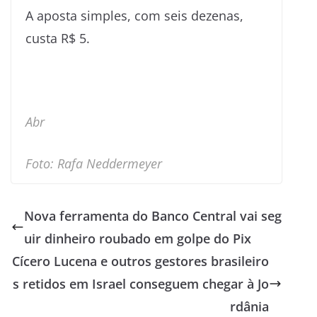
A aposta simples, com seis dezenas,
custa R$ 5.
Abr
Foto: Rafa Neddermeyer
Nova ferramenta do Banco Central vai seg
uir dinheiro roubado em golpe do Pix
Cícero Lucena e outros gestores brasileiro
s retidos em Israel conseguem chegar à Jo
rdânia