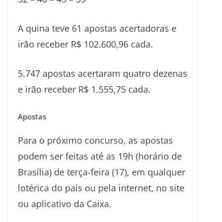
A quina teve 61 apostas acertadoras e
irão receber R$ 102.600,96 cada.
5.747 apostas acertaram quatro dezenas
e irão receber R$ 1.555,75 cada.
Apostas
Para o próximo concurso, as apostas
podem ser feitas até as 19h (horário de
Brasília) de terça-feira (17), em qualquer
lotérica do país ou pela internet, no site
ou aplicativo da Caixa.