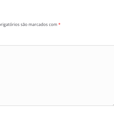
rigatórios são marcados com
*