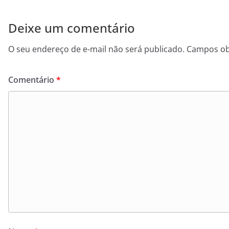
Deixe um comentário
O seu endereço de e-mail não será publicado.
Campos ob
Comentário
*