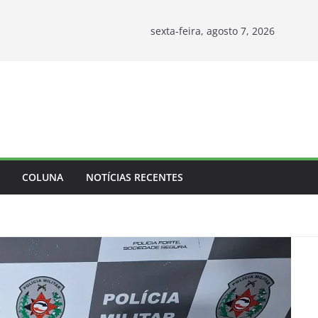
sexta-feira, agosto 7, 2026
COLUNA
NOTÍCIAS RECENTES