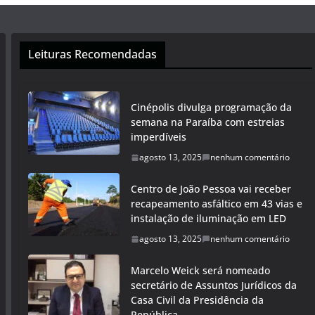
Leituras Recomendadas
Cinépolis divulga programação da
semana na Paraíba com estreias
imperdíveis
agosto 13, 2025
nenhum comentário
Centro de João Pessoa vai receber
recapeamento asfáltico em 43 vias e
instalação de iluminação em LED
agosto 13, 2025
nenhum comentário
Marcelo Weick será nomeado
secretário de Assuntos Jurídicos da
Casa Civil da Presidência da
República