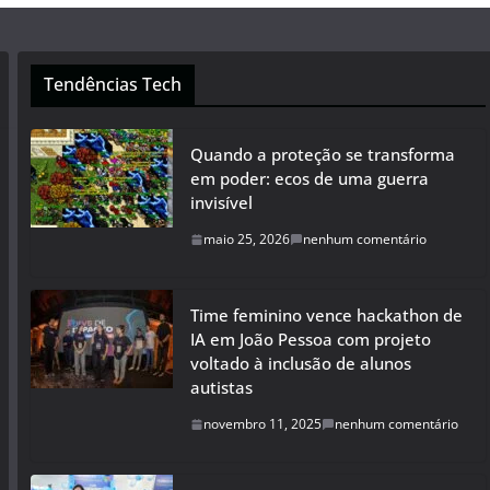
Tendências Tech
Quando a proteção se transforma
em poder: ecos de uma guerra
invisível
maio 25, 2026
nenhum comentário
Time feminino vence hackathon de
IA em João Pessoa com projeto
voltado à inclusão de alunos
autistas
novembro 11, 2025
nenhum comentário