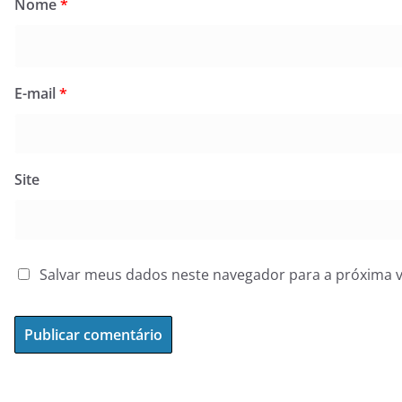
Nome
*
E-mail
*
Site
Salvar meus dados neste navegador para a próxima 