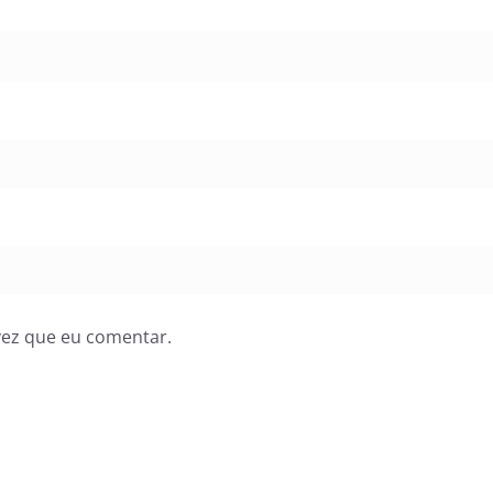
vez que eu comentar.