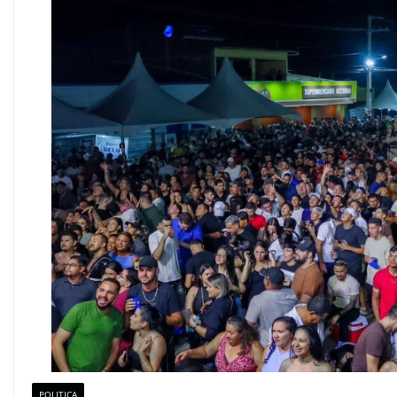
POLITICA