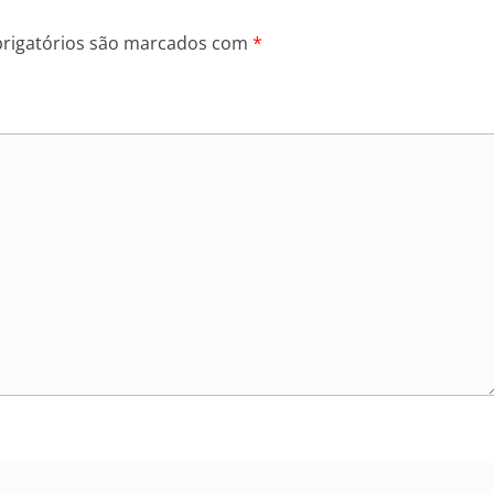
rigatórios são marcados com
*