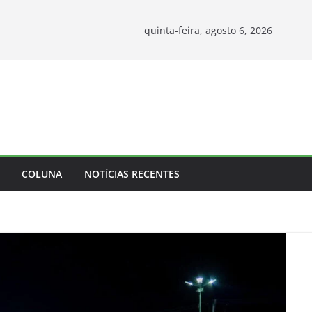
quinta-feira, agosto 6, 2026
COLUNA
NOTÍCIAS RECENTES