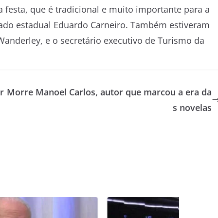
 festa, que é tradicional e muito importante para a
utado estadual Eduardo Carneiro. Também estiveram
Wanderley, e o secretário executivo de Turismo da
r
Morre Manoel Carlos, autor que marcou a era da
s novelas