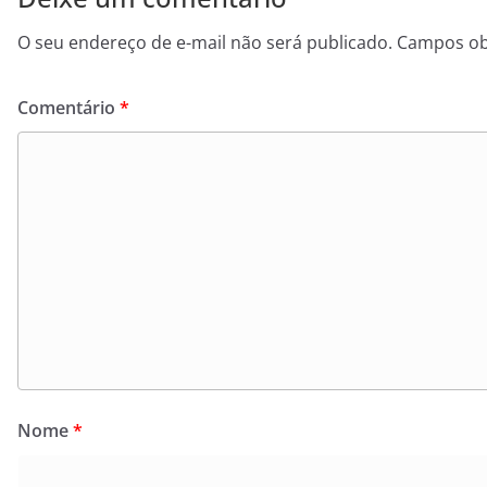
O seu endereço de e-mail não será publicado.
Campos ob
Comentário
*
Nome
*