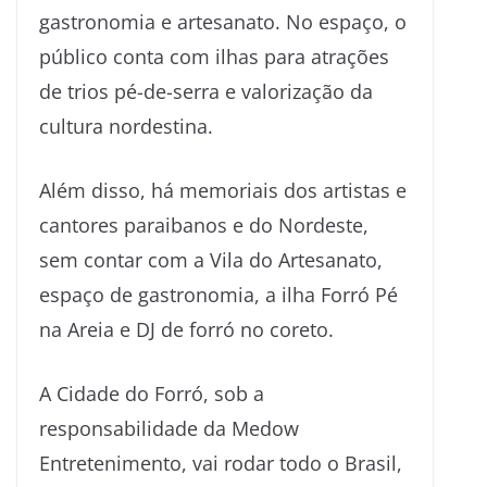
gastronomia e artesanato. No espaço, o
público conta com ilhas para atrações
de trios pé-de-serra e valorização da
cultura nordestina.
Além disso, há memoriais dos artistas e
cantores paraibanos e do Nordeste,
sem contar com a Vila do Artesanato,
espaço de gastronomia, a ilha Forró Pé
na Areia e DJ de forró no coreto.
A Cidade do Forró, sob a
responsabilidade da Medow
Entretenimento, vai rodar todo o Brasil,