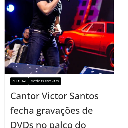
CULTURAL
NOTÍCIAS RECENTES
Cantor Victor Santos
fecha gravações de
DVDs no palco do