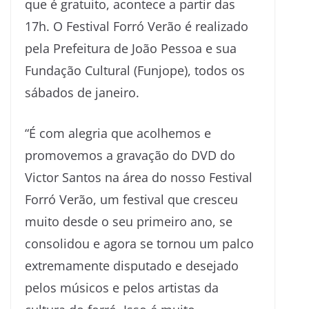
que é gratuito, acontece a partir das
17h. O Festival Forró Verão é realizado
pela Prefeitura de João Pessoa e sua
Fundação Cultural (Funjope), todos os
sábados de janeiro.
“É com alegria que acolhemos e
promovemos a gravação do DVD do
Victor Santos na área do nosso Festival
Forró Verão, um festival que cresceu
muito desde o seu primeiro ano, se
consolidou e agora se tornou um palco
extremamente disputado e desejado
pelos músicos e pelos artistas da