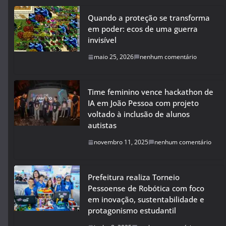
Quando a proteção se transforma
em poder: ecos de uma guerra
invisível
maio 25, 2026
nenhum comentário
Time feminino vence hackathon de
IA em João Pessoa com projeto
voltado à inclusão de alunos
autistas
novembro 11, 2025
nenhum comentário
Prefeitura realiza Torneio
Pessoense de Robótica com foco
em inovação, sustentabilidade e
protagonismo estudantil