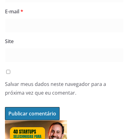
E-mail
*
Site
Salvar meus dados neste navegador para a
próxima vez que eu comentar.