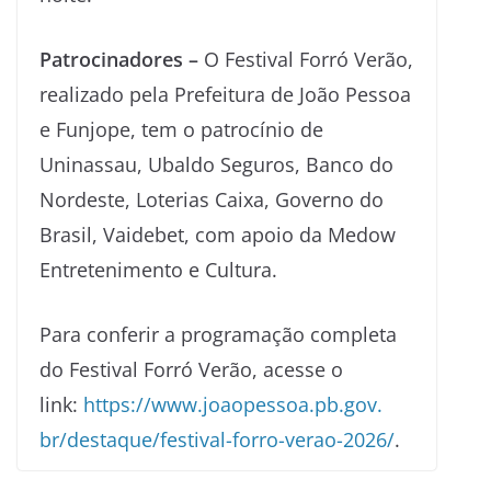
Patrocinadores –
O Festival Forró Verão,
realizado pela Prefeitura de João Pessoa
e Funjope, tem o patrocínio de
Uninassau, Ubaldo Seguros, Banco do
Nordeste, Loterias Caixa, Governo do
Brasil, Vaidebet, com apoio da Medow
Entretenimento e Cultura.
Para conferir a programação completa
do Festival Forró Verão, acesse o
link:
https://www.joaopessoa.pb.gov.
br/destaque/festival-forro-
verao-2026/
.