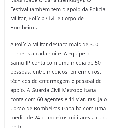
Mobilidade Urbana (Semob-JP). O
Festival também tem o apoio da Polícia
Militar, Polícia Civil e Corpo de
Bombeiros.
A Polícia Militar destaca mais de 300
homens a cada noite. A equipe do
Samu-JP conta com uma média de 50
pessoas, entre médicos, enfermeiros,
técnicos de enfermagem e pessoal de
apoio. A Guarda Civil Metropolitana
conta com 60 agentes e 11 viaturas. Já o
Corpo de Bombeiros trabalha com uma
média de 24 bombeiros militares a cada
noite.