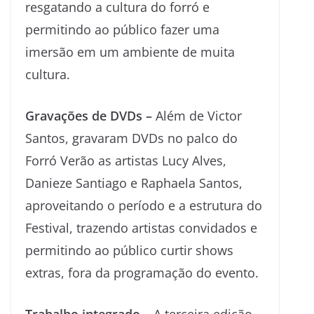
resgatando a cultura do forró e
permitindo ao público fazer uma
imersão em um ambiente de muita
cultura.
Gravações de DVDs –
Além de Victor
Santos, gravaram DVDs no palco do
Forró Verão as artistas Lucy Alves,
Danieze Santiago e Raphaela Santos,
aproveitando o período e a estrutura do
Festival, trazendo artistas convidados e
permitindo ao público curtir shows
extras, fora da programação do evento.