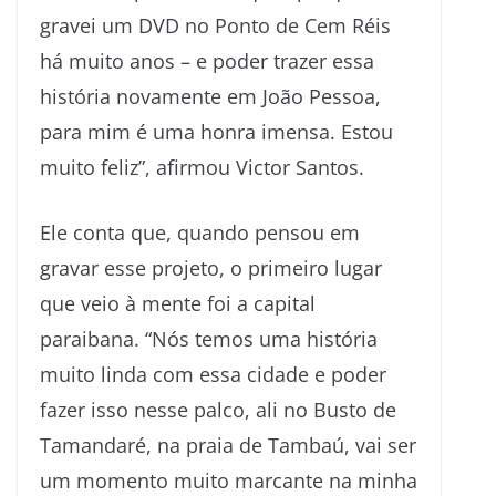
gravei um DVD no Ponto de Cem Réis
há muito anos – e poder trazer essa
história novamente em João Pessoa,
para mim é uma honra imensa. Estou
muito feliz”, afirmou Victor Santos.
Ele conta que, quando pensou em
gravar esse projeto, o primeiro lugar
que veio à mente foi a capital
paraibana. “Nós temos uma história
muito linda com essa cidade e poder
fazer isso nesse palco, ali no Busto de
Tamandaré, na praia de Tambaú, vai ser
um momento muito marcante na minha