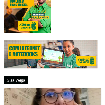
Gisa Veiga