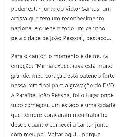
poder estar junto do Victor Santos, um
artista que tem um reconhecimento
nacional e que tem todo um carinho
pela cidade de João Pessoa”, destacou.
Para o cantor, o momento é de muita
emoção: “Minha expectativa está muito
grande, meu coração está batendo forte
nessa reta final para a gravação do DVD.
A Paraíba, João Pessoa, foi o lugar onde
tudo começou, um estado e uma cidade
que sempre abraçaram meu trabalho
desde quando comecei a cantar junto
com meu pai. Voltar aqui – porque