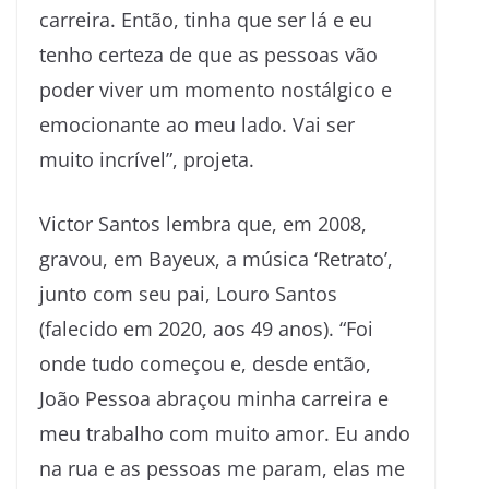
carreira. Então, tinha que ser lá e eu
tenho certeza de que as pessoas vão
poder viver um momento nostálgico e
emocionante ao meu lado. Vai ser
muito incrível”, projeta.
Victor Santos lembra que, em 2008,
gravou, em Bayeux, a música ‘Retrato’,
junto com seu pai, Louro Santos
(falecido em 2020, aos 49 anos). “Foi
onde tudo começou e, desde então,
João Pessoa abraçou minha carreira e
meu trabalho com muito amor. Eu ando
na rua e as pessoas me param, elas me