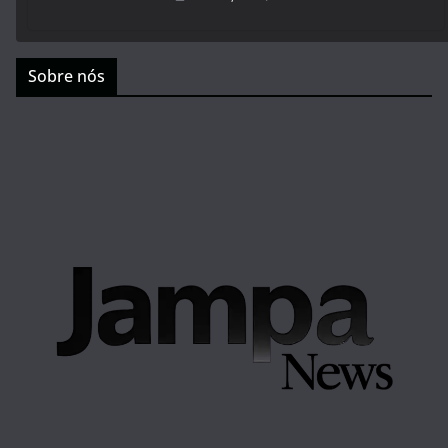
Sobre nós