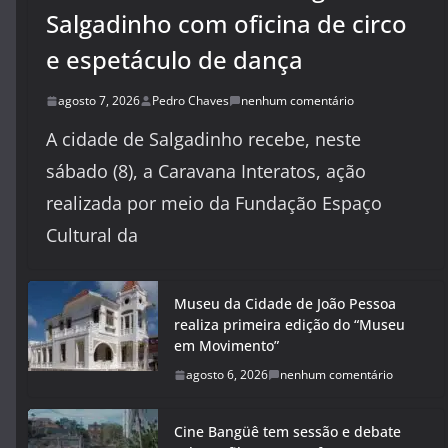
Salgadinho com oficina de circo
e espetáculo de dança
agosto 7, 2026
Pedro Chaves
nenhum comentário
A cidade de Salgadinho recebe, neste
sábado (8), a Caravana Interatos, ação
realizada por meio da Fundação Espaço
Cultural da
Museu da Cidade de João Pessoa
realiza primeira edição do “Museu
em Movimento”
agosto 6, 2026
nenhum comentário
Cine Bangüê tem sessão e debate