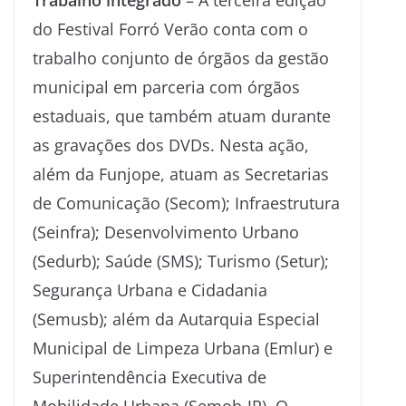
Trabalho integrado
– A terceira edição
do Festival Forró Verão conta com o
trabalho conjunto de órgãos da gestão
municipal em parceria com órgãos
estaduais, que também atuam durante
as gravações dos DVDs. Nesta ação,
além da Funjope, atuam as Secretarias
de Comunicação (Secom); Infraestrutura
(Seinfra); Desenvolvimento Urbano
(Sedurb); Saúde (SMS); Turismo (Setur);
Segurança Urbana e Cidadania
(Semusb); além da Autarquia Especial
Municipal de Limpeza Urbana (Emlur) e
Superintendência Executiva de