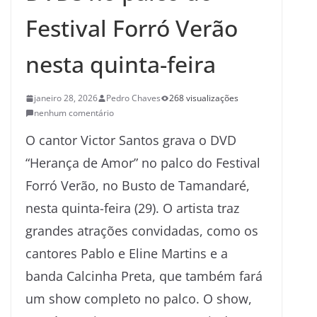
Festival Forró Verão
nesta quinta-feira
janeiro 28, 2026
Pedro Chaves
268 visualizações
nenhum comentário
O cantor Victor Santos grava o DVD
“Herança de Amor” no palco do Festival
Forró Verão, no Busto de Tamandaré,
nesta quinta-feira (29). O artista traz
grandes atrações convidadas, como os
cantores Pablo e Eline Martins e a
banda Calcinha Preta, que também fará
um show completo no palco. O show,