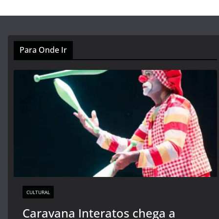
Para Onde Ir
CULTURAL
Caravana Interatos chega a