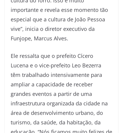
cultura do forró. Isso é muito
importante e revela esse momento tão
especial que a cultura de João Pessoa
vive”, inicia o diretor executivo da
Funjope, Marcus Alves.
Ele ressalta que o prefeito Cícero
Lucena e o vice-prefeito Leo Bezerra
têm trabalhado intensivamente para
ampliar a capacidade de receber
grandes eventos a partir de uma
infraestrutura organizada da cidade na
área de desenvolvimento urbano, do
turismo, da saúde, da habitação, da
educação. “Nós ficamos muito felizes de