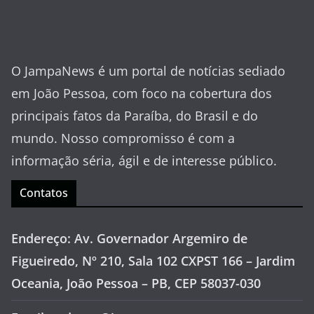
O JampaNews é um portal de notícias sediado
em João Pessoa, com foco na cobertura dos
principais fatos da Paraíba, do Brasil e do
mundo. Nosso compromisso é com a
informação séria, ágil e de interesse público.
Contatos
Endereço: Av. Governador Argemiro de
Figueiredo, Nº 210, Sala 102 CXPST 166 – Jardim
Oceania, João Pessoa – PB, CEP 58037-030