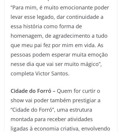
“Para mim, é muito emocionante poder
levar esse legado, dar continuidade a
essa história como forma de
homenagem, de agradecimento a tudo
que meu pai fez por mim em vida. As
pessoas podem esperar muita emoção
nesse dia que vai ser muito mágico”,
completa Victor Santos.
Cidade do Forró –
Quem for curtir o
show vai poder também prestigiar a
“Cidade do Forró”, uma estrutura
montada para receber atividades
ligadas à economia criativa, envolvendo