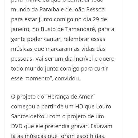
mundo da Paraíba e de João Pessoa
para estar junto comigo no dia 29 de
janeiro, no Busto de Tamandaré, para a
gente poder cantar, relembrar essas
músicas que marcaram as vidas das
pessoas. Vai ser um dia incrível e quero
todo mundo junto comigo para curtir
esse momento”, convidou.
O projeto do “Herança de Amor”
começou a partir de um HD que Louro
Santos deixou com o projeto de um
DVD que ele pretendia gravar. Estavam
lá as músicas que foram escolhidas.