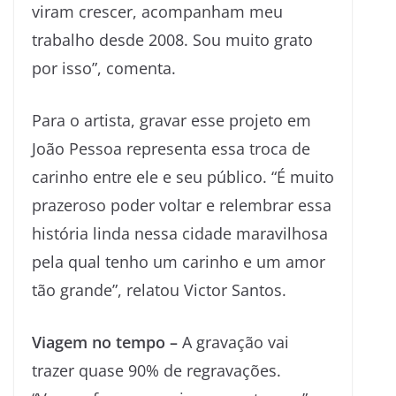
viram crescer, acompanham meu
trabalho desde 2008. Sou muito grato
por isso”, comenta.
Para o artista, gravar esse projeto em
João Pessoa representa essa troca de
carinho entre ele e seu público. “É muito
prazeroso poder voltar e relembrar essa
história linda nessa cidade maravilhosa
pela qual tenho um carinho e um amor
tão grande”, relatou Victor Santos.
Viagem no tempo –
A gravação vai
trazer quase 90% de regravações.