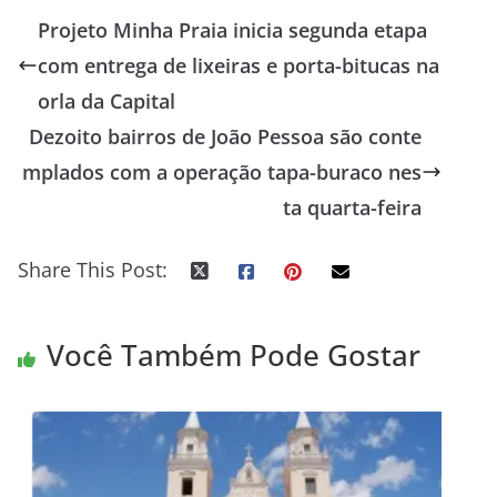
Projeto Minha Praia inicia segunda etapa
com entrega de lixeiras e porta-bitucas na
orla da Capital
Dezoito bairros de João Pessoa são conte
mplados com a operação tapa-buraco nes
ta quarta-feira
Share This Post:
Você Também Pode Gostar