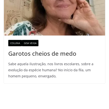
COLUNA
GISA VEIGA
Garotos cheios de medo
Sabe aquela ilustração, nos livros escolares, sobre a
evolução da espécie humana? No início da fila, um
homem pequeno, envergado,