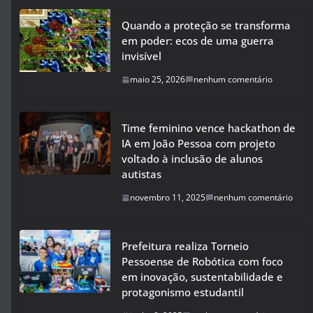
Quando a proteção se transforma
em poder: ecos de uma guerra
invisível
maio 25, 2026
nenhum comentário
Time feminino vence hackathon de
IA em João Pessoa com projeto
voltado à inclusão de alunos
autistas
novembro 11, 2025
nenhum comentário
Prefeitura realiza Torneio
Pessoense de Robótica com foco
em inovação, sustentabilidade e
protagonismo estudantil