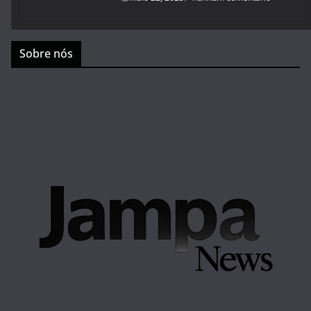
Sobre nós