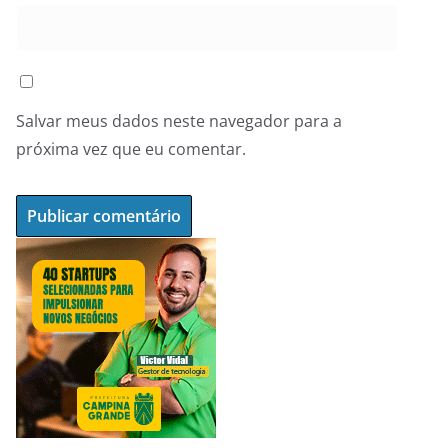
Salvar meus dados neste navegador para a
próxima vez que eu comentar.