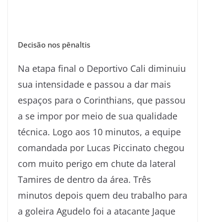
Decisão nos pênaltis
Na etapa final o Deportivo Cali diminuiu
sua intensidade e passou a dar mais
espaços para o Corinthians, que passou
a se impor por meio de sua qualidade
técnica. Logo aos 10 minutos, a equipe
comandada por Lucas Piccinato chegou
com muito perigo em chute da lateral
Tamires de dentro da área. Três
minutos depois quem deu trabalho para
a goleira Agudelo foi a atacante Jaque