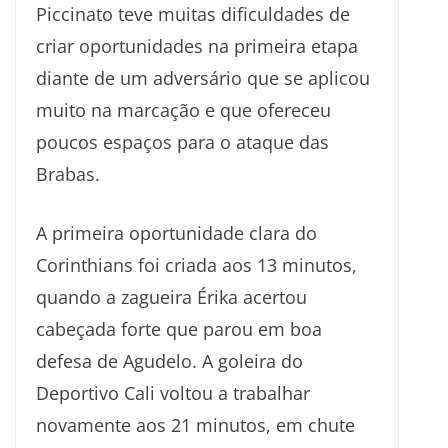
Piccinato teve muitas dificuldades de
criar oportunidades na primeira etapa
diante de um adversário que se aplicou
muito na marcação e que ofereceu
poucos espaços para o ataque das
Brabas.
A primeira oportunidade clara do
Corinthians foi criada aos 13 minutos,
quando a zagueira Érika acertou
cabeçada forte que parou em boa
defesa de Agudelo. A goleira do
Deportivo Cali voltou a trabalhar
novamente aos 21 minutos, em chute