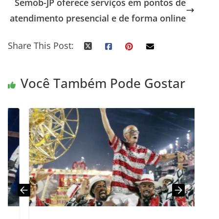
Semob-JP oferece serviços em pontos de
atendimento presencial e de forma online
Share This Post:
Você Também Pode Gostar