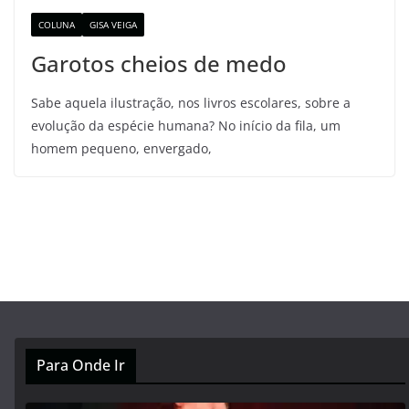
COLUNA
GISA VEIGA
Garotos cheios de medo
Sabe aquela ilustração, nos livros escolares, sobre a
evolução da espécie humana? No início da fila, um
homem pequeno, envergado,
Para Onde Ir