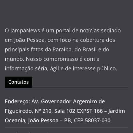
O JampaNews é um portal de notícias sediado
em João Pessoa, com foco na cobertura dos
principais fatos da Paraíba, do Brasil e do
mundo. Nosso compromisso é com a
informação séria, ágil e de interesse público.
Contatos
Endereço: Av. Governador Argemiro de
Figueiredo, Nº 210, Sala 102 CXPST 166 – Jardim
Oceania, João Pessoa – PB, CEP 58037-030