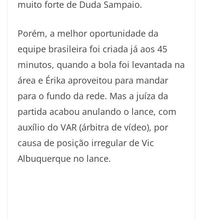
muito forte de Duda Sampaio.
Porém, a melhor oportunidade da
equipe brasileira foi criada já aos 45
minutos, quando a bola foi levantada na
área e Érika aproveitou para mandar
para o fundo da rede. Mas a juíza da
partida acabou anulando o lance, com
auxílio do VAR (árbitra de vídeo), por
causa de posição irregular de Vic
Albuquerque no lance.