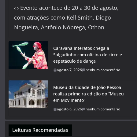
‹ › Evento acontece de 20 a 30 de agosto,
com atrações como Kell Smith, Diogo
Nogueira, Antônio Nóbrega, Othon
Caravana Interatos chega a
Salgadinho com oficina de circo e
espetáculo de dança
agosto 7, 2026
nenhum comentário
Museu da Cidade de João Pessoa
realiza primeira edição do “Museu
em Movimento”
agosto 6, 2026
nenhum comentário
Leituras Recomendadas