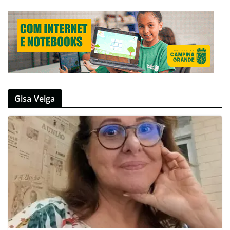
Gisa Veiga