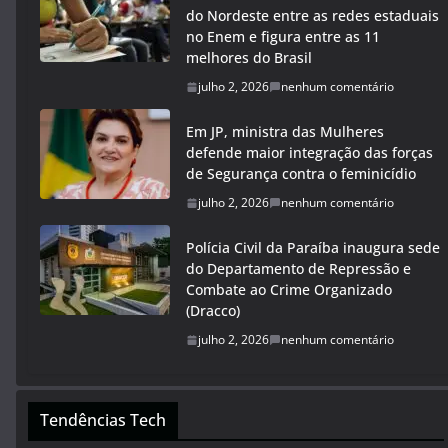
do Nordeste entre as redes estaduais
no Enem e figura entre as 11
melhores do Brasil
julho 2, 2026
nenhum comentário
Em JP, ministra das Mulheres
defende maior integração das forças
de Segurança contra o feminicídio
julho 2, 2026
nenhum comentário
Polícia Civil da Paraíba inaugura sede
do Departamento de Repressão e
Combate ao Crime Organizado
(Dracco)
julho 2, 2026
nenhum comentário
Tendências Tech