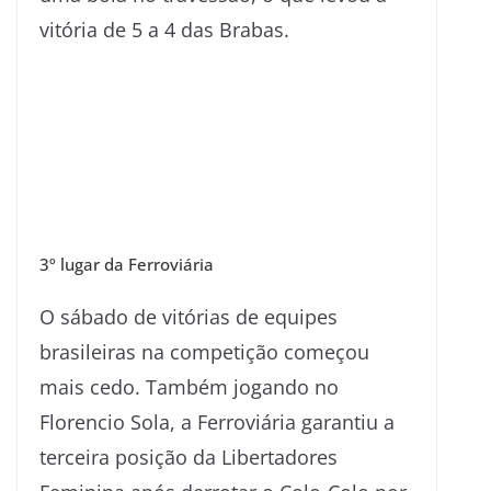
vitória de 5 a 4 das Brabas.
3º lugar da Ferroviária
O sábado de vitórias de equipes
brasileiras na competição começou
mais cedo. Também jogando no
Florencio Sola, a Ferroviária garantiu a
terceira posição da Libertadores