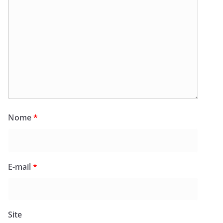
Nome
*
E-mail
*
Site