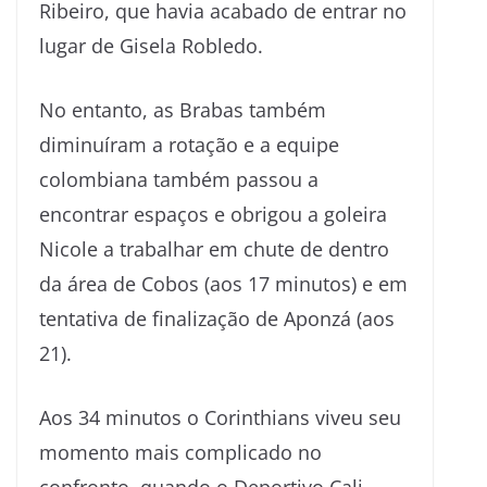
Ribeiro, que havia acabado de entrar no
lugar de Gisela Robledo.
No entanto, as Brabas também
diminuíram a rotação e a equipe
colombiana também passou a
encontrar espaços e obrigou a goleira
Nicole a trabalhar em chute de dentro
da área de Cobos (aos 17 minutos) e em
tentativa de finalização de Aponzá (aos
21).
Aos 34 minutos o Corinthians viveu seu
momento mais complicado no