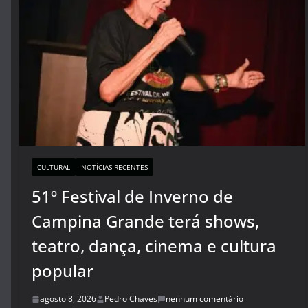
CULTURAL
NOTÍCIAS RECENTES
51º Festival de Inverno de
Campina Grande terá shows,
teatro, dança, cinema e cultura
popular
agosto 8, 2026
Pedro Chaves
nenhum comentário