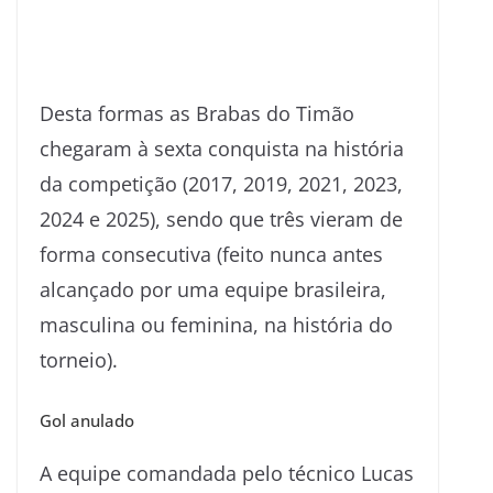
Desta formas as Brabas do Timão
chegaram à sexta conquista na história
da competição (2017, 2019, 2021, 2023,
2024 e 2025), sendo que três vieram de
forma consecutiva (feito nunca antes
alcançado por uma equipe brasileira,
masculina ou feminina, na história do
torneio).
Gol anulado
A equipe comandada pelo técnico Lucas