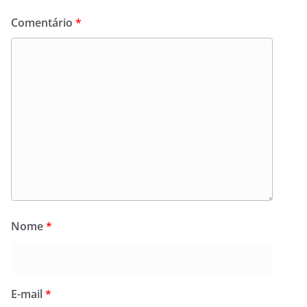
Comentário
*
Nome
*
E-mail
*