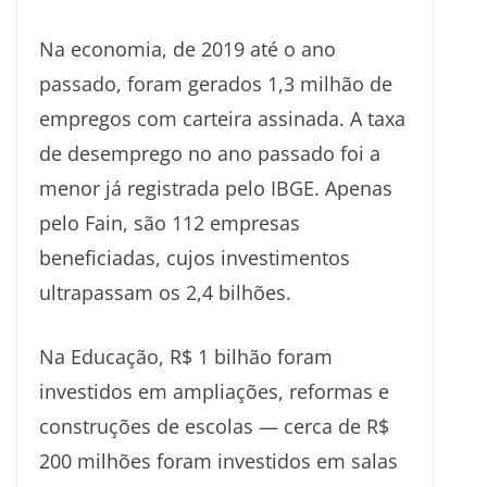
Na economia, de 2019 até o ano
passado, foram gerados 1,3 milhão de
empregos com carteira assinada. A taxa
de desemprego no ano passado foi a
menor já registrada pelo IBGE. Apenas
pelo Fain, são 112 empresas
beneficiadas, cujos investimentos
ultrapassam os 2,4 bilhões.
Na Educação, R$ 1 bilhão foram
investidos em ampliações, reformas e
construções de escolas — cerca de R$
200 milhões foram investidos em salas