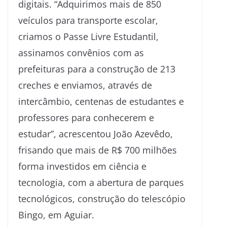
digitais. “Adquirimos mais de 850
veículos para transporte escolar,
criamos o Passe Livre Estudantil,
assinamos convênios com as
prefeituras para a construção de 213
creches e enviamos, através de
intercâmbio, centenas de estudantes e
professores para conhecerem e
estudar”, acrescentou João Azevêdo,
frisando que mais de R$ 700 milhões
forma investidos em ciência e
tecnologia, com a abertura de parques
tecnológicos, construção do telescópio
Bingo, em Aguiar.