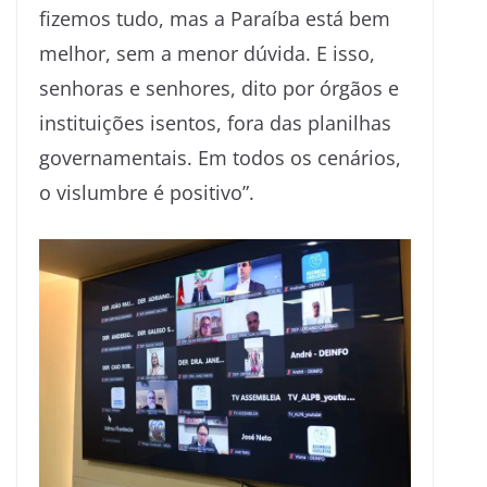
fizemos tudo, mas a Paraíba está bem
melhor, sem a menor dúvida. E isso,
senhoras e senhores, dito por órgãos e
instituições isentos, fora das planilhas
governamentais. Em todos os cenários,
o vislumbre é positivo”.