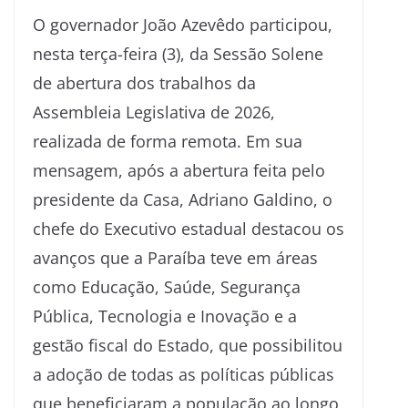
O governador João Azevêdo participou,
nesta terça-feira (3), da Sessão Solene
de abertura dos trabalhos da
Assembleia Legislativa de 2026,
realizada de forma remota. Em sua
mensagem, após a abertura feita pelo
presidente da Casa, Adriano Galdino, o
chefe do Executivo estadual destacou os
avanços que a Paraíba teve em áreas
como Educação, Saúde, Segurança
Pública, Tecnologia e Inovação e a
gestão fiscal do Estado, que possibilitou
a adoção de todas as políticas públicas
que beneficiaram a população ao longo