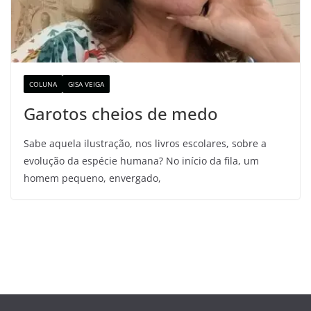
COLUNA
GISA VEIGA
Garotos cheios de medo
Sabe aquela ilustração, nos livros escolares, sobre a
evolução da espécie humana? No início da fila, um
homem pequeno, envergado,