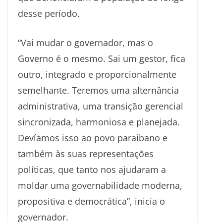
desse período.
“Vai mudar o governador, mas o
Governo é o mesmo. Sai um gestor, fica
outro, integrado e proporcionalmente
semelhante. Teremos uma alternância
administrativa, uma transição gerencial
sincronizada, harmoniosa e planejada.
Devíamos isso ao povo paraibano e
também às suas representações
políticas, que tanto nos ajudaram a
moldar uma governabilidade moderna,
propositiva e democrática”, inicia o
governador.