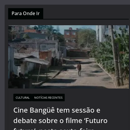
Para Onde Ir
CULTURAL
NOTÍCIAS RECENTES
Cine Bangüê tem sessão e
debate sobre o filme ‘Futuro