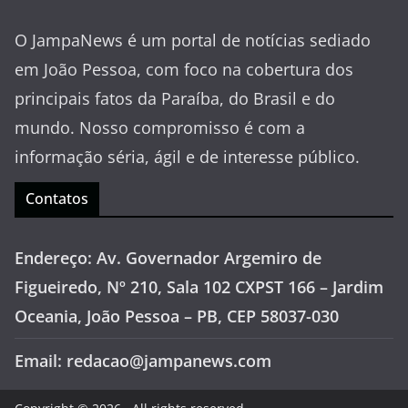
O JampaNews é um portal de notícias sediado
em João Pessoa, com foco na cobertura dos
principais fatos da Paraíba, do Brasil e do
mundo. Nosso compromisso é com a
informação séria, ágil e de interesse público.
Contatos
Endereço: Av. Governador Argemiro de
Figueiredo, Nº 210, Sala 102 CXPST 166 – Jardim
Oceania, João Pessoa – PB, CEP 58037-030
Email: redacao@jampanews.com