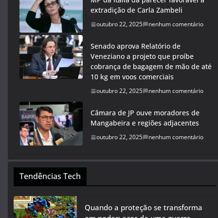
extradição de Carla Zambeli
outubro 22, 2025
nenhum comentário
Senado aprova Relatório de
Veneziano a projeto que proíbe
cobrança de bagagem de mão de até
10 kg em voos comerciais
outubro 22, 2025
nenhum comentário
Câmara de JP ouve moradores de
Mangabeira e regiões adjacentes
outubro 22, 2025
nenhum comentário
Tendências Tech
Quando a proteção se transforma