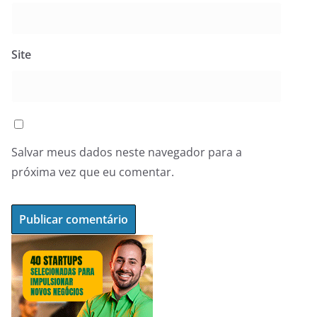
Site
Salvar meus dados neste navegador para a
próxima vez que eu comentar.