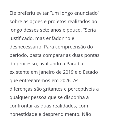
Ele preferiu evitar “um longo enunciado”
sobre as ações e projetos realizados ao
longo desses sete anos e pouco. “Seria
justificado, mas enfadonho e
desnecessário. Para compreensão do
período, basta comparar as duas pontas
do processo, avaliando a Paraíba
existente em janeiro de 2019 e o Estado
que entregaremos em 2026. As
diferenças são gritantes e perceptíveis a
qualquer pessoa que se disponha a
confrontar as duas realidades, com
honestidade e desprendimento. Não