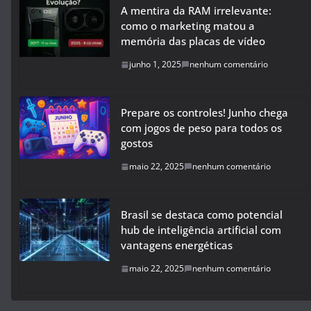
A mentira da RAM irrelevante:
como o marketing matou a
memória das placas de vídeo
junho 1, 2025
nenhum comentário
Prepare os controles! Junho chega
com jogos de peso para todos os
gostos
maio 22, 2025
nenhum comentário
Brasil se destaca como potencial
hub de inteligência artificial com
vantagens energéticas
maio 22, 2025
nenhum comentário