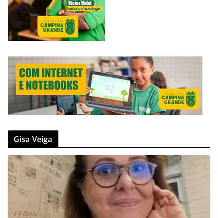
Gisa Veiga