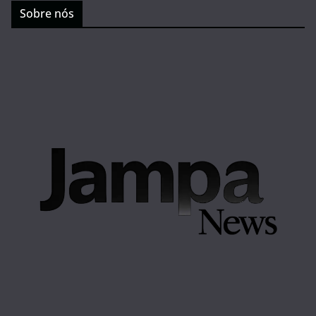
Sobre nós