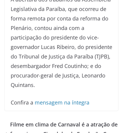
Legislativa da Paraíba, que ocorreu de
forma remota por conta da reforma do
Plenário, contou ainda com a
participação do presidente do vice-
governador Lucas Ribeiro, do presidente
do Tribunal de Justiça da Paraíba (TJPB),
desembargador Fred Coutinho; e do
procurador-geral de Justiça, Leonardo
Quintans.
Confira a
mensagem na íntegra
Filme em clima de Carnaval é a atração de