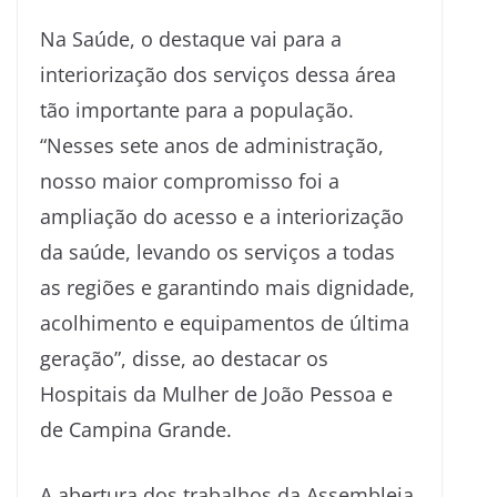
Na Saúde, o destaque vai para a
interiorização dos serviços dessa área
tão importante para a população.
“Nesses sete anos de administração,
nosso maior compromisso foi a
ampliação do acesso e a interiorização
da saúde, levando os serviços a todas
as regiões e garantindo mais dignidade,
acolhimento e equipamentos de última
geração”, disse, ao destacar os
Hospitais da Mulher de João Pessoa e
de Campina Grande.
A abertura dos trabalhos da Assembleia