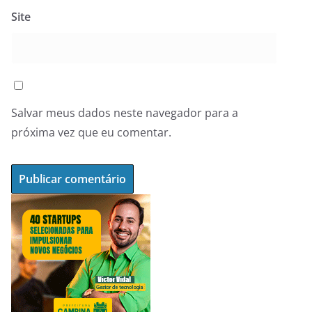
Site
Salvar meus dados neste navegador para a
próxima vez que eu comentar.