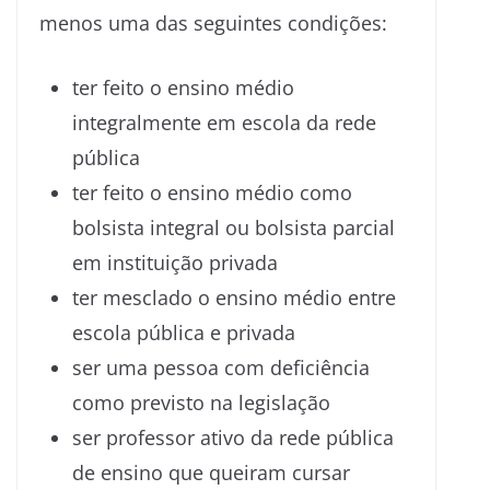
menos uma das seguintes condições:
ter feito o ensino médio
integralmente em escola da rede
pública
ter feito o ensino médio como
bolsista integral ou bolsista parcial
em instituição privada
ter mesclado o ensino médio entre
escola pública e privada
ser uma pessoa com deficiência
como previsto na legislação
ser professor ativo da rede pública
de ensino que queiram cursar