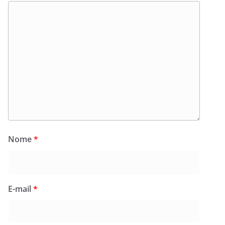
Nome
*
E-mail
*