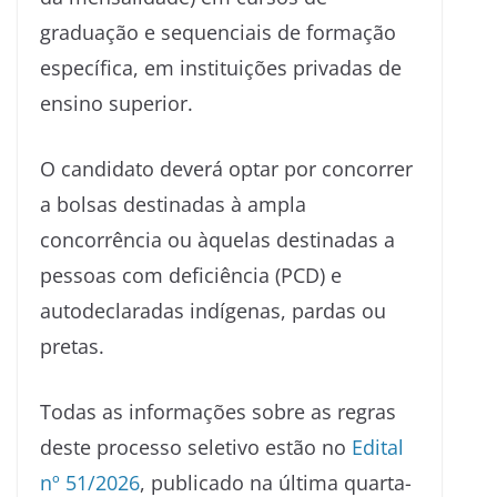
graduação e sequenciais de formação
específica, em instituições privadas de
ensino superior.
O candidato deverá optar por concorrer
a bolsas destinadas à ampla
concorrência ou àquelas destinadas a
pessoas com deficiência (PCD) e
autodeclaradas indígenas, pardas ou
pretas.
Todas as informações sobre as regras
deste processo seletivo estão no
Edital
nº 51/2026
, publicado na última quarta-