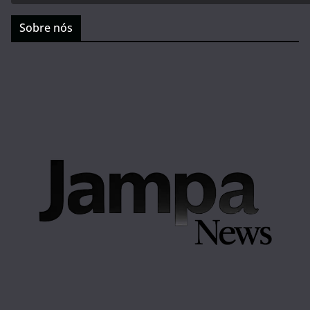
Sobre nós