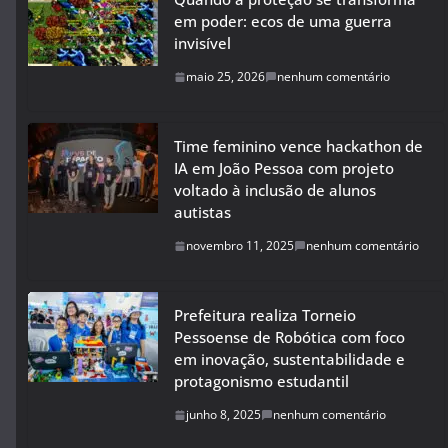
em poder: ecos de uma guerra
invisível
maio 25, 2026
nenhum comentário
Time feminino vence hackathon de
IA em João Pessoa com projeto
voltado à inclusão de alunos
autistas
novembro 11, 2025
nenhum comentário
Prefeitura realiza Torneio
Pessoense de Robótica com foco
em inovação, sustentabilidade e
protagonismo estudantil
junho 8, 2025
nenhum comentário