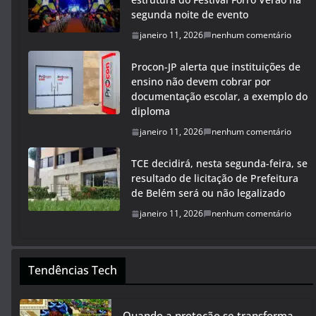
segunda noite de evento
janeiro 11, 2026
nenhum comentário
Procon-JP alerta que instituições de
ensino não devem cobrar por
documentação escolar, a exemplo do
diploma
janeiro 11, 2026
nenhum comentário
TCE decidirá, nesta segunda-feira, se
resultado de licitação de Prefeitura
de Belém será ou não legalizado
janeiro 11, 2026
nenhum comentário
Tendências Tech
Quando a proteção se transforma