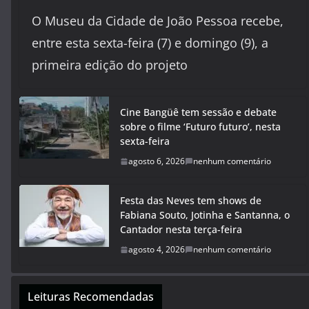
O Museu da Cidade de João Pessoa recebe,
entre esta sexta-feira (7) e domingo (9), a
primeira edição do projeto
Cine Bangüê tem sessão e debate
sobre o filme ‘Futuro futuro’, nesta
sexta-feira
agosto 6, 2026
nenhum comentário
Festa das Neves tem shows de
Fabiana Souto, Jotinha e Santanna, o
Cantador nesta terça-feira
agosto 4, 2026
nenhum comentário
Leituras Recomendadas