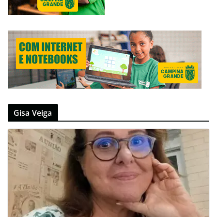
Gisa Veiga