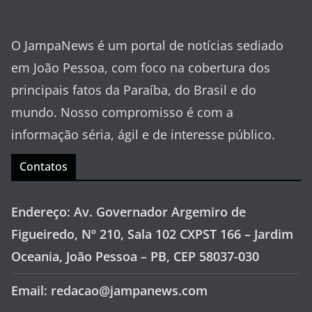
O JampaNews é um portal de notícias sediado
em João Pessoa, com foco na cobertura dos
principais fatos da Paraíba, do Brasil e do
mundo. Nosso compromisso é com a
informação séria, ágil e de interesse público.
Contatos
Endereço: Av. Governador Argemiro de
Figueiredo, Nº 210, Sala 102 CXPST 166 – Jardim
Oceania, João Pessoa – PB, CEP 58037-030
Email: redacao@jampanews.com