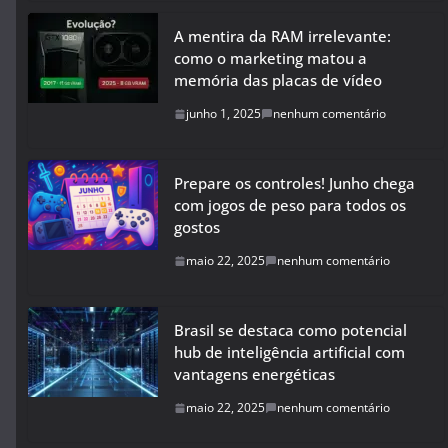
A mentira da RAM irrelevante:
como o marketing matou a
memória das placas de vídeo
junho 1, 2025
nenhum comentário
Prepare os controles! Junho chega
com jogos de peso para todos os
gostos
maio 22, 2025
nenhum comentário
Brasil se destaca como potencial
hub de inteligência artificial com
vantagens energéticas
maio 22, 2025
nenhum comentário