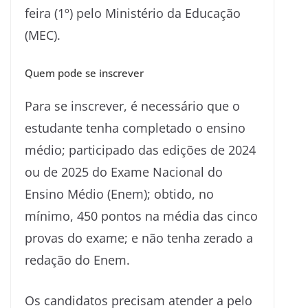
feira (1º) pelo Ministério da Educação
(MEC).
Quem pode se inscrever
Para se inscrever, é necessário que o
estudante tenha completado o ensino
médio; participado das edições de 2024
ou de 2025 do Exame Nacional do
Ensino Médio (Enem); obtido, no
mínimo, 450 pontos na média das cinco
provas do exame; e não tenha zerado a
redação do Enem.
Os candidatos precisam atender a pelo