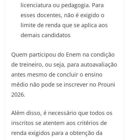
licenciatura ou pedagogia. Para
esses docentes, não é exigido o
limite de renda que se aplica aos
demais candidatos
Quem participou do Enem na condição
de treineiro, ou seja, para autoavaliação
antes mesmo de concluir o ensino
médio não pode se inscrever no Prouni
2026.
Além disso, é necessário que todos os
inscritos se atentem aos critérios de
renda exigidos para a obtenção da