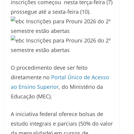
inscrições começou nesta terça-feira (7)
prossegue até a sexta-feira (10).
O procedimento deve ser feito
diretamente no
Portal Único de Acesso
ao Ensino Superior
, do Ministério da
Educação (MEC).
A iniciativa federal oferece bolsas de
estudo integrais e parciais (50% do valor
da mensalidade) em cursos de