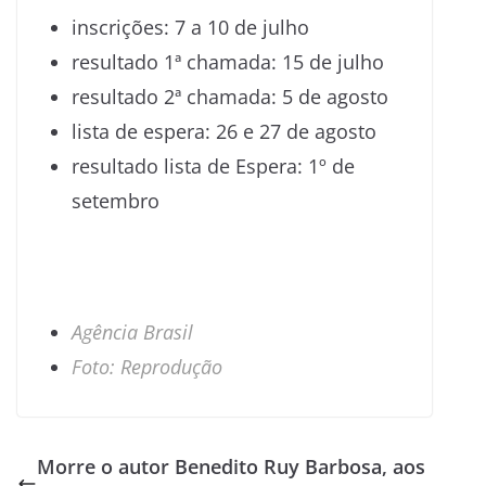
inscrições: 7 a 10 de julho
resultado 1ª chamada: 15 de julho
resultado 2ª chamada: 5 de agosto
lista de espera: 26 e 27 de agosto
resultado lista de Espera: 1º de
setembro
Agência Brasil
Foto: Reprodução
Morre o autor Benedito Ruy Barbosa, aos