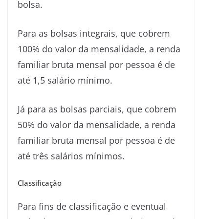
bolsa.
Para as bolsas integrais, que cobrem
100% do valor da mensalidade, a renda
familiar bruta mensal por pessoa é de
até 1,5 salário mínimo.
Já para as bolsas parciais, que cobrem
50% do valor da mensalidade, a renda
familiar bruta mensal por pessoa é de
até três salários mínimos.
Classificação
Para fins de classificação e eventual