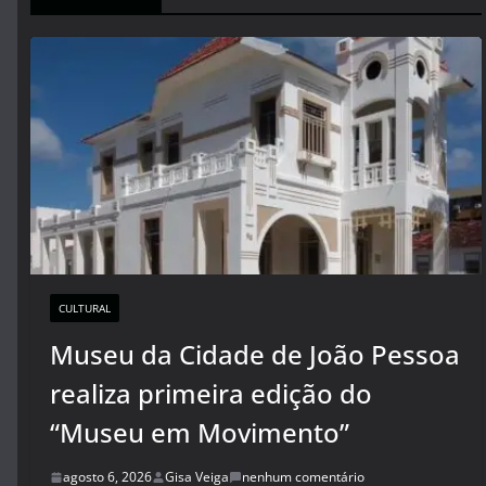
CULTURAL
Museu da Cidade de João Pessoa
realiza primeira edição do
“Museu em Movimento”
agosto 6, 2026
Gisa Veiga
nenhum comentário