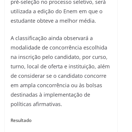
pré-seleção no processo seletivo, será
utilizada a edição do Enem em que o
estudante obteve a melhor média.
A classificação ainda observará a
modalidade de concorrência escolhida
na inscrição pelo candidato, por curso,
turno, local de oferta e instituição, além
de considerar se o candidato concorre
em ampla concorrência ou às bolsas
destinadas à implementação de
políticas afirmativas.
Resultado