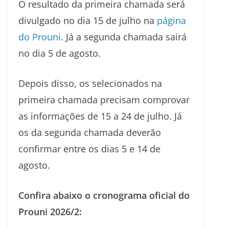
O resultado da primeira chamada será
divulgado no dia 15 de julho na
página
do Prouni
. Já a segunda chamada sairá
no dia 5 de agosto.
Depois disso, os selecionados na
primeira chamada precisam comprovar
as informações de 15 a 24 de julho. Já
os da segunda chamada deverão
confirmar entre os dias 5 e 14 de
agosto.
Confira abaixo o cronograma oficial do
Prouni 2026/2: