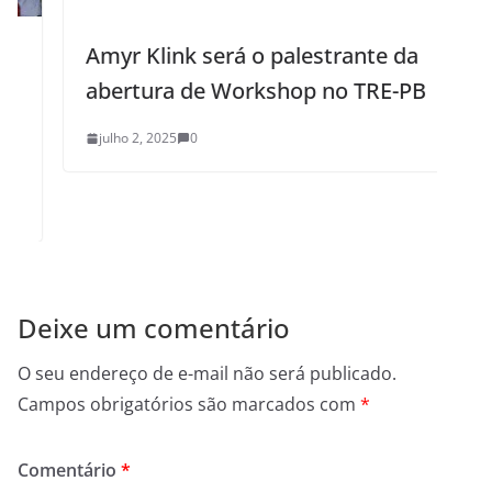
Amyr Klink será o palestrante da
abertura de Workshop no TRE-PB
julho 2, 2025
0
Deixe um comentário
O seu endereço de e-mail não será publicado.
Campos obrigatórios são marcados com
*
Comentário
*