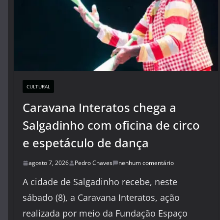
CULTURAL
Caravana Interatos chega a
Salgadinho com oficina de circo
e espetáculo de dança
agosto 7, 2026
Pedro Chaves
nenhum comentário
A cidade de Salgadinho recebe, neste
sábado (8), a Caravana Interatos, ação
realizada por meio da Fundação Espaço