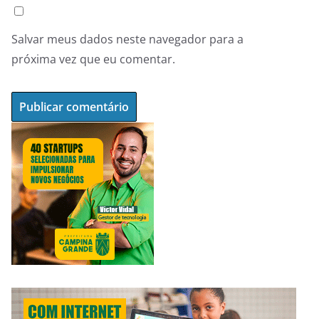
Salvar meus dados neste navegador para a
próxima vez que eu comentar.