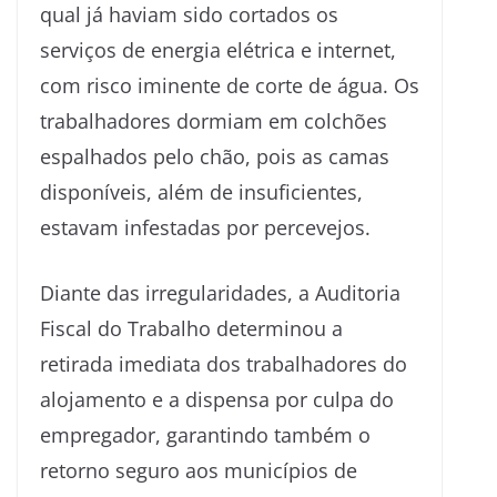
qual já haviam sido cortados os
serviços de energia elétrica e internet,
com risco iminente de corte de água. Os
trabalhadores dormiam em colchões
espalhados pelo chão, pois as camas
disponíveis, além de insuficientes,
estavam infestadas por percevejos.
Diante das irregularidades, a Auditoria
Fiscal do Trabalho determinou a
retirada imediata dos trabalhadores do
alojamento e a dispensa por culpa do
empregador, garantindo também o
retorno seguro aos municípios de