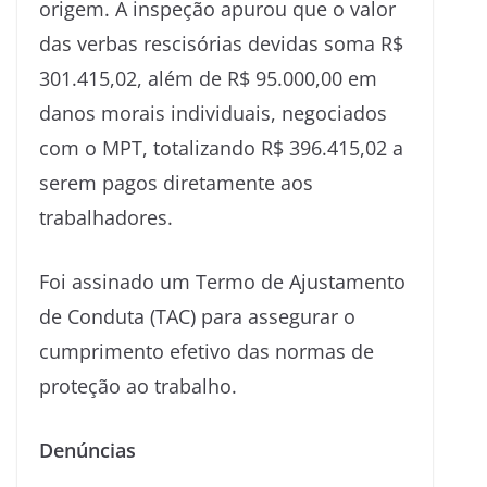
origem. A inspeção apurou que o valor
das verbas rescisórias devidas soma R$
301.415,02, além de R$ 95.000,00 em
danos morais individuais, negociados
com o MPT, totalizando R$ 396.415,02 a
serem pagos diretamente aos
trabalhadores.
Foi assinado um Termo de Ajustamento
de Conduta (TAC) para assegurar o
cumprimento efetivo das normas de
proteção ao trabalho.
Denúncias