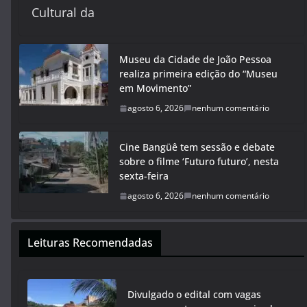
Cultural da
Museu da Cidade de João Pessoa
realiza primeira edição do “Museu
em Movimento”
agosto 6, 2026
nenhum comentário
Cine Bangüê tem sessão e debate
sobre o filme ‘Futuro futuro’, nesta
sexta-feira
agosto 6, 2026
nenhum comentário
Leituras Recomendadas
Divulgado o edital com vagas