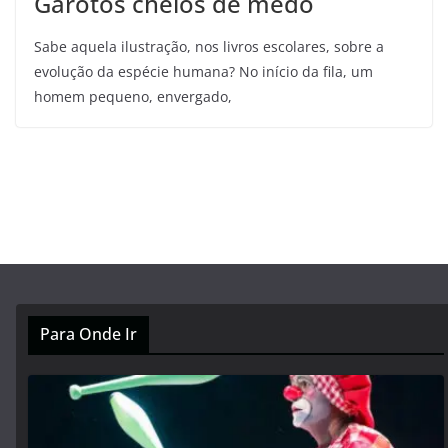
Garotos cheios de medo
Sabe aquela ilustração, nos livros escolares, sobre a
evolução da espécie humana? No início da fila, um
homem pequeno, envergado,
Para Onde Ir