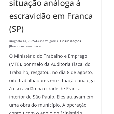
situação análoga à
escravidão em Franca
(SP)
agosto 14, 2025
Gisa Veiga
331 visualizações
nenhum comentário
O Ministério do Trabalho e Emprego
(MTE), por meio da Auditoria Fiscal do
Trabalho, resgatou, no dia 8 de agosto,
oito trabalhadores em situação análoga
à escravidão na cidade de Franca,
interior de São Paulo. Eles atuavam em
uma obra do município. A operação
contou com o apoio do Ministério