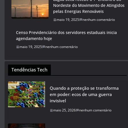
Nordeste do Movimento de Atingidos
pelas Energias Renováveis
maio 19, 2025
nenhum comentário
Censo Previdenciário dos servidores estaduais inicia
agendamento hoje
maio 19, 2025
nenhum comentário
Tendências Tech
Quando a proteção se transforma
em poder: ecos de uma guerra
invisível
maio 25, 2026
nenhum comentário