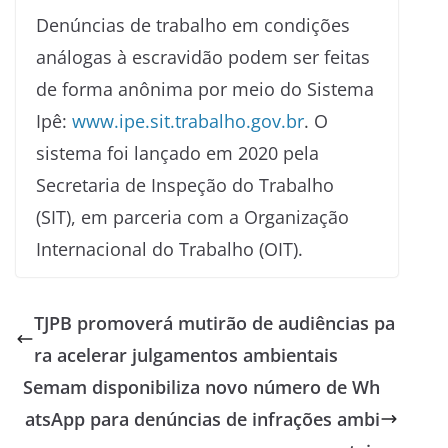
Denúncias de trabalho em condições
análogas à escravidão podem ser feitas
de forma anônima por meio do Sistema
Ipê:
www.ipe.sit.trabalho.gov.br
. O
sistema foi lançado em 2020 pela
Secretaria de Inspeção do Trabalho
(SIT), em parceria com a Organização
Internacional do Trabalho (OIT).
TJPB promoverá mutirão de audiências pa
ra acelerar julgamentos ambientais
Semam disponibiliza novo número de Wh
atsApp para denúncias de infrações ambi