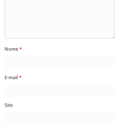
Nome
*
E-mail
*
Site