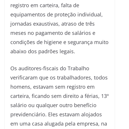
registro em carteira, falta de
equipamentos de proteção individual,
jornadas exaustivas, atraso de três
meses no pagamento de salários e
condições de higiene e segurança muito
abaixo dos padrões legais.
Os auditores-fiscais do Trabalho
verificaram que os trabalhadores, todos
homens, estavam sem registro em
carteira, ficando sem direito a férias, 13º
salário ou qualquer outro benefício
previdenciário. Eles estavam alojados
em uma casa alugada pela empresa, na