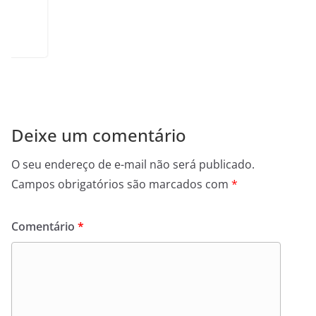
Deixe um comentário
O seu endereço de e-mail não será publicado.
Campos obrigatórios são marcados com
*
Comentário
*