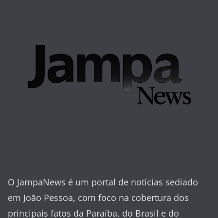
O JampaNews é um portal de notícias sediado
em João Pessoa, com foco na cobertura dos
principais fatos da Paraíba, do Brasil e do