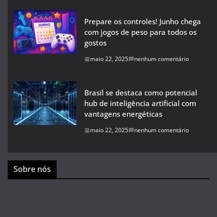
Prepare os controles! Junho chega
com jogos de peso para todos os
gostos
maio 22, 2025
nenhum comentário
Brasil se destaca como potencial
hub de inteligência artificial com
vantagens energéticas
maio 22, 2025
nenhum comentário
Sobre nós