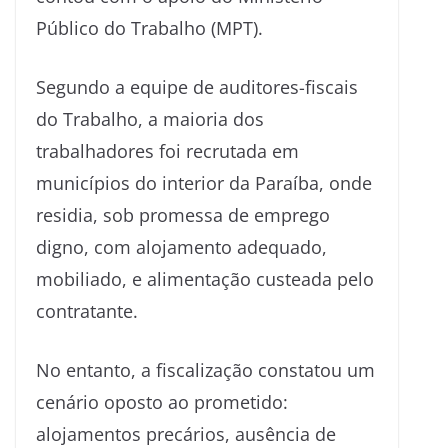
Público do Trabalho (MPT).
Segundo a equipe de auditores-fiscais
do Trabalho, a maioria dos
trabalhadores foi recrutada em
municípios do interior da Paraíba, onde
residia, sob promessa de emprego
digno, com alojamento adequado,
mobiliado, e alimentação custeada pelo
contratante.
No entanto, a fiscalização constatou um
cenário oposto ao prometido:
alojamentos precários, ausência de