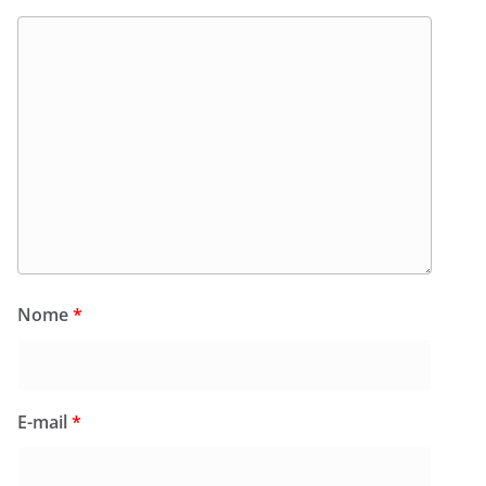
Nome
*
E-mail
*