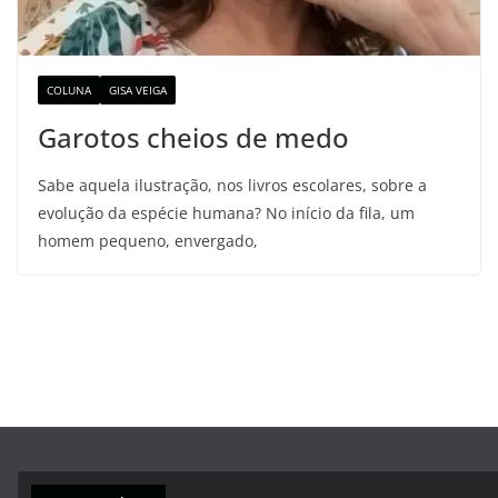
COLUNA
GISA VEIGA
Garotos cheios de medo
Sabe aquela ilustração, nos livros escolares, sobre a
evolução da espécie humana? No início da fila, um
homem pequeno, envergado,