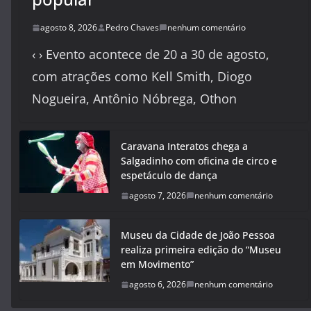
agosto 8, 2026
Pedro Chaves
nenhum comentário
‹ › Evento acontece de 20 a 30 de agosto,
com atrações como Kell Smith, Diogo
Nogueira, Antônio Nóbrega, Othon
Caravana Interatos chega a
Salgadinho com oficina de circo e
espetáculo de dança
agosto 7, 2026
nenhum comentário
Museu da Cidade de João Pessoa
realiza primeira edição do “Museu
em Movimento”
agosto 6, 2026
nenhum comentário