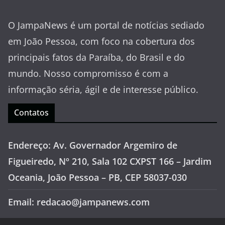
O JampaNews é um portal de notícias sediado
em João Pessoa, com foco na cobertura dos
principais fatos da Paraíba, do Brasil e do
mundo. Nosso compromisso é com a
informação séria, ágil e de interesse público.
Contatos
Endereço: Av. Governador Argemiro de
Figueiredo, Nº 210, Sala 102 CXPST 166 – Jardim
Oceania, João Pessoa – PB, CEP 58037-030
Email: redacao@jampanews.com