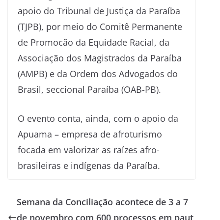
apoio do Tribunal de Justiça da Paraíba
(TJPB), por meio do Comitê Permanente
de Promocão da Equidade Racial, da
Associação dos Magistrados da Paraíba
(AMPB) e da Ordem dos Advogados do
Brasil, seccional Paraíba (OAB-PB).
O evento conta, ainda, com o apoio da
Apuama – empresa de afroturismo
focada em valorizar as raízes afro-
brasileiras e indígenas da Paraíba.
Semana da Conciliação acontece de 3 a 7
de novembro com 600 processos em paut