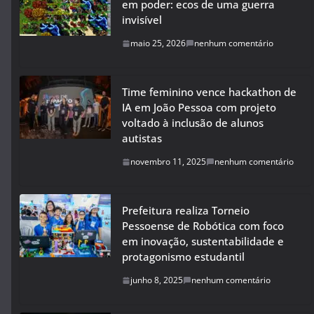
em poder: ecos de uma guerra
invisível
maio 25, 2026
nenhum comentário
Time feminino vence hackathon de
IA em João Pessoa com projeto
voltado à inclusão de alunos
autistas
novembro 11, 2025
nenhum comentário
Prefeitura realiza Torneio
Pessoense de Robótica com foco
em inovação, sustentabilidade e
protagonismo estudantil
junho 8, 2025
nenhum comentário