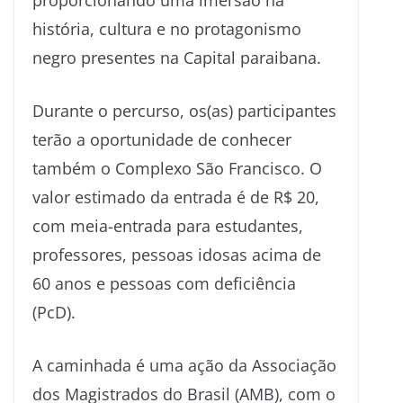
proporcionando uma imersão na
história, cultura e no protagonismo
negro presentes na Capital paraibana.
Durante o percurso, os(as) participantes
terão a oportunidade de conhecer
também o Complexo São Francisco. O
valor estimado da entrada é de R$ 20,
com meia-entrada para estudantes,
professores, pessoas idosas acima de
60 anos e pessoas com deficiência
(PcD).
A caminhada é uma ação da Associação
dos Magistrados do Brasil (AMB), com o