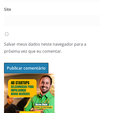
Site
Salvar meus dados neste navegador para a
próxima vez que eu comentar.