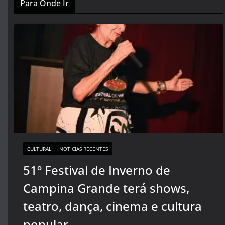
Para Onde Ir
CULTURAL
NOTÍCIAS RECENTES
51º Festival de Inverno de
Campina Grande terá shows,
teatro, dança, cinema e cultura
popular