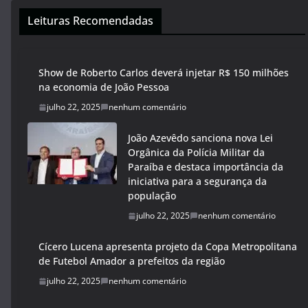
Leituras Recomendadas
Show de Roberto Carlos deverá injetar R$ 150 milhões
na economia de João Pessoa
julho 22, 2025
nenhum comentário
João Azevêdo sanciona nova Lei
Orgânica da Polícia Militar da
Paraíba e destaca importância da
iniciativa para a segurança da
população
julho 22, 2025
nenhum comentário
Cícero Lucena apresenta projeto da Copa Metropolitana
de Futebol Amador a prefeitos da região
julho 22, 2025
nenhum comentário