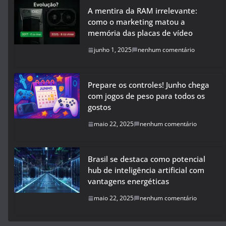
A mentira da RAM irrelevante:
como o marketing matou a
memória das placas de vídeo
junho 1, 2025
nenhum comentário
Prepare os controles! Junho chega
com jogos de peso para todos os
gostos
maio 22, 2025
nenhum comentário
Brasil se destaca como potencial
hub de inteligência artificial com
vantagens energéticas
maio 22, 2025
nenhum comentário