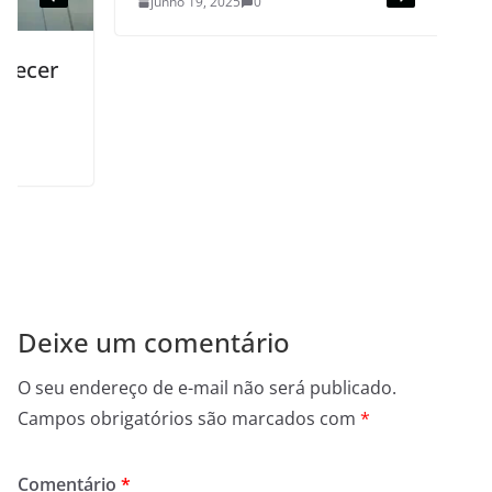
junho 19, 2025
0
Deixe um comentário
O seu endereço de e-mail não será publicado.
Campos obrigatórios são marcados com
*
Comentário
*