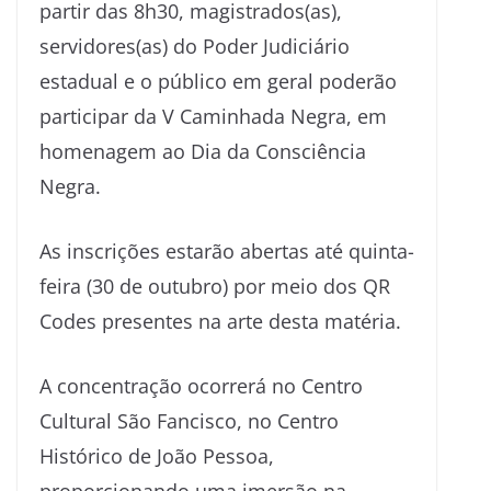
partir das 8h30, magistrados(as),
servidores(as) do Poder Judiciário
estadual e o público em geral poderão
participar da V Caminhada Negra, em
homenagem ao Dia da Consciência
Negra.
As inscrições estarão abertas até quinta-
feira (30 de outubro) por meio dos QR
Codes presentes na arte desta matéria.
A concentração ocorrerá no Centro
Cultural São Fancisco, no Centro
Histórico de João Pessoa,