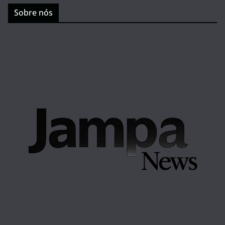
Sobre nós