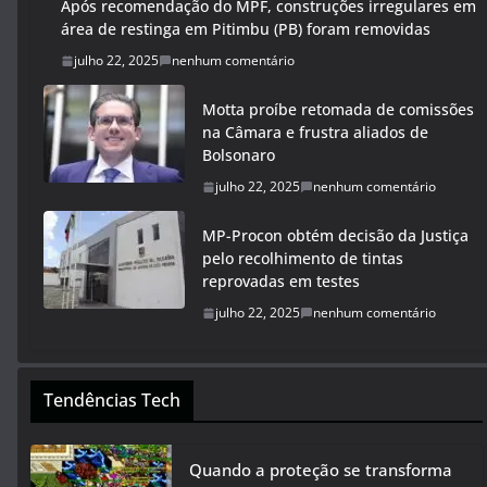
Após recomendação do MPF, construções irregulares em
área de restinga em Pitimbu (PB) foram removidas
julho 22, 2025
nenhum comentário
Motta proíbe retomada de comissões
na Câmara e frustra aliados de
Bolsonaro
julho 22, 2025
nenhum comentário
MP-Procon obtém decisão da Justiça
pelo recolhimento de tintas
reprovadas em testes
julho 22, 2025
nenhum comentário
Tendências Tech
Quando a proteção se transforma