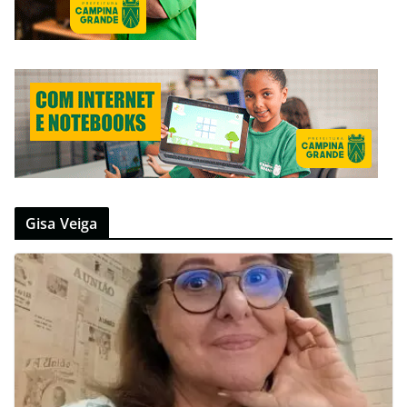
Gisa Veiga