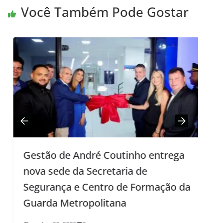
Você Também Pode Gostar
L
Gestão de André Coutinho entrega
nova sede da Secretaria de
Segurança e Centro de Formação da
Guarda Metropolitana