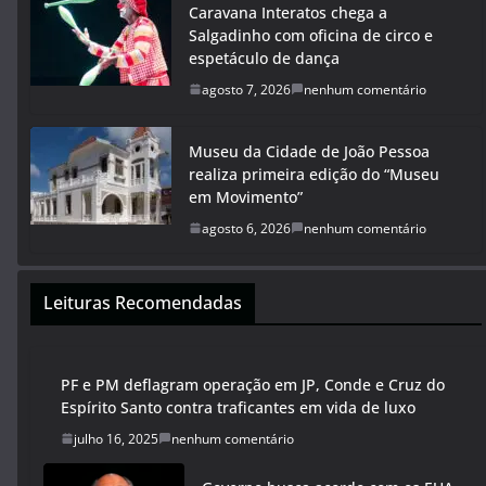
Caravana Interatos chega a
Salgadinho com oficina de circo e
espetáculo de dança
agosto 7, 2026
nenhum comentário
Museu da Cidade de João Pessoa
realiza primeira edição do “Museu
em Movimento”
agosto 6, 2026
nenhum comentário
Leituras Recomendadas
PF e PM deflagram operação em JP, Conde e Cruz do
Espírito Santo contra traficantes em vida de luxo
julho 16, 2025
nenhum comentário