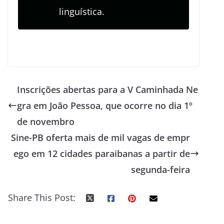
linguística.
Inscrições abertas para a V Caminhada Ne
gra em João Pessoa, que ocorre no dia 1º
de novembro
Sine-PB oferta mais de mil vagas de empr
ego em 12 cidades paraibanas a partir de
segunda-feira
Share This Post: