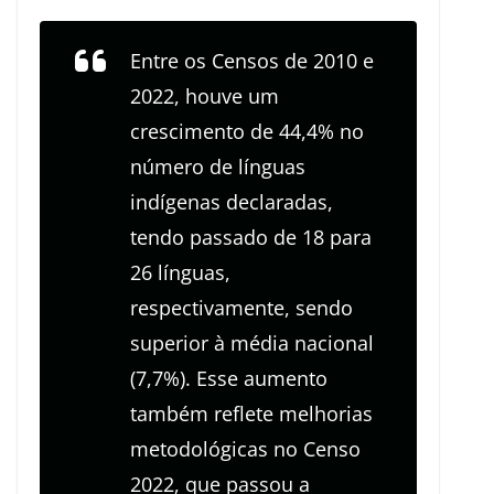
Entre os Censos de 2010 e
2022, houve um
crescimento de 44,4% no
número de línguas
indígenas declaradas,
tendo passado de 18 para
26 línguas,
respectivamente, sendo
superior à média nacional
(7,7%). Esse aumento
também reflete melhorias
metodológicas no Censo
2022, que passou a