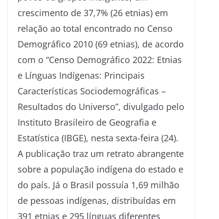
crescimento de 37,7% (26 etnias) em
relação ao total encontrado no Censo
Demográfico 2010 (69 etnias), de acordo
com o “Censo Demográfico 2022: Etnias
e Línguas Indígenas: Principais
Características Sociodemográficas –
Resultados do Universo”, divulgado pelo
Instituto Brasileiro de Geografia e
Estatística (IBGE), nesta sexta-feira (24).
A publicação traz um retrato abrangente
sobre a população indígena do estado e
do país. Já o Brasil possuía 1,69 milhão
de pessoas indígenas, distribuídas em
391 etnias e 295 línguas diferentes