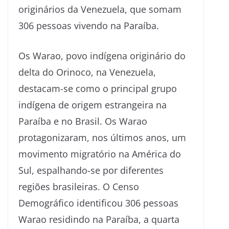
originários da Venezuela, que somam
306 pessoas vivendo na Paraíba.
Os Warao, povo indígena originário do
delta do Orinoco, na Venezuela,
destacam-se como o principal grupo
indígena de origem estrangeira na
Paraíba e no Brasil. Os Warao
protagonizaram, nos últimos anos, um
movimento migratório na América do
Sul, espalhando-se por diferentes
regiões brasileiras. O Censo
Demográfico identificou 306 pessoas
Warao residindo na Paraíba, a quarta