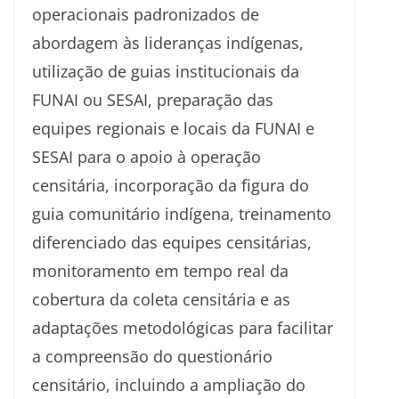
operacionais padronizados de
abordagem às lideranças indígenas,
utilização de guias institucionais da
FUNAI ou SESAI, preparação das
equipes regionais e locais da FUNAI e
SESAI para o apoio à operação
censitária, incorporação da figura do
guia comunitário indígena, treinamento
diferenciado das equipes censitárias,
monitoramento em tempo real da
cobertura da coleta censitária e as
adaptações metodológicas para facilitar
a compreensão do questionário
censitário, incluindo a ampliação do