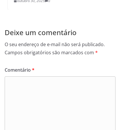
outubro 30, 2025
0
Deixe um comentário
O seu endereço de e-mail não será publicado.
Campos obrigatórios são marcados com
*
Comentário
*