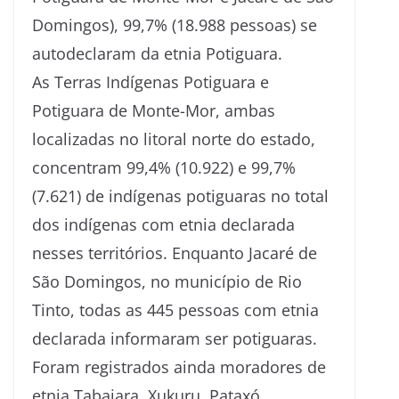
Domingos), 99,7% (18.988 pessoas) se
autodeclaram da etnia Potiguara.
As Terras Indígenas Potiguara e
Potiguara de Monte-Mor, ambas
localizadas no litoral norte do estado,
concentram 99,4% (10.922) e 99,7%
(7.621) de indígenas potiguaras no total
dos indígenas com etnia declarada
nesses territórios. Enquanto Jacaré de
São Domingos, no município de Rio
Tinto, todas as 445 pessoas com etnia
declarada informaram ser potiguaras.
Foram registrados ainda moradores de
etnia Tabajara, Xukuru, Pataxó,