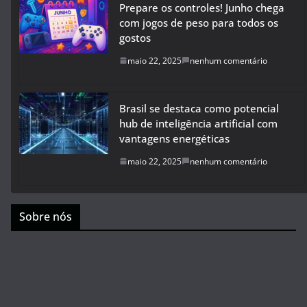
Prepare os controles! Junho chega
com jogos de peso para todos os
gostos
maio 22, 2025
nenhum comentário
Brasil se destaca como potencial
hub de inteligência artificial com
vantagens energéticas
maio 22, 2025
nenhum comentário
Sobre nós