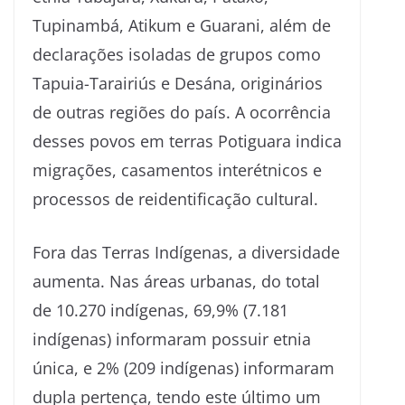
Tupinambá, Atikum e Guarani, além de
declarações isoladas de grupos como
Tapuia-Tarairiús e Desána, originários
de outras regiões do país. A ocorrência
desses povos em terras Potiguara indica
migrações, casamentos interétnicos e
processos de reidentificação cultural.
Fora das Terras Indígenas, a diversidade
aumenta. Nas áreas urbanas, do total
de 10.270 indígenas, 69,9% (7.181
indígenas) informaram possuir etnia
única, e 2% (209 indígenas) informaram
dupla pertença, tendo este último um