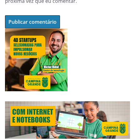
próxima vez que eu comentar.