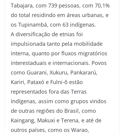
Tabajara, com 739 pessoas, com 70,1%
do total residindo em áreas urbanas, e
os Tupinambá, com 63 indígenas.
A diversificação de etnias foi
impulsionada tanto pela mobilidade
interna, quanto por fluxos migratórios
interestaduais e internacionais. Povos
como Guarani, Xukuru, Pankararú,
Kariri, Pataxó e Fulni-ô estão
representados fora das Terras
Indígenas, assim como grupos vindos
de outras regiões do Brasil, como
Kaingang, Makuxi e Terena, e até de
outros países, como os Warao,