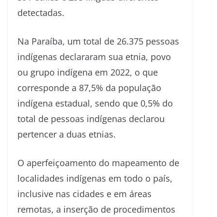
detectadas.
Na Paraíba, um total de 26.375 pessoas
indígenas declararam sua etnia, povo
ou grupo indígena em 2022, o que
corresponde a 87,5% da população
indígena estadual, sendo que 0,5% do
total de pessoas indígenas declarou
pertencer a duas etnias.
O aperfeiçoamento do mapeamento de
localidades indígenas em todo o país,
inclusive nas cidades e em áreas
remotas, a inserção de procedimentos