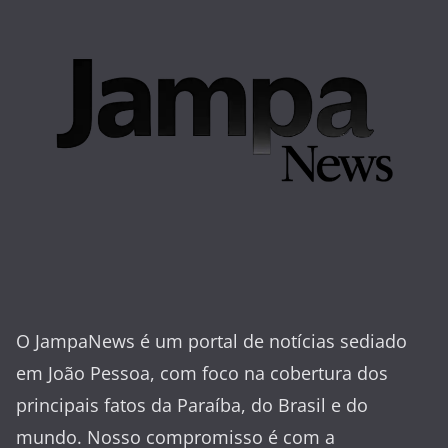
O JampaNews é um portal de notícias sediado
em João Pessoa, com foco na cobertura dos
principais fatos da Paraíba, do Brasil e do
mundo. Nosso compromisso é com a