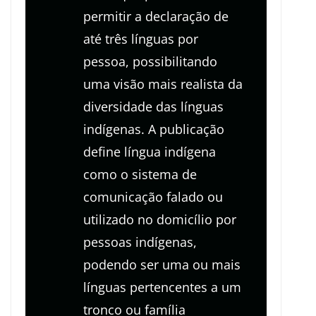
permitir a declaração de
até três línguas por
pessoa, possibilitando
uma visão mais realista da
diversidade das línguas
indígenas. A publicação
define língua indígena
como o sistema de
comunicação falado ou
utilizado no domicílio por
pessoas indígenas,
podendo ser uma ou mais
línguas pertencentes a um
tronco ou família