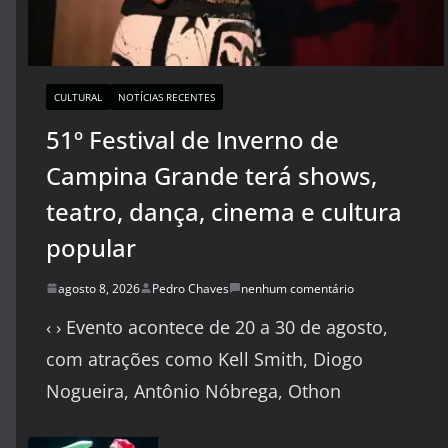
CULTURAL
NOTÍCIAS RECENTES
51º Festival de Inverno de
Campina Grande terá shows,
teatro, dança, cinema e cultura
popular
agosto 8, 2026
Pedro Chaves
nenhum comentário
‹ › Evento acontece de 20 a 30 de agosto,
com atrações como Kell Smith, Diogo
Nogueira, Antônio Nóbrega, Othon