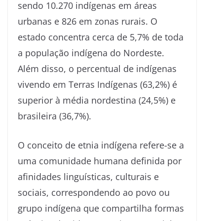
sendo 10.270 indígenas em áreas
urbanas e 826 em zonas rurais. O
estado concentra cerca de 5,7% de toda
a população indígena do Nordeste.
Além disso, o percentual de indígenas
vivendo em Terras Indígenas (63,2%) é
superior à média nordestina (24,5%) e
brasileira (36,7%).
O conceito de etnia indígena refere-se a
uma comunidade humana definida por
afinidades linguísticas, culturais e
sociais, correspondendo ao povo ou
grupo indígena que compartilha formas