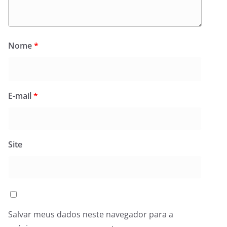
Nome
*
E-mail
*
Site
Salvar meus dados neste navegador para a