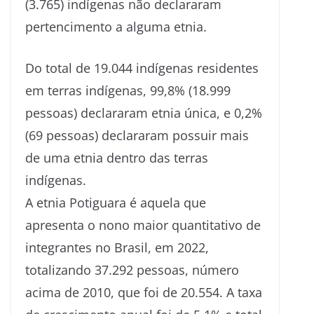
(3.765) indígenas não declararam
pertencimento a alguma etnia.
Do total de 19.044 indígenas residentes
em terras indígenas, 99,8% (18.999
pessoas) declararam etnia única, e 0,2%
(69 pessoas) declararam possuir mais
de uma etnia dentro das terras
indígenas.
A etnia Potiguara é aquela que
apresenta o nono maior quantitativo de
integrantes no Brasil, em 2022,
totalizando 37.292 pessoas, número
acima de 2010, que foi de 20.554. A taxa