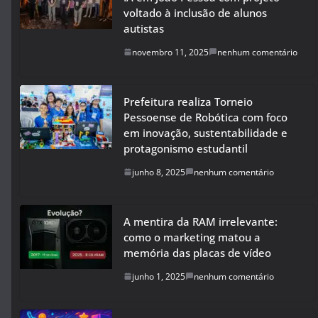
voltado à inclusão de alunos
autistas
novembro 11, 2025
nenhum comentário
Prefeitura realiza Torneio
Pessoense de Robótica com foco
em inovação, sustentabilidade e
protagonismo estudantil
junho 8, 2025
nenhum comentário
A mentira da RAM irrelevante:
como o marketing matou a
memória das placas de vídeo
junho 1, 2025
nenhum comentário