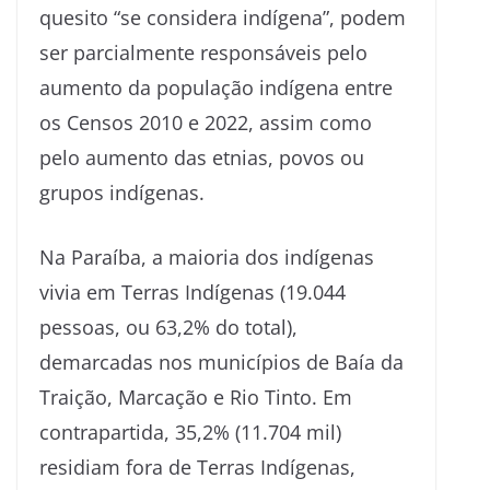
quesito “se considera indígena”, podem
ser parcialmente responsáveis pelo
aumento da população indígena entre
os Censos 2010 e 2022, assim como
pelo aumento das etnias, povos ou
grupos indígenas.
Na Paraíba, a maioria dos indígenas
vivia em Terras Indígenas (19.044
pessoas, ou 63,2% do total),
demarcadas nos municípios de Baía da
Traição, Marcação e Rio Tinto. Em
contrapartida, 35,2% (11.704 mil)
residiam fora de Terras Indígenas,