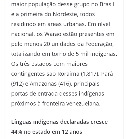
maior população desse grupo no Brasil
e a primeira do Nordeste, todos
residindo em áreas urbanas. Em nível
nacional, os Warao estão presentes em
pelo menos 20 unidades da Federação,
totalizando em torno de 5 mil indígenas.
Os três estados com maiores
contingentes são Roraima (1.817), Pará
(912) e Amazonas (416), principais
portas de entrada desses indígenas
próximos à fronteira venezuelana.
Línguas indígenas declaradas cresce
44% no estado em 12 anos