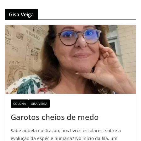
Gisa Veiga
COLUNA
GISA VEIGA
Garotos cheios de medo
Sabe aquela ilustração, nos livros escolares, sobre a
evolução da espécie humana? No início da fila, um