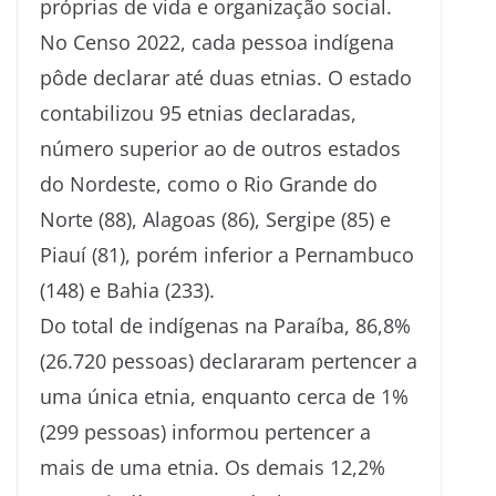
próprias de vida e organização social.
No Censo 2022, cada pessoa indígena
pôde declarar até duas etnias. O estado
contabilizou 95 etnias declaradas,
número superior ao de outros estados
do Nordeste, como o Rio Grande do
Norte (88), Alagoas (86), Sergipe (85) e
Piauí (81), porém inferior a Pernambuco
(148) e Bahia (233).
Do total de indígenas na Paraíba, 86,8%
(26.720 pessoas) declararam pertencer a
uma única etnia, enquanto cerca de 1%
(299 pessoas) informou pertencer a
mais de uma etnia. Os demais 12,2%