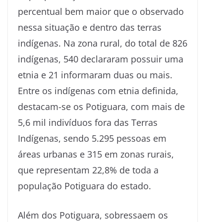
percentual bem maior que o observado
nessa situação e dentro das terras
indígenas. Na zona rural, do total de 826
indígenas, 540 declararam possuir uma
etnia e 21 informaram duas ou mais.
Entre os indígenas com etnia definida,
destacam-se os Potiguara, com mais de
5,6 mil indivíduos fora das Terras
Indígenas, sendo 5.295 pessoas em
áreas urbanas e 315 em zonas rurais,
que representam 22,8% de toda a
população Potiguara do estado.
Além dos Potiguara, sobressaem os