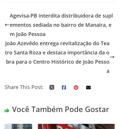
Agevisa-PB interdita distribuidora de supl
ementos sediada no bairro de Manaíra, e
m João Pessoa
João Azevêdo entrega revitalização do Tea
tro Santa Roza e destaca importância da o
bra para o Centro Histórico de João Pesso
a
Share This Post:
Você Também Pode Gostar