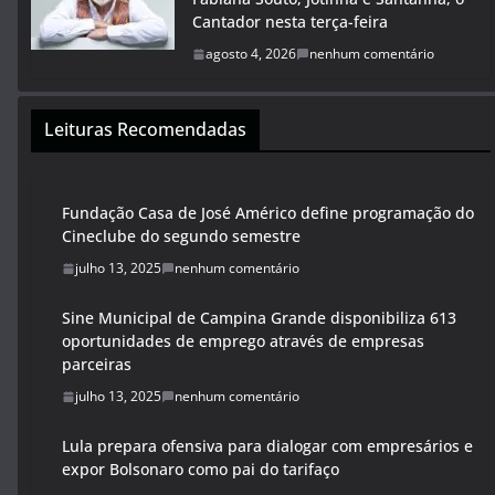
Cantador nesta terça-feira
agosto 4, 2026
nenhum comentário
Leituras Recomendadas
Fundação Casa de José Américo define programação do
Cineclube do segundo semestre
julho 13, 2025
nenhum comentário
Sine Municipal de Campina Grande disponibiliza 613
oportunidades de emprego através de empresas
parceiras
julho 13, 2025
nenhum comentário
Lula prepara ofensiva para dialogar com empresários e
expor Bolsonaro como pai do tarifaço