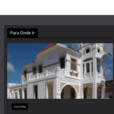
Para Onde Ir
CULTURAL