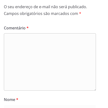
O seu endereço de e-mail não será publicado.
Campos obrigatórios são marcados com
*
Comentário
*
Nome
*