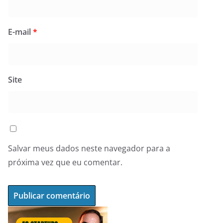
E-mail
*
Site
Salvar meus dados neste navegador para a
próxima vez que eu comentar.