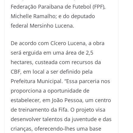
Federação Paraibana de Futebol (FPF),
Michelle Ramalho; e do deputado
federal Mersinho Lucena.
De acordo com Cícero Lucena, a obra
será erguida em uma área de 2,5
hectares, custeada com recursos da
CBF, em local a ser definido pela
Prefeitura Municipal. “Essa parceria nos
proporciona a oportunidade de
estabelecer, em João Pessoa, um centro
de treinamento da Fifa. O projeto visa
desenvolver talentos da juventude e das
crianças, oferecendo-lhes uma base