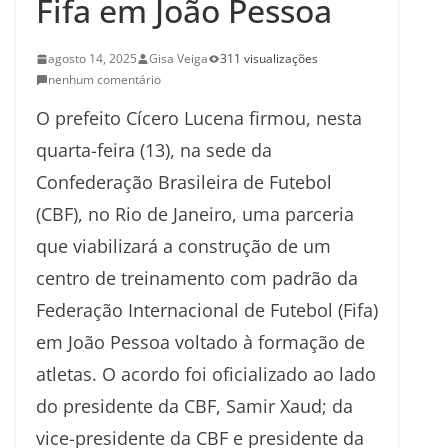
Fifa em João Pessoa
agosto 14, 2025
Gisa Veiga
311 visualizações
nenhum comentário
O prefeito Cícero Lucena firmou, nesta
quarta-feira (13), na sede da
Confederação Brasileira de Futebol
(CBF), no Rio de Janeiro, uma parceria
que viabilizará a construção de um
centro de treinamento com padrão da
Federação Internacional de Futebol (Fifa)
em João Pessoa voltado à formação de
atletas. O acordo foi oficializado ao lado
do presidente da CBF, Samir Xaud; da
vice-presidente da CBF e presidente da