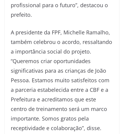
profissional para o futuro”, destacou o
prefeito.
A presidente da FPF, Michelle Ramalho,
também celebrou o acordo, ressaltando
a importância social do projeto.
“Queremos criar oportunidades
significativas para as crianças de João
Pessoa. Estamos muito satisfeitos com
a parceria estabelecida entre a CBF e a
Prefeitura e acreditamos que este
centro de treinamento será um marco
importante. Somos gratos pela
receptividade e colaboração”, disse.