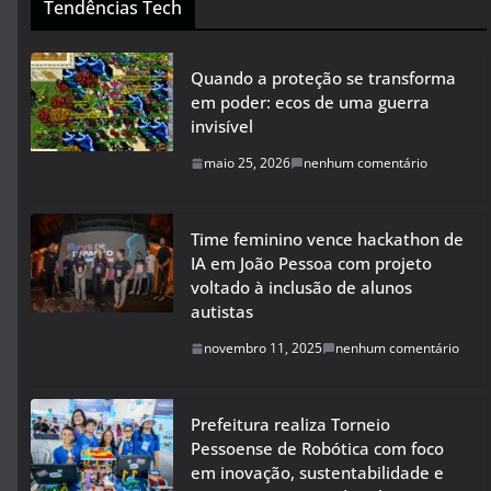
Tendências Tech
Quando a proteção se transforma
em poder: ecos de uma guerra
invisível
maio 25, 2026
nenhum comentário
Time feminino vence hackathon de
IA em João Pessoa com projeto
voltado à inclusão de alunos
autistas
novembro 11, 2025
nenhum comentário
Prefeitura realiza Torneio
Pessoense de Robótica com foco
em inovação, sustentabilidade e