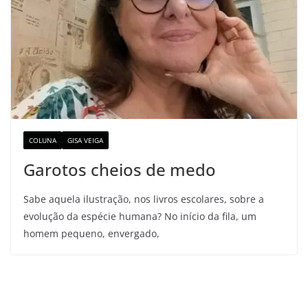
COLUNA
GISA VEIGA
Garotos cheios de medo
Sabe aquela ilustração, nos livros escolares, sobre a
evolução da espécie humana? No início da fila, um
homem pequeno, envergado,