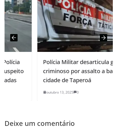
Polícia Militar desarticula grupo
criminoso por assalto a banco na
cidade de Taperoá
outubro 13, 2025
0
Deixe um comentário