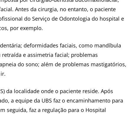
cial. Antes da cirurgia, no entanto, o paciente
fissional do Serviço de Odontologia do hospital e
cos, por exemplo.
 dentária; deformidades faciais, como mandíbula
retraída e assimetria facial; problemas
 apneia do sono; além de problemas mastigatórios,
ir.
S) da localidade onde o paciente reside. Após
izado, a equipe da UBS faz o encaminhamento para
m seguida, faz a regulação para o Hospital