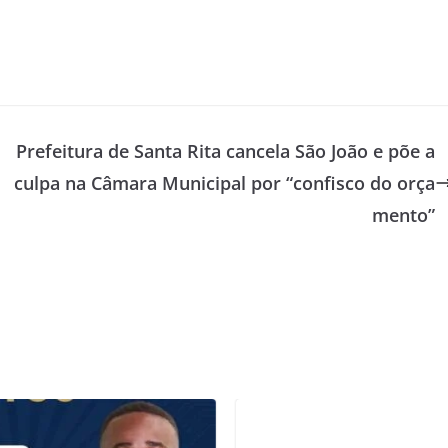
Prefeitura de Santa Rita cancela São João e põe a
culpa na Câmara Municipal por “confisco do orça
mento”