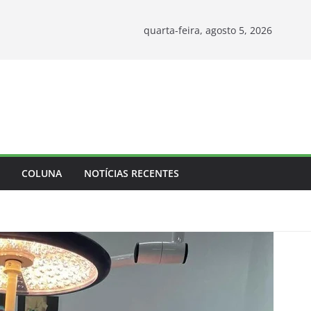
quarta-feira, agosto 5, 2026
COLUNA
NOTÍCIAS RECENTES