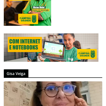
Gisa Veiga