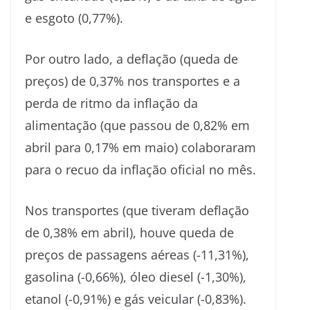
e esgoto (0,77%).
Por outro lado, a deflação (queda de
preços) de 0,37% nos transportes e a
perda de ritmo da inflação da
alimentação (que passou de 0,82% em
abril para 0,17% em maio) colaboraram
para o recuo da inflação oficial no mês.
Nos transportes (que tiveram deflação
de 0,38% em abril), houve queda de
preços de passagens aéreas (-11,31%),
gasolina (-0,66%), óleo diesel (-1,30%),
etanol (-0,91%) e gás veicular (-0,83%).