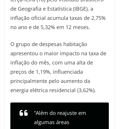
de Geografia e Estatística (IBGE), a
inflação oficial acumula taxas de 2,75%
no ano e de 5,32% em 12 meses.
O grupo de despesas habitação
apresentou o maior impacto na taxa de
inflação do mês, com uma alta de
preços de 1,19%, influenciada
principalmente pelo aumento da
energia elétrica residencial (3,62%).
“Além do reajuste em
algumas áreas