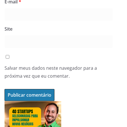
E-mail
*
Site
Salvar meus dados neste navegador para a
próxima vez que eu comentar.