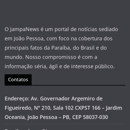
O JampaNews é um portal de notícias sediado
em João Pessoa, com foco na cobertura dos
principais fatos da Paraíba, do Brasil e do
mundo. Nosso compromisso é com a
informação séria, ágil e de interesse público.
Contatos
Endereço: Av. Governador Argemiro de
Figueiredo, Nº 210, Sala 102 CXPST 166 – Jardim
Oceania, João Pessoa – PB, CEP 58037-030