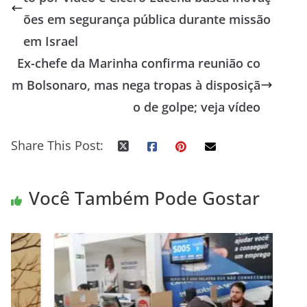
ões em segurança pública durante missão
em Israel
Ex-chefe da Marinha confirma reunião co
m Bolsonaro, mas nega tropas à disposiçã
o de golpe; veja vídeo
Share This Post:
Você Também Pode Gostar