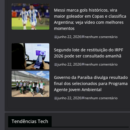
Messi marca gols históricos, vira
maior goleador em Copas e classifica
Argentina; veja vídeo com melhores
momentos
junho 22, 2026
nenhum comentário
Segundo lote de restituição do IRPF
2026 pode ser consultado amanhã
junho 22, 2026
nenhum comentário
Governo da Paraíba divulga resultado
final dos selecionados para Programa
Agente Jovem Ambiental
junho 22, 2026
nenhum comentário
Tendências Tech