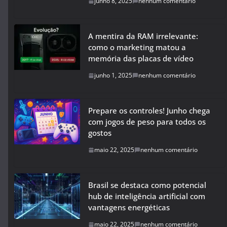
junho 8, 2025
nenhum comentário
A mentira da RAM irrelevante:
como o marketing matou a
memória das placas de vídeo
junho 1, 2025
nenhum comentário
Prepare os controles! Junho chega
com jogos de peso para todos os
gostos
maio 22, 2025
nenhum comentário
Brasil se destaca como potencial
hub de inteligência artificial com
vantagens energéticas
maio 22, 2025
nenhum comentário