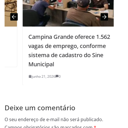
Campina Grande oferece 1.562
vagas de emprego, conforme
sistema de cadastro do Sine
Municipal
junho 21, 2026
0
Deixe um comentário
O seu endereço de e-mail não será publicado.
Campos obrigatórios são marcados com
*