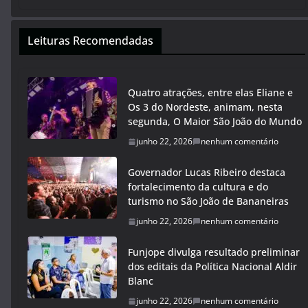
Leituras Recomendadas
Quatro atrações, entre elas Eliane e
Os 3 do Nordeste, animam, nesta
segunda, O Maior São João do Mundo
junho 22, 2026
nenhum comentário
Governador Lucas Ribeiro destaca
fortalecimento da cultura e do
turismo no São João de Bananeiras
junho 22, 2026
nenhum comentário
Funjope divulga resultado preliminar
dos editais da Política Nacional Aldir
Blanc
junho 22, 2026
nenhum comentário