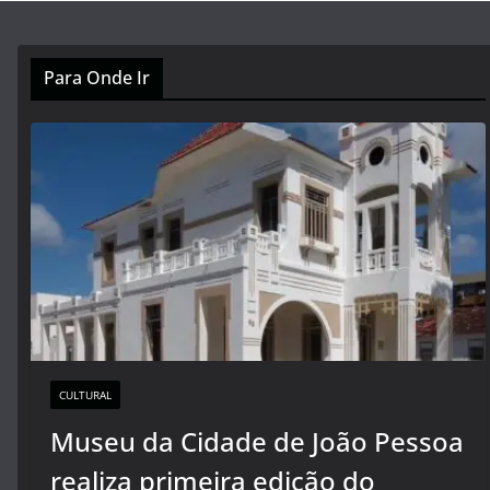
Para Onde Ir
CULTURAL
Museu da Cidade de João Pessoa
realiza primeira edição do