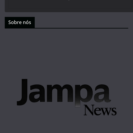
Sobre nós