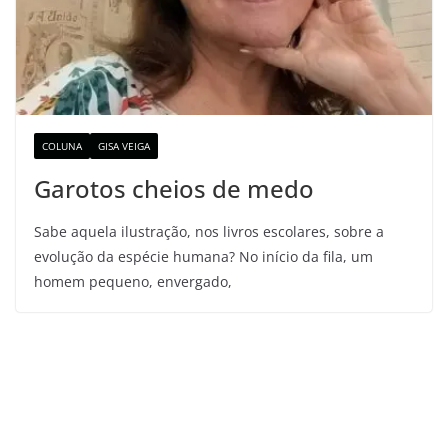
COLUNA
GISA VEIGA
Garotos cheios de medo
Sabe aquela ilustração, nos livros escolares, sobre a
evolução da espécie humana? No início da fila, um
homem pequeno, envergado,