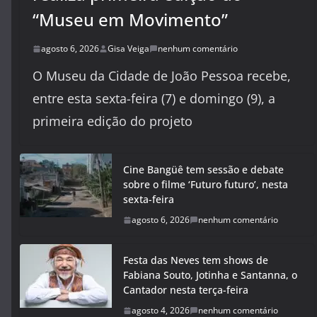
“Museu em Movimento”
agosto 6, 2026
Gisa Veiga
nenhum comentário
O Museu da Cidade de João Pessoa recebe,
entre esta sexta-feira (7) e domingo (9), a
primeira edição do projeto
Cine Bangüê tem sessão e debate
sobre o filme ‘Futuro futuro’, nesta
sexta-feira
agosto 6, 2026
nenhum comentário
Festa das Neves tem shows de
Fabiana Souto, Jotinha e Santanna, o
Cantador nesta terça-feira
agosto 4, 2026
nenhum comentário