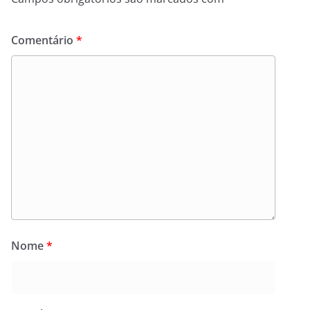
Comentário
*
Nome
*