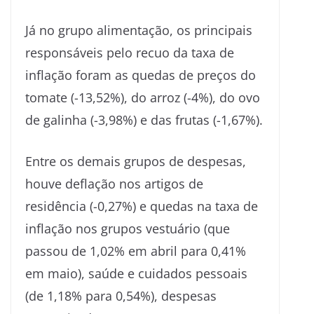
Já no grupo alimentação, os principais
responsáveis pelo recuo da taxa de
inflação foram as quedas de preços do
tomate (-13,52%), do arroz (-4%), do ovo
de galinha (-3,98%) e das frutas (-1,67%).
Entre os demais grupos de despesas,
houve deflação nos artigos de
residência (-0,27%) e quedas na taxa de
inflação nos grupos vestuário (que
passou de 1,02% em abril para 0,41%
em maio), saúde e cuidados pessoais
(de 1,18% para 0,54%), despesas