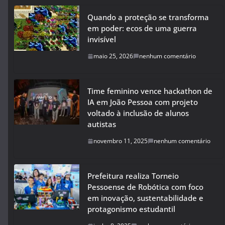
Quando a proteção se transforma
em poder: ecos de uma guerra
invisível
maio 25, 2026
nenhum comentário
Time feminino vence hackathon de
IA em João Pessoa com projeto
voltado à inclusão de alunos
autistas
novembro 11, 2025
nenhum comentário
Prefeitura realiza Torneio
Pessoense de Robótica com foco
em inovação, sustentabilidade e
protagonismo estudantil