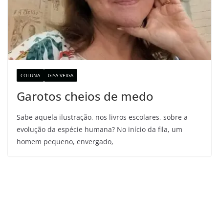
COLUNA
GISA VEIGA
Garotos cheios de medo
Sabe aquela ilustração, nos livros escolares, sobre a
evolução da espécie humana? No início da fila, um
homem pequeno, envergado,