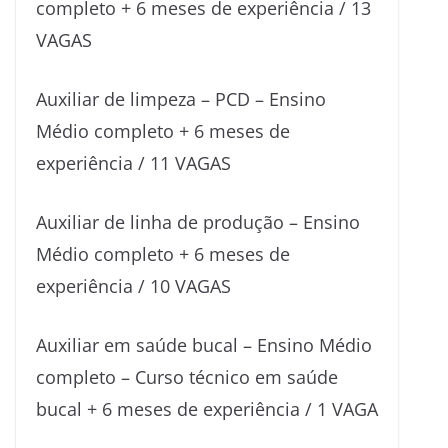
completo + 6 meses de experiência / 13
VAGAS
Auxiliar de limpeza – PCD – Ensino
Médio completo + 6 meses de
experiência / 11 VAGAS
Auxiliar de linha de produção – Ensino
Médio completo + 6 meses de
experiência / 10 VAGAS
Auxiliar em saúde bucal – Ensino Médio
completo – Curso técnico em saúde
bucal + 6 meses de experiência / 1 VAGA