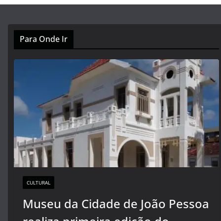
Para Onde Ir
CULTURAL
Museu da Cidade de João Pessoa