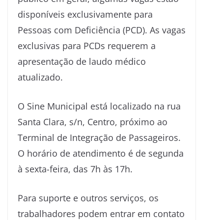
disponíveis exclusivamente para
Pessoas com Deficiência (PCD). As vagas
exclusivas para PCDs requerem a
apresentação de laudo médico
atualizado.
O Sine Municipal está localizado na rua
Santa Clara, s/n, Centro, próximo ao
Terminal de Integração de Passageiros.
O horário de atendimento é de segunda
à sexta-feira, das 7h às 17h.
Para suporte e outros serviços, os
trabalhadores podem entrar em contato