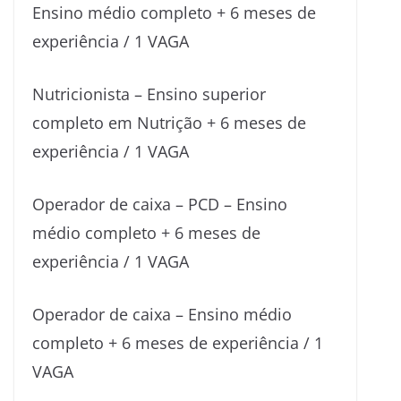
Ensino médio completo + 6 meses de
experiência / 1 VAGA
Nutricionista – Ensino superior
completo em Nutrição + 6 meses de
experiência / 1 VAGA
Operador de caixa – PCD – Ensino
médio completo + 6 meses de
experiência / 1 VAGA
Operador de caixa – Ensino médio
completo + 6 meses de experiência / 1
VAGA