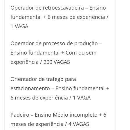
Operador de retroescavadeira – Ensino
fundamental + 6 meses de experiência /
1 VAGA
Operador de processo de produção –
Ensino fundamental + Com ou sem
experiência / 200 VAGAS
Orientador de trafego para
estacionamento – Ensino fundamental +
6 meses de experiência / 1 VAGA
Padeiro – Ensino Médio incompleto + 6
meses de experiência / 4 VAGAS