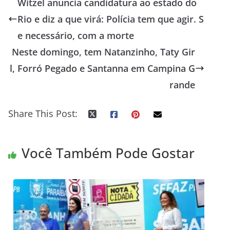
Witzel anuncia candidatura ao estado do
Rio e diz a que virá: Polícia tem que agir. S
e necessário, com a morte
Neste domingo, tem Natanzinho, Taty Gir
l, Forró Pegado e Santanna em Campina G
rande
Share This Post:
Você Também Pode Gostar