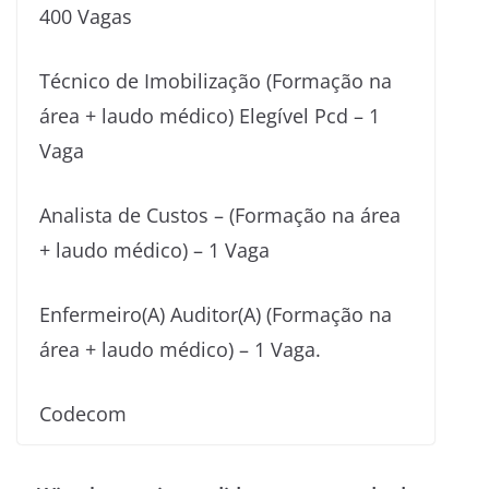
400 Vagas
Técnico de Imobilização (Formação na
área + laudo médico) Elegível Pcd – 1
Vaga
Analista de Custos – (Formação na área
+ laudo médico) – 1 Vaga
Enfermeiro(A) Auditor(A) (Formação na
área + laudo médico) – 1 Vaga.
Codecom