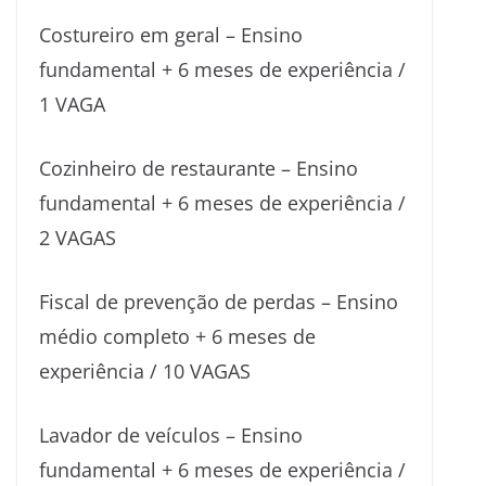
Costureiro em geral – Ensino
fundamental + 6 meses de experiência /
1 VAGA
Cozinheiro de restaurante – Ensino
fundamental + 6 meses de experiência /
2 VAGAS
Fiscal de prevenção de perdas – Ensino
médio completo + 6 meses de
experiência / 10 VAGAS
Lavador de veículos – Ensino
fundamental + 6 meses de experiência /