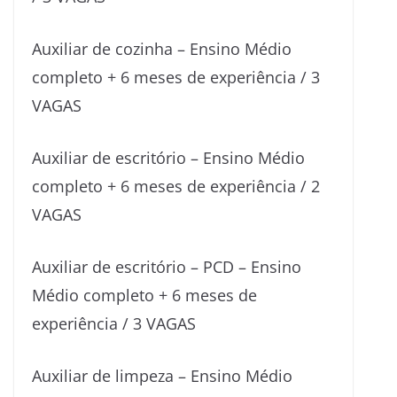
Auxiliar de cozinha – Ensino Médio
completo + 6 meses de experiência / 3
VAGAS
Auxiliar de escritório – Ensino Médio
completo + 6 meses de experiência / 2
VAGAS
Auxiliar de escritório – PCD – Ensino
Médio completo + 6 meses de
experiência / 3 VAGAS
Auxiliar de limpeza – Ensino Médio