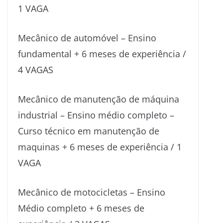
1 VAGA
Mecânico de automóvel – Ensino
fundamental + 6 meses de experiência /
4 VAGAS
Mecânico de manutenção de máquina
industrial – Ensino médio completo –
Curso técnico em manutenção de
maquinas + 6 meses de experiência / 1
VAGA
Mecânico de motocicletas – Ensino
Médio completo + 6 meses de