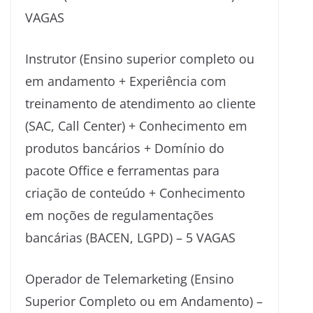
VAGAS
Instrutor (Ensino superior completo ou
em andamento + Experiência com
treinamento de atendimento ao cliente
(SAC, Call Center) + Conhecimento em
produtos bancários + Domínio do
pacote Office e ferramentas para
criação de conteúdo + Conhecimento
em noções de regulamentações
bancárias (BACEN, LGPD) – 5 VAGAS
Operador de Telemarketing (Ensino
Superior Completo ou em Andamento) –