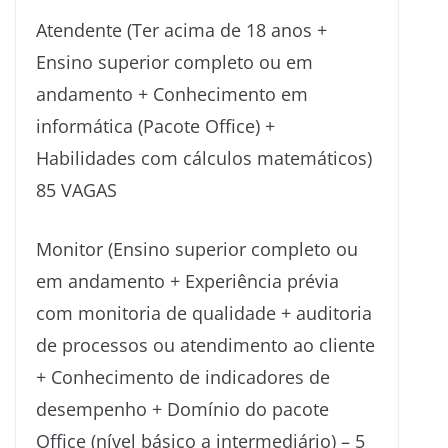
Atendente (Ter acima de 18 anos +
Ensino superior completo ou em
andamento + Conhecimento em
informática (Pacote Office) +
Habilidades com cálculos matemáticos)
85 VAGAS
Monitor (Ensino superior completo ou
em andamento + Experiência prévia
com monitoria de qualidade + auditoria
de processos ou atendimento ao cliente
+ Conhecimento de indicadores de
desempenho + Domínio do pacote
Office (nível básico a intermediário) – 5