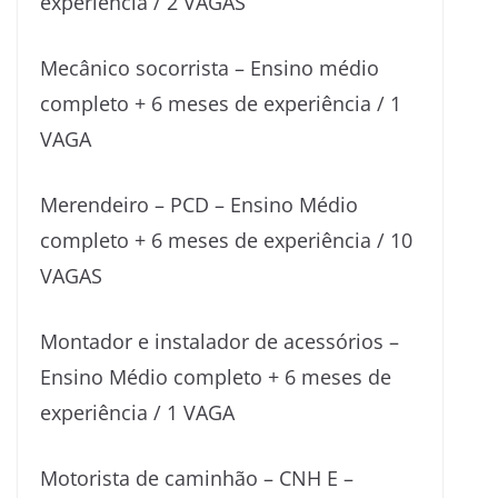
experiência / 2 VAGAS
Mecânico socorrista – Ensino médio
completo + 6 meses de experiência / 1
VAGA
Merendeiro – PCD – Ensino Médio
completo + 6 meses de experiência / 10
VAGAS
Montador e instalador de acessórios –
Ensino Médio completo + 6 meses de
experiência / 1 VAGA
Motorista de caminhão – CNH E –