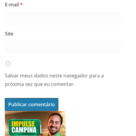
E-mail
*
Site
Salvar meus dados neste navegador para a
próxima vez que eu comentar.