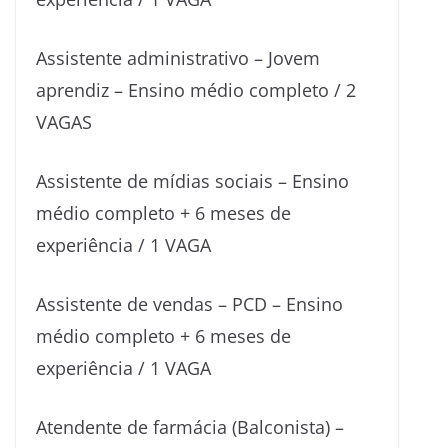
Assistente administrativo – Jovem
aprendiz – Ensino médio completo / 2
VAGAS
Assistente de mídias sociais – Ensino
médio completo + 6 meses de
experiência / 1 VAGA
Assistente de vendas – PCD – Ensino
médio completo + 6 meses de
experiência / 1 VAGA
Atendente de farmácia (Balconista) –