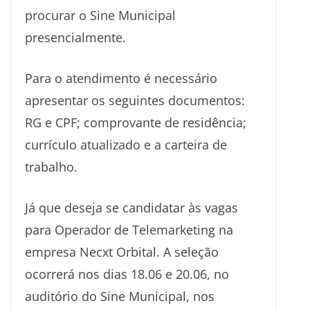
procurar o Sine Municipal
presencialmente.
Para o atendimento é necessário
apresentar os seguintes documentos:
RG e CPF; comprovante de residência;
currículo atualizado e a carteira de
trabalho.
Já que deseja se candidatar às vagas
para Operador de Telemarketing na
empresa Necxt Orbital. A seleção
ocorrerá nos dias 18.06 e 20.06, no
auditório do Sine Municipal, nos