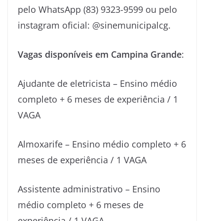
pelo WhatsApp (83) 9323-9599 ou pelo
instagram oficial: @sinemunicipalcg.
Vagas disponíveis em Campina Grande
:
Ajudante de eletricista – Ensino médio
completo + 6 meses de experiência / 1
VAGA
Almoxarife – Ensino médio completo + 6
meses de experiência / 1 VAGA
Assistente administrativo – Ensino
médio completo + 6 meses de
experiência / 1 VAGA