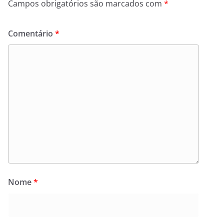
Campos obrigatórios são marcados com
*
Comentário
*
Nome
*