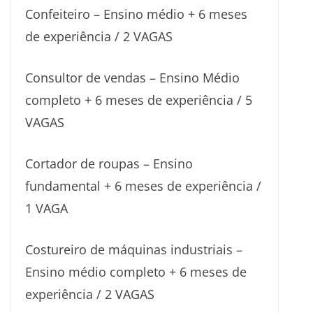
Confeiteiro – Ensino médio + 6 meses
de experiência / 2 VAGAS
Consultor de vendas – Ensino Médio
completo + 6 meses de experiência / 5
VAGAS
Cortador de roupas – Ensino
fundamental + 6 meses de experiência /
1 VAGA
Costureiro de máquinas industriais –
Ensino médio completo + 6 meses de
experiência / 2 VAGAS