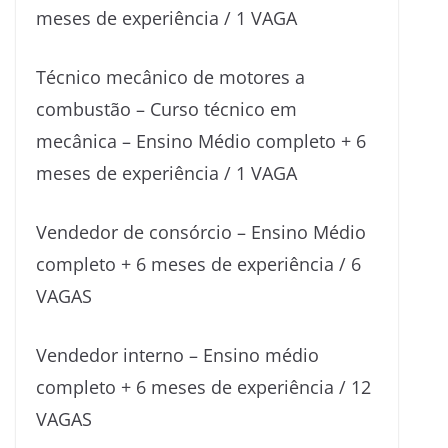
meses de experiência / 1 VAGA
Técnico mecânico de motores a
combustão – Curso técnico em
mecânica – Ensino Médio completo + 6
meses de experiência / 1 VAGA
Vendedor de consórcio – Ensino Médio
completo + 6 meses de experiência / 6
VAGAS
Vendedor interno – Ensino médio
completo + 6 meses de experiência / 12
VAGAS