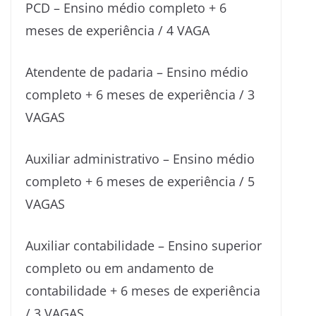
PCD – Ensino médio completo + 6
meses de experiência / 4 VAGA
Atendente de padaria – Ensino médio
completo + 6 meses de experiência / 3
VAGAS
Auxiliar administrativo – Ensino médio
completo + 6 meses de experiência / 5
VAGAS
Auxiliar contabilidade – Ensino superior
completo ou em andamento de
contabilidade + 6 meses de experiência
/ 3 VAGAS