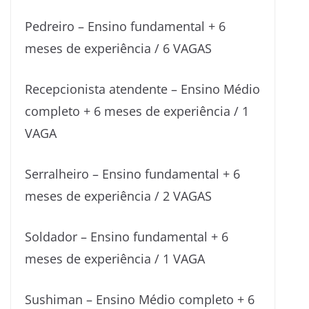
Pedreiro – Ensino fundamental + 6
meses de experiência / 6 VAGAS
Recepcionista atendente – Ensino Médio
completo + 6 meses de experiência / 1
VAGA
Serralheiro – Ensino fundamental + 6
meses de experiência / 2 VAGAS
Soldador – Ensino fundamental + 6
meses de experiência / 1 VAGA
Sushiman – Ensino Médio completo + 6