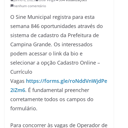
nenhum comentário
O Sine Municipal registra para esta
semana 846 oportunidades através do
sistema de cadastro da Prefeitura de
Campina Grande. Os interessados
podem acessar o link da bio e
selecionar a opção Cadastro Online –
Currículo
Vagas
https://forms.gle/roNddVnWjdPe
2iZm6
. É fundamental preencher
corretamente todos os campos do
formulário.
Para concorrer às vagas de Operador de