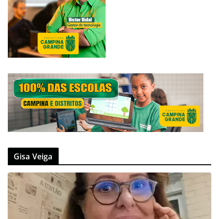
Gisa Veiga