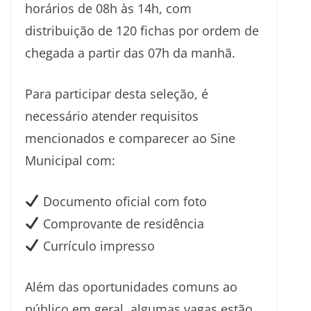
horários de 08h às 14h, com
distribuição de 120 fichas por ordem de
chegada a partir das 07h da manhã.
Para participar desta seleção, é
necessário atender requisitos
mencionados e comparecer ao Sine
Municipal com:
Documento oficial com foto
Comprovante de residência
Currículo impresso
Além das oportunidades comuns ao
público em geral, algumas vagas estão