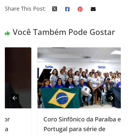
Share This Post:
Você Também Pode Gostar
Coro Sinfônico da Paraíba está em
Portugal para série de