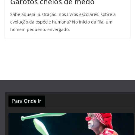
Garotos cheios de medo
Sabe aquela ilustração, nos livros escolares, sobre a
evolução da espécie humana? No início da fila, um
homem pequeno, envergado,
Para Onde Ir