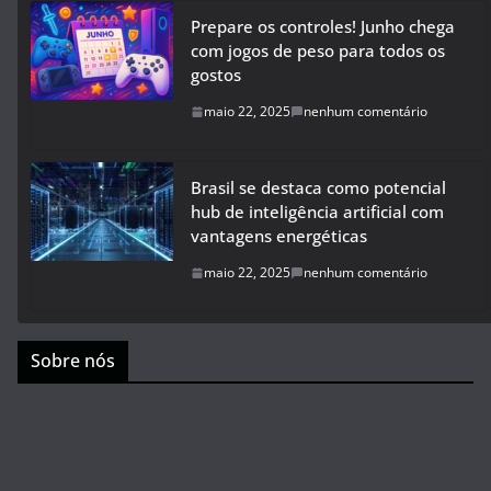
Prepare os controles! Junho chega
com jogos de peso para todos os
gostos
maio 22, 2025
nenhum comentário
Brasil se destaca como potencial
hub de inteligência artificial com
vantagens energéticas
maio 22, 2025
nenhum comentário
Sobre nós