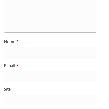
Nome
*
E-mail
*
Site