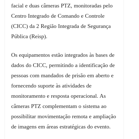
facial e duas câmeras PTZ, monitoradas pelo
Centro Integrado de Comando e Controle
(CICC) da 2 Região Integrada de Segurança
Pública (Reisp).
Os equipamentos estão integrados às bases de
dados do CICC, permitindo a identificação de
pessoas com mandados de prisão em aberto e
fornecendo suporte às atividades de
monitoramento e resposta operacional. As
câmeras PTZ complementam o sistema ao
possibilitar movimentação remota e ampliação
de imagens em áreas estratégicas do evento.