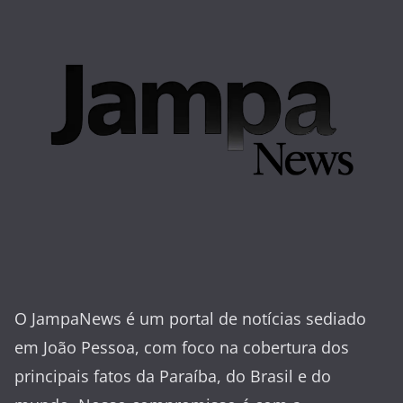
O JampaNews é um portal de notícias sediado
em João Pessoa, com foco na cobertura dos
principais fatos da Paraíba, do Brasil e do