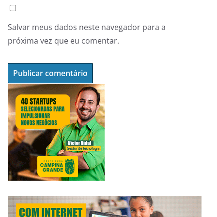
Salvar meus dados neste navegador para a
próxima vez que eu comentar.