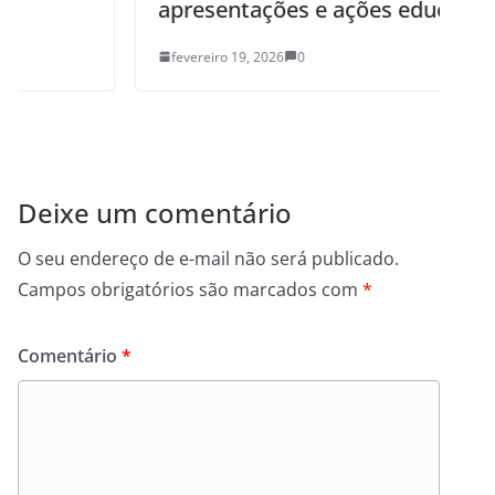
apresentações e ações educativas
fevereiro 19, 2026
0
Deixe um comentário
O seu endereço de e-mail não será publicado.
Campos obrigatórios são marcados com
*
Comentário
*