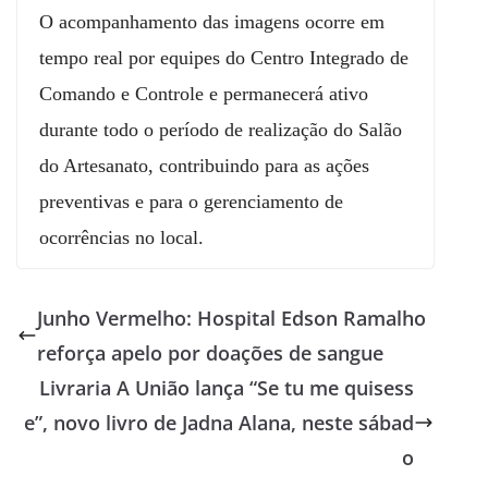
O acompanhamento das imagens ocorre em
tempo real por equipes do Centro Integrado de
Comando e Controle e permanecerá ativo
durante todo o período de realização do Salão
do Artesanato, contribuindo para as ações
preventivas e para o gerenciamento de
ocorrências no local.
Junho Vermelho: Hospital Edson Ramalho
reforça apelo por doações de sangue
Livraria A União lança “Se tu me quisess
e”, novo livro de Jadna Alana, neste sábad
o