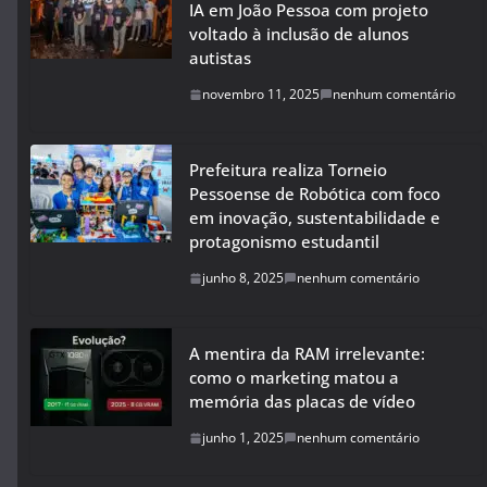
IA em João Pessoa com projeto
voltado à inclusão de alunos
autistas
novembro 11, 2025
nenhum comentário
Prefeitura realiza Torneio
Pessoense de Robótica com foco
em inovação, sustentabilidade e
protagonismo estudantil
junho 8, 2025
nenhum comentário
A mentira da RAM irrelevante:
como o marketing matou a
memória das placas de vídeo
junho 1, 2025
nenhum comentário