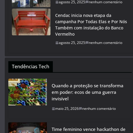
agosto 25, 2025
nenhum comentário
Cendac inicia nova etapa da
campanha Por Todas Elas e Por Nós
Também com instalação do Banco
Vermelho
agosto 25, 2025
nenhum comentário
Tendências Tech
Quando a proteção se transforma
em poder: ecos de uma guerra
invisível
maio 25, 2026
nenhum comentário
Time feminino vence hackathon de