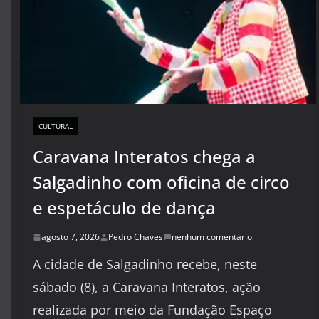
CULTURAL
Caravana Interatos chega a
Salgadinho com oficina de circo
e espetáculo de dança
agosto 7, 2026
Pedro Chaves
nenhum comentário
A cidade de Salgadinho recebe, neste
sábado (8), a Caravana Interatos, ação
realizada por meio da Fundação Espaço