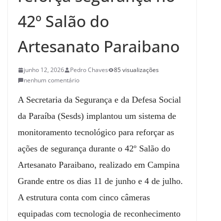
42º Salão do
Artesanato Paraibano
junho 12, 2026
Pedro Chaves
85 visualizações
nenhum comentário
A Secretaria da Segurança e da Defesa Social
da Paraíba (Sesds) implantou um sistema de
monitoramento tecnológico para reforçar as
ações de segurança durante o 42º Salão do
Artesanato Paraibano, realizado em Campina
Grande entre os dias 11 de junho e 4 de julho.
A estrutura conta com cinco câmeras
equipadas com tecnologia de reconhecimento