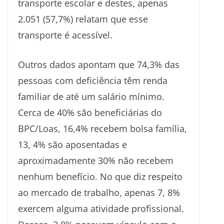
transporte escolar e destes, apenas
2.051 (57,7%) relatam que esse
transporte é acessível.
Outros dados apontam que 74,3% das
pessoas com deficiência têm renda
familiar de até um salário mínimo.
Cerca de 40% são beneficiárias do
BPC/Loas, 16,4% recebem bolsa família,
13, 4% são aposentadas e
aproximadamente 30% não recebem
nenhum benefício. No que diz respeito
ao mercado de trabalho, apenas 7, 8%
exercem alguma atividade profissional.