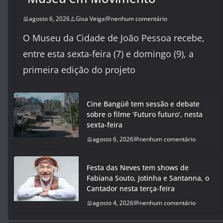
agosto 6, 2026
Gisa Veiga
nenhum comentário
O Museu da Cidade de João Pessoa recebe,
entre esta sexta-feira (7) e domingo (9), a
primeira edição do projeto
Cine Bangüê tem sessão e debate
sobre o filme ‘Futuro futuro’, nesta
sexta-feira
agosto 6, 2026
nenhum comentário
Festa das Neves tem shows de
Fabiana Souto, Jotinha e Santanna, o
Cantador nesta terça-feira
agosto 4, 2026
nenhum comentário