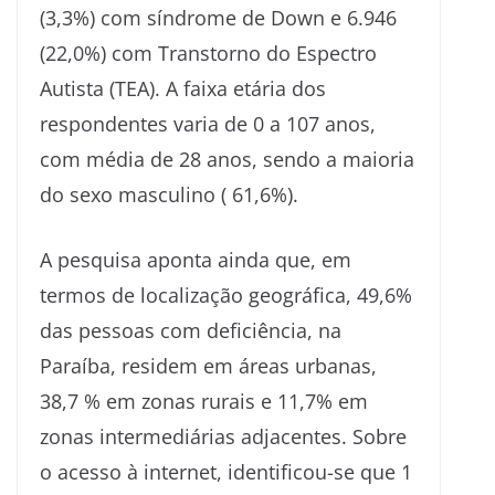
(3,3%) com síndrome de Down e 6.946
(22,0%) com Transtorno do Espectro
Autista (TEA). A faixa etária dos
respondentes varia de 0 a 107 anos,
com média de 28 anos, sendo a maioria
do sexo masculino ( 61,6%).
A pesquisa aponta ainda que, em
termos de localização geográfica, 49,6%
das pessoas com deficiência, na
Paraíba, residem em áreas urbanas,
38,7 % em zonas rurais e 11,7% em
zonas intermediárias adjacentes. Sobre
o acesso à internet, identificou-se que 1