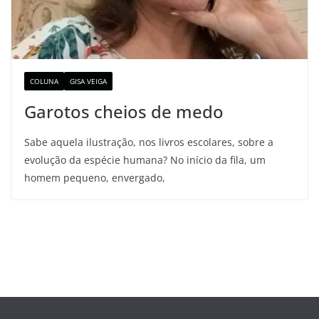
COLUNA
GISA VEIGA
Garotos cheios de medo
Sabe aquela ilustração, nos livros escolares, sobre a
evolução da espécie humana? No início da fila, um
homem pequeno, envergado,