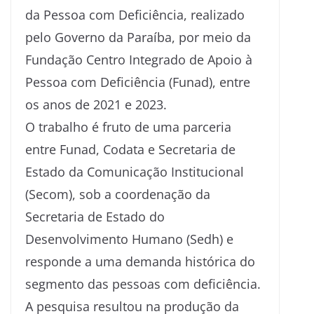
da Pessoa com Deficiência, realizado
pelo Governo da Paraíba, por meio da
Fundação Centro Integrado de Apoio à
Pessoa com Deficiência (Funad), entre
os anos de 2021 e 2023.
O trabalho é fruto de uma parceria
entre Funad, Codata e Secretaria de
Estado da Comunicação Institucional
(Secom), sob a coordenação da
Secretaria de Estado do
Desenvolvimento Humano (Sedh) e
responde a uma demanda histórica do
segmento das pessoas com deficiência.
A pesquisa resultou na produção da