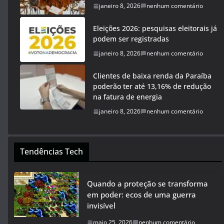
janeiro 8, 2026
nenhum comentário
Eleições 2026: pesquisas eleitorais já
podem ser registradas
janeiro 8, 2026
nenhum comentário
Clientes de baixa renda da Paraíba
poderão ter até 13,16% de redução
na fatura de energia
janeiro 8, 2026
nenhum comentário
Tendências Tech
Quando a proteção se transforma
em poder: ecos de uma guerra
invisível
maio 25, 2026
nenhum comentário