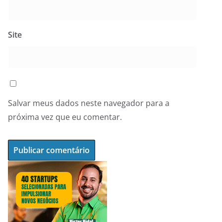
Site
Salvar meus dados neste navegador para a
próxima vez que eu comentar.