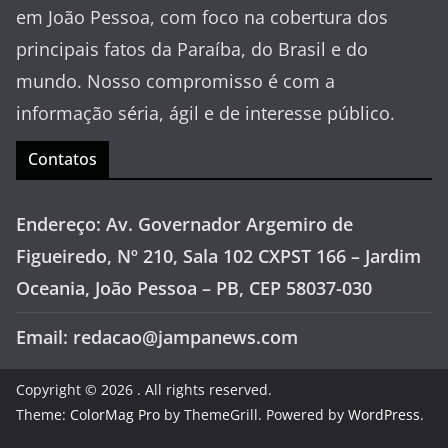
em João Pessoa, com foco na cobertura dos
principais fatos da Paraíba, do Brasil e do
mundo. Nosso compromisso é com a
informação séria, ágil e de interesse público.
Contatos
Endereço: Av. Governador Argemiro de
Figueiredo, Nº 210, Sala 102 CXPST 166 – Jardim
Oceania, João Pessoa – PB, CEP 58037-030
Email: redacao@jampanews.com
Copyright © 2026
. All rights reserved.
Theme:
ColorMag Pro
by ThemeGrill. Powered by
WordPress
.