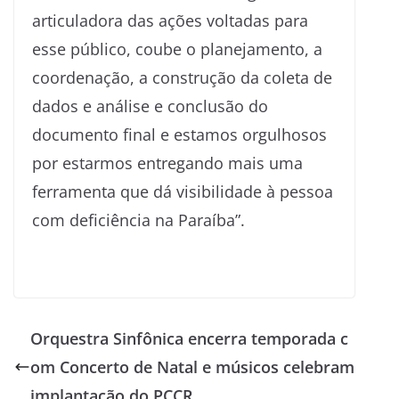
articuladora das ações voltadas para
esse público, coube o planejamento, a
coordenação, a construção da coleta de
dados e análise e conclusão do
documento final e estamos orgulhosos
por estarmos entregando mais uma
ferramenta que dá visibilidade à pessoa
com deficiência na Paraíba”.
Orquestra Sinfônica encerra temporada c
om Concerto de Natal e músicos celebram
implantação do PCCR