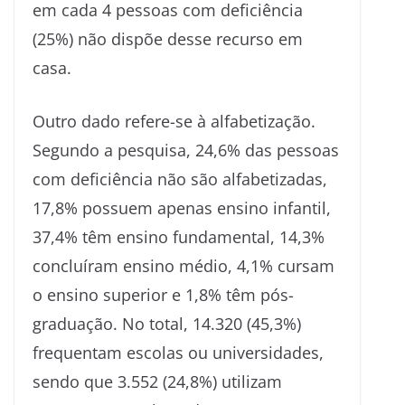
em cada 4 pessoas com deficiência
(25%) não dispõe desse recurso em
casa.
Outro dado refere-se à alfabetização.
Segundo a pesquisa, 24,6% das pessoas
com deficiência não são alfabetizadas,
17,8% possuem apenas ensino infantil,
37,4% têm ensino fundamental, 14,3%
concluíram ensino médio, 4,1% cursam
o ensino superior e 1,8% têm pós-
graduação. No total, 14.320 (45,3%)
frequentam escolas ou universidades,
sendo que 3.552 (24,8%) utilizam