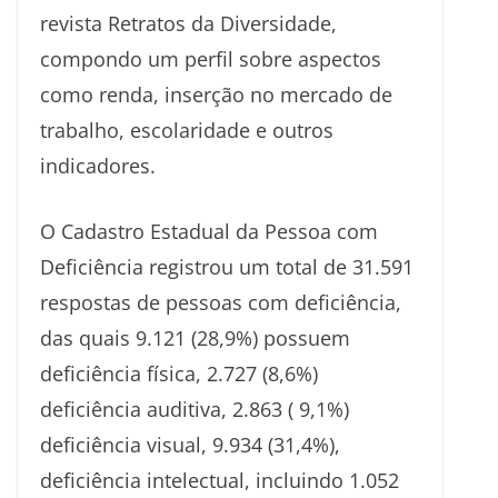
revista Retratos da Diversidade,
compondo um perfil sobre aspectos
como renda, inserção no mercado de
trabalho, escolaridade e outros
indicadores.
O Cadastro Estadual da Pessoa com
Deficiência registrou um total de 31.591
respostas de pessoas com deficiência,
das quais 9.121 (28,9%) possuem
deficiência física, 2.727 (8,6%)
deficiência auditiva, 2.863 ( 9,1%)
deficiência visual, 9.934 (31,4%),
deficiência intelectual, incluindo 1.052