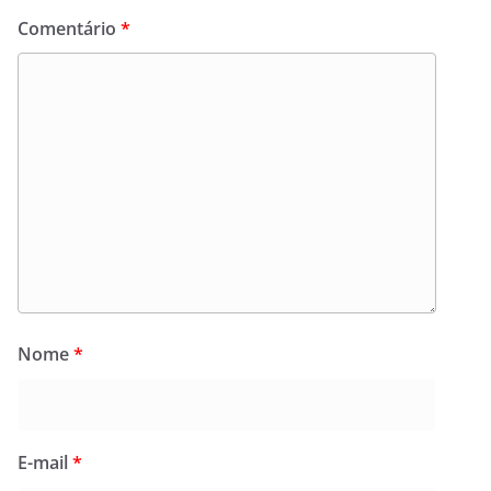
Comentário
*
Nome
*
E-mail
*