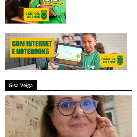
Gisa Veiga