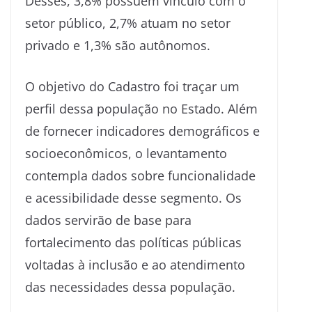
Desses, 3,8% possuem vínculo com o
setor público, 2,7% atuam no setor
privado e 1,3% são autônomos.
O objetivo do Cadastro foi traçar um
perfil dessa população no Estado. Além
de fornecer indicadores demográficos e
socioeconômicos, o levantamento
contempla dados sobre funcionalidade
e acessibilidade desse segmento. Os
dados servirão de base para
fortalecimento das políticas públicas
voltadas à inclusão e ao atendimento
das necessidades dessa população.