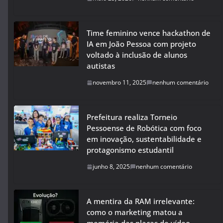
Time feminino vence hackathon de
IA em João Pessoa com projeto
voltado à inclusão de alunos
autistas
novembro 11, 2025
nenhum comentário
Prefeitura realiza Torneio
Pessoense de Robótica com foco
em inovação, sustentabilidade e
protagonismo estudantil
junho 8, 2025
nenhum comentário
A mentira da RAM irrelevante:
como o marketing matou a