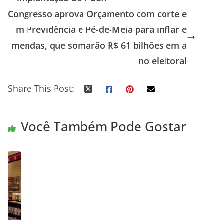
Congresso aprova Orçamento com corte e
m Previdência e Pé-de-Meia para inflar e
mendas, que somarão R$ 61 bilhões em a
no eleitoral
Share This Post:
Você Também Pode Gostar