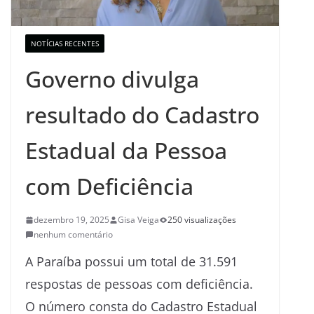
NOTÍCIAS RECENTES
Governo divulga
resultado do Cadastro
Estadual da Pessoa
com Deficiência
dezembro 19, 2025
Gisa Veiga
250 visualizações
nenhum comentário
A Paraíba possui um total de 31.591
respostas de pessoas com deficiência.
O número consta do Cadastro Estadual