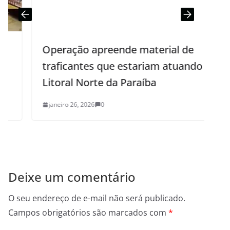
Operação apreende material de
traficantes que estariam atuando no
Litoral Norte da Paraíba
janeiro 26, 2026
0
Deixe um comentário
O seu endereço de e-mail não será publicado.
Campos obrigatórios são marcados com
*