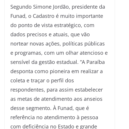
Segundo Simone Jordão, presidente da
Funad, o Cadastro é muito importante
do ponto de vista estratégico, com
dados precisos e atuais, que vão
nortear novas ações, políticas públicas
e programas, com um olhar atencioso e
sensível da gestão estadual. “A Paraíba
desponta como pioneira em realizar a
coleta e traçar o perfil dos
respondentes, para assim estabelecer
as metas de atendimento aos anseios
desse segmento. À Funad, que é
referência no atendimento à pessoa
com deficiência no Estado e grande