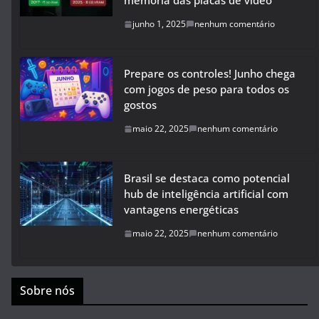
memória das placas de vídeo
junho 1, 2025
nenhum comentário
Prepare os controles! Junho chega
com jogos de peso para todos os
gostos
maio 22, 2025
nenhum comentário
Brasil se destaca como potencial
hub de inteligência artificial com
vantagens energéticas
maio 22, 2025
nenhum comentário
Sobre nós