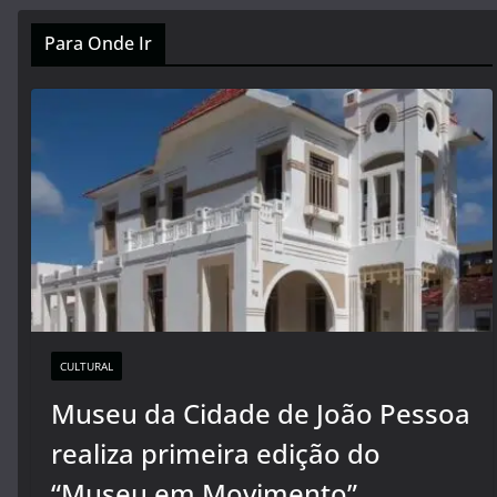
Para Onde Ir
CULTURAL
Museu da Cidade de João Pessoa
realiza primeira edição do
“Museu em Movimento”