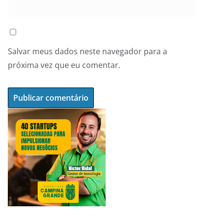
Salvar meus dados neste navegador para a
próxima vez que eu comentar.