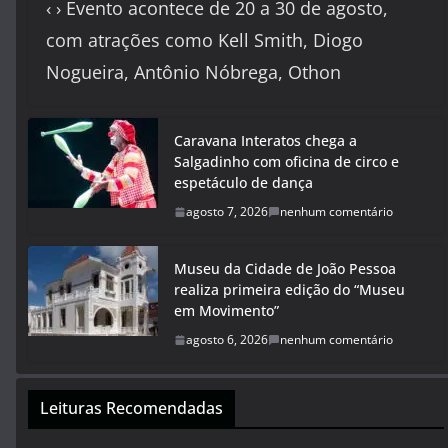
‹ › Evento acontece de 20 a 30 de agosto,
com atrações como Kell Smith, Diogo
Nogueira, Antônio Nóbrega, Othon
Caravana Interatos chega a
Salgadinho com oficina de circo e
espetáculo de dança
agosto 7, 2026
nenhum comentário
Museu da Cidade de João Pessoa
realiza primeira edição do “Museu
em Movimento”
agosto 6, 2026
nenhum comentário
Leituras Recomendadas