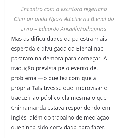
Encontro com a escritora nigeriana
Chimamanda Ngozi Adichie na Bienal do
Livro –
Eduardo Anizelli/Folhapress
Mas as dificuldades da palestra mais
esperada e divulgada da Bienal não
pararam na demora para começar. A
tradução prevista pelo evento deu
problema —o que fez com que a
própria Taís tivesse que improvisar e
traduzir ao público ela mesma o que
Chimamanda estava respondendo em
inglês, além do trabalho de mediação
que tinha sido convidada para fazer.