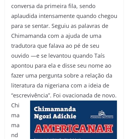
conversa da primeira fila, sendo
aplaudida intensamente quando chegou
para se sentar. Seguiu as palavras de
Chimamanda com a ajuda de uma
tradutora que falava ao pé de seu
ouvido —e se levantou quando Taís
apontou para ela e disse seu nome ao
fazer uma pergunta sobre a relação da
literatura da nigeriana com a ideia de
“escrevivência”. Foi ovacionada de novo.
Chi
ma
ma
nd