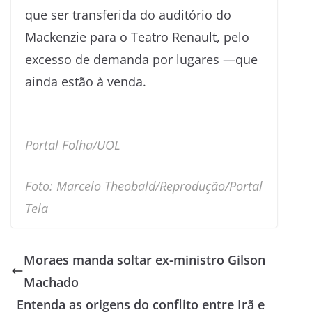
que ser transferida do auditório do
Mackenzie para o Teatro Renault, pelo
excesso de demanda por lugares —que
ainda estão à venda.
Portal Folha/UOL
Foto: Marcelo Theobald/Reprodução/Portal
Tela
Moraes manda soltar ex-ministro Gilson
Machado
Entenda as origens do conflito entre Irã e