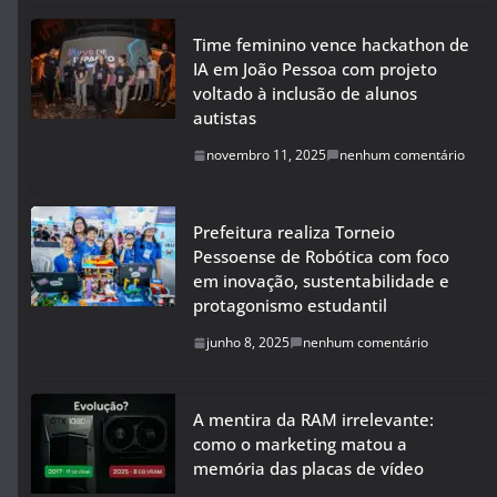
Time feminino vence hackathon de
IA em João Pessoa com projeto
voltado à inclusão de alunos
autistas
novembro 11, 2025
nenhum comentário
Prefeitura realiza Torneio
Pessoense de Robótica com foco
em inovação, sustentabilidade e
protagonismo estudantil
junho 8, 2025
nenhum comentário
A mentira da RAM irrelevante:
como o marketing matou a
memória das placas de vídeo