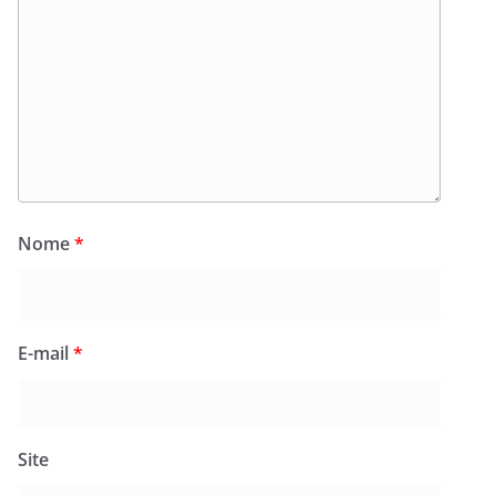
Nome
*
E-mail
*
Site