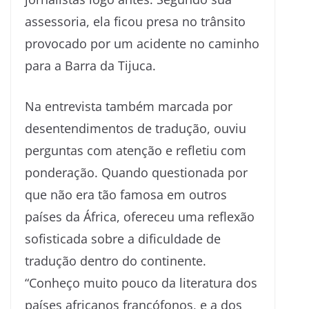
assessoria, ela ficou presa no trânsito
provocado por um acidente no caminho
para a Barra da Tijuca.
Na entrevista também marcada por
desentendimentos de tradução, ouviu
perguntas com atenção e refletiu com
ponderação. Quando questionada por
que não era tão famosa em outros
países da África, ofereceu uma reflexão
sofisticada sobre a dificuldade de
tradução dentro do continente.
“Conheço muito pouco da literatura dos
países africanos francófonos, e a dos