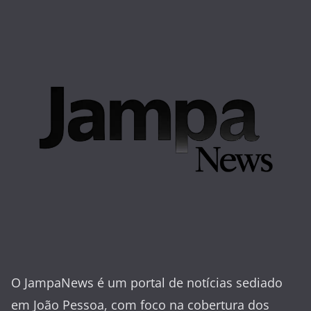
O JampaNews é um portal de notícias sediado
em João Pessoa, com foco na cobertura dos