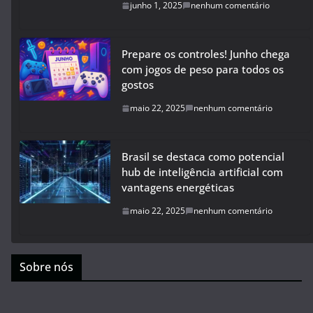
junho 1, 2025
nenhum comentário
Prepare os controles! Junho chega
com jogos de peso para todos os
gostos
maio 22, 2025
nenhum comentário
Brasil se destaca como potencial
hub de inteligência artificial com
vantagens energéticas
maio 22, 2025
nenhum comentário
Sobre nós