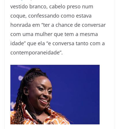
vestido branco, cabelo preso num
coque, confessando como estava
honrada em “ter a chance de conversar
com uma mulher que tem a mesma
idade” que ela “e conversa tanto com a
contemporaneidade”.