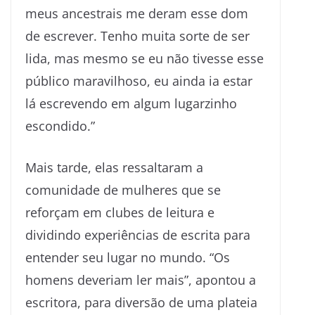
meus ancestrais me deram esse dom
de escrever. Tenho muita sorte de ser
lida, mas mesmo se eu não tivesse esse
público maravilhoso, eu ainda ia estar
lá escrevendo em algum lugarzinho
escondido.”
Mais tarde, elas ressaltaram a
comunidade de mulheres que se
reforçam em clubes de leitura e
dividindo experiências de escrita para
entender seu lugar no mundo. “Os
homens deveriam ler mais”, apontou a
escritora, para diversão de uma plateia