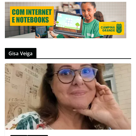
Gisa Veiga