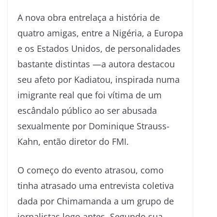
A nova obra entrelaça a história de
quatro amigas, entre a Nigéria, a Europa
e os Estados Unidos, de personalidades
bastante distintas —a autora destacou
seu afeto por Kadiatou, inspirada numa
imigrante real que foi vítima de um
escândalo público ao ser abusada
sexualmente por Dominique Strauss-
Kahn, então diretor do FMI.
O começo do evento atrasou, como
tinha atrasado uma entrevista coletiva
dada por Chimamanda a um grupo de
jornalistas logo antes. Segundo sua