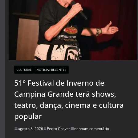
CULTURAL
NOTÍCIAS RECENTES
51º Festival de Inverno de
Campina Grande terá shows,
teatro, dança, cinema e cultura
popular
agosto 8, 2026
Pedro Chaves
nenhum comentário