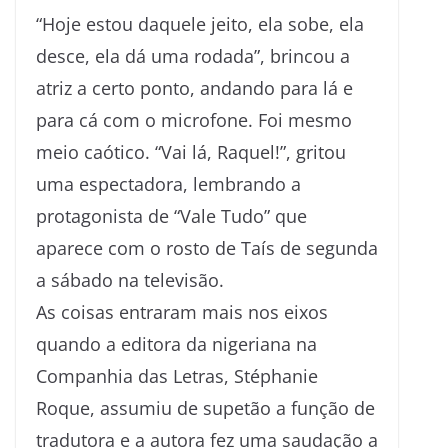
“Hoje estou daquele jeito, ela sobe, ela
desce, ela dá uma rodada”, brincou a
atriz a certo ponto, andando para lá e
para cá com o microfone. Foi mesmo
meio caótico. “Vai lá, Raquel!”, gritou
uma espectadora, lembrando a
protagonista de “Vale Tudo” que
aparece com o rosto de Taís de segunda
a sábado na televisão.
As coisas entraram mais nos eixos
quando a editora da nigeriana na
Companhia das Letras, Stéphanie
Roque, assumiu de supetão a função de
tradutora e a autora fez uma saudação a