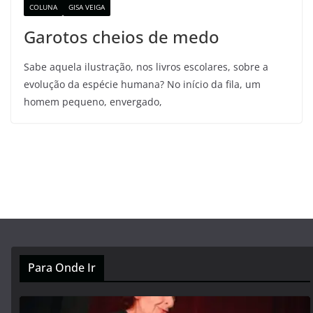
COLUNA
GISA VEIGA
Garotos cheios de medo
Sabe aquela ilustração, nos livros escolares, sobre a
evolução da espécie humana? No início da fila, um
homem pequeno, envergado,
Para Onde Ir