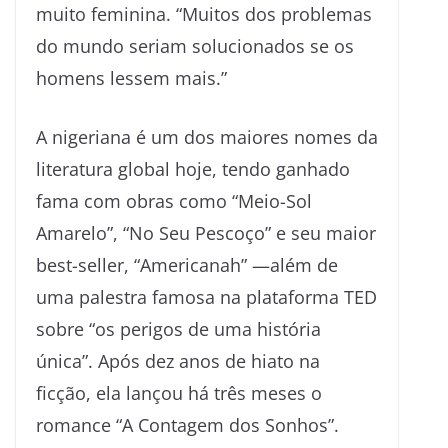
muito feminina. “Muitos dos problemas
do mundo seriam solucionados se os
homens lessem mais.”
A nigeriana é um dos maiores nomes da
literatura global hoje, tendo ganhado
fama com obras como “Meio-Sol
Amarelo”, “No Seu Pescoço” e seu maior
best-seller, “Americanah” —além de
uma palestra famosa na plataforma TED
sobre “os perigos de uma história
única”. Após dez anos de hiato na
ficção, ela lançou há três meses o
romance “A Contagem dos Sonhos”.