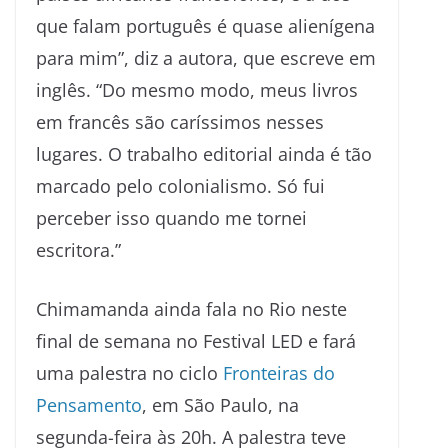
que falam português é quase alienígena
para mim”, diz a autora, que escreve em
inglês. “Do mesmo modo, meus livros
em francês são caríssimos nesses
lugares. O trabalho editorial ainda é tão
marcado pelo colonialismo. Só fui
perceber isso quando me tornei
escritora.”
Chimamanda ainda fala no Rio neste
final de semana no Festival LED e fará
uma palestra no ciclo
Fronteiras do
Pensamento
, em São Paulo, na
segunda-feira às 20h. A palestra teve