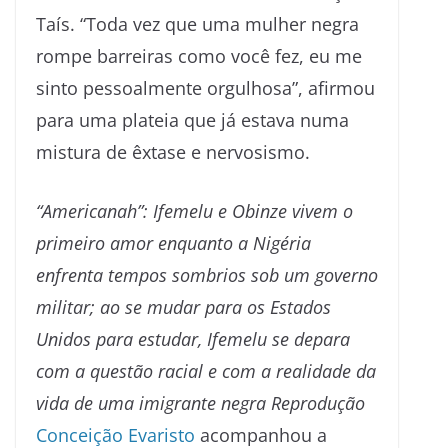
Taís. “Toda vez que uma mulher negra
rompe barreiras como você fez, eu me
sinto pessoalmente orgulhosa”, afirmou
para uma plateia que já estava numa
mistura de êxtase e nervosismo.
“Americanah”: Ifemelu e Obinze vivem o
primeiro amor enquanto a Nigéria
enfrenta tempos sombrios sob um governo
militar; ao se mudar para os Estados
Unidos para estudar, Ifemelu se depara
com a questão racial e com a realidade da
vida de uma imigrante negra
Reprodução
Conceição Evaristo
acompanhou a