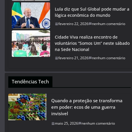
Lula diz que Sul Global pode mudar a
lógica econômica do mundo
fevereiro 22, 2026
nenhum comentário
Cidade Viva realiza encontro de
voluntários “Somos Um” neste sábado
na Sede Nacional
fevereiro 21, 2026
nenhum comentário
Tendências Tech
Quando a proteção se transforma
em poder: ecos de uma guerra
invisível
maio 25, 2026
nenhum comentário