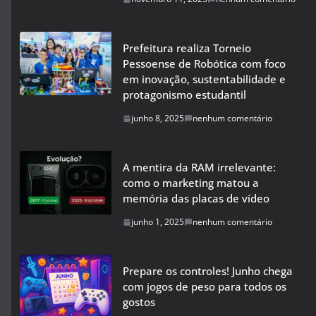
Prefeitura realiza Torneio
Pessoense de Robótica com foco
em inovação, sustentabilidade e
protagonismo estudantil
junho 8, 2025
nenhum comentário
A mentira da RAM irrelevante:
como o marketing matou a
memória das placas de vídeo
junho 1, 2025
nenhum comentário
Prepare os controles! Junho chega
com jogos de peso para todos os
gostos