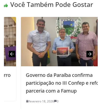
Você Também Pode Gostar
Governo da Paraíba confirma
participação no III Confep e reforça
parceria com a Famup
fevereiro 18, 2026
0