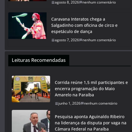
agosto 8, 2026
nenhum comentário
Caravana Interatos chega a
Salgadinho com oficina de circo e
espetáculo de dança
agosto 7, 2026
nenhum comentário
Leituras Recomendadas
Corrida reúne 1,5 mil participantes e
encerra programação do Maio
Amarelo na Paraíba
junho 1, 2026
nenhum comentário
Pesquisa aponta Aguinaldo Ribeiro
na liderança da disputa por vaga na
Câmara Federal na Paraíba