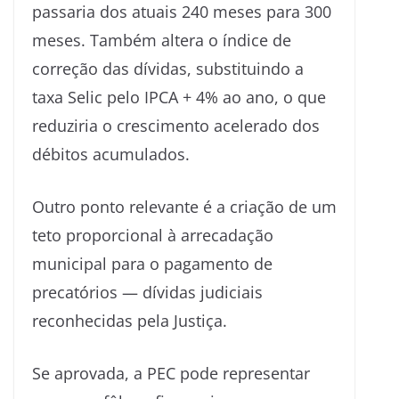
passaria dos atuais 240 meses para 300
meses. Também altera o índice de
correção das dívidas, substituindo a
taxa Selic pelo IPCA + 4% ao ano, o que
reduziria o crescimento acelerado dos
débitos acumulados.
Outro ponto relevante é a criação de um
teto proporcional à arrecadação
municipal para o pagamento de
precatórios — dívidas judiciais
reconhecidas pela Justiça.
Se aprovada, a PEC pode representar