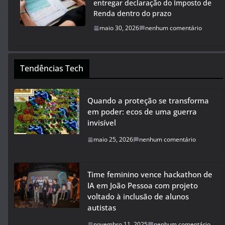
entregar declaração do Imposto de
Renda dentro do prazo
maio 30, 2026
nenhum comentário
Tendências Tech
Quando a proteção se transforma
em poder: ecos de uma guerra
invisível
maio 25, 2026
nenhum comentário
Time feminino vence hackathon de
IA em João Pessoa com projeto
voltado à inclusão de alunos
autistas
novembro 11, 2025
nenhum comentário