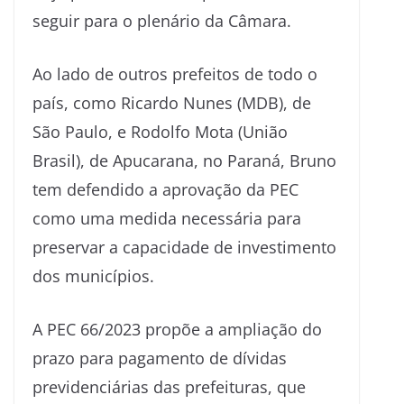
seguir para o plenário da Câmara.
Ao lado de outros prefeitos de todo o
país, como Ricardo Nunes (MDB), de
São Paulo, e Rodolfo Mota (União
Brasil), de Apucarana, no Paraná, Bruno
tem defendido a aprovação da PEC
como uma medida necessária para
preservar a capacidade de investimento
dos municípios.
A PEC 66/2023 propõe a ampliação do
prazo para pagamento de dívidas
previdenciárias das prefeituras, que