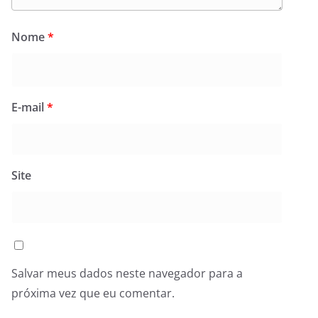
Nome
*
E-mail
*
Site
Salvar meus dados neste navegador para a
próxima vez que eu comentar.