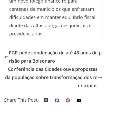
um novo fôlego financeiro para
centenas de municípios que enfrentam
dificuldades em manter equilíbrio fiscal
diante das altas obrigações judiciais e
previdenciárias.
PGR pede condenação de até 43 anos de p
risão para Bolsonaro
Conferência das Cidades ouve propostas
da população sobre transformação dos m
unicípios
Share This Post: