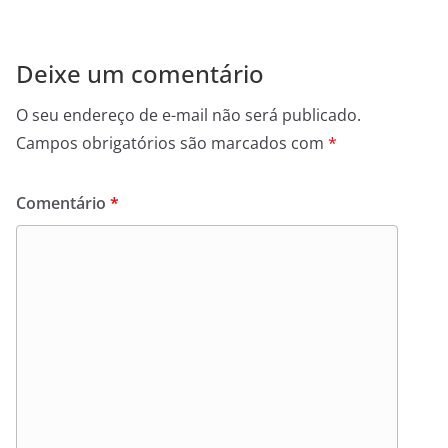
Deixe um comentário
O seu endereço de e-mail não será publicado.
Campos obrigatórios são marcados com
*
Comentário
*