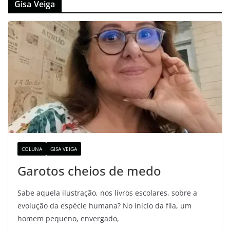
Gisa Veiga
COLUNA
GISA VEIGA
Garotos cheios de medo
Sabe aquela ilustração, nos livros escolares, sobre a
evolução da espécie humana? No início da fila, um
homem pequeno, envergado,