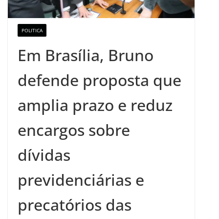
POLITICA
Em Brasília, Bruno
defende proposta que
amplia prazo e reduz
encargos sobre
dívidas
previdenciárias e
precatórios das