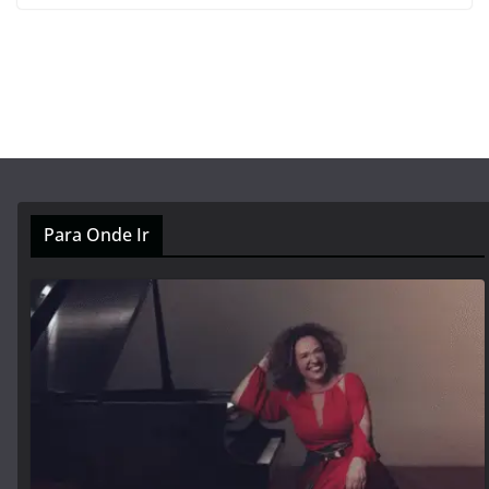
Para Onde Ir