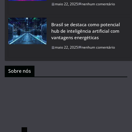
maio 22, 2025
nenhum comentário
Brasil se destaca como potencial
hub de inteligência artificial com
vantagens energéticas
maio 22, 2025
nenhum comentário
Sobre nós