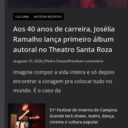
CULTURAL
NOTÍCIAS RECENTES
Aos 40 anos de carreira, Josélia
Ramalho lança primeiro álbum
autoral no Theatro Santa Roza
agosto 10, 2026
Pedro Chaves
nenhum comentário
Imagine compor a vida inteira e só depois
encontrar a coragem pra colocar tudo no
mundo. É o caso da
51º Festival de Inverno de Campina
Grande terá shows, teatro, dança,
cinema e cultura popular