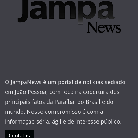
O JampaNews é um portal de notícias sediado
em João Pessoa, com foco na cobertura dos
principais fatos da Paraíba, do Brasil e do
mundo. Nosso compromisso é com a
informação séria, ágil e de interesse público.
Contatos