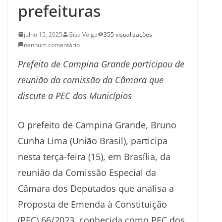
prefeituras
julho 15, 2025
Gisa Veiga
355 visualizações
nenhum comentário
Prefeito de Campina Grande participou de
reunião da comissão da Câmara que
discute a PEC dos Municípios
O prefeito de Campina Grande, Bruno
Cunha Lima (União Brasil), participa
nesta terça-feira (15), em Brasília, da
reunião da Comissão Especial da
Câmara dos Deputados que analisa a
Proposta de Emenda à Constituição
(PEC) 66/2023, conhecida como PEC dos