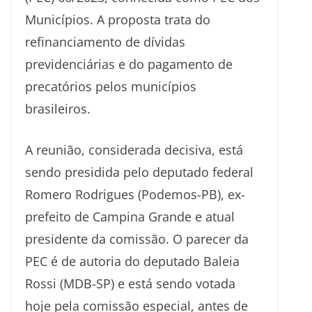
Municípios. A proposta trata do
refinanciamento de dívidas
previdenciárias e do pagamento de
precatórios pelos municípios
brasileiros.
A reunião, considerada decisiva, está
sendo presidida pelo deputado federal
Romero Rodrigues (Podemos-PB), ex-
prefeito de Campina Grande e atual
presidente da comissão. O parecer da
PEC é de autoria do deputado Baleia
Rossi (MDB-SP) e está sendo votada
hoje pela comissão especial, antes de