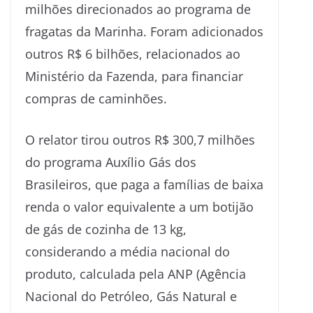
milhões direcionados ao programa de
fragatas da Marinha. Foram adicionados
outros R$ 6 bilhões, relacionados ao
Ministério da Fazenda, para financiar
compras de caminhões.
O relator tirou outros R$ 300,7 milhões
do programa Auxílio Gás dos
Brasileiros, que paga a famílias de baixa
renda o valor equivalente a um botijão
de gás de cozinha de 13 kg,
considerando a média nacional do
produto, calculada pela ANP (Agência
Nacional do Petróleo, Gás Natural e