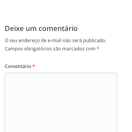
Deixe um comentário
O seu endereço de e-mail não será publicado.
Campos obrigatórios são marcados com
*
Comentário
*