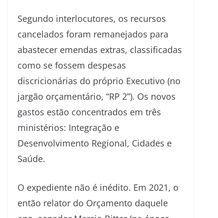
Segundo interlocutores, os recursos
cancelados foram remanejados para
abastecer emendas extras, classificadas
como se fossem despesas
discricionárias do próprio Executivo (no
jargão orçamentário, “RP 2”). Os novos
gastos estão concentrados em três
ministérios: Integração e
Desenvolvimento Regional, Cidades e
Saúde.
O expediente não é inédito. Em 2021, o
então relator do Orçamento daquele