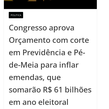
POLITICA
Congresso aprova
Orçamento com corte
em Previdência e Pé-
de-Meia para inflar
emendas, que
somarão R$ 61 bilhões
em ano eleitoral