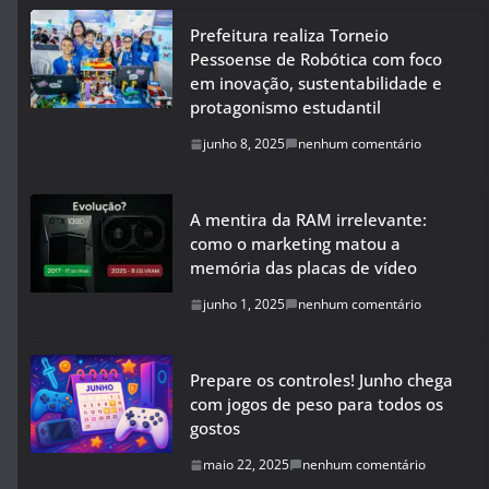
Prefeitura realiza Torneio
Pessoense de Robótica com foco
em inovação, sustentabilidade e
protagonismo estudantil
junho 8, 2025
nenhum comentário
A mentira da RAM irrelevante:
como o marketing matou a
memória das placas de vídeo
junho 1, 2025
nenhum comentário
Prepare os controles! Junho chega
com jogos de peso para todos os
gostos
maio 22, 2025
nenhum comentário