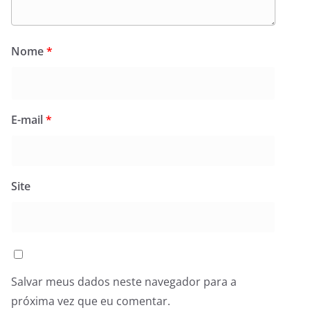
Nome
*
E-mail
*
Site
Salvar meus dados neste navegador para a
próxima vez que eu comentar.