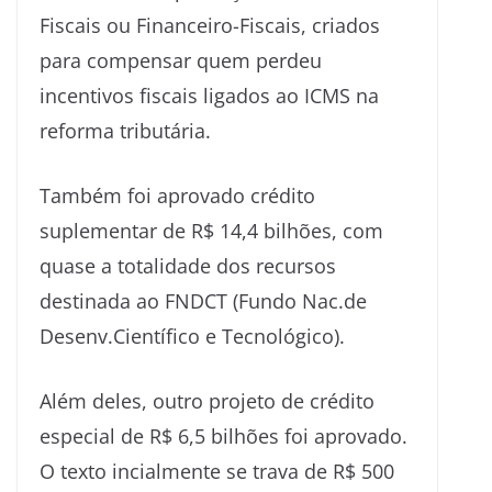
Fiscais ou Financeiro-Fiscais, criados
para compensar quem perdeu
incentivos fiscais ligados ao ICMS na
reforma tributária.
Também foi aprovado crédito
suplementar de R$ 14,4 bilhões, com
quase a totalidade dos recursos
destinada ao FNDCT (Fundo Nac.de
Desenv.Científico e Tecnológico).
Além deles, outro projeto de crédito
especial de R$ 6,5 bilhões foi aprovado.
O texto incialmente se trava de R$ 500