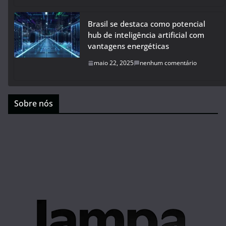
Brasil se destaca como potencial
hub de inteligência artificial com
vantagens energéticas
maio 22, 2025
nenhum comentário
Sobre nós