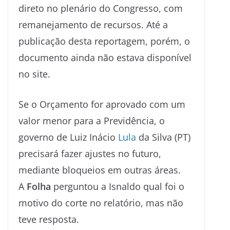
direto no plenário do Congresso, com
remanejamento de recursos. Até a
publicação desta reportagem, porém, o
documento ainda não estava disponível
no site.
Se o Orçamento for aprovado com um
valor menor para a Previdência, o
governo de Luiz Inácio
Lula
da Silva (PT)
precisará fazer ajustes no futuro,
mediante bloqueios em outras áreas.
A
Folha
perguntou a Isnaldo qual foi o
motivo do corte no relatório, mas não
teve resposta.