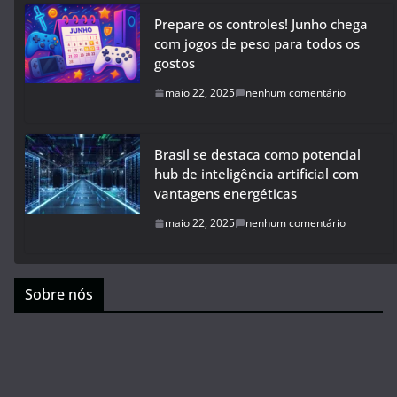
Prepare os controles! Junho chega
com jogos de peso para todos os
gostos
maio 22, 2025
nenhum comentário
Brasil se destaca como potencial
hub de inteligência artificial com
vantagens energéticas
maio 22, 2025
nenhum comentário
Sobre nós