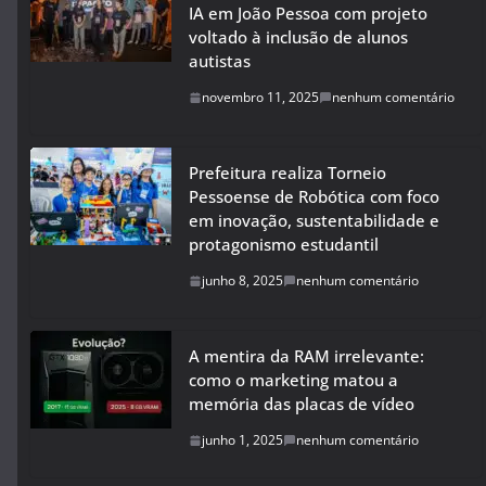
IA em João Pessoa com projeto
voltado à inclusão de alunos
autistas
novembro 11, 2025
nenhum comentário
Prefeitura realiza Torneio
Pessoense de Robótica com foco
em inovação, sustentabilidade e
protagonismo estudantil
junho 8, 2025
nenhum comentário
A mentira da RAM irrelevante:
como o marketing matou a
memória das placas de vídeo
junho 1, 2025
nenhum comentário