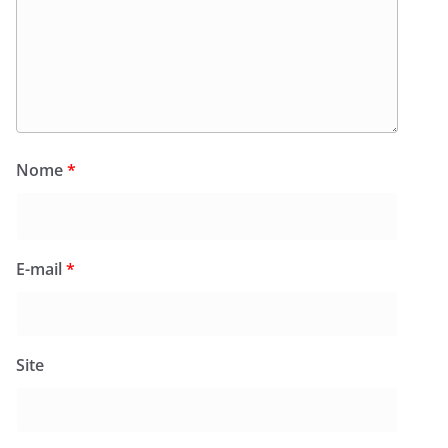
Nome
*
E-mail
*
Site