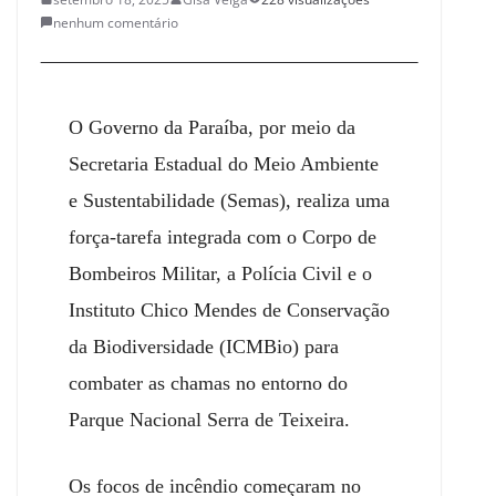
nenhum comentário
O Governo d
a Paraíba
, por meio da
Secretaria Estadual do Meio Ambiente
e Sustentabilidade (Semas), realiza uma
força-tarefa integrada com o Corpo de
Bombeiros Militar, a Polícia Civil e o
Instituto Chico Mendes de Conservação
da Biodiversidade (ICMBio) para
combater as chamas no entorno do
Parque Nacional Serra de Teixeira.
Os focos de incêndio
começaram
no