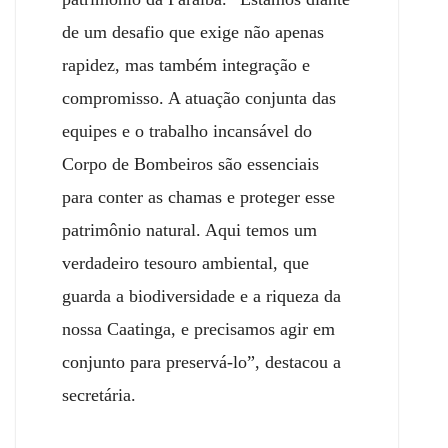
de um desafio que exige não apenas
rapidez, mas também integração e
compromisso. A atuação conjunta das
equipes e o trabalho incansável do
Corpo de Bombeiros são essenciais
para conter as chamas e proteger esse
patrimônio natural. Aqui temos um
verdadeiro tesouro ambiental, que
guarda a biodiversidade e a riqueza da
nossa
C
aatinga, e precisamos agir em
conjunto para preservá-lo”, destacou a
secretária.