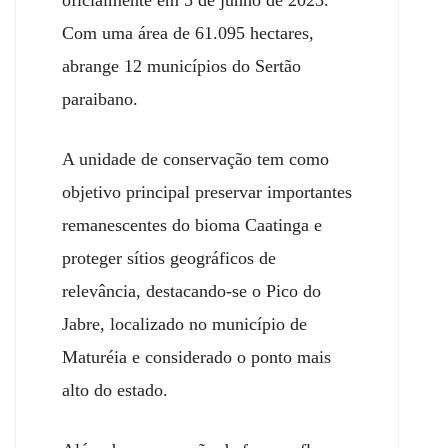
Com uma área de 61.095 hectares,
abrange 12 municípios do
S
ertão
paraibano.
A unidade de conservação tem como
objetivo principal preservar importantes
remanescentes do bioma
C
aatinga e
proteger sítios geográficos de
relevância, destacando-se o Pico do
Jabre, localizado no município de
Maturéia e considerado o ponto mais
alto do estado.