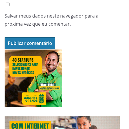
Salvar meus dados neste navegador para a
próxima vez que eu comentar.