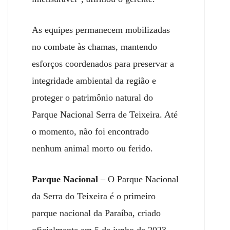
As equipes permanecem mobilizadas
no combate às chamas, mantendo
esforços coordenados para preservar a
integridade ambiental da região e
proteger o patrimônio natural do
Parque Nacional Serra de Teixeira. Até
o momento, não foi encontrado
nenhum animal morto ou ferido.
Parque Nacional
– O Parque Nacional
da Serra do Teixeira é o primeiro
parque nacional da Paraíba, criado
oficialmente em 5 de junho de 2023.