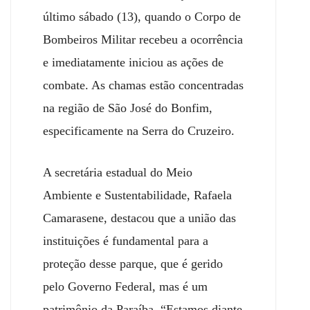
último sábado (13), quando o Corpo de
Bombeiros Militar recebeu a ocorrência
e imediatamente iniciou as ações de
combate. As chamas estão concentradas
na região de São José do Bonfim,
especificamente na Serra do Cruzeiro.
A secretária estadual do Meio
Ambiente e Sustentabilidade, Rafaela
Camarasene, destacou que a união das
instituições é fundamental para a
proteção desse parque, que é gerido
pelo Governo Federal, mas é um
patrimônio da Paraíba. “Estamos diante