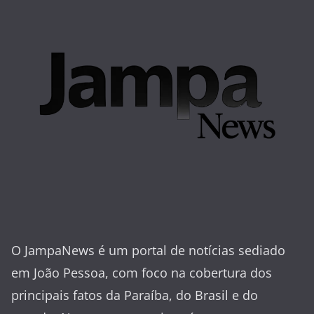
O JampaNews é um portal de notícias sediado
em João Pessoa, com foco na cobertura dos
principais fatos da Paraíba, do Brasil e do