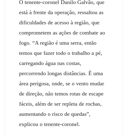
O tenente-coronel Danilo Galvão, que
está à frente da operação, ressaltou as
dificuldades de acesso à região, que
comprometem as ações de combate ao
fogo. “A região é uma serra, então
temos que fazer todo o trabalho a pé,
carregando água nas costas,
percorrendo longas distâncias. É uma
área perigosa, onde, se o vento mudar
de direção, não temos rotas de escape
fáceis, além de ser repleta de rochas,
aumentando o risco de quedas”,
explicou o tenente-coronel.