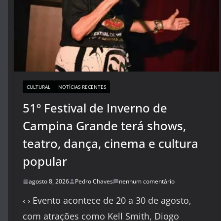
CULTURAL
NOTÍCIAS RECENTES
51º Festival de Inverno de
Campina Grande terá shows,
teatro, dança, cinema e cultura
popular
agosto 8, 2026
Pedro Chaves
nenhum comentário
‹ › Evento acontece de 20 a 30 de agosto,
com atrações como Kell Smith, Diogo