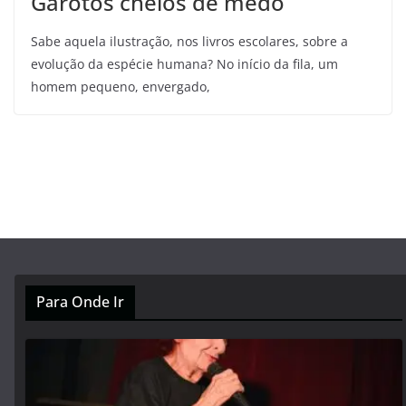
Garotos cheios de medo
Sabe aquela ilustração, nos livros escolares, sobre a
evolução da espécie humana? No início da fila, um
homem pequeno, envergado,
Para Onde Ir