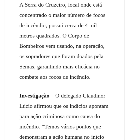
A Serra do Cruzeiro, local onde está
concentrado o maior número de focos
de incêndio, possui cerca de 4 mil
metros quadrados. O Corpo de
Bombeiros vem usando, na operação,
os sopradores que foram doados pela
Semas, garantindo mais eficácia no
combate aos focos de incêndio.
Investigação
– O delegado Claudinor
Lúcio afirmou que os indícios apontam
para ação criminosa como causa do
incêndio. “Temos vários pontos que
demonstram a ação humana no início