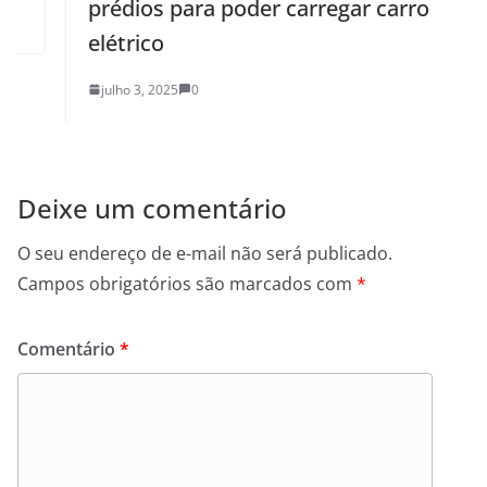
prédios para poder carregar carro
elétrico
julho 3, 2025
0
Deixe um comentário
O seu endereço de e-mail não será publicado.
Campos obrigatórios são marcados com
*
Comentário
*