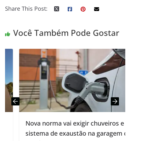
Share This Post:
Você Também Pode Gostar
Nova norma vai exigir chuveiros e
sistema de exaustão na garagem de