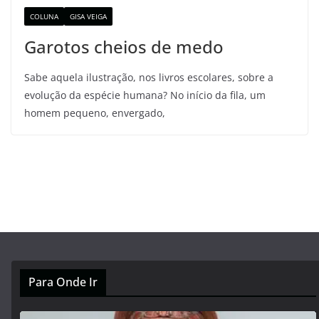
COLUNA
GISA VEIGA
Garotos cheios de medo
Sabe aquela ilustração, nos livros escolares, sobre a
evolução da espécie humana? No início da fila, um
homem pequeno, envergado,
Para Onde Ir