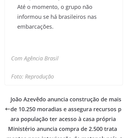
Até o momento, o grupo não
informou se há brasileiros nas
embarcações.
Com Agência Brasil
Foto: Reprodução
João Azevêdo anuncia construção de mais
de 10.250 moradias e assegura recursos p
ara população ter acesso à casa própria
Ministério anuncia compra de 2.500 trata