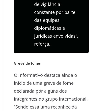
de vigilância
constante por parte
das equipes
diplomáticas e
jurídicas envolvidas”,
reforça.
Greve de fome
O informativo destaca ainda o
início de uma greve de fome
declarada por alguns dos
integrantes do grupo internacional.
“Sendo essa uma reconhecida