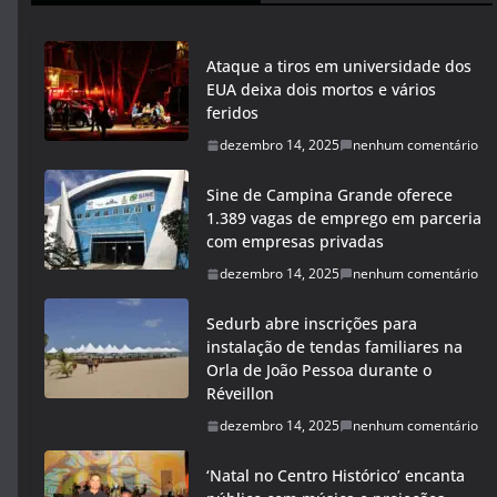
Ataque a tiros em universidade dos
EUA deixa dois mortos e vários
feridos
dezembro 14, 2025
nenhum comentário
Sine de Campina Grande oferece
1.389 vagas de emprego em parceria
com empresas privadas
dezembro 14, 2025
nenhum comentário
Sedurb abre inscrições para
instalação de tendas familiares na
Orla de João Pessoa durante o
Réveillon
dezembro 14, 2025
nenhum comentário
‘Natal no Centro Histórico’ encanta