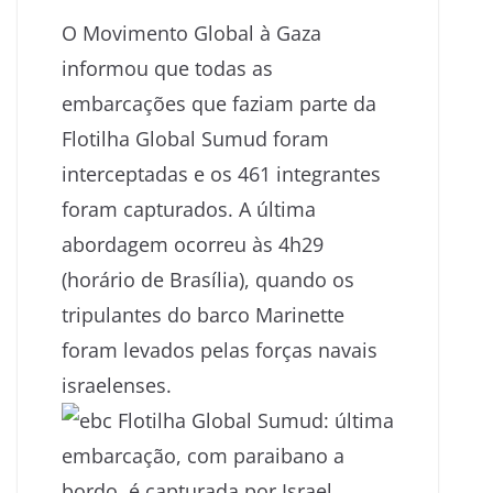
O Movimento Global à Gaza
informou que todas as
embarcações que faziam parte da
Flotilha Global Sumud foram
interceptadas e os 461 integrantes
foram capturados. A última
abordagem ocorreu às 4h29
(horário de Brasília), quando os
tripulantes do barco Marinette
foram levados pelas forças navais
israelenses.