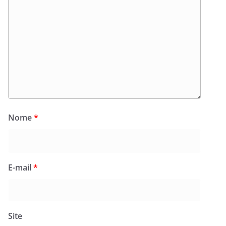
Nome
*
E-mail
*
Site