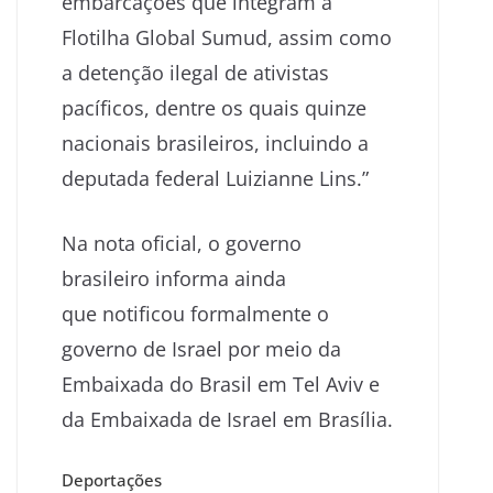
embarcações que integram a
Flotilha Global Sumud, assim como
a detenção ilegal de ativistas
pacíficos, dentre os quais quinze
nacionais brasileiros, incluindo a
deputada federal Luizianne Lins.”
Na nota oficial, o governo
brasileiro informa ainda
que notificou formalmente o
governo de Israel por meio da
Embaixada do Brasil em Tel Aviv e
da Embaixada de Israel em Brasília.
Deportações