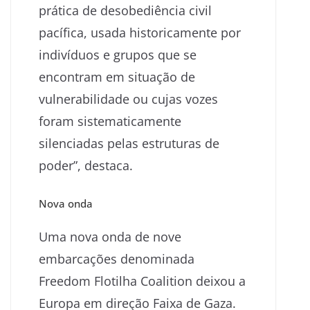
prática de desobediência civil
pacífica, usada historicamente por
indivíduos e grupos que se
encontram em situação de
vulnerabilidade ou cujas vozes
foram sistematicamente
silenciadas pelas estruturas de
poder”, destaca.
Nova onda
Uma nova onda de nove
embarcações denominada
Freedom Flotilha Coalition deixou a
Europa em direção Faixa de Gaza.