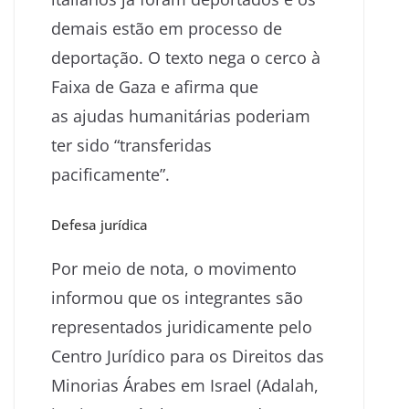
demais estão em processo de
deportação. O texto nega o cerco à
Faixa de Gaza e afirma que
as ajudas humanitárias poderiam
ter sido “transferidas
pacificamente”.
Defesa jurídica
Por meio de nota, o movimento
informou que os integrantes são
representados juridicamente pelo
Centro Jurídico para os Direitos das
Minorias Árabes em Israel (Adalah,