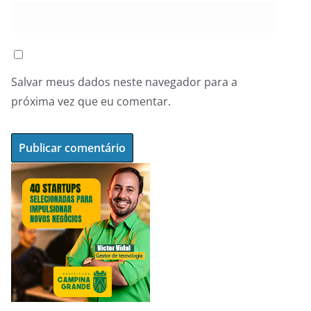
Salvar meus dados neste navegador para a
próxima vez que eu comentar.