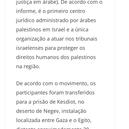
justiça em árabe). De acordo com o
informe, é o primeiro centro
jurídico administrado por árabes
palestinos em Israel e a única
organização a atuar nos tribunais
israelenses para proteger os
direitos humanos dos palestinos
na região.
De acordo com o movimento, os
participantes foram transferidos
para a prisão de Kesdiot, no
deserto de Negev, instalação
localizada entre Gaza e o Egito,