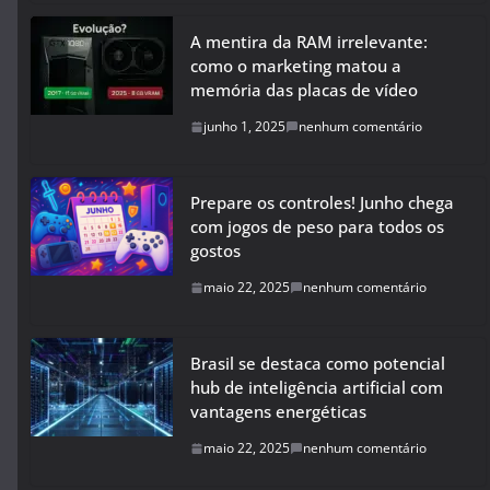
A mentira da RAM irrelevante:
como o marketing matou a
memória das placas de vídeo
junho 1, 2025
nenhum comentário
Prepare os controles! Junho chega
com jogos de peso para todos os
gostos
maio 22, 2025
nenhum comentário
Brasil se destaca como potencial
hub de inteligência artificial com
vantagens energéticas
maio 22, 2025
nenhum comentário