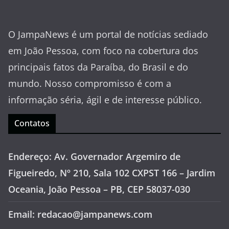
O JampaNews é um portal de notícias sediado
em João Pessoa, com foco na cobertura dos
principais fatos da Paraíba, do Brasil e do
mundo. Nosso compromisso é com a
informação séria, ágil e de interesse público.
Contatos
Endereço: Av. Governador Argemiro de
Figueiredo, Nº 210, Sala 102 CXPST 166 – Jardim
Oceania, João Pessoa – PB, CEP 58037-030
Email: redacao@jampanews.com