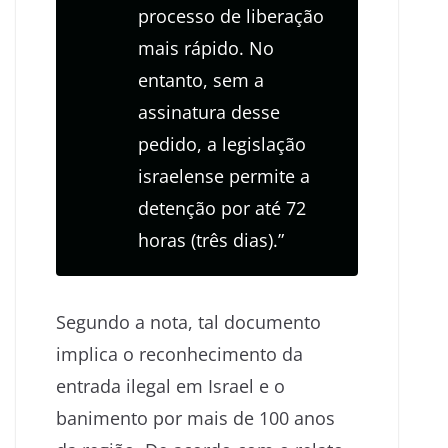
processo de liberação
mais rápido. No
entanto, sem a
assinatura desse
pedido, a legislação
israelense permite a
detenção por até 72
horas (três dias).”
Segundo a nota, tal documento
implica o reconhecimento da
entrada ilegal em Israel e o
banimento por mais de 100 anos