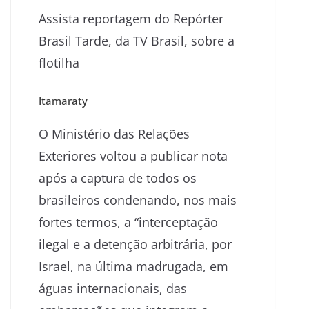
Assista reportagem do Repórter
Brasil Tarde, da TV Brasil, sobre a
flotilha
Itamaraty
O Ministério das Relações
Exteriores voltou a publicar nota
após a captura de todos os
brasileiros condenando, nos mais
fortes termos, a “interceptação
ilegal e a detenção arbitrária, por
Israel, na última madrugada, em
águas internacionais, das