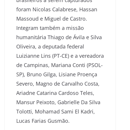
foram Nicolas Calabrese, Hassan
Massoud e Miguel de Castro.
Integram também a missão
humanitária Thiago de Ávila e Silva
Oliveira, a deputada federal
Luizianne Lins (PT-CE) e a vereadora
de Campinas, Mariana Conti (PSOL-
SP), Bruno Gilga, Lisiane Proença
Severo, Magno de Carvalho Costa,
Ariadne Catarina Cardoso Teles,
Mansur Peixoto, Gabrielle Da Silva
Tolotti, Mohamad Sami El Kadri,
Lucas Farias Gusmão.