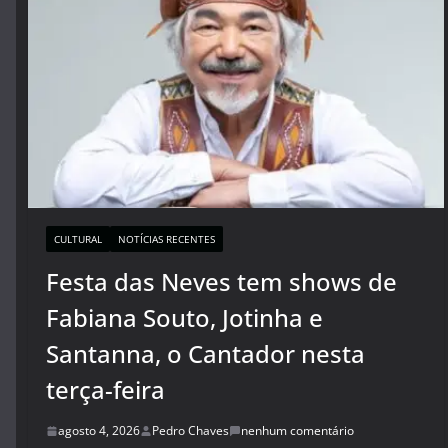
CULTURAL
NOTÍCIAS RECENTES
Festa das Neves tem shows de
Fabiana Souto, Jotinha e
Santanna, o Cantador nesta
terça-feira
agosto 4, 2026
Pedro Chaves
nenhum comentário