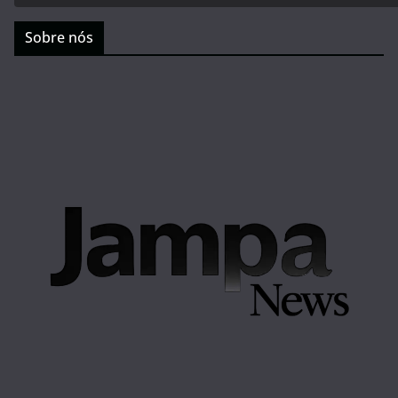
Sobre nós