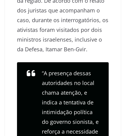
da região. De acordo com o relato
dos juristas que acompanham o
caso, durante os interrogatórios, os
ativistas foram visitados por dois
ministros israelenses, inclusive o
da Defesa, Itamar Ben-Gvir.
“A presença dessas
autoridades no local
chama atenção, e
indica a tentativa de
intimidação política
do governo sionista, e
reforça a necessidade