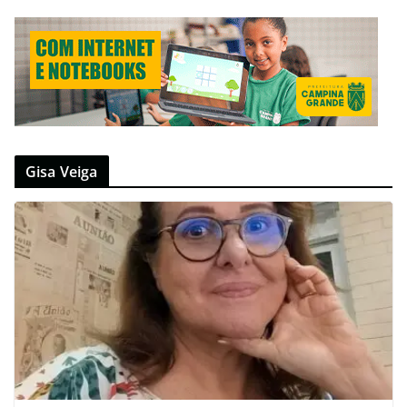
Gisa Veiga