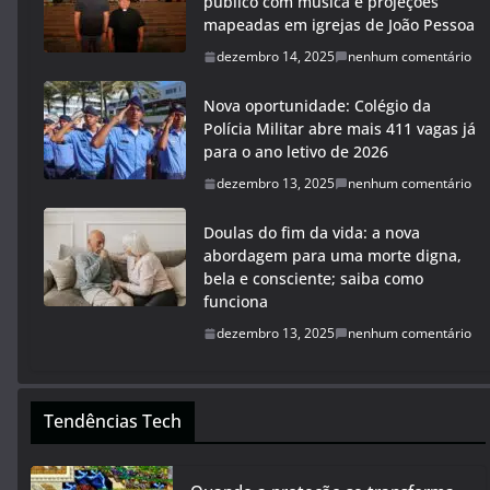
público com música e projeções
mapeadas em igrejas de João Pessoa
dezembro 14, 2025
nenhum comentário
Nova oportunidade: Colégio da
Polícia Militar abre mais 411 vagas já
para o ano letivo de 2026
dezembro 13, 2025
nenhum comentário
Doulas do fim da vida: a nova
abordagem para uma morte digna,
bela e consciente; saiba como
funciona
dezembro 13, 2025
nenhum comentário
Tendências Tech