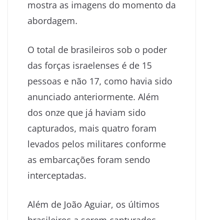
mostra as imagens do momento da
abordagem.
O total de brasileiros sob o poder
das forças israelenses é de 15
pessoas e não 17, como havia sido
anunciado anteriormente. Além
dos onze que já haviam sido
capturados, mais quatro foram
levados pelos militares conforme
as embarcações foram sendo
interceptadas.
Além de João Aguiar, os últimos
brasileiros a serem capturados