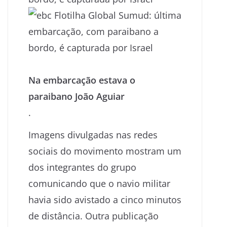
Na embarcação estava o
paraibano João Aguiar
.
Imagens divulgadas nas redes
sociais do movimento mostram um
dos integrantes do grupo
comunicando que o navio militar
havia sido avistado a cinco minutos
de distância. Outra publicação