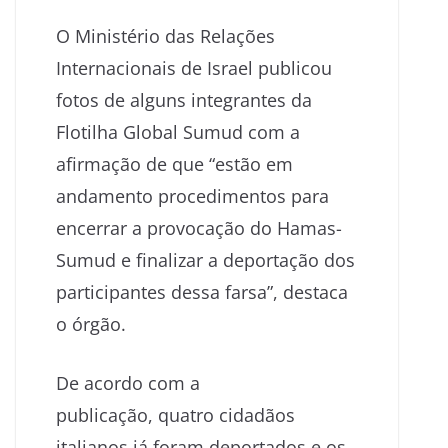
O Ministério das Relações
Internacionais de Israel publicou
fotos de alguns integrantes da
Flotilha Global Sumud com a
afirmação de que “estão em
andamento procedimentos para
encerrar a provocação do Hamas-
Sumud e finalizar a deportação dos
participantes dessa farsa”, destaca
o órgão.
De acordo com a
publicação, quatro cidadãos
italianos já foram deportados e os