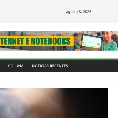
agosto 8, 2026
COLUNA
NOTÍCIAS RECENTES