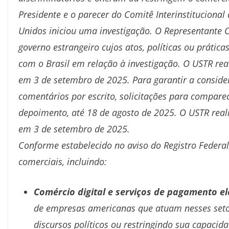
Presidente e o parecer do Comitê Interinstituciona
Unidos iniciou uma investigação. O Representante 
governo estrangeiro cujos atos, políticas ou prática
com o Brasil em relação à investigação. O USTR rea
em 3 de setembro de 2025. Para garantir a conside
comentários por escrito, solicitações para compar
depoimento, até 18 de agosto de 2025. O USTR real
em 3 de setembro de 2025.
Conforme estabelecido no aviso do Registro Federal,
comerciais, incluindo:
Comércio digital e serviços de pagamento el
de empresas americanas que atuam nesses seto
discursos políticos ou restringindo sua capacida