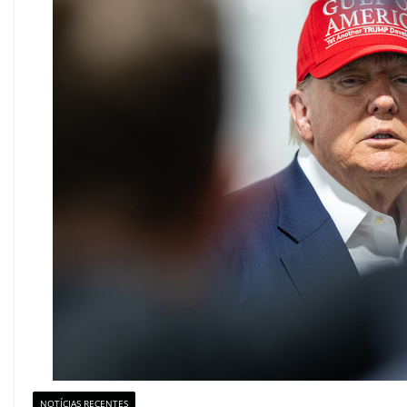
NOTÍCIAS RECENTES