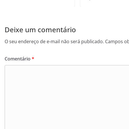
Deixe um comentário
O seu endereço de e-mail não será publicado.
Campos ob
Comentário
*