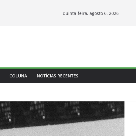
quinta-feira, agosto 6, 2026
COLUNA
NOTÍCIAS RECENTES