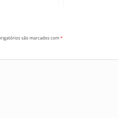
rigatórios são marcados com
*