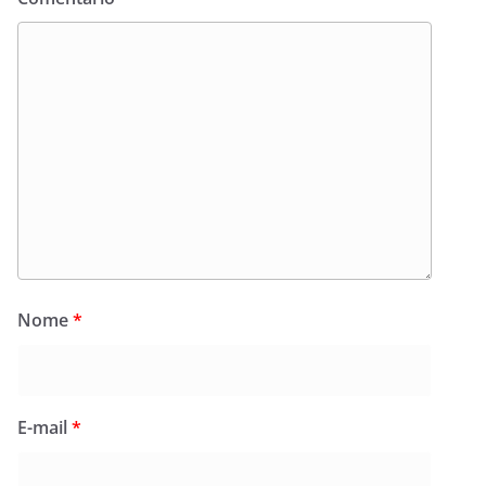
Nome
*
E-mail
*