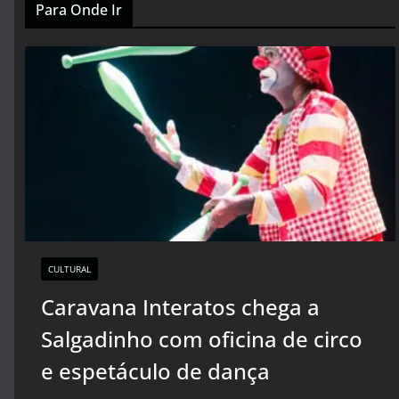
Para Onde Ir
CULTURAL
Caravana Interatos chega a
Salgadinho com oficina de circo
e espetáculo de dança