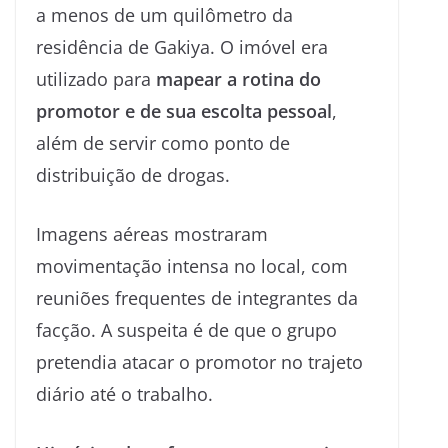
a menos de um quilômetro da
residência de Gakiya. O imóvel era
utilizado para
mapear a rotina do
promotor e de sua escolta pessoal
,
além de servir como ponto de
distribuição de drogas.
Imagens aéreas mostraram
movimentação intensa no local, com
reuniões frequentes de integrantes da
facção. A suspeita é de que o grupo
pretendia atacar o promotor no trajeto
diário até o trabalho.