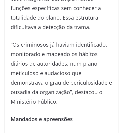
funções específicas sem conhecer a
totalidade do plano. Essa estrutura
dificultava a detecção da trama.
“Os criminosos já haviam identificado,
monitorado e mapeado os hábitos
diários de autoridades, num plano
meticuloso e audacioso que
demonstrava o grau de periculosidade e
ousadia da organização”, destacou o
Ministério Público.
Mandados e apreensões