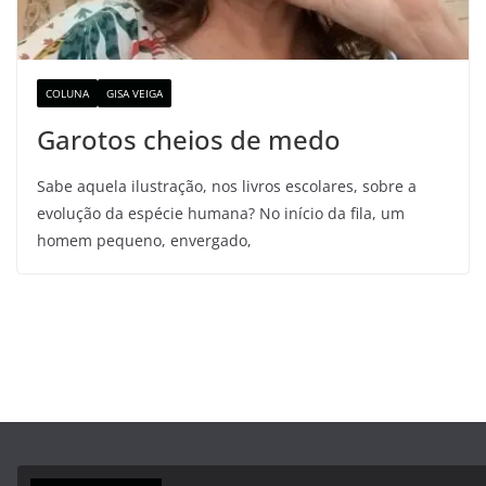
COLUNA
GISA VEIGA
Garotos cheios de medo
Sabe aquela ilustração, nos livros escolares, sobre a
evolução da espécie humana? No início da fila, um
homem pequeno, envergado,