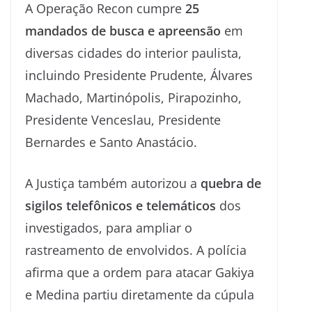
A Operação Recon cumpre
25
mandados de busca e apreensão
em
diversas cidades do interior paulista,
incluindo Presidente Prudente, Álvares
Machado, Martinópolis, Pirapozinho,
Presidente Venceslau, Presidente
Bernardes e Santo Anastácio.
A Justiça também autorizou a
quebra de
sigilos telefônicos e telemáticos
dos
investigados, para ampliar o
rastreamento de envolvidos. A polícia
afirma que a ordem para atacar Gakiya
e Medina partiu diretamente da cúpula