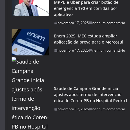
MPPB e Uber para criar botão de
emergência 190 em corridas por
aplicativo
novembro 17, 2025
nenhum comentário
Enem 2025: MEC estuda ampliar
aplicação da prova para o Mercosul
novembro 17, 2025
nenhum comentário
Saúde de Campina Grande inicia
ajustes após termo de intervenção
ética do Coren-PB no Hospital Pedro I
novembro 17, 2025
nenhum comentário