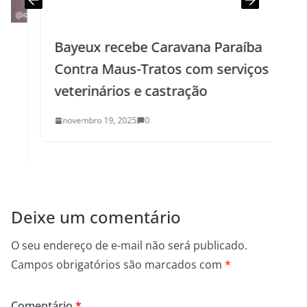
Bayeux recebe Caravana Paraíba
Contra Maus-Tratos com serviços
veterinários e castração
novembro 19, 2025
0
Deixe um comentário
O seu endereço de e-mail não será publicado.
Campos obrigatórios são marcados com
*
Comentário
*