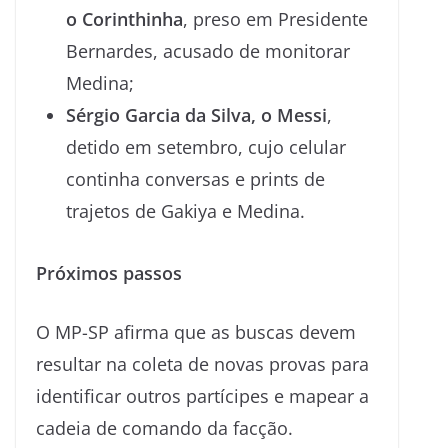
o Corinthinha
, preso em Presidente
Bernardes, acusado de monitorar
Medina;
Sérgio Garcia da Silva, o Messi
,
detido em setembro, cujo celular
continha conversas e prints de
trajetos de Gakiya e Medina.
Próximos passos
O MP-SP afirma que as buscas devem
resultar na coleta de novas provas para
identificar outros partícipes e mapear a
cadeia de comando da facção.