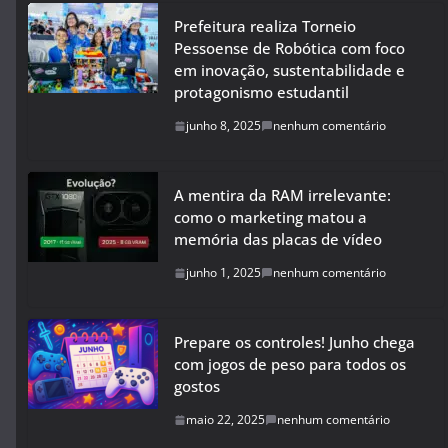
Prefeitura realiza Torneio
Pessoense de Robótica com foco
em inovação, sustentabilidade e
protagonismo estudantil
junho 8, 2025
nenhum comentário
A mentira da RAM irrelevante:
como o marketing matou a
memória das placas de vídeo
junho 1, 2025
nenhum comentário
Prepare os controles! Junho chega
com jogos de peso para todos os
gostos
maio 22, 2025
nenhum comentário