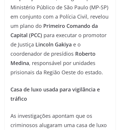
Ministério Público de São Paulo (MP-SP)
em conjunto com a Polícia Civil, revelou
um plano do
Primeiro Comando da
Capital (PCC)
para executar o promotor
de Justiça
Lincoln Gakiya
e o
coordenador de presídios
Roberto
Medina
, responsável por unidades
prisionais da Região Oeste do estado.
Casa de luxo usada para vigilância e
tráfico
As investigações apontam que os
criminosos alugaram uma casa de luxo