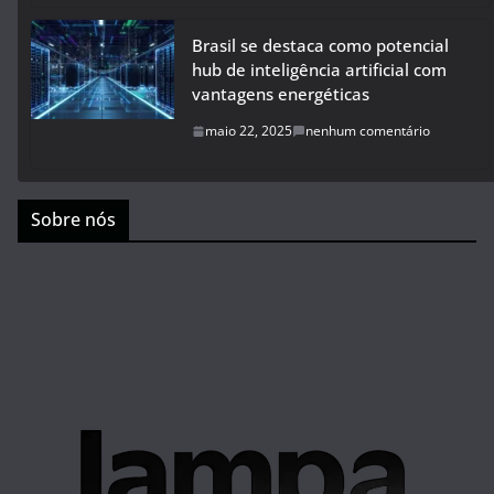
Brasil se destaca como potencial
hub de inteligência artificial com
vantagens energéticas
maio 22, 2025
nenhum comentário
Sobre nós