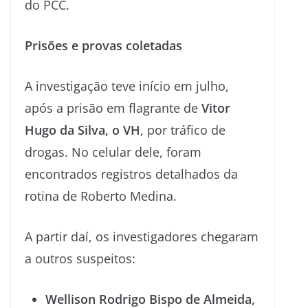
do PCC.
Prisões e provas coletadas
A investigação teve início em julho,
após a prisão em flagrante de
Vitor
Hugo da Silva, o VH
, por tráfico de
drogas. No celular dele, foram
encontrados registros detalhados da
rotina de Roberto Medina.
A partir daí, os investigadores chegaram
a outros suspeitos:
Wellison Rodrigo Bispo de Almeida,