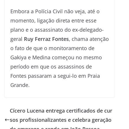
Embora a Polícia Civil não veja, até o
momento, ligação direta entre esse
plano e o assassinato do ex-delegado-
geral
Ruy Ferraz Fontes
, chama atenção
o fato de que o monitoramento de
Gakiya e Medina começou no mesmo
período em que os assassinos de
Fontes passaram a segui-lo em Praia
Grande.
Cícero Lucena entrega certificados de cur
sos profissionalizantes e celebra geração