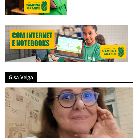
Gisa Veiga