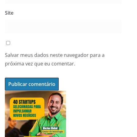
Site
Salvar meus dados neste navegador para a
próxima vez que eu comentar.