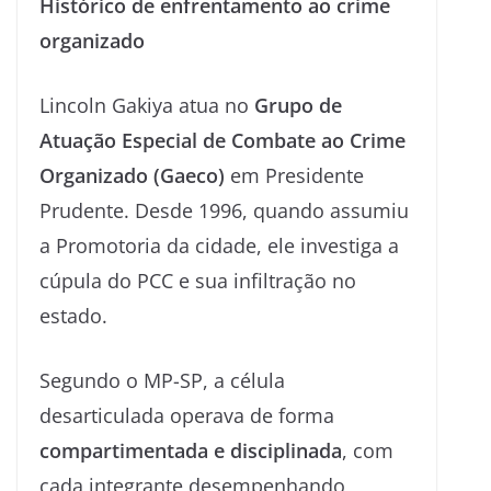
Histórico de enfrentamento ao crime
organizado
Lincoln Gakiya atua no
Grupo de
Atuação Especial de Combate ao Crime
Organizado (Gaeco)
em Presidente
Prudente. Desde 1996, quando assumiu
a Promotoria da cidade, ele investiga a
cúpula do PCC e sua infiltração no
estado.
Segundo o MP-SP, a célula
desarticulada operava de forma
compartimentada e disciplinada
, com
cada integrante desempenhando