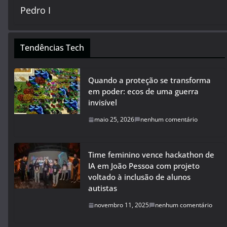
Tendências Tech
Quando a proteção se transforma
em poder: ecos de uma guerra
invisível
maio 25, 2026
nenhum comentário
Time feminino vence hackathon de
IA em João Pessoa com projeto
voltado à inclusão de alunos
autistas
novembro 11, 2025
nenhum comentário