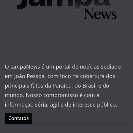
O JampaNews é um portal de notícias sediado
em João Pessoa, com foco na cobertura dos
principais fatos da Paraíba, do Brasil e do
mundo. Nosso compromisso é com a
informação séria, ágil e de interesse público.
Contatos