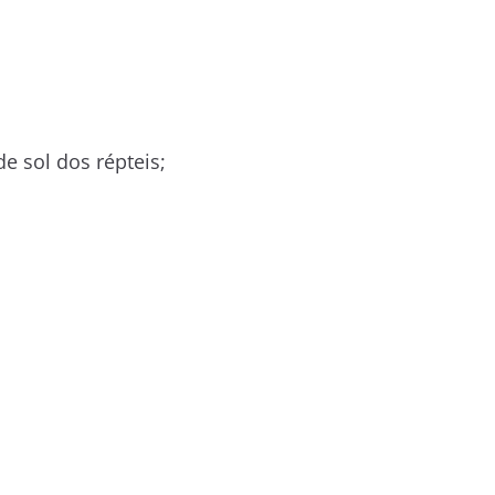
e sol dos répteis;