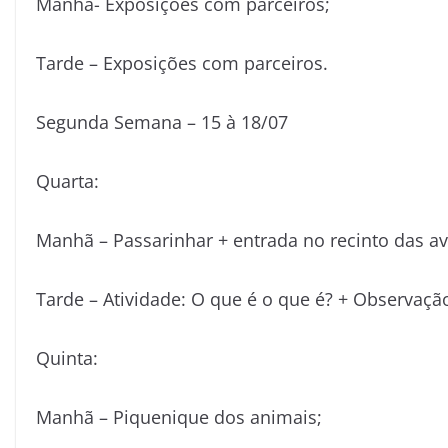
Manhã- Exposições com parceiros;
Tarde – Exposições com parceiros.
Segunda Semana – 15 à 18/07
Quarta:
Manhã – Passarinhar + entrada no recinto das av
Tarde – Atividade: O que é o que é? + Observaçã
Quinta:
Manhã – Piquenique dos animais;