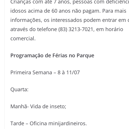
Crianças com até 7 anos, pessoas com deficiênci
idosos acima de 60 anos não pagam. Para mais
informações, os interessados podem entrar em 
através do telefone (83) 3213-7021, em horário
comercial.
Programação de Férias no Parque
Primeira Semana – 8 à 11/07
Quarta:
Manhã- Vida de inseto;
Tarde – Oficina minijardineiros.