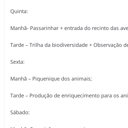
Quinta:
Manhã- Passarinhar + entrada do recinto das ave
Tarde – Trilha da biodiversidade + Observação d
Sexta:
Manhã – Piquenique dos animais;
Tarde – Produção de enriquecimento para os an
Sábado: