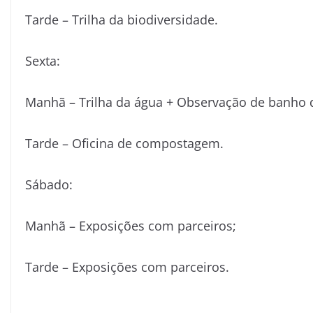
Tarde – Trilha da biodiversidade.
Sexta:
Manhã – Trilha da água + Observação de banho d
Tarde – Oficina de compostagem.
Sábado:
Manhã – Exposições com parceiros;
Tarde – Exposições com parceiros.