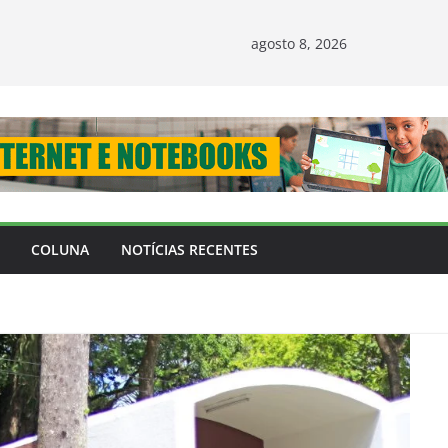
agosto 8, 2026
COLUNA
NOTÍCIAS RECENTES