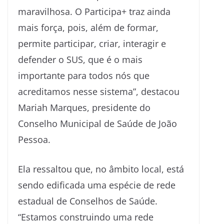
maravilhosa. O Participa+ traz ainda
mais força, pois, além de formar,
permite participar, criar, interagir e
defender o SUS, que é o mais
importante para todos nós que
acreditamos nesse sistema”, destacou
Mariah Marques, presidente do
Conselho Municipal de Saúde de João
Pessoa.
Ela ressaltou que, no âmbito local, está
sendo edificada uma espécie de rede
estadual de Conselhos de Saúde.
“Estamos construindo uma rede