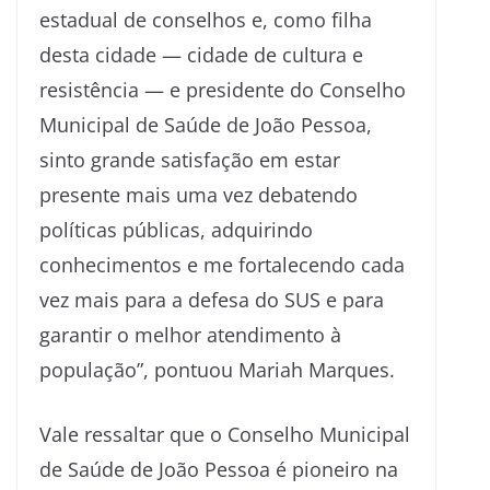
estadual de conselhos e, como filha
desta cidade — cidade de cultura e
resistência — e presidente do Conselho
Municipal de Saúde de João Pessoa,
sinto grande satisfação em estar
presente mais uma vez debatendo
políticas públicas, adquirindo
conhecimentos e me fortalecendo cada
vez mais para a defesa do SUS e para
garantir o melhor atendimento à
população”, pontuou Mariah Marques.
Vale ressaltar que o Conselho Municipal
de Saúde de João Pessoa é pioneiro na