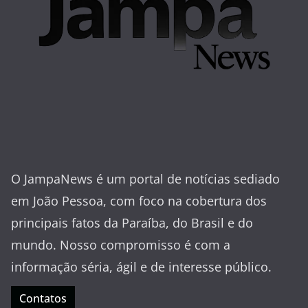
O JampaNews é um portal de notícias sediado
em João Pessoa, com foco na cobertura dos
principais fatos da Paraíba, do Brasil e do
mundo. Nosso compromisso é com a
informação séria, ágil e de interesse público.
Contatos