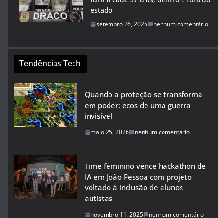
estado
setembro 26, 2025
nenhum comentário
Tendências Tech
Quando a proteção se transforma
em poder: ecos de uma guerra
invisível
maio 25, 2026
nenhum comentário
Time feminino vence hackathon de
IA em João Pessoa com projeto
voltado à inclusão de alunos
autistas
novembro 11, 2025
nenhum comentário