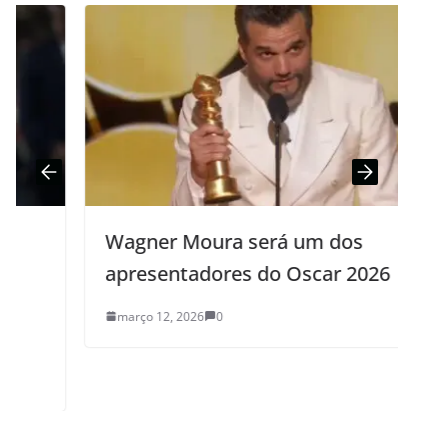
Wagner Moura será um dos
apresentadores do Oscar 2026
março 12, 2026
0