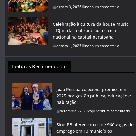
agosto 3, 2026
nenhum comentário
Celebração à cultura da house music
– DJ iordz, realizará sua estreia
nacional na capital paraibana
agosto 1, 2026
nenhum comentário
Leituras Recomendadas
João Pessoa coleciona prêmios em
2025 por gestão pública, educação e
habitação
setembro 27, 2025
nenhum comentário
Sine-PB oferece mais de 960 vagas de
emprego em 13 municípios