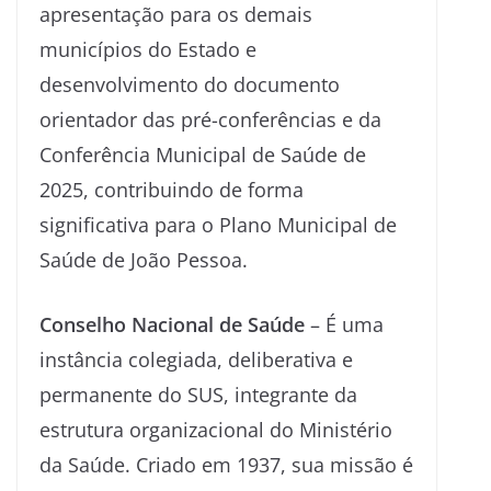
apresentação para os demais
municípios do Estado e
desenvolvimento do documento
orientador das pré-conferências e da
Conferência Municipal de Saúde de
2025, contribuindo de forma
significativa para o Plano Municipal de
Saúde de João Pessoa.
Conselho Nacional de Saúde
– É uma
instância colegiada, deliberativa e
permanente do SUS, integrante da
estrutura organizacional do Ministério
da Saúde. Criado em 1937, sua missão é