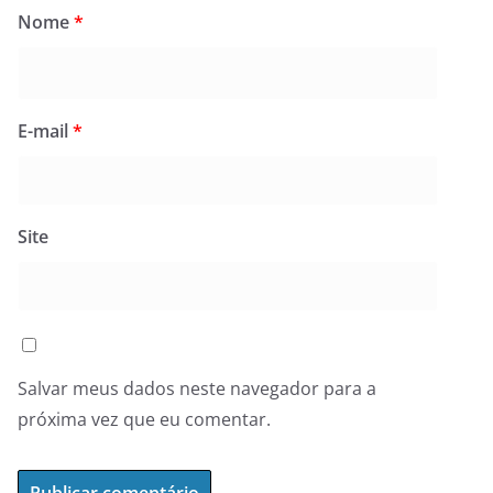
Nome
*
E-mail
*
Site
Salvar meus dados neste navegador para a
próxima vez que eu comentar.