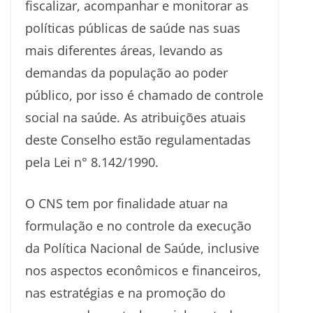
fiscalizar, acompanhar e monitorar as
políticas públicas de saúde nas suas
mais diferentes áreas, levando as
demandas da população ao poder
público, por isso é chamado de controle
social na saúde. As atribuições atuais
deste Conselho estão regulamentadas
pela Lei n° 8.142/1990.
O CNS tem por finalidade atuar na
formulação e no controle da execução
da Política Nacional de Saúde, inclusive
nos aspectos econômicos e financeiros,
nas estratégias e na promoção do