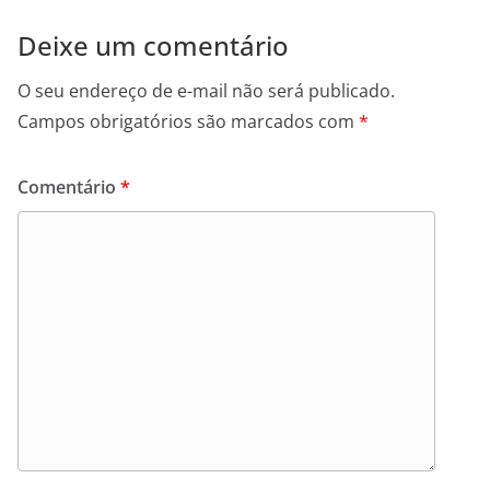
Deixe um comentário
O seu endereço de e-mail não será publicado.
Campos obrigatórios são marcados com
*
Comentário
*