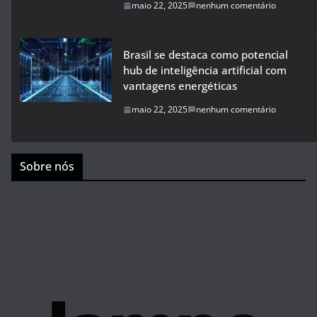
maio 22, 2025
nenhum comentário
Brasil se destaca como potencial
hub de inteligência artificial com
vantagens energéticas
maio 22, 2025
nenhum comentário
Sobre nós