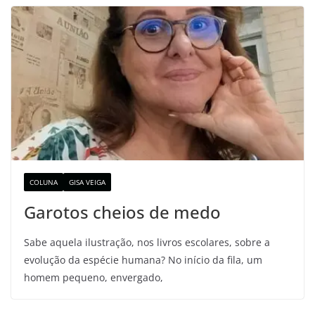
COLUNA
GISA VEIGA
Garotos cheios de medo
Sabe aquela ilustração, nos livros escolares, sobre a
evolução da espécie humana? No início da fila, um
homem pequeno, envergado,