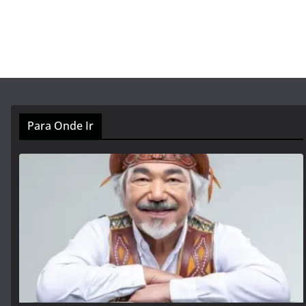
Para Onde Ir