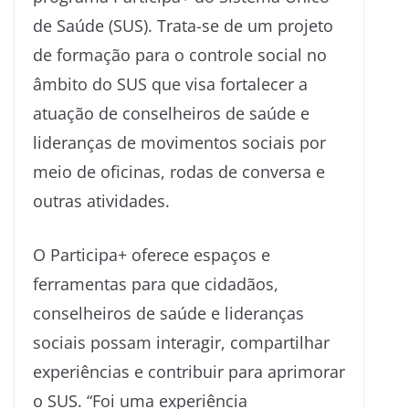
de Saúde (SUS). Trata-se de um projeto
de formação para o controle social no
âmbito do SUS que visa fortalecer a
atuação de conselheiros de saúde e
lideranças de movimentos sociais por
meio de oficinas, rodas de conversa e
outras atividades.
O Participa+ oferece espaços e
ferramentas para que cidadãos,
conselheiros de saúde e lideranças
sociais possam interagir, compartilhar
experiências e contribuir para aprimorar
o SUS. “Foi uma experiência