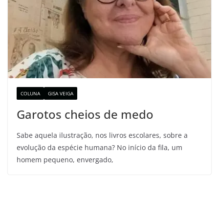
COLUNA
GISA VEIGA
Garotos cheios de medo
Sabe aquela ilustração, nos livros escolares, sobre a
evolução da espécie humana? No início da fila, um
homem pequeno, envergado,