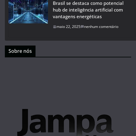
Brasil se destaca como potencial
hub de inteligência artificial com
vantagens energéticas
maio 22, 2025
nenhum comentário
Sobre nós