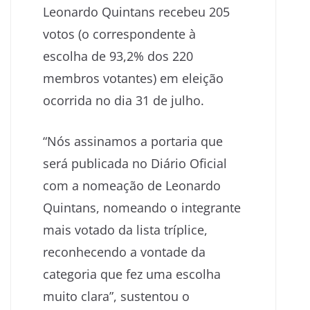
Leonardo Quintans recebeu 205
votos (o correspondente à
escolha de 93,2% dos 220
membros votantes) em eleição
ocorrida no dia 31 de julho.
“Nós assinamos a portaria que
será publicada no Diário Oficial
com a nomeação de Leonardo
Quintans, nomeando o integrante
mais votado da lista tríplice,
reconhecendo a vontade da
categoria que fez uma escolha
muito clara”, sustentou o