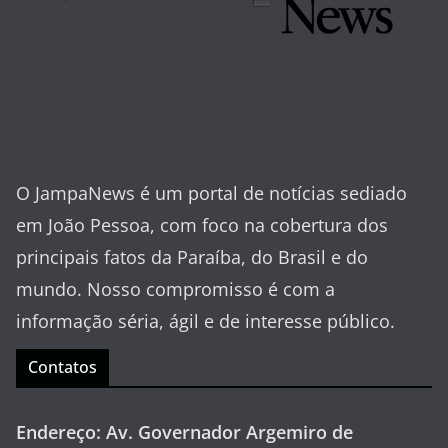
O JampaNews é um portal de notícias sediado
em João Pessoa, com foco na cobertura dos
principais fatos da Paraíba, do Brasil e do
mundo. Nosso compromisso é com a
informação séria, ágil e de interesse público.
Contatos
Endereço: Av. Governador Argemiro de