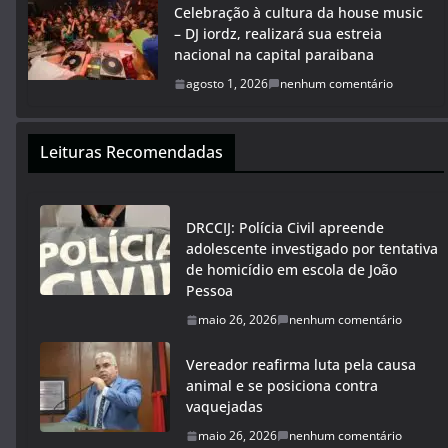
Celebração à cultura da house music
– DJ iordz, realizará sua estreia
nacional na capital paraibana
agosto 1, 2026
nenhum comentário
Leituras Recomendadas
DRCCIJ: Polícia Civil apreende
adolescente investigado por tentativa
de homicídio em escola de João
Pessoa
maio 26, 2026
nenhum comentário
Vereador reafirma luta pela causa
animal e se posiciona contra
vaquejadas
maio 26, 2026
nenhum comentário