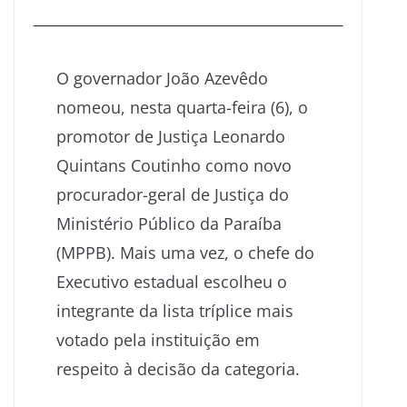
O governador João Azevêdo
nomeou, nesta quarta-feira (6), o
promotor de Justiça Leonardo
Quintans Coutinho como novo
procurador-geral de Justiça do
Ministério Público da Paraíba
(MPPB). Mais uma vez, o chefe do
Executivo estadual escolheu o
integrante da lista tríplice mais
votado pela instituição em
respeito à decisão da categoria.