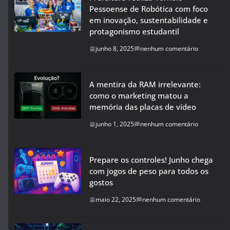
Pessoense de Robótica com foco
em inovação, sustentabilidade e
protagonismo estudantil
junho 8, 2025
nenhum comentário
A mentira da RAM irrelevante:
como o marketing matou a
memória das placas de vídeo
junho 1, 2025
nenhum comentário
Prepare os controles! Junho chega
com jogos de peso para todos os
gostos
maio 22, 2025
nenhum comentário