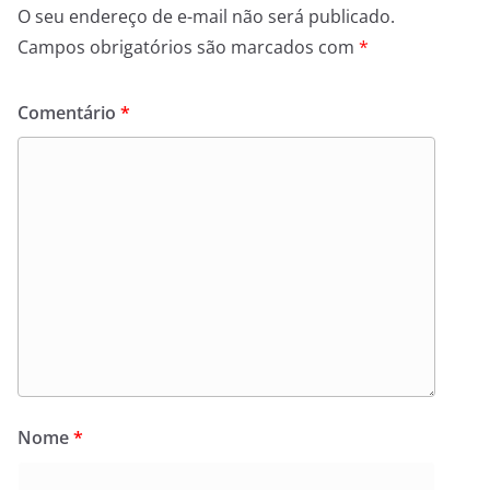
O seu endereço de e-mail não será publicado.
Campos obrigatórios são marcados com
*
Comentário
*
Nome
*