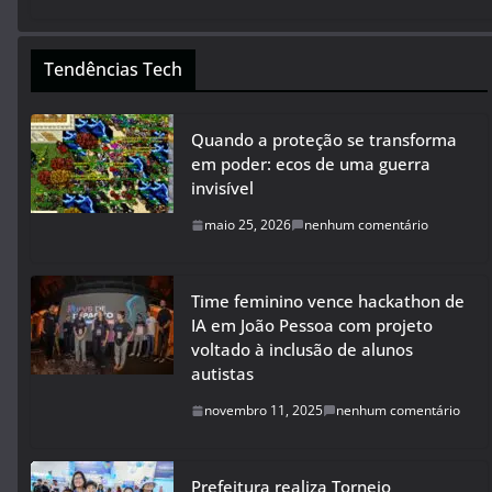
Tendências Tech
Quando a proteção se transforma
em poder: ecos de uma guerra
invisível
maio 25, 2026
nenhum comentário
Time feminino vence hackathon de
IA em João Pessoa com projeto
voltado à inclusão de alunos
autistas
novembro 11, 2025
nenhum comentário
Prefeitura realiza Torneio