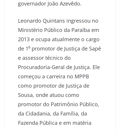
governador João Azevêdo.
Leonardo Quintans ingressou no
Ministério Público da Paraíba em
2013 e ocupa atualmente o cargo
de 1⁰ promotor de Justiça de Sapé
e assessor técnico do
Procuradoria-Geral de Justiça. Ele
começou a carreira no MPPB
como promotor de Justiça de
Sousa, onde atuou como
promotor do Patrimônio Público,
da Cidadania, da Família, da
Fazenda Pública e em matéria