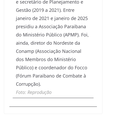
e secretário de Planejamento e
Gestão (2019 a 2021). Entre
janeiro de 2021 e janeiro de 2025
presidiu a Associação Paraibana
do Ministério Público (APMP). Foi,
ainda, diretor do Nordeste da
Conamp (Associação Nacional
dos Membros do Ministério
Público) e coordenador do Focco
(Fórum Paraibano de Combate à
Corrupção).
Foto: Reprodução