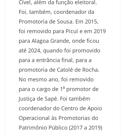
Cível, além da função eleitoral.
Foi, também, coordenador da
Promotoria de Sousa. Em 2015,
foi removido para Picuí e em 2019
para Alagoa Grande, onde ficou
até 2024, quando foi promovido
para a entrância final, para a
promotoria de Catolé de Rocha.
No mesmo ano, foi removido
para o cargo de 1⁰ promotor de
Justiça de Sapé. Foi também
coordenador do Centro de Apoio
Operacional às Promotorias do
Patrimônio Público (2017 a 2019)