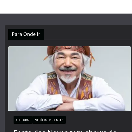
Para Onde Ir
CULTURAL
NOTÍCIAS RECENTES