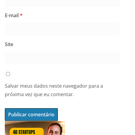
E-mail
*
Site
Salvar meus dados neste navegador para a
próxima vez que eu comentar.