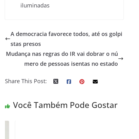
iluminadas
A democracia favorece todos, até os golpi
stas presos
Mudança nas regras do IR vai dobrar o nú
mero de pessoas isentas no estado
Share This Post:
Você Também Pode Gostar