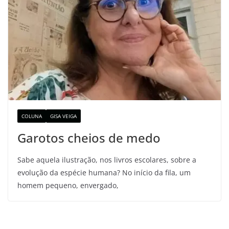
COLUNA
GISA VEIGA
Garotos cheios de medo
Sabe aquela ilustração, nos livros escolares, sobre a
evolução da espécie humana? No início da fila, um
homem pequeno, envergado,