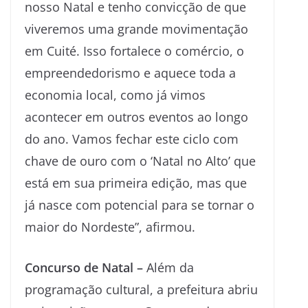
nosso Natal e tenho convicção de que
viveremos uma grande movimentação
em Cuité. Isso fortalece o comércio, o
empreendedorismo e aquece toda a
economia local, como já vimos
acontecer em outros eventos ao longo
do ano. Vamos fechar este ciclo com
chave de ouro com o ‘Natal no Alto’ que
está em sua primeira edição, mas que
já nasce com potencial para se tornar o
maior do Nordeste”, afirmou.
Concurso de Natal –
Além da
programação cultural, a prefeitura abriu