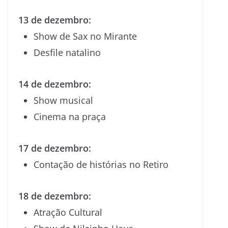
13 de dezembro:
Show de Sax no Mirante
Desfile natalino
14 de dezembro:
Show musical
Cinema na praça
17 de dezembro:
Contação de histórias no Retiro
18 de dezembro:
Atração Cultural