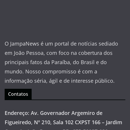
O JampaNews é um portal de notícias sediado
em João Pessoa, com foco na cobertura dos
principais fatos da Paraíba, do Brasil e do
mundo. Nosso compromisso é com a
informação séria, ágil e de interesse público.
Contatos
Endereço: Av. Governador Argemiro de
Figueiredo, Nº 210, Sala 102 CXPST 166 – Jardim