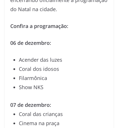
encerrando oficialmente a programação
do Natal na cidade.
Confira a programação:
06 de dezembro:
Acender das luzes
Coral dos idosos
Filarmônica
Show NKS
07 de dezembro:
Coral das crianças
Cinema na praça