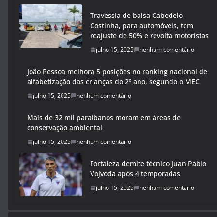
Travessia de balsa Cabedelo-
Costinha, para automóveis, tem
reajuste de 50% e revolta motoristas
julho 15, 2025
nenhum comentário
João Pessoa melhora 5 posições no ranking nacional de
alfabetização das crianças do 2º ano, segundo o MEC
julho 15, 2025
nenhum comentário
Mais de 32 mil paraibanos moram em áreas de
conservação ambiental
julho 15, 2025
nenhum comentário
Fortaleza demite técnico Juan Pablo
Vojvoda após 4 temporadas
julho 15, 2025
nenhum comentário