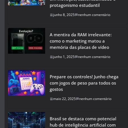
protagonismo estudantil
junho 8, 2025
nenhum comentário
A mentira da RAM irrelevante:
como o marketing matou a
memória das placas de vídeo
junho 1, 2025
nenhum comentário
Prepare os controles! Junho chega
com jogos de peso para todos os
gostos
maio 22, 2025
nenhum comentário
Brasil se destaca como potencial
hub de inteligência artificial com