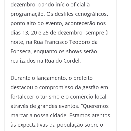
dezembro, dando início oficial à
programação. Os desfiles cenográficos,
ponto alto do evento, acontecerão nos
dias 13, 20 e 25 de dezembro, sempre à
noite, na Rua Francisco Teodoro da
Fonseca, enquanto os shows serão
realizados na Rua do Cordel.
Durante o lançamento, o prefeito
destacou o compromisso da gestão em
fortalecer o turismo e o comércio local
através de grandes eventos. “Queremos
marcar a nossa cidade. Estamos atentos
às expectativas da população sobre o