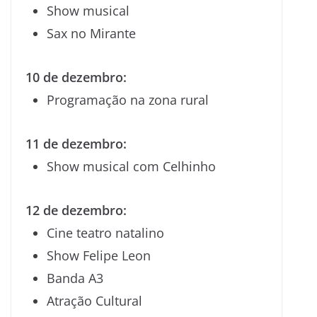
Show musical
Sax no Mirante
10 de dezembro:
Programação na zona rural
11 de dezembro:
Show musical com Celhinho
12 de dezembro:
Cine teatro natalino
Show Felipe Leon
Banda A3
Atração Cultural