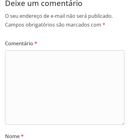
Deixe um comentário
O seu endereço de e-mail não será publicado.
Campos obrigatórios são marcados com
*
Comentário
*
Nome
*