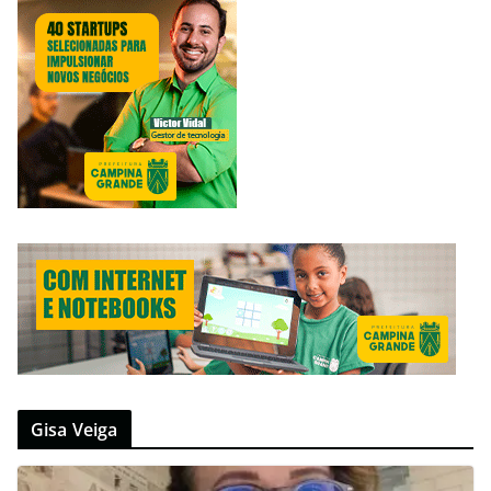
Gisa Veiga