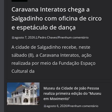
Caravana Interatos chega a
Salgadinho com oficina de circo
e espetáculo de dança
agosto 7, 2026
Pedro Chaves
nenhum comentário
A cidade de Salgadinho recebe, neste
sábado (8), a Caravana Interatos, ação
realizada por meio da Fundação Espaço
Cultural da
Museu da Cidade de João Pessoa
realiza primeira edição do “Museu
em Movimento”
agosto 6, 2026
nenhum comentário