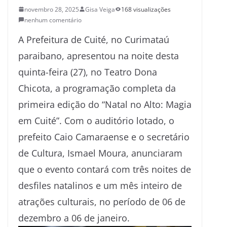
novembro 28, 2025
Gisa Veiga
168 visualizações
nenhum comentário
A Prefeitura de Cuité, no Curimataú
paraibano, apresentou na noite desta
quinta-feira (27), no Teatro Dona
Chicota, a programação completa da
primeira edição do “Natal no Alto: Magia
em Cuité”. Com o auditório lotado, o
prefeito Caio Camaraense e o secretário
de Cultura, Ismael Moura, anunciaram
que o evento contará com três noites de
desfiles natalinos e um mês inteiro de
atrações culturais, no período de 06 de
dezembro a 06 de janeiro.