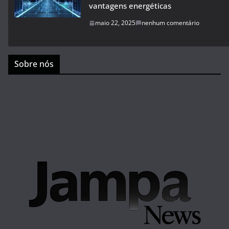
vantagens energéticas
maio 22, 2025
nenhum comentário
Sobre nós