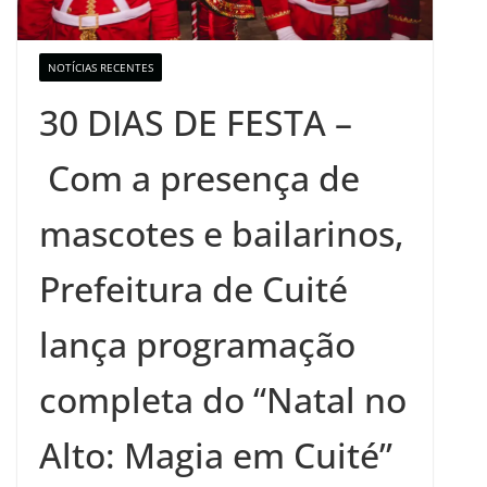
NOTÍCIAS RECENTES
30 DIAS DE FESTA –
Com a presença de
mascotes e bailarinos,
Prefeitura de Cuité
lança programação
completa do “Natal no
Alto: Magia em Cuité”