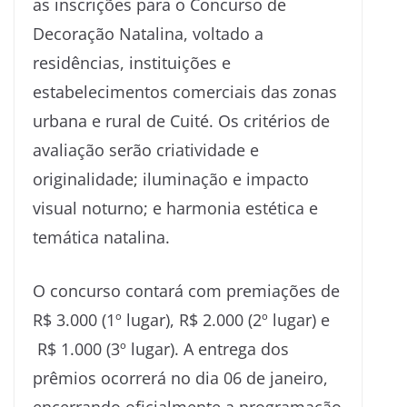
as inscrições para o Concurso de
Decoração Natalina, voltado a
residências, instituições e
estabelecimentos comerciais das zonas
urbana e rural de Cuité. Os critérios de
avaliação serão criatividade e
originalidade; iluminação e impacto
visual noturno; e harmonia estética e
temática natalina.
O concurso contará com premiações de
R$ 3.000 (1º lugar), R$ 2.000 (2º lugar) e
R$ 1.000 (3º lugar). A entrega dos
prêmios ocorrerá no dia 06 de janeiro,