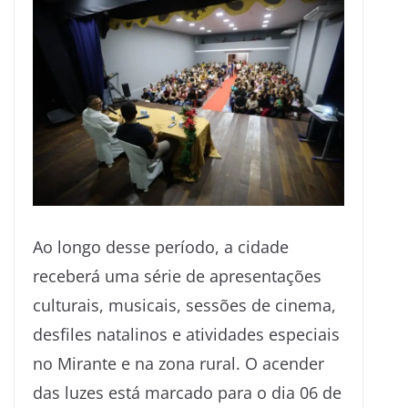
Ao longo desse período, a cidade
receberá uma série de apresentações
culturais, musicais, sessões de cinema,
desfiles natalinos e atividades especiais
no Mirante e na zona rural. O acender
das luzes está marcado para o dia 06 de