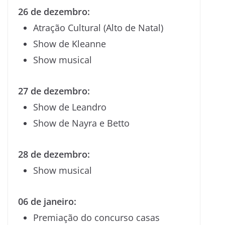
26 de dezembro:
Atração Cultural (Alto de Natal)
Show de Kleanne
Show musical
27 de dezembro:
Show de Leandro
Show de Nayra e Betto
28 de dezembro:
Show musical
06 de janeiro:
Premiação do concurso casas