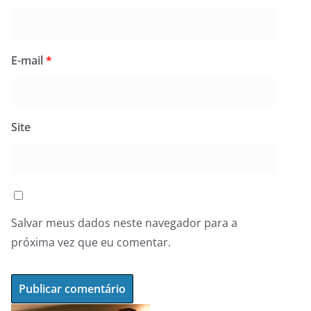
E-mail
*
Site
Salvar meus dados neste navegador para a
próxima vez que eu comentar.