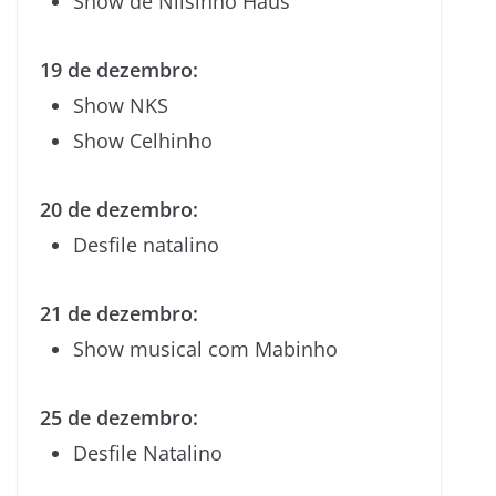
Show de Nilsinho Haus
19 de dezembro:
Show NKS
Show Celhinho
20 de dezembro:
Desfile natalino
21 de dezembro:
Show musical com Mabinho
25 de dezembro:
Desfile Natalino