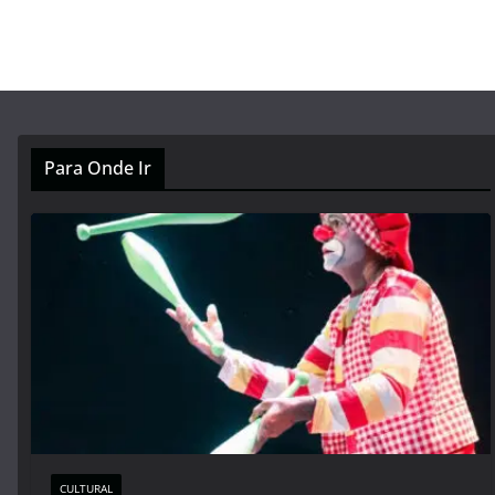
Para Onde Ir
CULTURAL