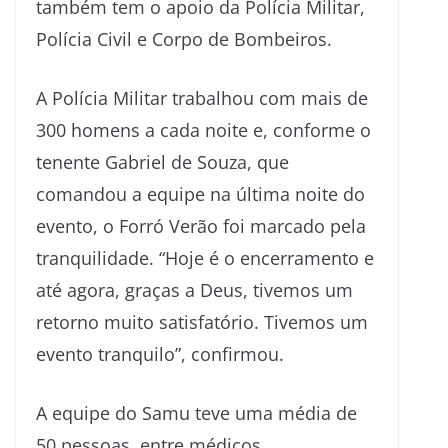
também tem o apoio da Polícia Militar,
Polícia Civil e Corpo de Bombeiros.
A Polícia Militar trabalhou com mais de
300 homens a cada noite e, conforme o
tenente Gabriel de Souza, que
comandou a equipe na última noite do
evento, o Forró Verão foi marcado pela
tranquilidade. “Hoje é o encerramento e
até agora, graças a Deus, tivemos um
retorno muito satisfatório. Tivemos um
evento tranquilo”, confirmou.
A equipe do Samu teve uma média de
50 pessoas, entre médicos,