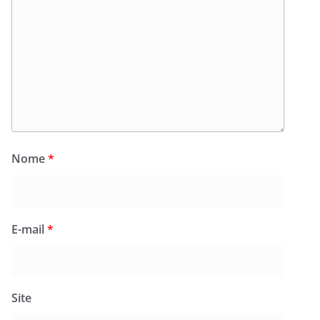
Nome
*
E-mail
*
Site