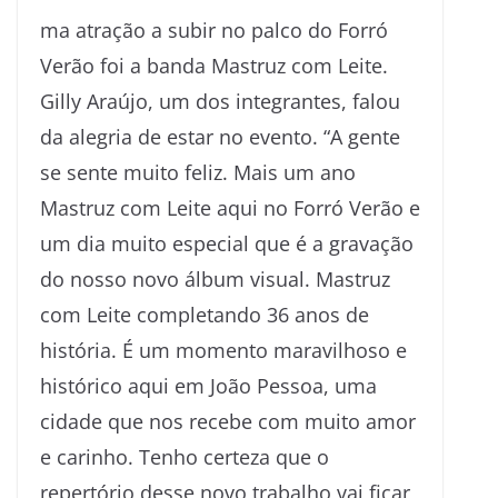
ma atração a subir no palco do Forró
Verão foi a banda Mastruz com Leite.
Gilly Araújo, um dos integrantes, falou
da alegria de estar no evento. “A gente
se sente muito feliz. Mais um ano
Mastruz com Leite aqui no Forró Verão e
um dia muito especial que é a gravação
do nosso novo álbum visual. Mastruz
com Leite completando 36 anos de
história. É um momento maravilhoso e
histórico aqui em João Pessoa, uma
cidade que nos recebe com muito amor
e carinho. Tenho certeza que o
repertório desse novo trabalho vai ficar