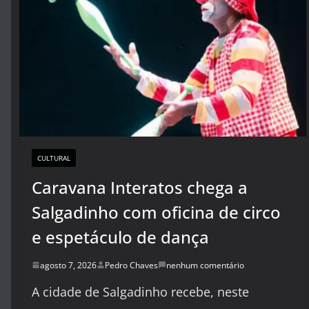
CULTURAL
Caravana Interatos chega a
Salgadinho com oficina de circo
e espetáculo de dança
agosto 7, 2026
Pedro Chaves
nenhum comentário
A cidade de Salgadinho recebe, neste