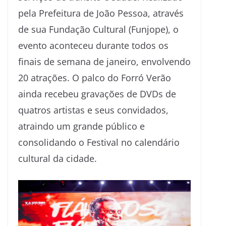
pela Prefeitura de João Pessoa, através
de sua Fundação Cultural (Funjope), o
evento aconteceu durante todos os
finais de semana de janeiro, envolvendo
20 atrações. O palco do Forró Verão
ainda recebeu gravações de DVDs de
quatros artistas e seus convidados,
atraindo um grande público e
consolidando o Festival no calendário
cultural da cidade.