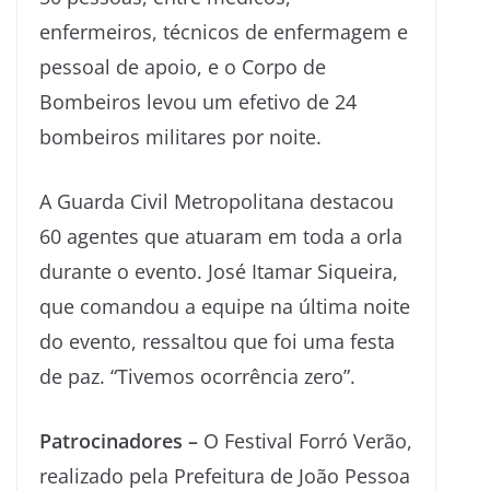
enfermeiros, técnicos de enfermagem e
pessoal de apoio, e o Corpo de
Bombeiros levou um efetivo de 24
bombeiros militares por noite.
A Guarda Civil Metropolitana destacou
60 agentes que atuaram em toda a orla
durante o evento. José Itamar Siqueira,
que comandou a equipe na última noite
do evento, ressaltou que foi uma festa
de paz. “Tivemos ocorrência zero”.
Patrocinadores –
O Festival Forró Verão,
realizado pela Prefeitura de João Pessoa