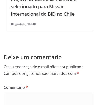
selecionado para Missão
Internacional do BID no Chile
agosto 6, 2026
0
Deixe um comentário
O seu endereço de e-mail não será publicado.
Campos obrigatórios são marcados com
*
Comentário
*