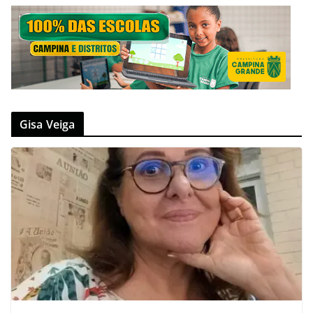
Gisa Veiga