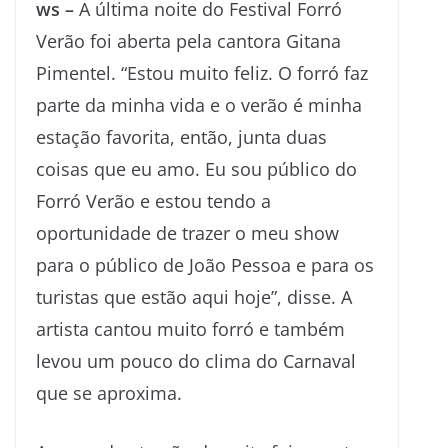
ws –
A última noite do Festival Forró
Verão foi aberta pela cantora Gitana
Pimentel. “Estou muito feliz. O forró faz
parte da minha vida e o verão é minha
estação favorita, então, junta duas
coisas que eu amo. Eu sou público do
Forró Verão e estou tendo a
oportunidade de trazer o meu show
para o público de João Pessoa e para os
turistas que estão aqui hoje”, disse. A
artista cantou muito forró e também
levou um pouco do clima do Carnaval
que se aproxima.