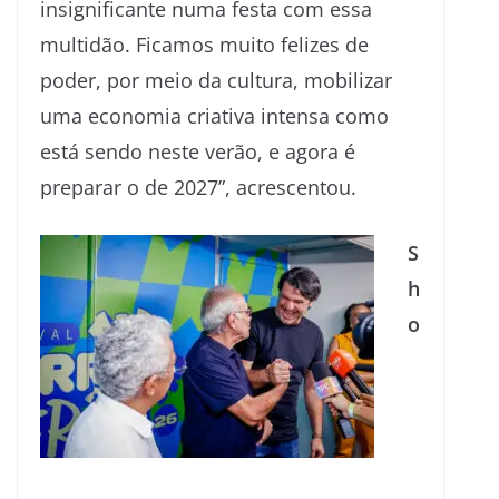
insignificante numa festa com essa
multidão. Ficamos muito felizes de
poder, por meio da cultura, mobilizar
uma economia criativa intensa como
está sendo neste verão, e agora é
preparar o de 2027”, acrescentou.
S
h
o