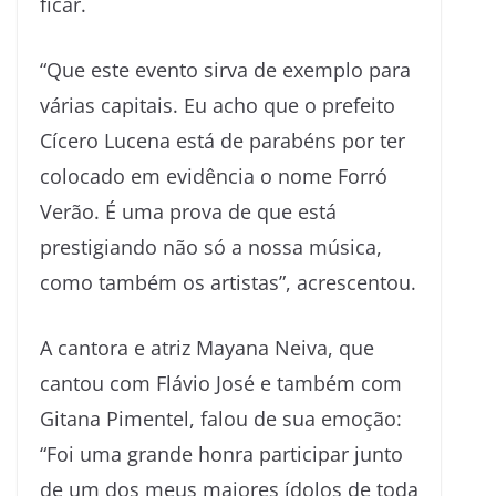
ficar.
“Que este evento sirva de exemplo para
várias capitais. Eu acho que o prefeito
Cícero Lucena está de parabéns por ter
colocado em evidência o nome Forró
Verão. É uma prova de que está
prestigiando não só a nossa música,
como também os artistas”, acrescentou.
A cantora e atriz Mayana Neiva, que
cantou com Flávio José e também com
Gitana Pimentel, falou de sua emoção:
“Foi uma grande honra participar junto
de um dos meus maiores ídolos de toda