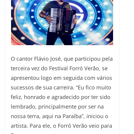
O cantor Flávio José, que participou pela
terceira vez do Festival Forró Verão, se
apresentou logo em seguida com vários
sucessos de sua carreira. “Eu fico muito
feliz, honrado e agradecido por ter sido
lembrado, principalmente por ser na
nossa terra, aqui na Paraíba”, iniciou o
artista. Para ele, o Forró Verão veio para