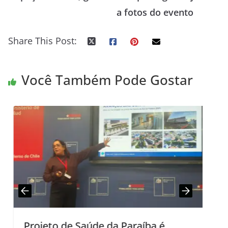
a fotos do evento
Share This Post:
Você Também Pode Gostar
Projeto de Saúde da Paraíba é