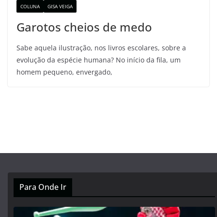
COLUNA
GISA VEIGA
Garotos cheios de medo
Sabe aquela ilustração, nos livros escolares, sobre a
evolução da espécie humana? No início da fila, um
homem pequeno, envergado,
Para Onde Ir