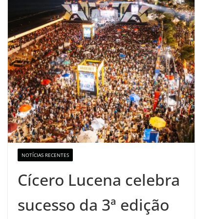
NOTÍCIAS RECENTES
Cícero Lucena celebra
sucesso da 3ª edição