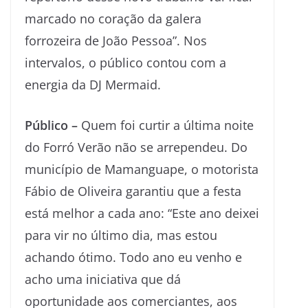
marcado no coração da galera
forrozeira de João Pessoa”. Nos
intervalos, o público contou com a
energia da DJ Mermaid.
Público –
Quem foi curtir a última noite
do Forró Verão não se arrependeu. Do
município de Mamanguape, o motorista
Fábio de Oliveira garantiu que a festa
está melhor a cada ano: “Este ano deixei
para vir no último dia, mas estou
achando ótimo. Todo ano eu venho e
acho uma iniciativa que dá
oportunidade aos comerciantes, aos