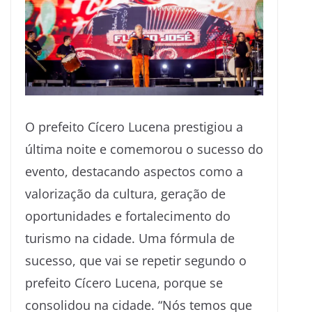
O prefeito Cícero Lucena prestigiou a
última noite e comemorou o sucesso do
evento, destacando aspectos como a
valorização da cultura, geração de
oportunidades e fortalecimento do
turismo na cidade. Uma fórmula de
sucesso, que vai se repetir segundo o
prefeito Cícero Lucena, porque se
consolidou na cidade. “Nós temos que