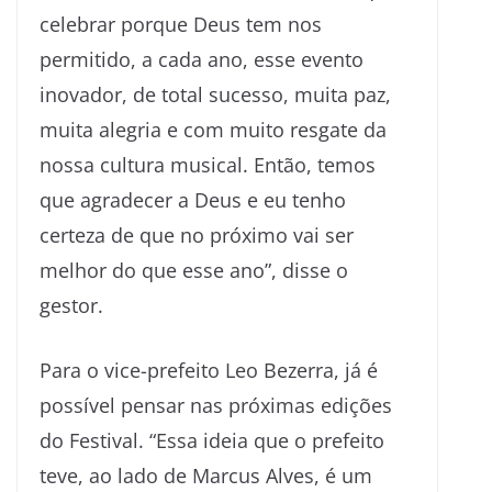
celebrar porque Deus tem nos
permitido, a cada ano, esse evento
inovador, de total sucesso, muita paz,
muita alegria e com muito resgate da
nossa cultura musical. Então, temos
que agradecer a Deus e eu tenho
certeza de que no próximo vai ser
melhor do que esse ano”, disse o
gestor.
Para o vice-prefeito Leo Bezerra, já é
possível pensar nas próximas edições
do Festival. “Essa ideia que o prefeito
teve, ao lado de Marcus Alves, é um