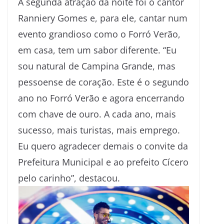
A segunda atração da noite foi o cantor
Ranniery Gomes e, para ele, cantar num
evento grandioso como o Forró Verão,
em casa, tem um sabor diferente. “Eu
sou natural de Campina Grande, mas
pessoense de coração. Este é o segundo
ano no Forró Verão e agora encerrando
com chave de ouro. A cada ano, mais
sucesso, mais turistas, mais emprego.
Eu quero agradecer demais o convite da
Prefeitura Municipal e ao prefeito Cícero
pelo carinho”, destacou.