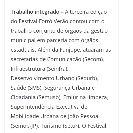
Trabalho integrado –
A terceira edição
do Festival Forró Verão contou com o
trabalho conjunto de órgãos da gestão
municipal em parceria com órgãos
estaduais. Além da Funjope, atuaram as
secretarias de Comunicação (Secom),
Infraestrutura (Seinfra),
Desenvolvimento Urbano (Sedurb),
Saúde (SMS); Segurança Urbana e
Cidadania (Semusb), Emlur na limpeza,
Superintendência Executiva de
Mobilidade Urbana de João Pessoa
(Semob-JP), Turismo (Setur). O Festival