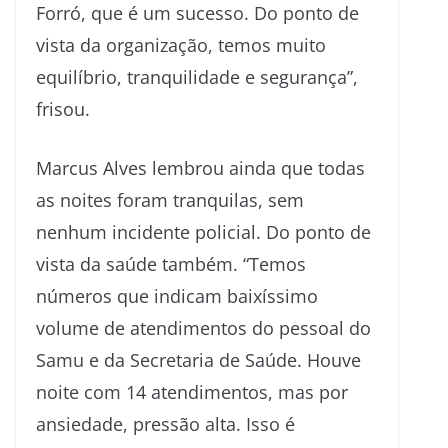
Forró, que é um sucesso. Do ponto de
vista da organização, temos muito
equilíbrio, tranquilidade e segurança”,
frisou.
Marcus Alves lembrou ainda que todas
as noites foram tranquilas, sem
nenhum incidente policial. Do ponto de
vista da saúde também. “Temos
números que indicam baixíssimo
volume de atendimentos do pessoal do
Samu e da Secretaria de Saúde. Houve
noite com 14 atendimentos, mas por
ansiedade, pressão alta. Isso é