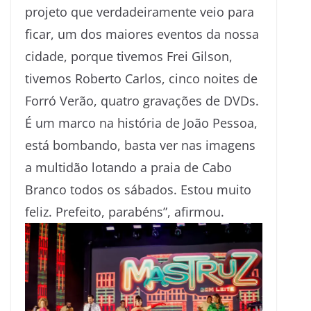
projeto que verdadeiramente veio para
ficar, um dos maiores eventos da nossa
cidade, porque tivemos Frei Gilson,
tivemos Roberto Carlos, cinco noites de
Forró Verão, quatro gravações de DVDs.
É um marco na história de João Pessoa,
está bombando, basta ver nas imagens
a multidão lotando a praia de Cabo
Branco todos os sábados. Estou muito
feliz. Prefeito, parabéns”, afirmou.