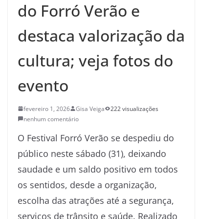
do Forró Verão e
destaca valorização da
cultura; veja fotos do
evento
fevereiro 1, 2026
Gisa Veiga
222 visualizações
nenhum comentário
O Festival Forró Verão se despediu do
público neste sábado (31), deixando
saudade e um saldo positivo em todos
os sentidos, desde a organização,
escolha das atrações até a segurança,
serviços de trânsito e saúde. Realizado