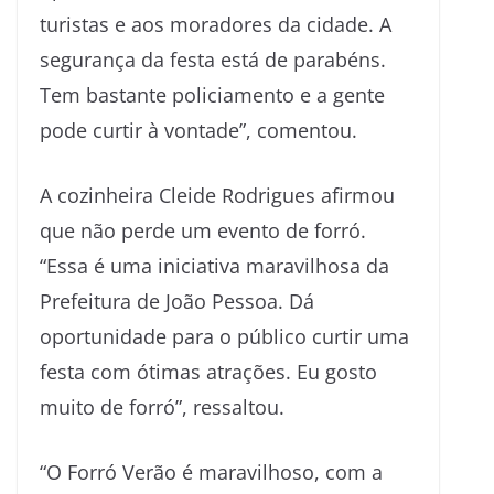
turistas e aos moradores da cidade. A
segurança da festa está de parabéns.
Tem bastante policiamento e a gente
pode curtir à vontade”, comentou.
A cozinheira Cleide Rodrigues afirmou
que não perde um evento de forró.
“Essa é uma iniciativa maravilhosa da
Prefeitura de João Pessoa. Dá
oportunidade para o público curtir uma
festa com ótimas atrações. Eu gosto
muito de forró”, ressaltou.
“O Forró Verão é maravilhoso, com a