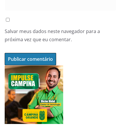
Salvar meus dados neste navegador para a
próxima vez que eu comentar.