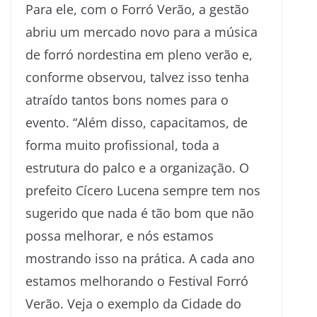
Para ele, com o Forró Verão, a gestão
abriu um mercado novo para a música
de forró nordestina em pleno verão e,
conforme observou, talvez isso tenha
atraído tantos bons nomes para o
evento. “Além disso, capacitamos, de
forma muito profissional, toda a
estrutura do palco e a organização. O
prefeito Cícero Lucena sempre tem nos
sugerido que nada é tão bom que não
possa melhorar, e nós estamos
mostrando isso na prática. A cada ano
estamos melhorando o Festival Forró
Verão. Veja o exemplo da Cidade do