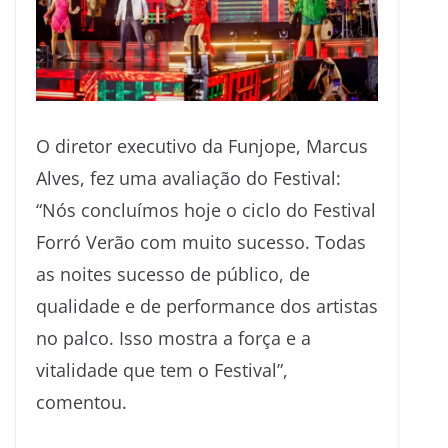
O diretor executivo da Funjope, Marcus
Alves, fez uma avaliação do Festival:
“Nós concluímos hoje o ciclo do Festival
Forró Verão com muito sucesso. Todas
as noites sucesso de público, de
qualidade e de performance dos artistas
no palco. Isso mostra a força e a
vitalidade que tem o Festival”,
comentou.