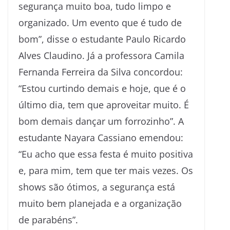
segurança muito boa, tudo limpo e
organizado. Um evento que é tudo de
bom”, disse o estudante Paulo Ricardo
Alves Claudino. Já a professora Camila
Fernanda Ferreira da Silva concordou:
“Estou curtindo demais e hoje, que é o
último dia, tem que aproveitar muito. É
bom demais dançar um forrozinho”. A
estudante Nayara Cassiano emendou:
“Eu acho que essa festa é muito positiva
e, para mim, tem que ter mais vezes. Os
shows são ótimos, a segurança está
muito bem planejada e a organização
de parabéns”.