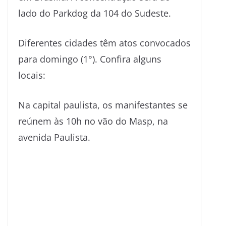
lado do Parkdog da 104 do Sudeste.
Diferentes cidades têm atos convocados
para domingo (1°). Confira alguns
locais:
Na capital paulista, os manifestantes se
reúnem às 10h no vão do Masp, na
avenida Paulista.