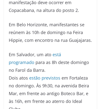
manifestação deve ocorrer em
Copacabana, na altura do posto 2.
Em Belo Horizonte, manifestantes se
reúnem às 10h de domingo na Feira
Hippie, com encontro na rua Guajajaras.
Em Salvador, um ato
está
programado
para as 8h deste domingo
no Farol da Barra.
Dois atos
estão previstos
em Fortaleza
no domingo. Às 9h30, na avenida Beira
Mar, em frente ao antigo Boteco Bar, e
às 16h, em frente ao aterro do Ideal
Clube.