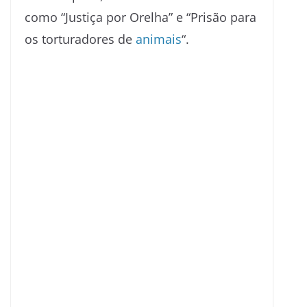
como “Justiça por Orelha” e “Prisão para
os torturadores de
animais
“.