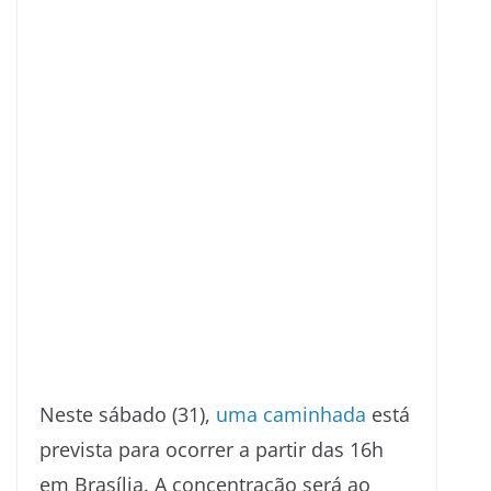
Neste sábado (31),
uma caminhada
está
prevista para ocorrer a partir das 16h
em Brasília. A concentração será ao