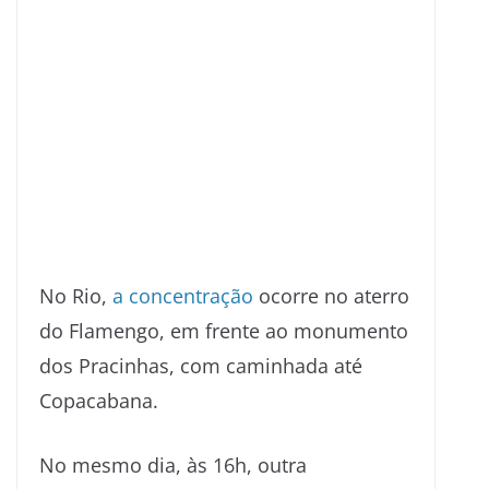
No Rio,
a concentração
ocorre no aterro
do Flamengo, em frente ao monumento
dos Pracinhas, com caminhada até
Copacabana.
No mesmo dia, às 16h, outra