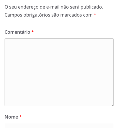
O seu endereço de e-mail não será publicado.
Campos obrigatórios são marcados com
*
Comentário
*
Nome
*