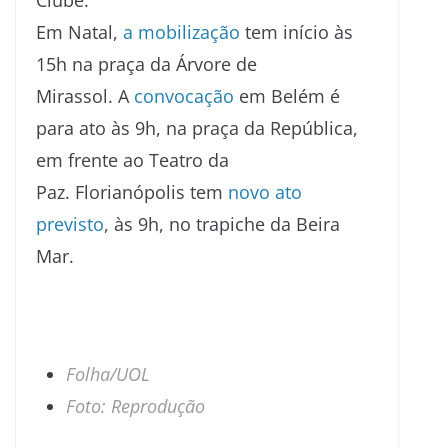
Em Natal,
a mobilização
tem início às
15h na praça da Árvore de
Mirassol. A
convocação
em Belém é
para ato às 9h, na praça da República,
em frente ao Teatro da
Paz. Florianópolis tem
novo ato
previsto
, às 9h, no trapiche da Beira
Mar.
Folha/UOL
Foto: Reprodução