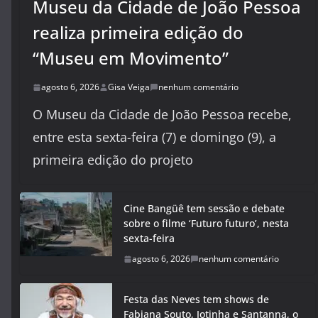
Museu da Cidade de João Pessoa
realiza primeira edição do
“Museu em Movimento”
agosto 6, 2026
Gisa Veiga
nenhum comentário
O Museu da Cidade de João Pessoa recebe,
entre esta sexta-feira (7) e domingo (9), a
primeira edição do projeto
Cine Bangüê tem sessão e debate
sobre o filme ‘Futuro futuro’, nesta
sexta-feira
agosto 6, 2026
nenhum comentário
Festa das Neves tem shows de
Fabiana Souto, Jotinha e Santanna, o