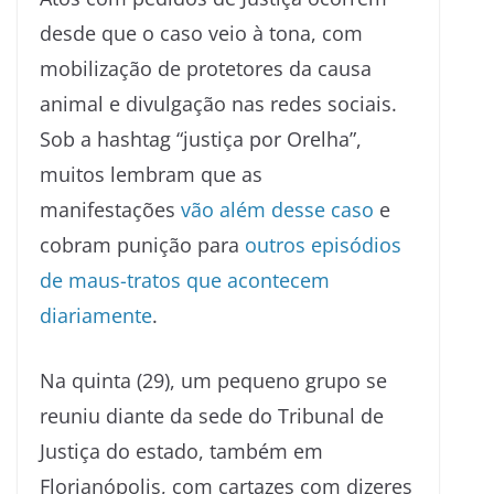
desde que o caso veio à tona, com
mobilização de protetores da causa
animal e divulgação nas redes sociais.
Sob a hashtag “justiça por Orelha”,
muitos lembram que as
manifestações
vão além desse caso
e
cobram punição para
outros episódios
de maus-tratos que acontecem
diariamente
.
Na quinta (29), um pequeno grupo se
reuniu diante da sede do Tribunal de
Justiça do estado, também em
Florianópolis, com cartazes com dizeres