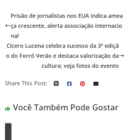
Prisão de jornalistas nos EUA indica amea
ça crescente, alerta associação internacio
nal
Cícero Lucena celebra sucesso da 3ª ediçã
o do Forró Verão e destaca valorização da
cultura; veja fotos do evento
Share This Post:
Você Também Pode Gostar