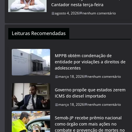
Cantador nesta terça-feira
agosto 4, 2026
nenhum comentário
Leituras Recomendadas
MPPB obtém condenação de
entidade por violações a direitos de
adolescentes
março 18, 2026
nenhum comentário
Governo propõe que estados zerem
ICMS do diesel importado
março 18, 2026
nenhum comentário
Semob-JP recebe prêmio nacional
como órgão com mais ações no
combate e prevenção de mortes no