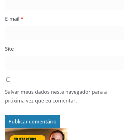
E-mail
*
Site
Salvar meus dados neste navegador para a
próxima vez que eu comentar.