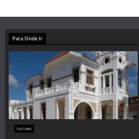
Para Onde Ir
CULTURAL