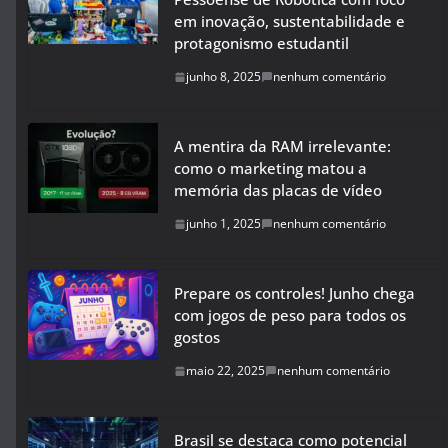
em inovação, sustentabilidade e
protagonismo estudantil
junho 8, 2025
nenhum comentário
A mentira da RAM irrelevante:
como o marketing matou a
memória das placas de vídeo
junho 1, 2025
nenhum comentário
Prepare os controles! Junho chega
com jogos de peso para todos os
gostos
maio 22, 2025
nenhum comentário
Brasil se destaca como potencial