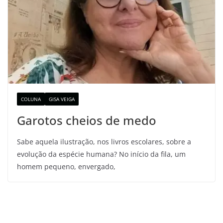
COLUNA
GISA VEIGA
Garotos cheios de medo
Sabe aquela ilustração, nos livros escolares, sobre a
evolução da espécie humana? No início da fila, um
homem pequeno, envergado,