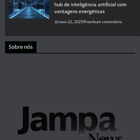
hub de inteligência artificial com
vantagens energéticas
maio 22, 2025
nenhum comentário
Sobre nós