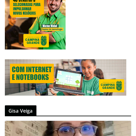
Gisa Veiga