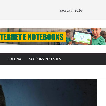
agosto 7, 2026
COLUNA
NOTÍCIAS RECENTES