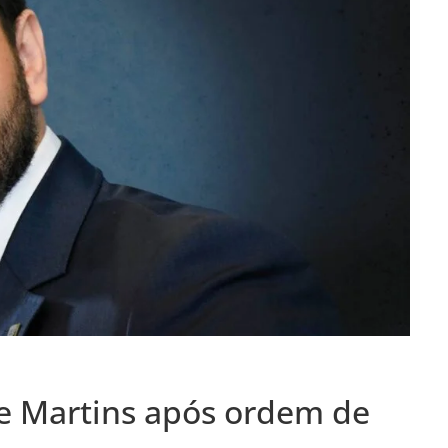
pe Martins após ordem de