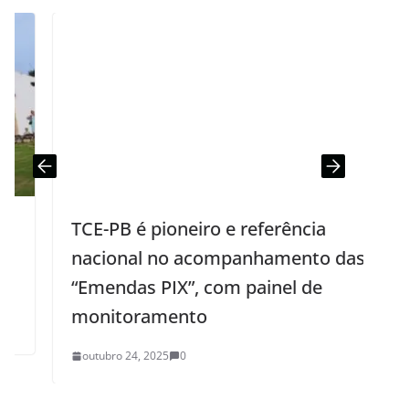
TCE-PB é pioneiro e referência
nacional no acompanhamento das
“Emendas PIX”, com painel de
monitoramento
outubro 24, 2025
0