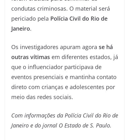
condutas criminosas. O material será
periciado pela
Polícia Civil do Rio de
Janeiro
.
Os investigadores apuram agora
se há
outras vítimas
em diferentes estados, já
que o influenciador participava de
eventos presenciais e mantinha contato
direto com crianças e adolescentes por
meio das redes sociais.
Com informações da Polícia Civil do Rio de
Janeiro e do jornal O Estado de S. Paulo.