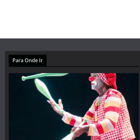
Para Onde Ir