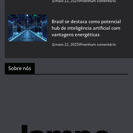
maio 22, 2025
nenhum comentário
Brasil se destaca como potencial
hub de inteligência artificial com
vantagens energéticas
maio 22, 2025
nenhum comentário
Sobre nós