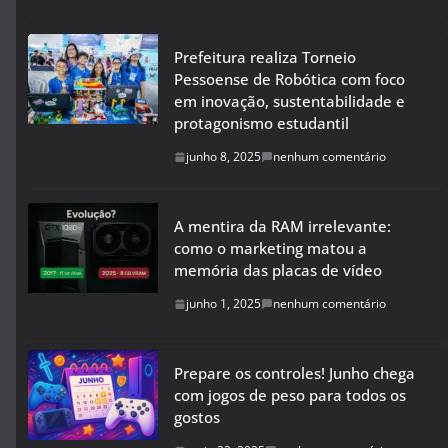
Prefeitura realiza Torneio
Pessoense de Robótica com foco
em inovação, sustentabilidade e
protagonismo estudantil
junho 8, 2025
nenhum comentário
A mentira da RAM irrelevante:
como o marketing matou a
memória das placas de vídeo
junho 1, 2025
nenhum comentário
Prepare os controles! Junho chega
com jogos de peso para todos os
gostos