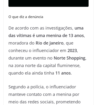
O que diz a denúncia
De acordo com as investigações,
uma
das vítimas é uma menina de 13 anos
,
moradora do
Rio de Janeiro
, que
conheceu o influenciador em
2023
,
durante um evento no
Norte Shopping
,
na zona norte da capital fluminense,
quando ela ainda tinha
11 anos
.
Segundo a polícia, o influenciador
manteve contato com a menina por
meio das redes sociais, prometendo