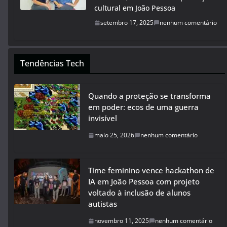
cultural em João Pessoa
setembro 17, 2025
nenhum comentário
Tendências Tech
Quando a proteção se transforma
em poder: ecos de uma guerra
invisível
maio 25, 2026
nenhum comentário
Time feminino vence hackathon de
IA em João Pessoa com projeto
voltado à inclusão de alunos
autistas
novembro 11, 2025
nenhum comentário