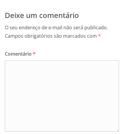
Deixe um comentário
O seu endereço de e-mail não será publicado.
Campos obrigatórios são marcados com
*
Comentário
*