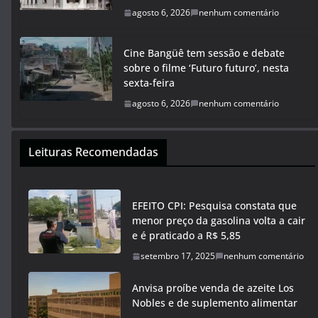
agosto 6, 2026
nenhum comentário
Cine Bangüê tem sessão e debate
sobre o filme ‘Futuro futuro’, nesta
sexta-feira
agosto 6, 2026
nenhum comentário
Leituras Recomendadas
EFEITO CPI: Pesquisa constata que
menor preço da gasolina volta a cair
e é praticado a R$ 5,85
setembro 17, 2025
nenhum comentário
Anvisa proíbe venda de azeite Los
Nobles e de suplemento alimentar