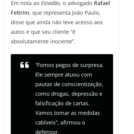
Em nota ao
Estadão
, o advogado
Rafael
Feltrim
, que representa João Paulo,
disse que ainda não teve acesso aos
autos e que seu cliente “é
absolutamente inocente”.
“Fomos pegos de surpresa.
Ele sempre atuou com
pautas de conscientização,
como drogas, depressão e
falsificação de cartas.
Vamos tomar as medidas
cabíveis”, afirmou o
defensor.