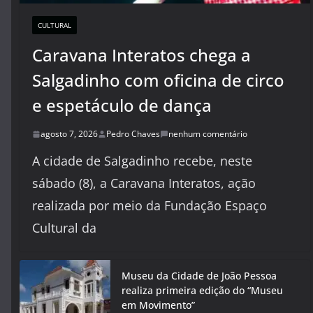
CULTURAL
Caravana Interatos chega a
Salgadinho com oficina de circo
e espetáculo de dança
agosto 7, 2026
Pedro Chaves
nenhum comentário
A cidade de Salgadinho recebe, neste
sábado (8), a Caravana Interatos, ação
realizada por meio da Fundação Espaço
Cultural da
Museu da Cidade de João Pessoa
realiza primeira edição do “Museu
em Movimento”