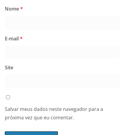
Nome
*
E-mail
*
Site
Salvar meus dados neste navegador para a
próxima vez que eu comentar.