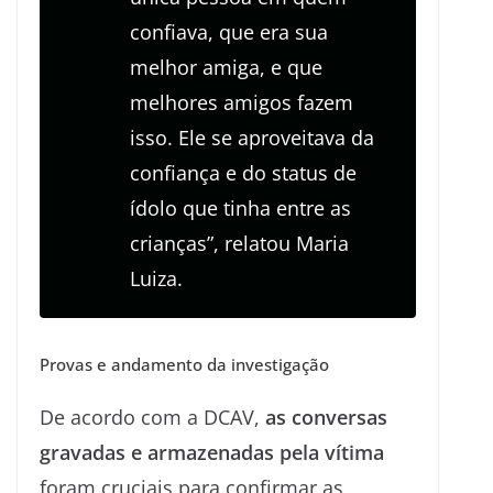
confiava, que era sua
melhor amiga, e que
melhores amigos fazem
isso. Ele se aproveitava da
confiança e do status de
ídolo que tinha entre as
crianças”, relatou Maria
Luiza.
Provas e andamento da investigação
De acordo com a DCAV,
as conversas
gravadas e armazenadas pela vítima
foram cruciais para confirmar as