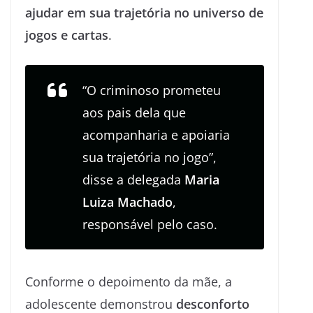
ajudar em sua trajetória no universo de
jogos e cartas
.
“O criminoso prometeu
aos pais dela que
acompanharia e apoiaria
sua trajetória no jogo”,
disse a delegada
Maria
Luiza Machado
,
responsável pelo caso.
Conforme o depoimento da mãe, a
adolescente demonstrou
desconforto