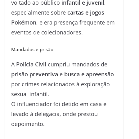
voltado ao público
infantil e juvenil
,
especialmente sobre
cartas e jogos
Pokémon
, e era presença frequente em
eventos de colecionadores.
Mandados e prisão
A
Polícia Civil
cumpriu mandados de
prisão preventiva
e
busca e apreensão
por crimes relacionados à exploração
sexual infantil.
O influenciador foi detido em casa e
levado à delegacia, onde prestou
depoimento.