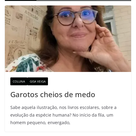
COLUNA
GISA VEIGA
Garotos cheios de medo
Sabe aquela ilustração, nos livros escolares, sobre a
evolução da espécie humana? No início da fila, um
homem pequeno, envergado,