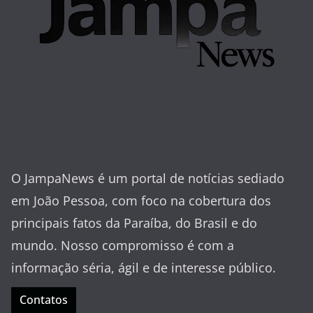
O JampaNews é um portal de notícias sediado
em João Pessoa, com foco na cobertura dos
principais fatos da Paraíba, do Brasil e do
mundo. Nosso compromisso é com a
informação séria, ágil e de interesse público.
Contatos